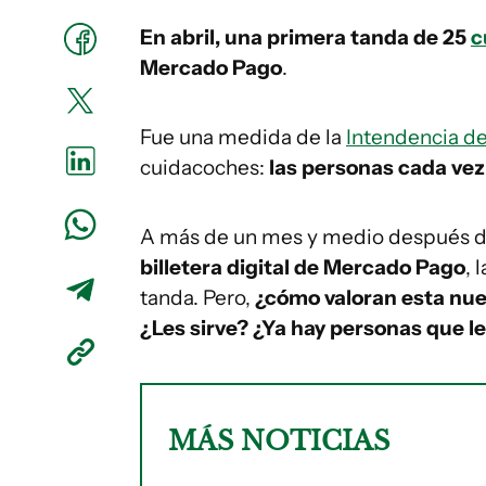
En abril, una primera tanda de 25
c
Mercado Pago
.
Fue una medida de la
Intendencia d
cuidacoches:
las personas cada vez 
A más de un mes y medio después de 
billetera digital de Mercado Pago
, 
tanda. Pero,
¿cómo valoran esta nue
¿Les sirve? ¿Ya hay personas que le
MÁS NOTICIAS