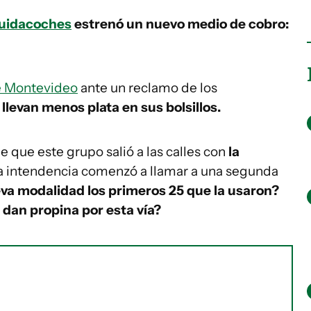
uidacoches
estrenó un nuevo medio de cobro:
e Montevideo
ante un reclamo de los
llevan menos plata en sus bolsillos.
que este grupo salió a las calles con
la
la intendencia comenzó a llamar a una segunda
va modalidad los primeros 25 que la usaron?
 dan propina por esta vía?