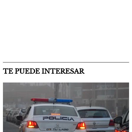
TE PUEDE INTERESAR