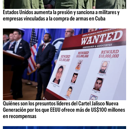
Estados Unidos aumenta la presión y sanciona a militares y
empresas vinculadas a la compra de armas en Cuba
Quiénes son los presuntos líderes del Cartel Jalisco Nueva
Generación por los que EEUU ofrece más de US$100 millones
en recompensas