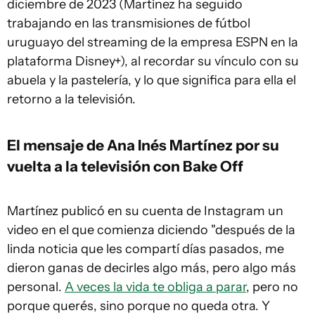
diciembre de 2023 (Martínez ha seguido
trabajando en las transmisiones de fútbol
uruguayo del streaming de la empresa ESPN en la
plataforma Disney+), al recordar su vínculo con su
abuela y la pastelería, y lo que significa para ella el
retorno a la televisión.
El mensaje de Ana Inés Martínez por su
vuelta a la televisión con Bake Off
Martínez publicó en su cuenta de Instagram un
video en el que comienza diciendo "después de la
linda noticia que les compartí días pasados, me
dieron ganas de decirles algo más, pero algo más
personal.
A veces la vida te obliga a parar
, pero no
porque querés, sino porque no queda otra. Y