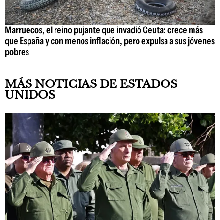
Marruecos, el reino pujante que invadió Ceuta: crece más
que España y con menos inflación, pero expulsa a sus jóvenes
pobres
MÁS NOTICIAS DE ESTADOS
UNIDOS