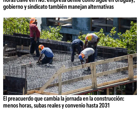
gobierno y sindicato también manejan alternativas
El preacuerdo que cambia la jornada en la construcción:
menos horas, subas reales y convenio hasta 2031