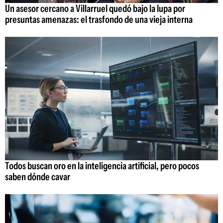
Un asesor cercano a Villarruel quedó bajo la lupa por
presuntas amenazas: el trasfondo de una vieja interna
Todos buscan oro en la inteligencia artificial, pero pocos
saben dónde cavar