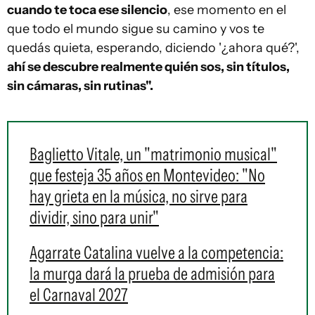
cuando te toca ese silencio
, ese momento en el
que todo el mundo sigue su camino y vos te
quedás quieta, esperando, diciendo '¿ahora qué?',
ahí se descubre realmente quién sos, sin títulos,
sin cámaras, sin rutinas".
Baglietto Vitale, un "matrimonio musical"
que festeja 35 años en Montevideo: "No
hay grieta en la música, no sirve para
dividir, sino para unir"
Agarrate Catalina vuelve a la competencia:
la murga dará la prueba de admisión para
el Carnaval 2027