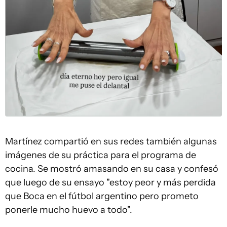
Martínez compartió en sus redes también algunas
imágenes de su práctica para el programa de
cocina. Se mostró amasando en su casa y confesó
que luego de su ensayo "estoy peor y más perdida
que Boca en el fútbol argentino pero prometo
ponerle mucho huevo a todo".