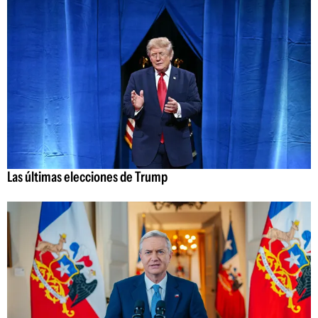
Las últimas elecciones de Trump