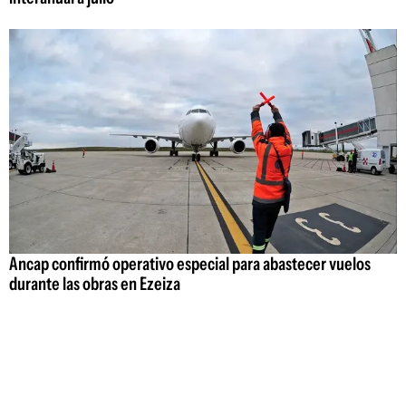
Ancap confirmó operativo especial para abastecer vuelos
durante las obras en Ezeiza