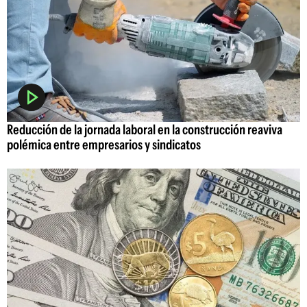
Reducción de la jornada laboral en la construcción reaviva
polémica entre empresarios y sindicatos