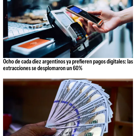
Ocho de cada diez argentinos ya prefieren pagos digitales: las
extracciones se desplomaron un 60%