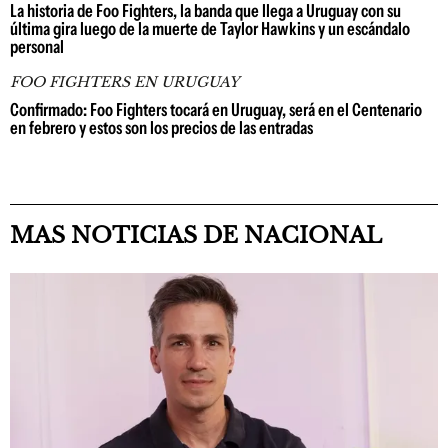
La historia de Foo Fighters, la banda que llega a Uruguay con su
última gira luego de la muerte de Taylor Hawkins y un escándalo
personal
FOO FIGHTERS EN URUGUAY
Confirmado: Foo Fighters tocará en Uruguay, será en el Centenario
en febrero y estos son los precios de las entradas
MAS NOTICIAS DE NACIONAL