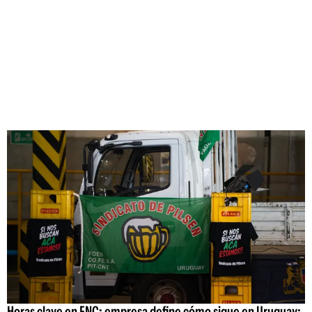
Horas clave en FNC: empresa define cómo sigue en Uruguay;