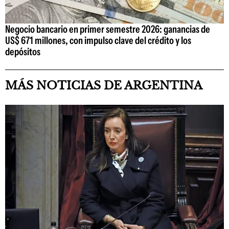
Negocio bancario en primer semestre 2026: ganancias de
US$ 671 millones, con impulso clave del crédito y los
depósitos
MÁS NOTICIAS DE ARGENTINA