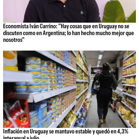
Economista Iván Carrino: "Hay cosas que en Uruguay no se
discuten como en Argentina; lo han hecho mucho mejor que
nosotros"
Inflación en Uruguay se mantuvo estable y quedó en 4,3%
interanual a julio