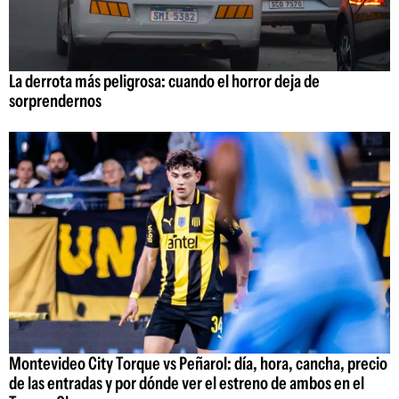
La derrota más peligrosa: cuando el horror deja de
sorprendernos
Montevideo City Torque vs Peñarol: día, hora, cancha, precio
de las entradas y por dónde ver el estreno de ambos en el