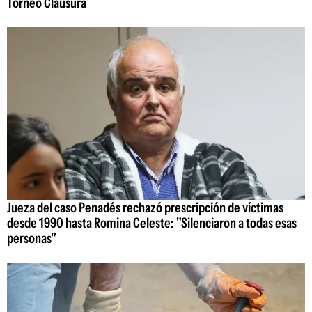
Torneo Clausura
Jueza del caso Penadés rechazó prescripción de víctimas
desde 1990 hasta Romina Celeste: "Silenciaron a todas esas
personas"