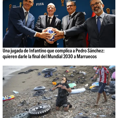
Una jugada de Infantino que complica a Pedro Sánchez:
quieren darle la final del Mundial 2030 a Marruecos