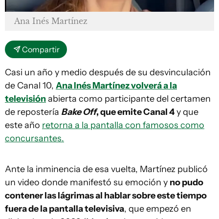
Ana Inés Martínez
Compartir
Casi un año y medio después de su desvinculación
de Canal 10,
Ana Inés Martínez volverá a la
televisión
abierta como participante del certamen
de repostería
Bake Off
, que emite Canal 4
y que
este año
retorna a la pantalla con famosos como
concursantes.
Ante la inminencia de esa vuelta, Martínez publicó
un video donde manifestó su emoción y
no pudo
contener las lágrimas al hablar sobre este tiempo
fuera de la pantalla televisiva
, que empezó en