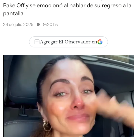
Bake Off y se emocionó al hablar de su regreso a la
pantalla
24 de julio 2025
9:20 hs
Agregar El Observador en