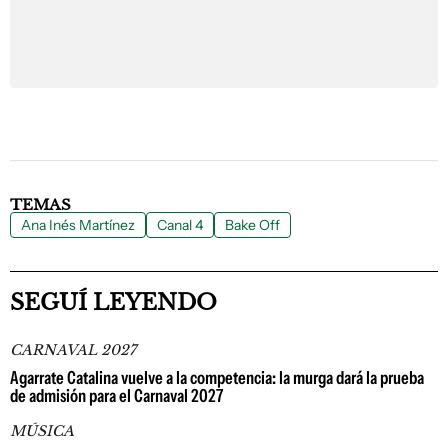
TEMAS
Ana Inés Martínez
Canal 4
Bake Off
SEGUÍ LEYENDO
CARNAVAL 2027
Agarrate Catalina vuelve a la competencia: la murga dará la prueba
de admisión para el Carnaval 2027
MÚSICA