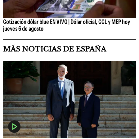
Cotización dólar blue EN VIVO | Dólar oficial, CCL y MEP hoy
jueves 6 de agosto
MÁS NOTICIAS DE ESPAÑA