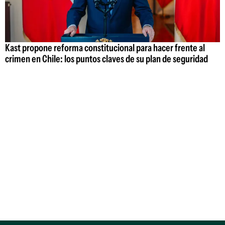
Kast propone reforma constitucional para hacer frente al
crimen en Chile: los puntos claves de su plan de seguridad