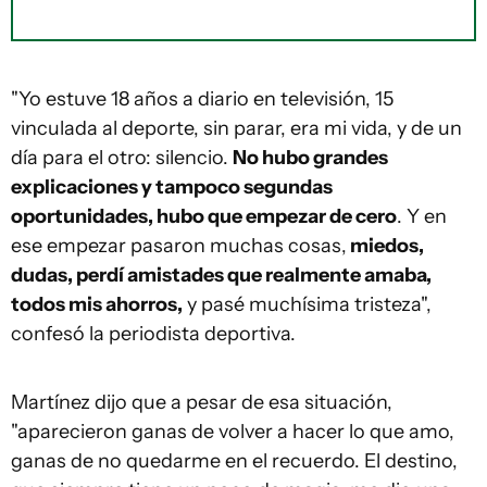
"Yo estuve 18 años a diario en televisión, 15
vinculada al deporte, sin parar, era mi vida, y de un
día para el otro: silencio.
No hubo grandes
explicaciones y tampoco segundas
oportunidades, hubo que empezar de cero
. Y en
ese empezar pasaron muchas cosas,
miedos,
dudas, perdí amistades que realmente amaba,
todos mis ahorros,
y pasé muchísima tristeza",
confesó la periodista deportiva.
Martínez dijo que a pesar de esa situación,
"aparecieron ganas de volver a hacer lo que amo,
ganas de no quedarme en el recuerdo. El destino,