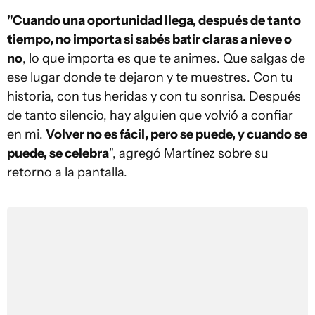
"Cuando una oportunidad llega, después de tanto
tiempo, no importa si sabés batir claras a nieve o
no
, lo que importa es que te animes. Que salgas de
ese lugar donde te dejaron y te muestres. Con tu
historia, con tus heridas y con tu sonrisa. Después
de tanto silencio, hay alguien que volvió a confiar
en mi.
Volver no es fácil, pero se puede, y cuando se
puede, se celebra
", agregó Martínez sobre su
retorno a la pantalla.