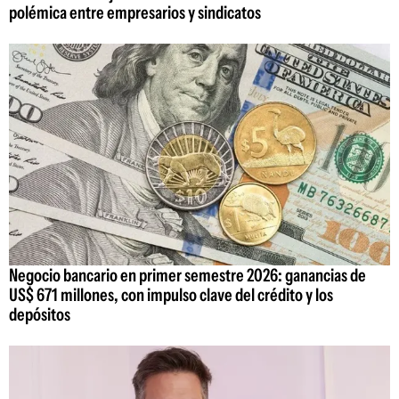
polémica entre empresarios y sindicatos
Negocio bancario en primer semestre 2026: ganancias de
US$ 671 millones, con impulso clave del crédito y los
depósitos