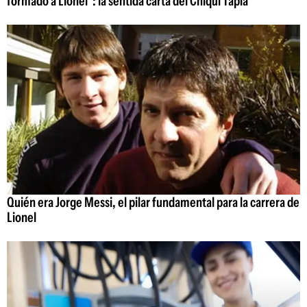
formado a Lionel": la sentida carta del Chiqui Tapia
Quién era Jorge Messi, el pilar fundamental para la carrera de
Lionel