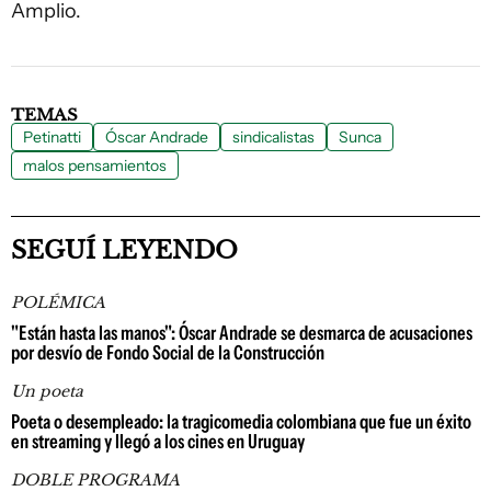
Amplio.
TEMAS
Petinatti
Óscar Andrade
sindicalistas
Sunca
malos pensamientos
SEGUÍ LEYENDO
POLÉMICA
"Están hasta las manos": Óscar Andrade se desmarca de acusaciones
por desvío de Fondo Social de la Construcción
Un poeta
Poeta o desempleado: la tragicomedia colombiana que fue un éxito
en streaming y llegó a los cines en Uruguay
DOBLE PROGRAMA