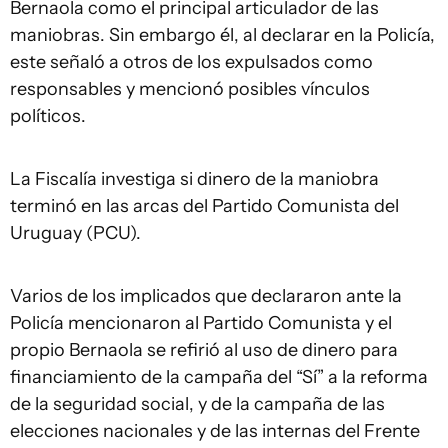
Bernaola como el principal articulador de las
maniobras. Sin embargo él, al declarar en la Policía,
este señaló a otros de los expulsados como
responsables y mencionó posibles vínculos
políticos.
La Fiscalía investiga si dinero de la maniobra
terminó en las arcas del Partido Comunista del
Uruguay (PCU).
Varios de los implicados que declararon ante la
Policía mencionaron al Partido Comunista y el
propio Bernaola se refirió al uso de dinero para
financiamiento de la campaña del “Sí” a la reforma
de la seguridad social, y de la campaña de las
elecciones nacionales y de las internas del Frente