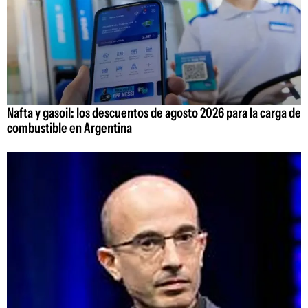
Nafta y gasoil: los descuentos de agosto 2026 para la carga de
combustible en Argentina