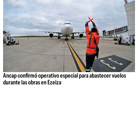
Ancap confirmó operativo especial para abastecer vuelos
durante las obras en Ezeiza