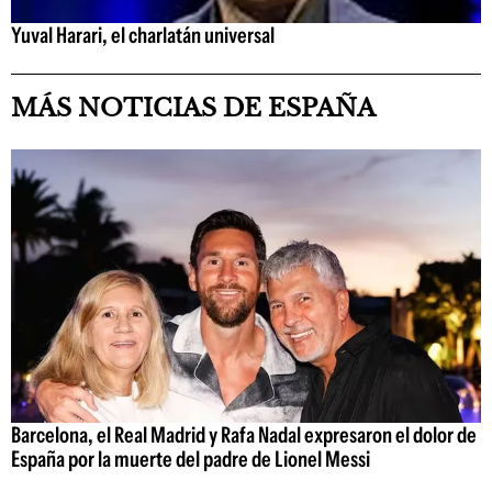
Yuval Harari, el charlatán universal
MÁS NOTICIAS DE ESPAÑA
Barcelona, el Real Madrid y Rafa Nadal expresaron el dolor de
España por la muerte del padre de Lionel Messi