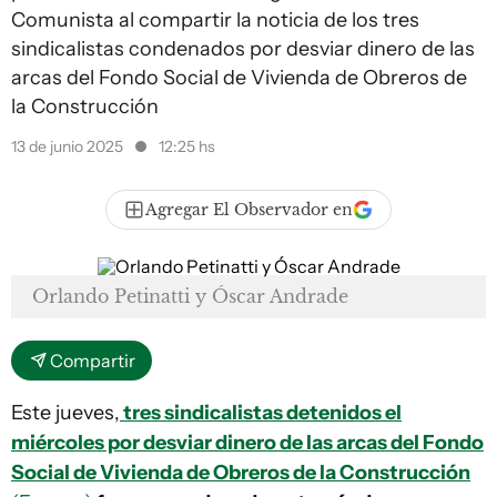
Comunista al compartir la noticia de los tres
sindicalistas condenados por desviar dinero de las
arcas del Fondo Social de Vivienda de Obreros de
la Construcción
13 de junio 2025
12:25 hs
Agregar El Observador en
Orlando Petinatti y Óscar Andrade
Compartir
Este jueves,
tres sindicalistas detenidos el
miércoles por desviar dinero de las arcas del Fondo
Social de Vivienda de Obreros de la Construcción