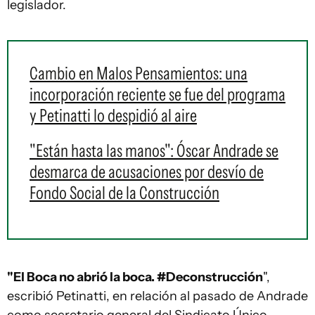
legislador.
Cambio en Malos Pensamientos: una
incorporación reciente se fue del programa
y Petinatti lo despidió al aire
"Están hasta las manos": Óscar Andrade se
desmarca de acusaciones por desvío de
Fondo Social de la Construcción
"El Boca no abrió la boca. #Deconstrucción
",
escribió Petinatti, en relación al pasado de Andrade