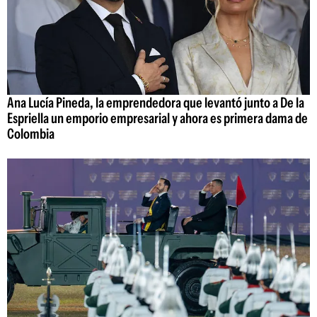
Ana Lucía Pineda, la emprendedora que levantó junto a De la
Espriella un emporio empresarial y ahora es primera dama de
Colombia