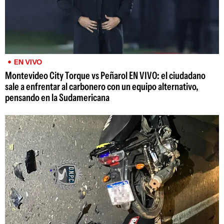
EN VIVO
Montevideo City Torque vs Peñarol EN VIVO: el ciudadano
sale a enfrentar al carbonero con un equipo alternativo,
pensando en la Sudamericana