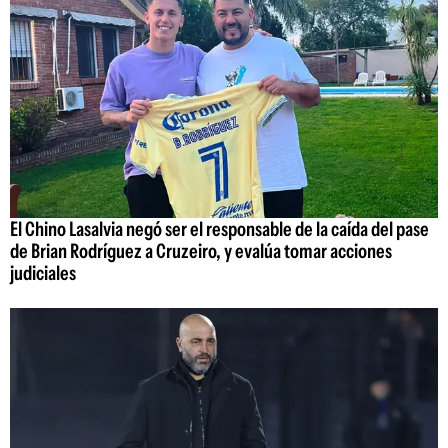
El Chino Lasalvia negó ser el responsable de la caída del pase
de Brian Rodríguez a Cruzeiro, y evalúa tomar acciones
judiciales