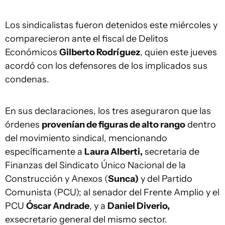
Los sindicalistas fueron detenidos este miércoles y
comparecieron ante el fiscal de Delitos
Económicos
Gilberto Rodríguez
, quien este jueves
acordó con los defensores de los implicados sus
condenas.
En sus declaraciones, los tres aseguraron que las
órdenes
provenían de figuras de alto rango
dentro
del movimiento sindical, mencionando
específicamente a
Laura Alberti,
secretaria de
Finanzas del Sindicato Único Nacional de la
Construcción y Anexos (
Sunca)
y del Partido
Comunista (PCU); al senador del Frente Amplio y el
PCU
Óscar Andrade
, y a
Daniel Diverio,
exsecretario general del mismo sector.