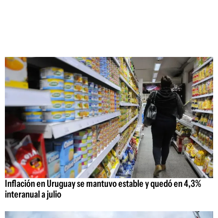
Inflación en Uruguay se mantuvo estable y quedó en 4,3%
interanual a julio