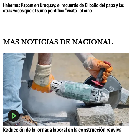
Habemus Papam en Uruguay: el recuerdo de El baño del papa y las
otras veces que el sumo pontífice "visitó" el cine
MAS NOTICIAS DE NACIONAL
Reducción de la jornada laboral en la construcción reaviva