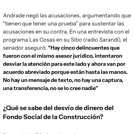
Andrade negó las acusaciones, argumentando que
"tienen que tener una prueba" para sustentar las
acusaciones en su contra. En una entrevista con el
programa Las Cosas en su Sitio (radio Sarandí), el
senador aseguró:
"Hay cinco delincuentes que
fueron con el mismo asesor jurídico, intentaron
desviar la atención para este lado y ahora van por
acuerdo abreviado porque están hasta las manos.
No hay un mensaje de texto, no hay una captura,
una transferencia, no se lo cree nadie"
¿Qué se sabe del desvío de dinero del
Fondo Social de la Construcción?