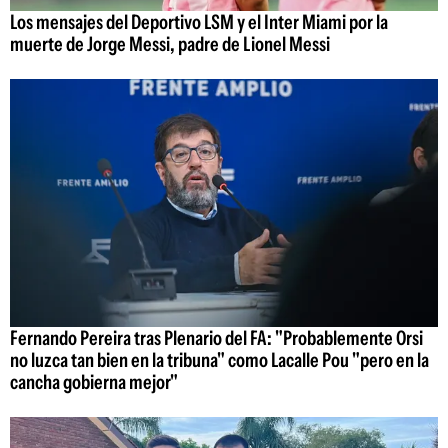
Los mensajes del Deportivo LSM y el Inter Miami por la
muerte de Jorge Messi, padre de Lionel Messi
Fernando Pereira tras Plenario del FA: "Probablemente Orsi
no luzca tan bien en la tribuna" como Lacalle Pou "pero en la
cancha gobierna mejor"