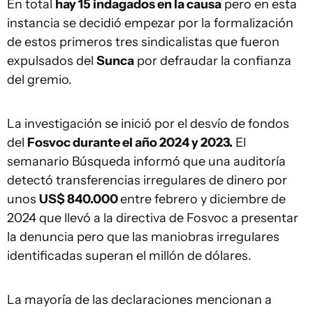
En total
hay 15 indagados en la causa
pero en esta
instancia se decidió empezar por la formalización
de estos primeros tres sindicalistas que fueron
expulsados del
Sunca
por defraudar la confianza
del gremio.
La investigación se inició por el desvío de fondos
del
Fosvoc durante el año 2024 y 2023.
El
semanario Búsqueda informó que una auditoría
detectó transferencias irregulares de dinero por
unos
US$ 840.000
entre febrero y diciembre de
2024 que llevó a la directiva de Fosvoc a presentar
la denuncia pero que las maniobras irregulares
identificadas superan el millón de dólares.
La mayoría de las declaraciones mencionan a