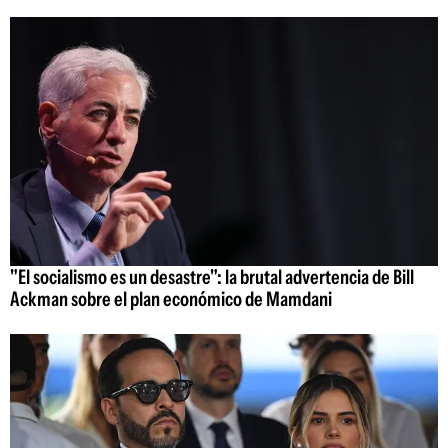
"El socialismo es un desastre": la brutal advertencia de Bill
Ackman sobre el plan económico de Mamdani