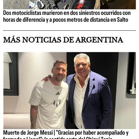
Dos motociclistas murieron en dos siniestros ocurridos con
horas de diferencia y a pocos metros de distancia en Salto
MÁS NOTICIAS DE ARGENTINA
Muerte de Jorge Messi | "Gracias por haber acompañado y