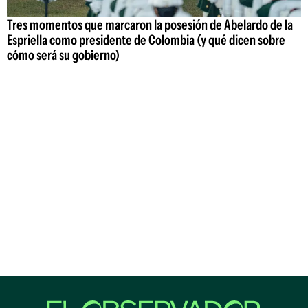
Tres momentos que marcaron la posesión de Abelardo de la
Espriella como presidente de Colombia (y qué dicen sobre
cómo será su gobierno)