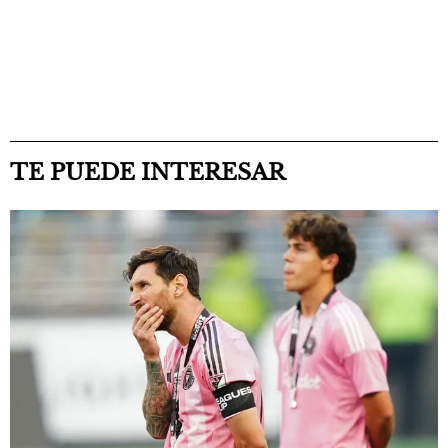
TE PUEDE INTERESAR