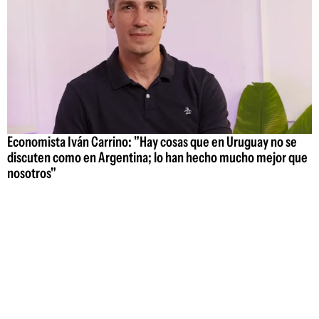
Economista Iván Carrino: "Hay cosas que en Uruguay no se
discuten como en Argentina; lo han hecho mucho mejor que
nosotros"