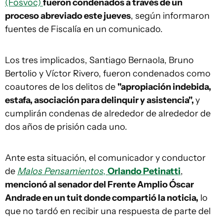
(Fosvoc)
fueron condenados a través de un
proceso abreviado este jueves
, según informaron
fuentes de Fiscalía en un comunicado.
Los tres implicados, Santiago Bernaola, Bruno
Bertolio y Víctor Rivero, fueron condenados como
coautores de los delitos de
"apropiación indebida,
estafa, asociación para delinquir y asistencia",
y
cumplirán condenas de alrededor de alrededor de
dos años de prisión cada uno.
Ante esta situación, el comunicador y conductor
de
Malos Pensamientos
,
Orlando Petinatti
,
mencionó al senador del Frente Amplio Óscar
Andrade en un tuit donde compartió la noticia,
lo
que no tardó en recibir una respuesta de parte del