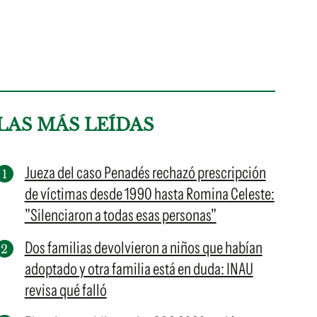
LAS MÁS LEÍDAS
Jueza del caso Penadés rechazó prescripción
de víctimas desde 1990 hasta Romina Celeste:
"Silenciaron a todas esas personas"
Dos familias devolvieron a niños que habían
adoptado y otra familia está en duda: INAU
revisa qué falló