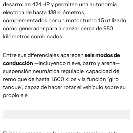
desarrollan 424 HP y permiten una autonomía
eléctrica de hasta 138 kilómetros,
complementados por un motor turbo 1.5 utilizado
como generador para alcanzar cerca de 980
kilómetros combinados.
Entre sus diferenciales aparecen
seis modos de
conducción
—incluyendo nieve, barro y arena—,
suspensión neumática regulable, capacidad de
remolque de hasta 1.600 kilos y la función “giro
tanque”, capaz de hacer rotar el vehículo sobre su
propio eje.