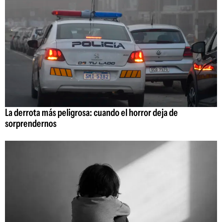
La derrota más peligrosa: cuando el horror deja de
sorprendernos