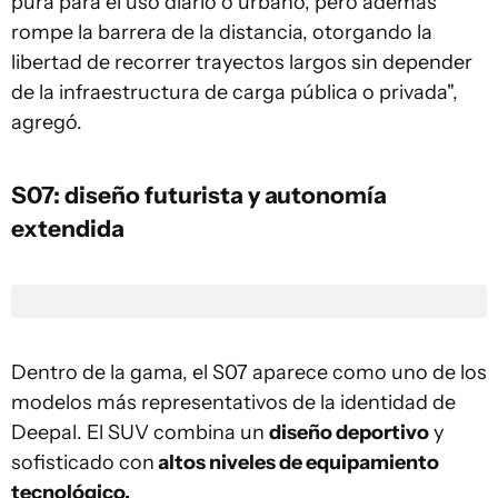
pura para el uso diario o urbano, pero además
rompe la barrera de la distancia, otorgando la
libertad de recorrer trayectos largos sin depender
de la infraestructura de carga pública o privada",
agregó.
S07: diseño futurista y autonomía
extendida
Dentro de la gama, el S07 aparece como uno de los
modelos más representativos de la identidad de
Deepal. El SUV combina un
diseño deportivo
y
sofisticado con
altos niveles de equipamiento
tecnológico.