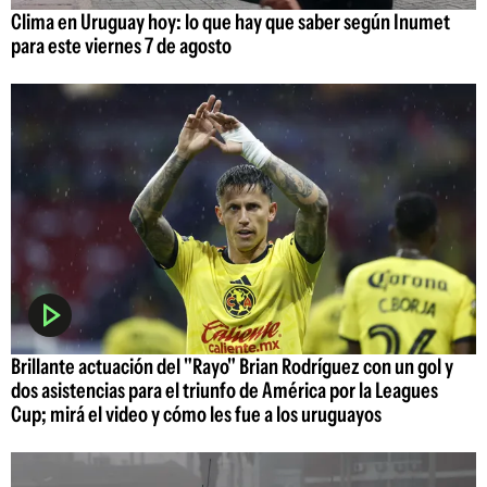
Clima en Uruguay hoy: lo que hay que saber según Inumet
para este viernes 7 de agosto
Brillante actuación del "Rayo" Brian Rodríguez con un gol y
dos asistencias para el triunfo de América por la Leagues
Cup; mirá el video y cómo les fue a los uruguayos