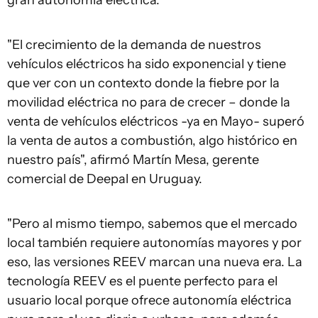
gran autonomía eléctrica.
"El crecimiento de la demanda de nuestros
vehículos eléctricos ha sido exponencial y tiene
que ver con un contexto donde la fiebre por la
movilidad eléctrica no para de crecer – donde la
venta de vehículos eléctricos -ya en Mayo- superó
la venta de autos a combustión, algo histórico en
nuestro país", afirmó Martín Mesa, gerente
comercial de Deepal en Uruguay.
"Pero al mismo tiempo, sabemos que el mercado
local también requiere autonomías mayores y por
eso, las versiones REEV marcan una nueva era. La
tecnología REEV es el puente perfecto para el
usuario local porque ofrece autonomía eléctrica