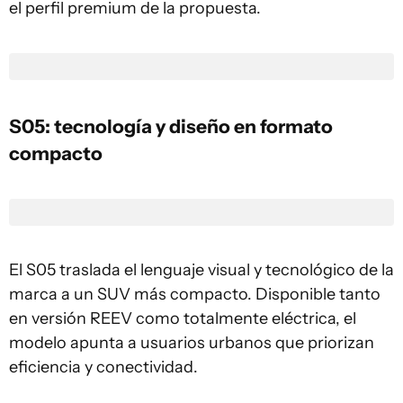
el perfil premium de la propuesta.
S05: tecnología y diseño en formato
compacto
El S05 traslada el lenguaje visual y tecnológico de la
marca a un SUV más compacto. Disponible tanto
en versión REEV como totalmente eléctrica, el
modelo apunta a usuarios urbanos que priorizan
eficiencia y conectividad.