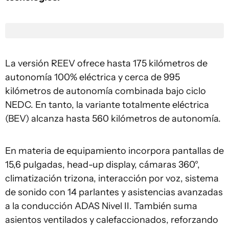
La versión REEV ofrece hasta 175 kilómetros de
autonomía 100% eléctrica y cerca de 995
kilómetros de autonomía combinada bajo ciclo
NEDC. En tanto, la variante totalmente eléctrica
(BEV) alcanza hasta 560 kilómetros de autonomía.
En materia de equipamiento incorpora pantallas de
15,6 pulgadas, head-up display, cámaras 360°,
climatización trizona, interacción por voz, sistema
de sonido con 14 parlantes y asistencias avanzadas
a la conducción ADAS Nivel II. También suma
asientos ventilados y calefaccionados, reforzando