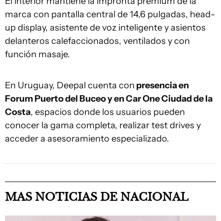
El interior mantiene la impronta premium de la
marca con pantalla central de 14,6 pulgadas, head-
up display, asistente de voz inteligente y asientos
delanteros calefaccionados, ventilados y con
función masaje.
En Uruguay, Deepal cuenta con
presencia en
Forum Puerto del Buceo y en Car One Ciudad de la
Costa
, espacios donde los usuarios pueden
conocer la gama completa, realizar test drives y
acceder a asesoramiento especializado.
MAS NOTICIAS DE NACIONAL