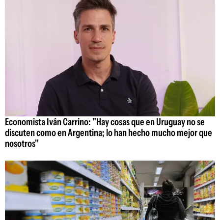
Economista Iván Carrino: "Hay cosas que en Uruguay no se
discuten como en Argentina; lo han hecho mucho mejor que
nosotros"