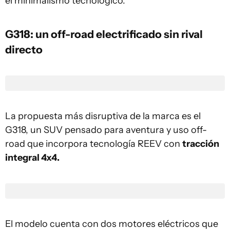
el minimalismo tecnológico.
G318: un off-road electrificado sin rival
directo
La propuesta más disruptiva de la marca es el
G318, un SUV pensado para aventura y uso off-
road que incorpora tecnología REEV con
tracción
integral 4x4.
El modelo cuenta con dos motores eléctricos que