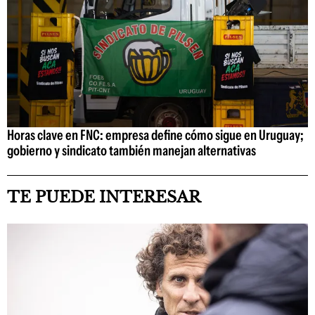
Horas clave en FNC: empresa define cómo sigue en Uruguay;
gobierno y sindicato también manejan alternativas
TE PUEDE INTERESAR