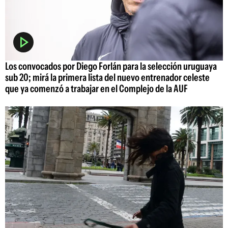
Los convocados por Diego Forlán para la selección uruguaya
sub 20; mirá la primera lista del nuevo entrenador celeste
que ya comenzó a trabajar en el Complejo de la AUF