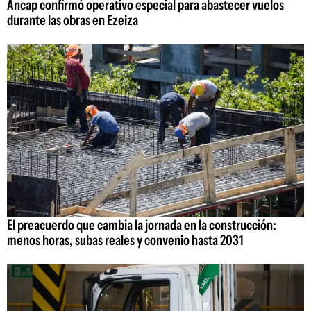
Ancap confirmó operativo especial para abastecer vuelos
durante las obras en Ezeiza
El preacuerdo que cambia la jornada en la construcción:
menos horas, subas reales y convenio hasta 2031