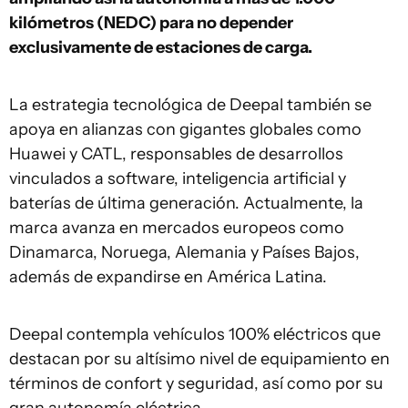
kilómetros (NEDC) para no depender
exclusivamente de estaciones de carga
.
La estrategia tecnológica de Deepal también se
apoya en alianzas con gigantes globales como
Huawei y CATL, responsables de desarrollos
vinculados a software, inteligencia artificial y
baterías de última generación. Actualmente, la
marca avanza en mercados europeos como
Dinamarca, Noruega, Alemania y Países Bajos,
además de expandirse en América Latina.
Deepal contempla vehículos 100% eléctricos que
destacan por su altísimo nivel de equipamiento en
términos de confort y seguridad, así como por su