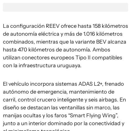
La configuración REEV ofrece hasta 158 kilómetros
de autonomía eléctrica y más de 1.016 kilómetros
combinados, mientras que la variante BEV alcanza
hasta 470 kilómetros de autonomía. Ambos
utilizan conectores europeos Tipo II compatibles
con la infraestructura uruguaya.
El vehículo incorpora sistemas ADAS L2+, frenado
autónomo de emergencia, mantenimiento de
carril, control crucero inteligente y seis airbags. En
diseño se destacan las ventanillas sin marco, las
manijas ocultas y los faros “Smart Flying Wing”,
junto a un interior dominado por la conectividad y