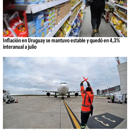
Inflación en Uruguay se mantuvo estable y quedó en 4,3%
interanual a julio