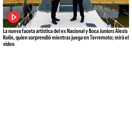
La nueva faceta artística del ex Nacional y Boca Juniors Alexis
Rolín, quien sorprendió mientras juega en Terremoto; mirá el
video