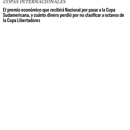
COPAS INTERNACIONALES
El premio económico que recibirá Nacional por pasar a la Copa
Sudamericana, y cuánto dinero perdió por no clasificar a octavos de
la Copa Libertadores