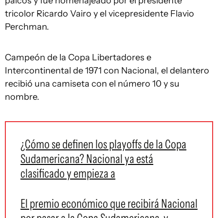
palcos y fue homenajeado por el presidente
tricolor Ricardo Vairo y el vicepresidente Flavio
Perchman.
Campeón de la Copa Libertadores e
Intercontinental de 1971 con Nacional, el delantero
recibió una camiseta con el número 10 y su
nombre.
¿Cómo se definen los playoffs de la Copa
Sudamericana? Nacional ya está
clasificado y empieza a
El premio económico que recibirá Nacional