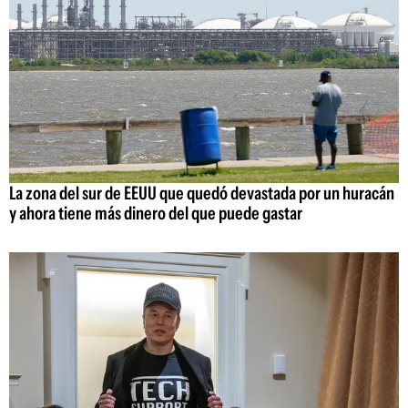
La zona del sur de EEUU que quedó devastada por un huracán
y ahora tiene más dinero del que puede gastar