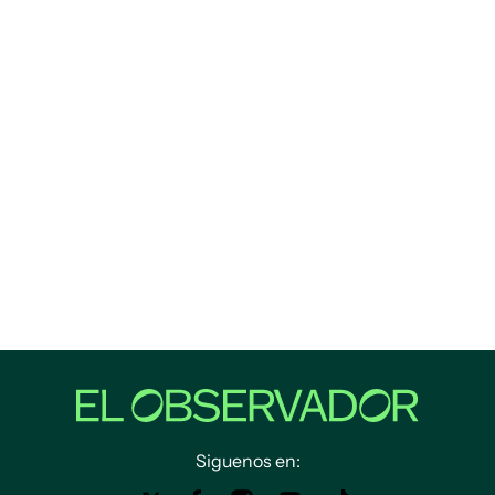
Siguenos en: