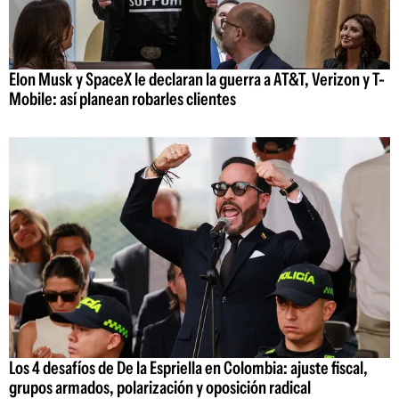
Elon Musk y SpaceX le declaran la guerra a AT&T, Verizon y T-
Mobile: así planean robarles clientes
Los 4 desafíos de De la Espriella en Colombia: ajuste fiscal,
grupos armados, polarización y oposición radical