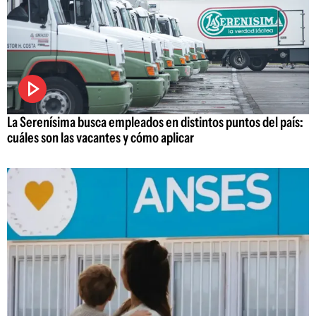
La Serenísima busca empleados en distintos puntos del país:
cuáles son las vacantes y cómo aplicar