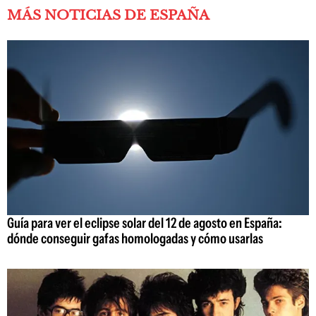
MÁS NOTICIAS DE ESPAÑA
Guía para ver el eclipse solar del 12 de agosto en España:
dónde conseguir gafas homologadas y cómo usarlas