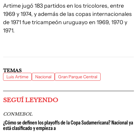
Artime jugó 183 partidos en los tricolores, entre
1969 y 1974, y además de las copas internacionales
de 1971 fue tricampeón uruguayo en 1969, 1970 y
1971.
TEMAS
Luis Artime
Nacional
Gran Parque Central
SEGUÍ LEYENDO
CONMEBOL
¿Cómo se definen los playoffs de la Copa Sudamericana? Nacional ya
está clasificado y empieza a