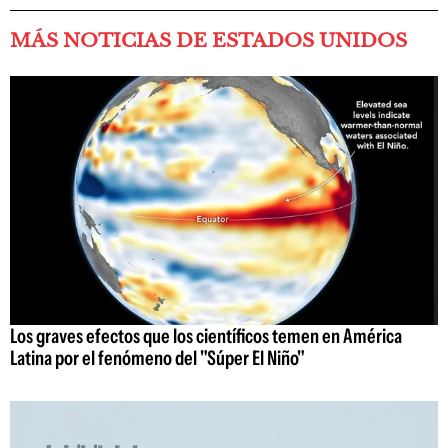
MÁS NOTICIAS DE ESTADOS UNIDOS
Los graves efectos que los científicos temen en América
Latina por el fenómeno del "Súper El Niño"