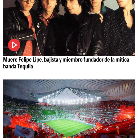
Muere Felipe Lipe, bajista y miembro fundador de la mítica
banda Tequila