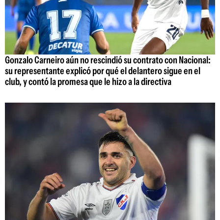
Gonzalo Carneiro aún no rescindió su contrato con Nacional:
su representante explicó por qué el delantero sigue en el
club, y contó la promesa que le hizo a la directiva