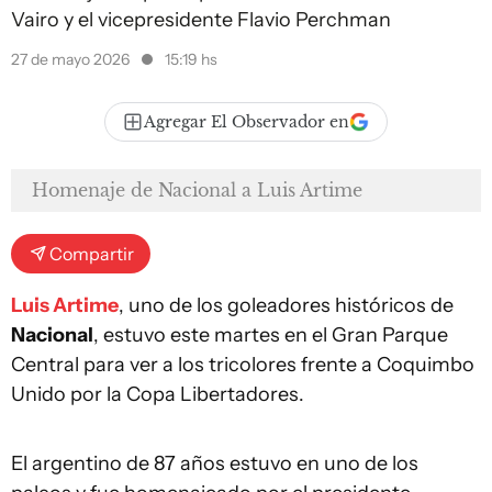
Vairo y el vicepresidente Flavio Perchman
27 de mayo 2026
15:19 hs
Agregar El Observador en
Homenaje de Nacional a Luis Artime
Compartir
Luis Artime
, uno de los goleadores históricos de
Nacional
, estuvo este martes en el Gran Parque
Central para ver a los tricolores frente a Coquimbo
Unido por la Copa Libertadores.
El argentino de 87 años estuvo en uno de los