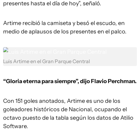
presentes hasta el día de hoy”, señaló.
Artime recibió la camiseta y besó el escudo, en
medio de aplausos de los presentes en el palco.
Luis Artime en el Gran Parque Central
“Gloria eterna para siempre”, dijo Flavio Perchman.
Con 151 goles anotados, Artime es uno de los
goleadores históricos de Nacional, ocupando el
octavo puesto de la tabla según los datos de Atilio
Software.