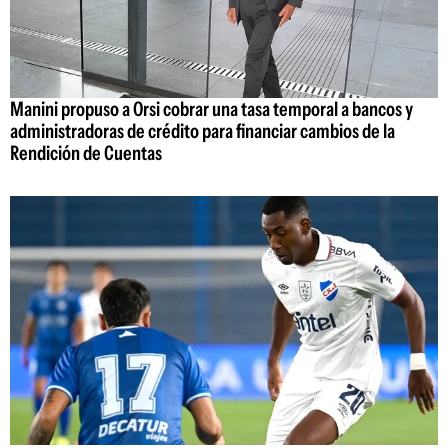
Manini propuso a Orsi cobrar una tasa temporal a bancos y
administradoras de crédito para financiar cambios de la
Rendición de Cuentas