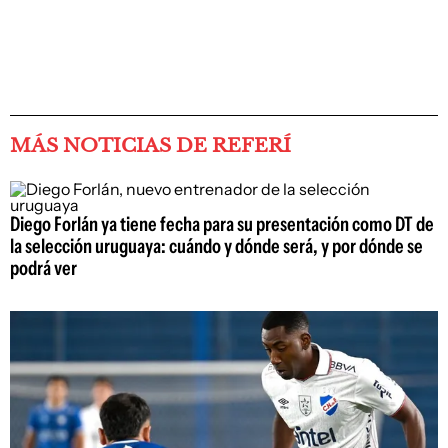
MÁS NOTICIAS DE REFERÍ
Diego Forlán ya tiene fecha para su presentación como DT de
la selección uruguaya: cuándo y dónde será, y por dónde se
podrá ver