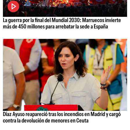
La guerra por la final del Mundial 2030: Marruecos invierte
más de 450 millones para arrebatar la sede a España
Díaz Ayuso reapareció tras los incendios en Madrid y cargó
contra la devolución de menores en Ceuta