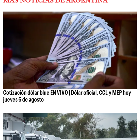
MÁS NOTICIAS DE ARGENTINA
Cotización dólar blue EN VIVO | Dólar oficial, CCL y MEP hoy
jueves 6 de agosto