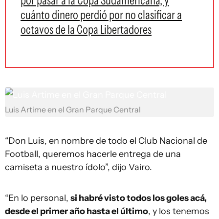
por pasar a la Copa Sudamericana, y
cuánto dinero perdió por no clasificar a
octavos de la Copa Libertadores
Luis Artime en el Gran Parque Central
“Don Luis, en nombre de todo el Club Nacional de
Football, queremos hacerle entrega de una
camiseta a nuestro ídolo”, dijo Vairo.
“En lo personal,
si habré visto todos los goles acá,
desde el primer año hasta el último
, y los tenemos