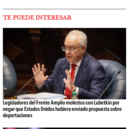
TE PUEDE INTERESAR
Legisladores del Frente Amplio molestos con Lubetkin por
negar que Estados Unidos hubiera enviado propuesta sobre
deportaciones