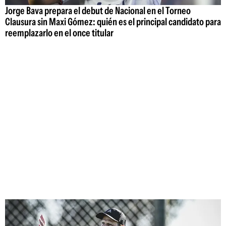
Jorge Bava prepara el debut de Nacional en el Torneo
Clausura sin Maxi Gómez: quién es el principal candidato para
reemplazarlo en el once titular