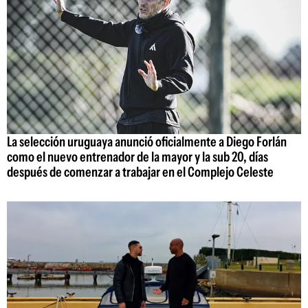
La selección uruguaya anunció oficialmente a Diego Forlán
como el nuevo entrenador de la mayor y la sub 20, días
después de comenzar a trabajar en el Complejo Celeste