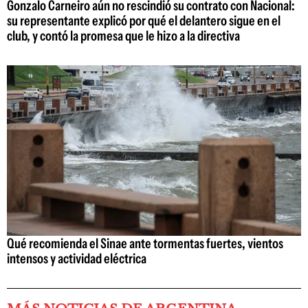
Gonzalo Carneiro aún no rescindió su contrato con Nacional:
su representante explicó por qué el delantero sigue en el
club, y contó la promesa que le hizo a la directiva
Qué recomienda el Sinae ante tormentas fuertes, vientos
intensos y actividad eléctrica