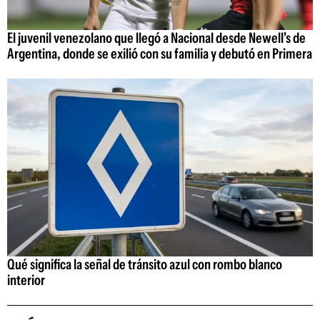
El juvenil venezolano que llegó a Nacional desde Newell's de
Argentina, donde se exilió con su familia y debutó en Primera
Qué significa la señal de tránsito azul con rombo blanco
interior