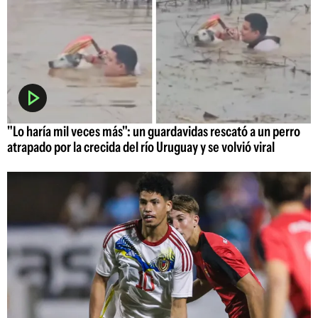
"Lo haría mil veces más": un guardavidas rescató a un perro
atrapado por la crecida del río Uruguay y se volvió viral