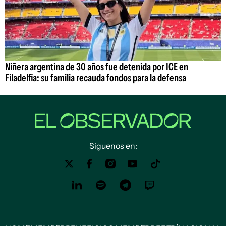
Niñera argentina de 30 años fue detenida por ICE en
Filadelfia: su familia recauda fondos para la defensa
Siguenos en: