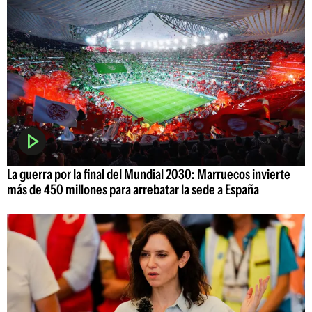
La guerra por la final del Mundial 2030: Marruecos invierte
más de 450 millones para arrebatar la sede a España