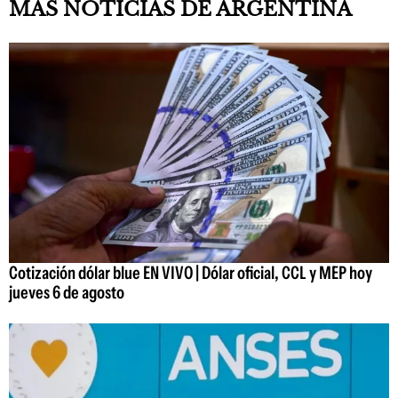
MÁS NOTICIAS DE ARGENTINA
Cotización dólar blue EN VIVO | Dólar oficial, CCL y MEP hoy
jueves 6 de agosto