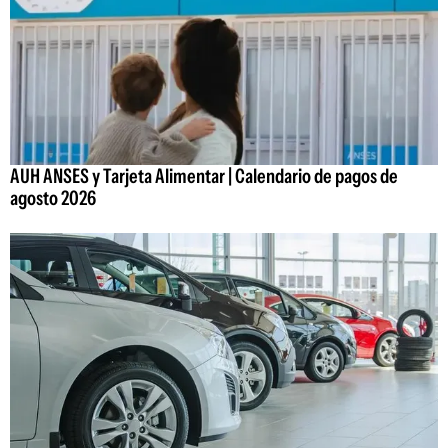
AUH ANSES y Tarjeta Alimentar | Calendario de pagos de
agosto 2026