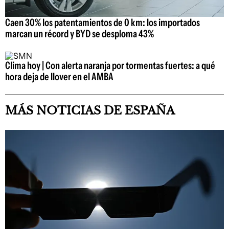
Caen 30% los patentamientos de 0 km: los importados
marcan un récord y BYD se desploma 43%
Clima hoy | Con alerta naranja por tormentas fuertes: a qué
hora deja de llover en el AMBA
MÁS NOTICIAS DE ESPAÑA