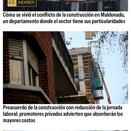
Cómo se vivió el conflicto de la construcción en Maldonado,
un departamento donde el sector tiene sus particularidades
Preacuerdo de la construcción con reducción de la jornada
laboral: promotores privados advierten que absorberán los
mayores costos