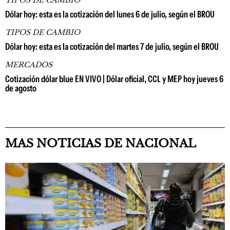
TIPOS DE CAMBIO
Dólar hoy: esta es la cotización del lunes 6 de julio, según el BROU
TIPOS DE CAMBIO
Dólar hoy: esta es la cotización del martes 7 de julio, según el BROU
MERCADOS
Cotización dólar blue EN VIVO | Dólar oficial, CCL y MEP hoy jueves 6
de agosto
MAS NOTICIAS DE NACIONAL