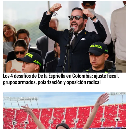
Los 4 desafíos de De la Espriella en Colombia: ajuste fiscal,
grupos armados, polarización y oposición radical