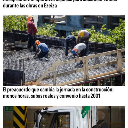
durante las obras en Ezeiza
El preacuerdo que cambia la jornada en la construcción:
menos horas, subas reales y convenio hasta 2031