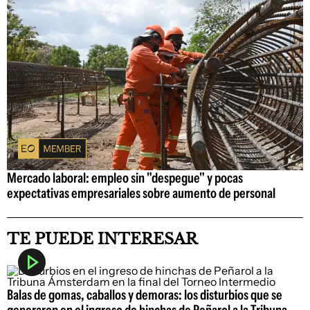
Mercado laboral: empleo sin "despegue" y pocas
expectativas empresariales sobre aumento de personal
TE PUEDE INTERESAR
Balas de gomas, caballos y demoras: los disturbios que se