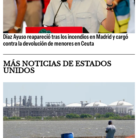
Díaz Ayuso reapareció tras los incendios en Madrid y cargó
contra la devolución de menores en Ceuta
MÁS NOTICIAS DE ESTADOS
UNIDOS