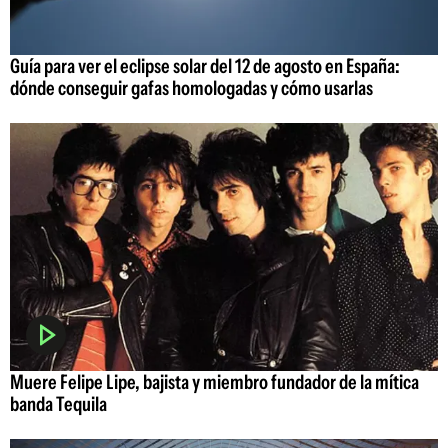
Guía para ver el eclipse solar del 12 de agosto en España:
dónde conseguir gafas homologadas y cómo usarlas
Muere Felipe Lipe, bajista y miembro fundador de la mítica
banda Tequila