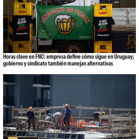
Horas clave en FNC: empresa define cómo sigue en Uruguay;
gobierno y sindicato también manejan alternativas