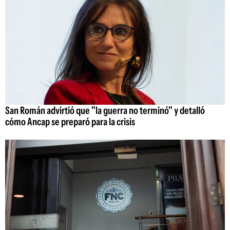
San Román advirtió que "la guerra no terminó" y detalló
cómo Ancap se preparó para la crisis