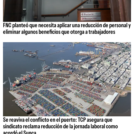
FNC planteó que necesita aplicar una reducción de personal y
eliminar algunos beneficios que otorga a trabajadores
Se reaviva el conflicto en el puerto: TCP asegura que
sindicato reclama reducción de la jornada laboral como
acordó el Sunca