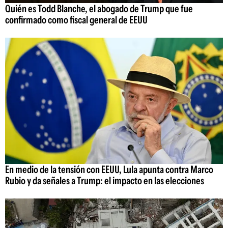
Quién es Todd Blanche, el abogado de Trump que fue
confirmado como fiscal general de EEUU
En medio de la tensión con EEUU, Lula apunta contra Marco
Rubio y da señales a Trump: el impacto en las elecciones