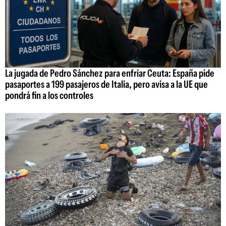
La jugada de Pedro Sánchez para enfriar Ceuta: España pide
pasaportes a 199 pasajeros de Italia, pero avisa a la UE que
pondrá fin a los controles