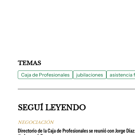
TEMAS
Caja de Profesionales
jubilaciones
asistencia 
SEGUÍ LEYENDO
NEGOCIACIÓN
Directorio de la Caja de Profesionales se reunió con Jorge Día