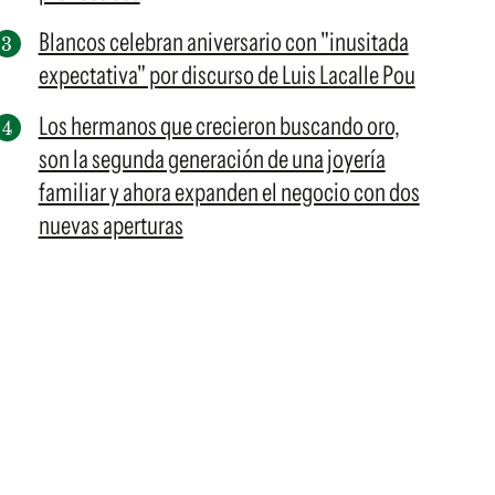
Blancos celebran aniversario con "inusitada
expectativa" por discurso de Luis Lacalle Pou
Los hermanos que crecieron buscando oro,
son la segunda generación de una joyería
familiar y ahora expanden el negocio con dos
nuevas aperturas