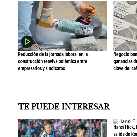
Reducción de la jornada laboral en la
Negocio ban
construcción reaviva polémica entre
ganancias d
empresarios y sindicatos
clave del cr
TE PUEDE INTERESAR
Hansi Flick, 
salida de Ro