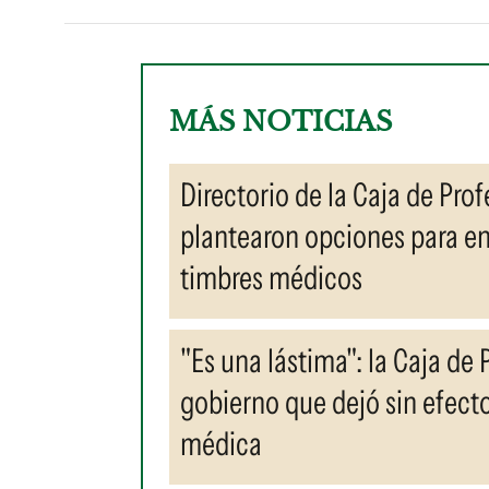
MÁS NOTICIAS
Directorio de la Caja de Prof
plantearon opciones para en
timbres médicos
"Es una lástima": la Caja de
gobierno que dejó sin efecto
médica