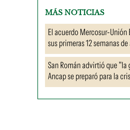
MÁS NOTICIAS
El acuerdo Mercosur-Unión E
sus primeras 12 semanas de 
San Román advirtió que "la 
Ancap se preparó para la cris