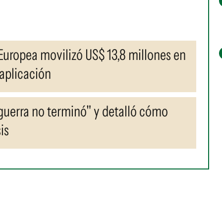
uropea movilizó US$ 13,8 millones en
aplicación
guerra no terminó" y detalló cómo
is