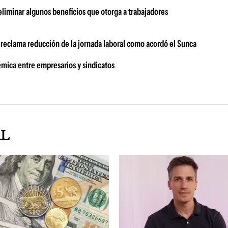
eliminar algunos beneficios que otorga a trabajadores
o reclama reducción de la jornada laboral como acordó el Sunca
émica entre empresarios y sindicatos
AL