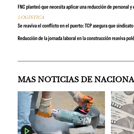
FNC planteó que necesita aplicar una reducción de personal y 
LOGÍSTICA
Se reaviva el conflicto en el puerto: TCP asegura que sindicat
Reducción de la jornada laboral en la construcción reaviva pol
MAS NOTICIAS DE NACION