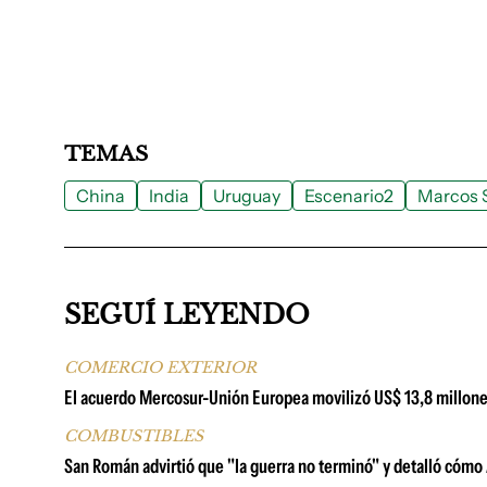
TEMAS
China
India
Uruguay
Escenario2
Marcos 
SEGUÍ LEYENDO
COMERCIO EXTERIOR
El acuerdo Mercosur-Unión Europea movilizó US$ 13,8 millone
COMBUSTIBLES
San Román advirtió que "la guerra no terminó" y detalló cómo A