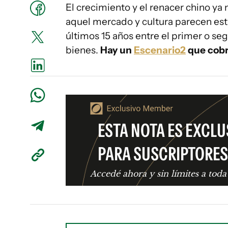
El crecimiento y el renacer chino ya
aquel mercado y cultura parecen esta
últimos 15 años entre el primer o s
bienes.
Hay un
Escenario2
que cobra
ESTA NOTA ES EXCLU
PARA SUSCRIPTORES
Accedé ahora y sin límites a toda