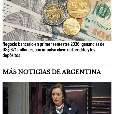
Negocio bancario en primer semestre 2026: ganancias de
US$ 671 millones, con impulso clave del crédito y los
depósitos
MÁS NOTICIAS DE ARGENTINA