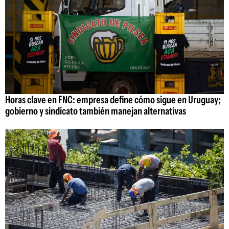
Horas clave en FNC: empresa define cómo sigue en Uruguay;
gobierno y sindicato también manejan alternativas