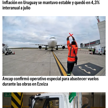
Inflación en Uruguay se mantuvo estable y quedó en 4,3%
interanual a julio
Ancap confirmó operativo especial para abastecer vuelos
durante las obras en Ezeiza