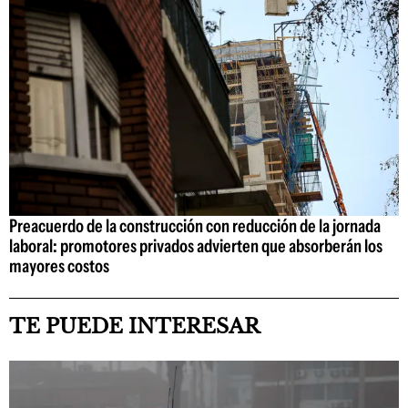
Preacuerdo de la construcción con reducción de la jornada
laboral: promotores privados advierten que absorberán los
mayores costos
TE PUEDE INTERESAR