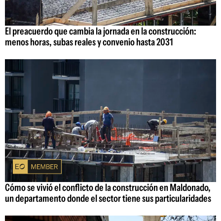
El preacuerdo que cambia la jornada en la construcción:
menos horas, subas reales y convenio hasta 2031
Cómo se vivió el conflicto de la construcción en Maldonado,
un departamento donde el sector tiene sus particularidades