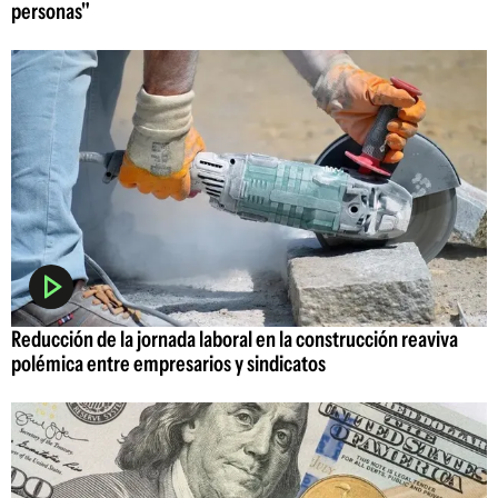
personas"
Reducción de la jornada laboral en la construcción reaviva
polémica entre empresarios y sindicatos