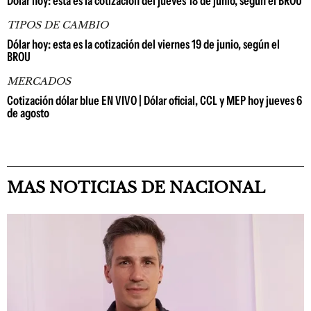
Dólar hoy: esta es la cotización del jueves 18 de junio, según el BROU
TIPOS DE CAMBIO
Dólar hoy: esta es la cotización del viernes 19 de junio, según el
BROU
MERCADOS
Cotización dólar blue EN VIVO | Dólar oficial, CCL y MEP hoy jueves 6
de agosto
MAS NOTICIAS DE NACIONAL