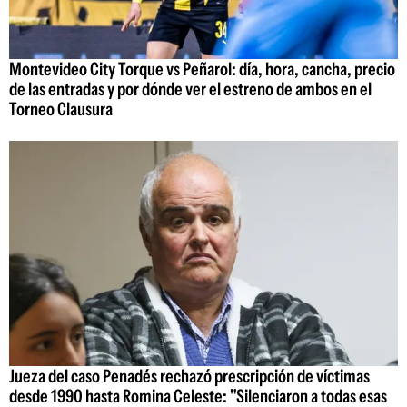
Montevideo City Torque vs Peñarol: día, hora, cancha, precio
de las entradas y por dónde ver el estreno de ambos en el
Torneo Clausura
Jueza del caso Penadés rechazó prescripción de víctimas
desde 1990 hasta Romina Celeste: "Silenciaron a todas esas