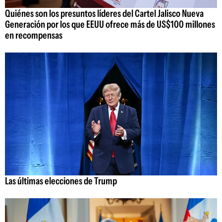
Quiénes son los presuntos líderes del Cartel Jalisco Nueva
Generación por los que EEUU ofrece más de US$100 millones
en recompensas
Las últimas elecciones de Trump