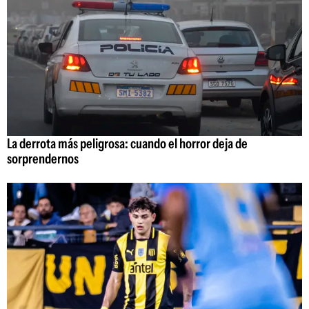
La derrota más peligrosa: cuando el horror deja de
sorprendernos