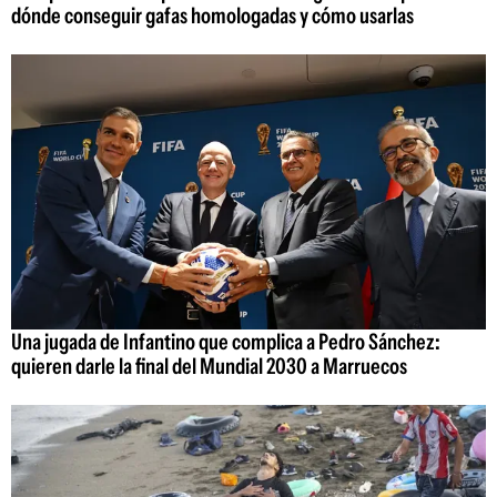
dónde conseguir gafas homologadas y cómo usarlas
Una jugada de Infantino que complica a Pedro Sánchez:
quieren darle la final del Mundial 2030 a Marruecos