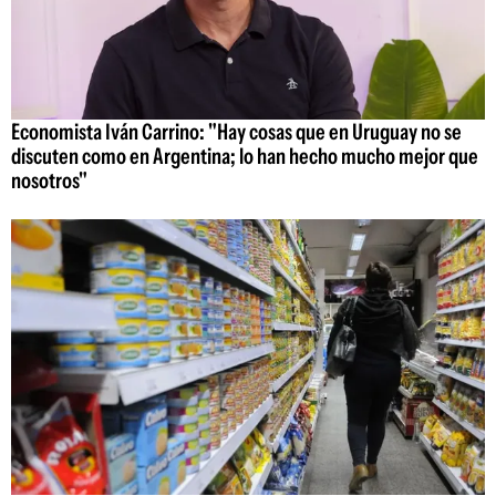
Economista Iván Carrino: "Hay cosas que en Uruguay no se
discuten como en Argentina; lo han hecho mucho mejor que
nosotros"