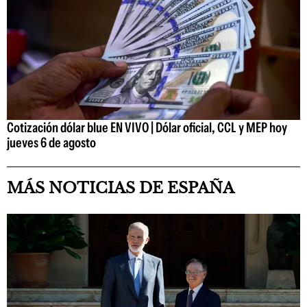
Cotización dólar blue EN VIVO | Dólar oficial, CCL y MEP hoy
jueves 6 de agosto
MÁS NOTICIAS DE ESPAÑA