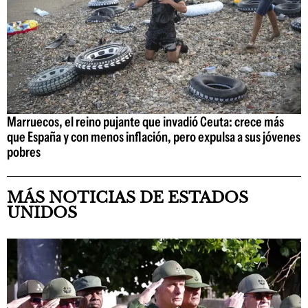
Marruecos, el reino pujante que invadió Ceuta: crece más
que España y con menos inflación, pero expulsa a sus jóvenes
pobres
MÁS NOTICIAS DE ESTADOS
UNIDOS