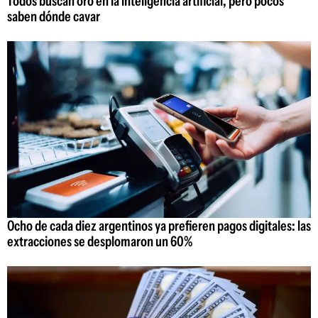
Todos buscan oro en la inteligencia artificial, pero pocos
saben dónde cavar
Ocho de cada diez argentinos ya prefieren pagos digitales: las
extracciones se desplomaron un 60%