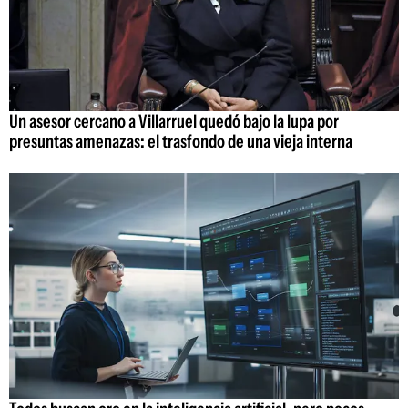
Un asesor cercano a Villarruel quedó bajo la lupa por
presuntas amenazas: el trasfondo de una vieja interna