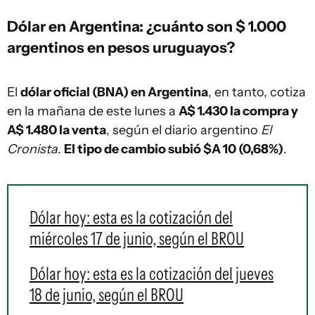
Dólar en Argentina: ¿cuánto son $ 1.000
argentinos en pesos uruguayos?
El
dólar oficial (BNA) en Argentina
, en tanto, cotiza
en la mañana de este lunes a
A$ 1.430 la compra y
A$ 1.480 la venta
, según el diario argentino
El
Cronista
.
El tipo de cambio subió $A 10 (0,68%)
.
Dólar hoy: esta es la cotización del
miércoles 17 de junio, según el BROU
Dólar hoy: esta es la cotización del jueves
18 de junio, según el BROU