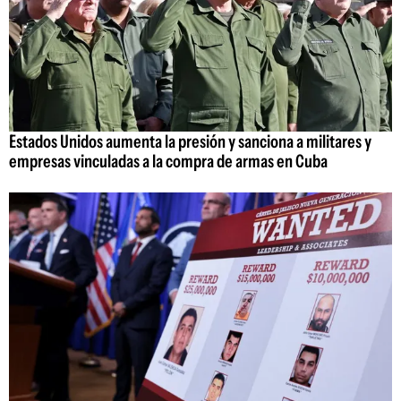
Estados Unidos aumenta la presión y sanciona a militares y
empresas vinculadas a la compra de armas en Cuba