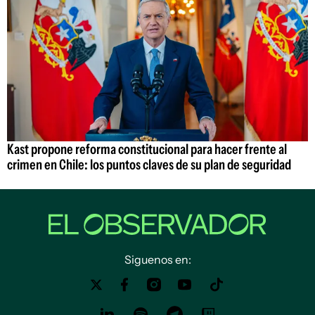
Kast propone reforma constitucional para hacer frente al
crimen en Chile: los puntos claves de su plan de seguridad
Siguenos en: