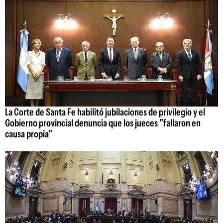
La Corte de Santa Fe habilitó jubilaciones de privilegio y el
Gobierno provincial denuncia que los jueces "fallaron en
causa propia"