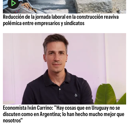
Reducción de la jornada laboral en la construcción reaviva
polémica entre empresarios y sindicatos
Economista Iván Carrino: "Hay cosas que en Uruguay no se
discuten como en Argentina; lo han hecho mucho mejor que
nosotros"