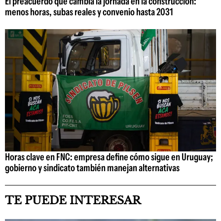
El preacuerdo que cambia la jornada en la construcción:
menos horas, subas reales y convenio hasta 2031
Horas clave en FNC: empresa define cómo sigue en Uruguay;
gobierno y sindicato también manejan alternativas
TE PUEDE INTERESAR