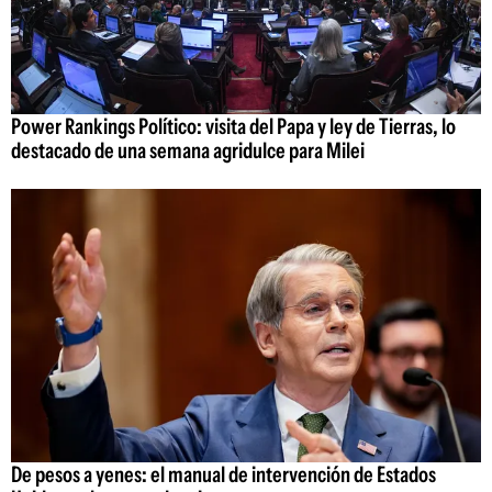
Power Rankings Político: visita del Papa y ley de Tierras, lo
destacado de una semana agridulce para Milei
De pesos a yenes: el manual de intervención de Estados