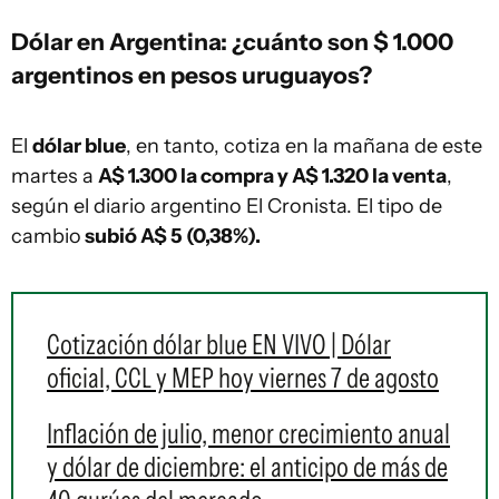
Dólar en Argentina: ¿cuánto son $ 1.000
argentinos en pesos uruguayos?
El
dólar blue
, en tanto, cotiza en la mañana de este
martes a
A$ 1.300 la compra y A$ 1.320 la venta
,
según el diario argentino El Cronista. El tipo de
cambio
subió A$ 5 (0,38%).
Cotización dólar blue EN VIVO | Dólar
oficial, CCL y MEP hoy viernes 7 de agosto
Inflación de julio, menor crecimiento anual
y dólar de diciembre: el anticipo de más de