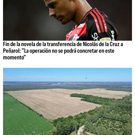
Fin de la novela de la transferencia de Nicolás de la Cruz a
Peñarol: "La operación no se podrá concretar en este
momento"