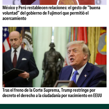
México y Perú restablecen relaciones: el gesto de "buena
voluntad" del gobierno de Fujimori que permitió el
acercamiento
Tras el freno de la Corte Suprema, Trump restringe por
decreto el derecho a la ciudadanía por nacimiento en EEUU