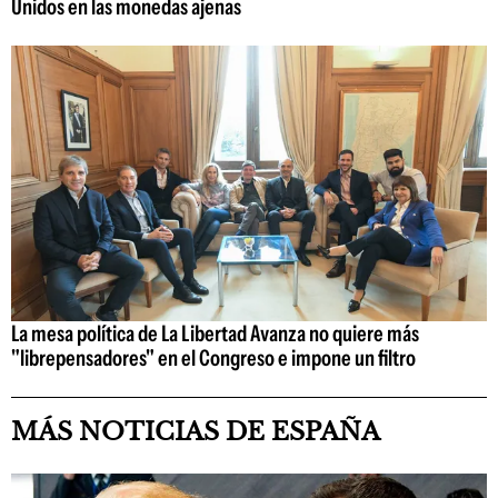
Unidos en las monedas ajenas
La mesa política de La Libertad Avanza no quiere más
"librepensadores" en el Congreso e impone un filtro
MÁS NOTICIAS DE ESPAÑA