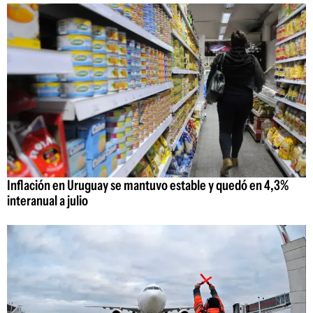
Inflación en Uruguay se mantuvo estable y quedó en 4,3%
interanual a julio