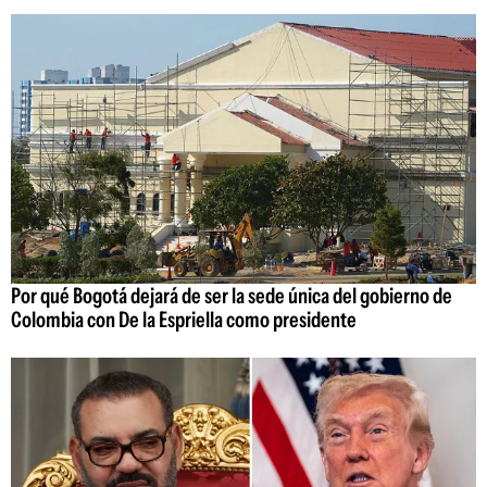
Por qué Bogotá dejará de ser la sede única del gobierno de
Colombia con De la Espriella como presidente