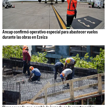
Ancap confirmó operativo especial para abastecer vuelos
durante las obras en Ezeiza