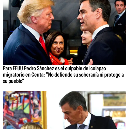
Para EEUU Pedro Sánchez es el culpable del colapso
migratorio en Ceuta: "No defiende su soberanía ni protege a
su pueblo"