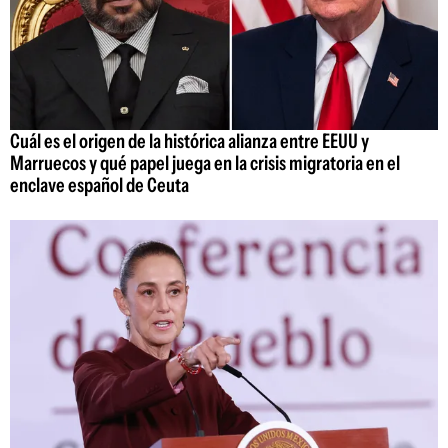
Cuál es el origen de la histórica alianza entre EEUU y
Marruecos y qué papel juega en la crisis migratoria en el
enclave español de Ceuta