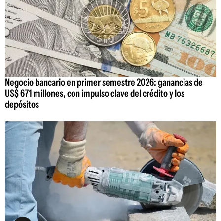
Negocio bancario en primer semestre 2026: ganancias de
US$ 671 millones, con impulso clave del crédito y los
depósitos