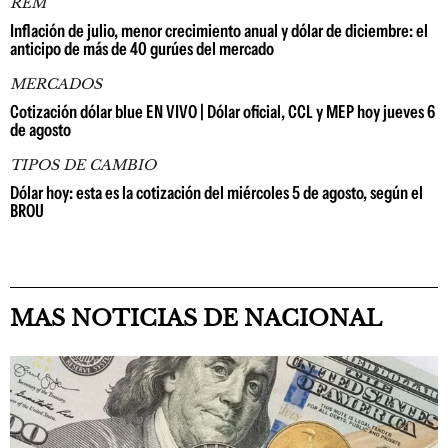
REM
Inflación de julio, menor crecimiento anual y dólar de diciembre: el
anticipo de más de 40 gurúes del mercado
MERCADOS
Cotización dólar blue EN VIVO | Dólar oficial, CCL y MEP hoy jueves 6
de agosto
TIPOS DE CAMBIO
Dólar hoy: esta es la cotización del miércoles 5 de agosto, según el
BROU
MAS NOTICIAS DE NACIONAL