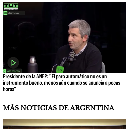
Presidente de la ANEP: "El paro automático no es un
instrumento bueno, menos aún cuando se anuncia a pocas
horas"
MÁS NOTICIAS DE ARGENTINA