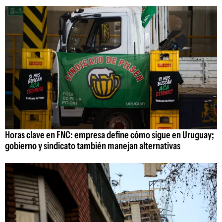
Horas clave en FNC: empresa define cómo sigue en Uruguay;
gobierno y sindicato también manejan alternativas