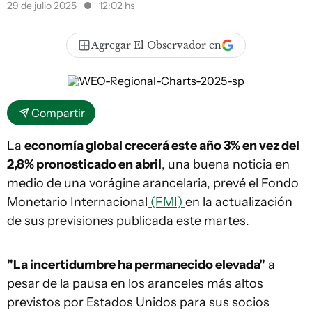
29 de julio 2025
12:02 hs
Agregar El Observador en
Compartir
La
economía global crecerá este año 3% en vez del
2,8% pronosticado en abril
, una buena noticia en
medio de una vorágine arancelaria, prevé el Fondo
Monetario Internacional
(FMI)
en la actualización
de sus previsiones publicada este martes.
"La incertidumbre ha permanecido elevada"
a
pesar de la pausa en los aranceles más altos
previstos por Estados Unidos para sus socios