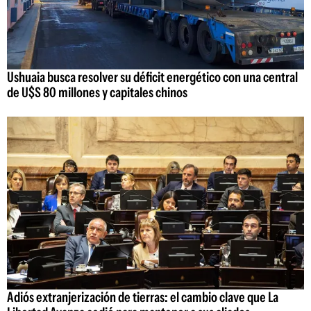
Ushuaia busca resolver su déficit energético con una central
de U$S 80 millones y capitales chinos
Adiós extranjerización de tierras: el cambio clave que La