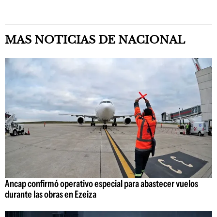
MAS NOTICIAS DE NACIONAL
Ancap confirmó operativo especial para abastecer vuelos
durante las obras en Ezeiza