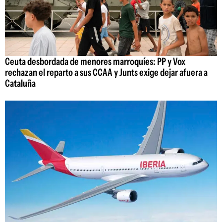
Ceuta desbordada de menores marroquíes: PP y Vox
rechazan el reparto a sus CCAA y Junts exige dejar afuera a
Cataluña