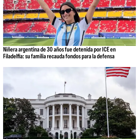
Niñera argentina de 30 años fue detenida por ICE en
Filadelfia: su familia recauda fondos para la defensa