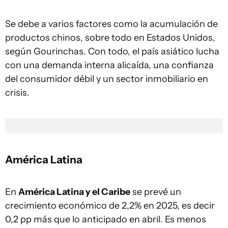
Se debe a varios factores como la acumulación de
productos chinos, sobre todo en Estados Unidos,
según Gourinchas. Con todo, el país asiático lucha
con una demanda interna alicaída, una confianza
del consumidor débil y un sector inmobiliario en
crisis.
América Latina
En
América Latina y el Caribe
se prevé un
crecimiento económico de 2,2% en 2025, es decir
0,2 pp más que lo anticipado en abril. Es menos