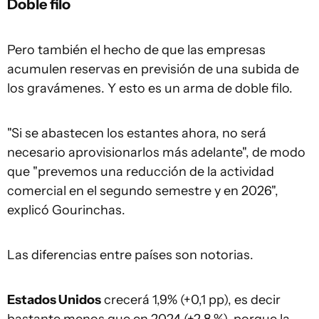
Doble filo
Pero también el hecho de que las empresas
acumulen reservas en previsión de una subida de
los gravámenes. Y esto es un arma de doble filo.
"Si se abastecen los estantes ahora, no será
necesario aprovisionarlos más adelante", de modo
que "prevemos una reducción de la actividad
comercial en el segundo semestre y en 2026",
explicó Gourinchas.
Las diferencias entre países son notorias.
Estados Unidos
crecerá 1,9% (+0,1 pp), es decir