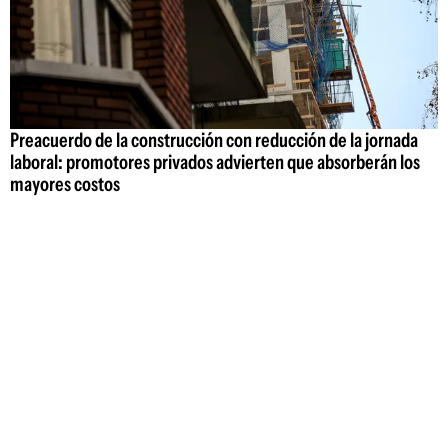
Preacuerdo de la construcción con reducción de la jornada
laboral: promotores privados advierten que absorberán los
mayores costos