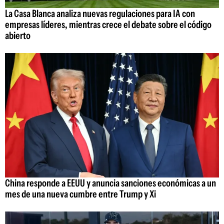
La Casa Blanca analiza nuevas regulaciones para IA con
empresas líderes, mientras crece el debate sobre el código
abierto
China responde a EEUU y anuncia sanciones económicas a un
mes de una nueva cumbre entre Trump y Xi