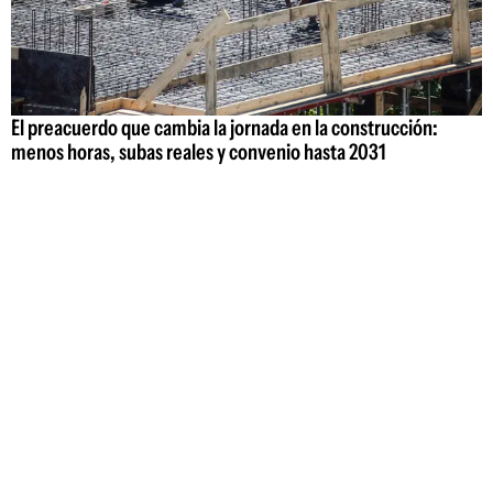
El preacuerdo que cambia la jornada en la construcción:
menos horas, subas reales y convenio hasta 2031