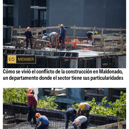
Cómo se vivió el conflicto de la construcción en Maldonado,
un departamento donde el sector tiene sus particularidades