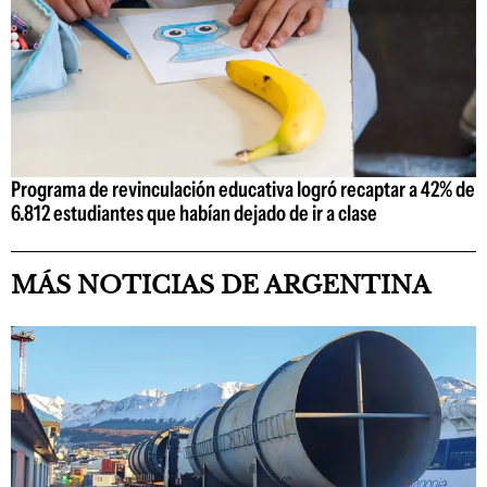
Programa de revinculación educativa logró recaptar a 42% de
6.812 estudiantes que habían dejado de ir a clase
MÁS NOTICIAS DE ARGENTINA