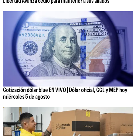
Libertad Avanza cedió para mantener a sus aliados
Cotización dólar blue EN VIVO | Dólar oficial, CCL y MEP hoy
miércoles 5 de agosto