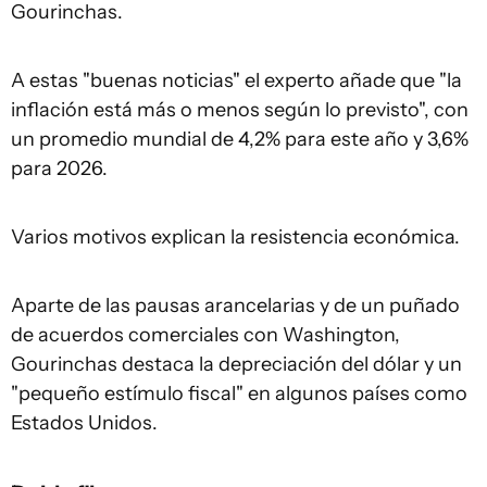
Gourinchas.
A estas "buenas noticias" el experto añade que "la
inflación está más o menos según lo previsto", con
un promedio mundial de 4,2% para este año y 3,6%
para 2026.
Varios motivos explican la resistencia económica.
Aparte de las pausas arancelarias y de un puñado
de acuerdos comerciales con Washington,
Gourinchas destaca la depreciación del dólar y un
"pequeño estímulo fiscal" en algunos países como
Estados Unidos.