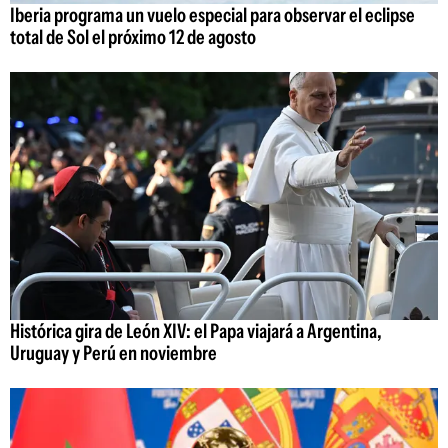
Iberia programa un vuelo especial para observar el eclipse
total de Sol el próximo 12 de agosto
Histórica gira de León XIV: el Papa viajará a Argentina,
Uruguay y Perú en noviembre