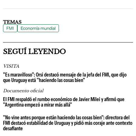
TEMAS
FMI
Economía mundial
SEGUÍ LEYENDO
VISITA
"Es maravilloso": Orsi destacó mensaje de la jefa del FMI, que dijo
que Uruguay está "haciendo las cosas bien"
Documento oficial
El FMI respaldó el rumbo económico de Javier Milei y afirmó que
"Argentina empezó a mirar más allá"
"No vine antes porque están haciendo las cosas bien": directora del
FMI destacó estabilidad de Uruguay y pidió más coraje ante contexto
desafiante