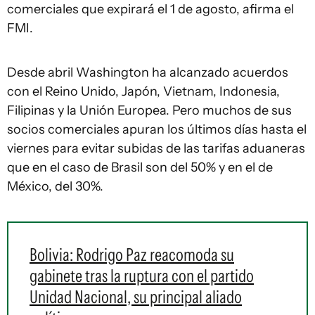
comerciales que expirará el 1 de agosto, afirma el
FMI.
Desde abril Washington ha alcanzado acuerdos
con el Reino Unido, Japón, Vietnam, Indonesia,
Filipinas y la Unión Europea. Pero muchos de sus
socios comerciales apuran los últimos días hasta el
viernes para evitar subidas de las tarifas aduaneras
que en el caso de Brasil son del 50% y en el de
México, del 30%.
Bolivia: Rodrigo Paz reacomoda su
gabinete tras la ruptura con el partido
Unidad Nacional, su principal aliado