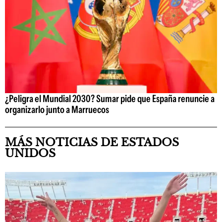
¿Peligra el Mundial 2030? Sumar pide que España renuncie a
organizarlo junto a Marruecos
MÁS NOTICIAS DE ESTADOS
UNIDOS