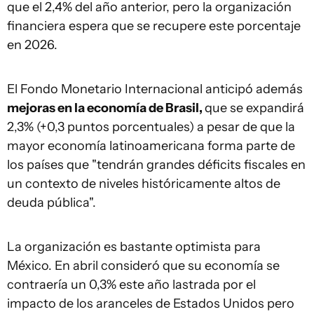
que el 2,4% del año anterior, pero la organización
financiera espera que se recupere este porcentaje
en 2026.
El Fondo Monetario Internacional anticipó además
mejoras en la economía de Brasil,
que se expandirá
2,3% (+0,3 puntos porcentuales) a pesar de que la
mayor economía latinoamericana forma parte de
los países que "tendrán grandes déficits fiscales en
un contexto de niveles históricamente altos de
deuda pública".
La organización es bastante optimista para
México. En abril consideró que su economía se
contraería un 0,3% este año lastrada por el
impacto de los aranceles de Estados Unidos pero