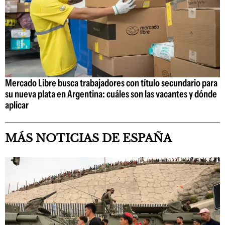
Mercado Libre busca trabajadores con título secundario para
su nueva plata en Argentina: cuáles son las vacantes y dónde
aplicar
MÁS NOTICIAS DE ESPAÑA