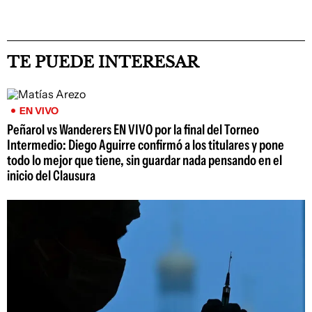
TE PUEDE INTERESAR
EN VIVO
Peñarol vs Wanderers EN VIVO por la final del Torneo
Intermedio: Diego Aguirre confirmó a los titulares y pone
todo lo mejor que tiene, sin guardar nada pensando en el
inicio del Clausura