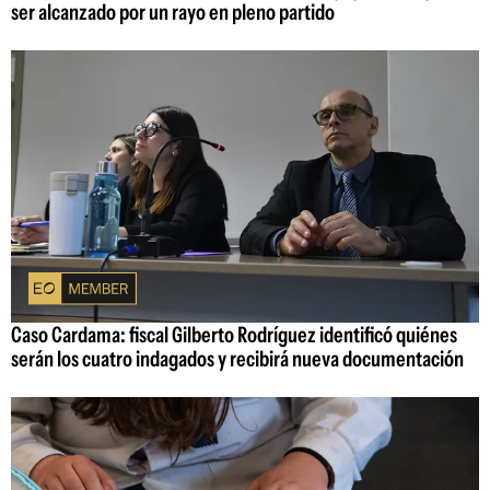
ser alcanzado por un rayo en pleno partido
Caso Cardama: fiscal Gilberto Rodríguez identificó quiénes
serán los cuatro indagados y recibirá nueva documentación