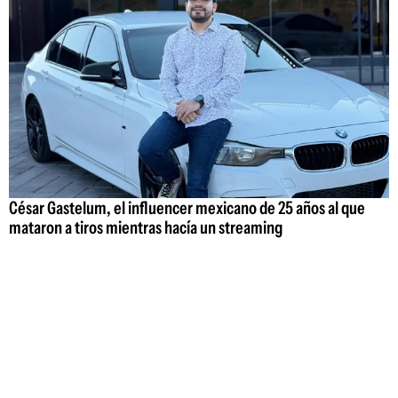
César Gastelum, el influencer mexicano de 25 años al que
mataron a tiros mientras hacía un streaming