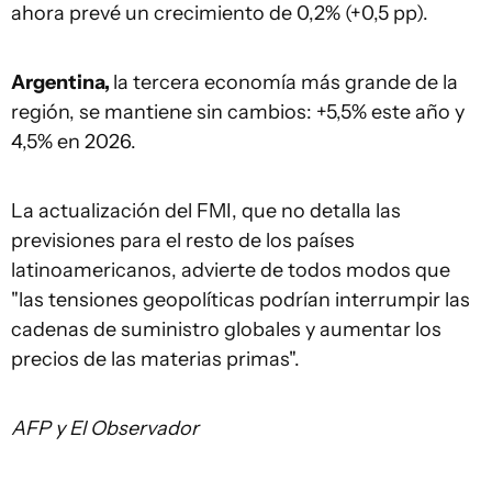
ahora prevé un crecimiento de 0,2% (+0,5 pp).
Argentina,
la tercera economía más grande de la
región, se mantiene sin cambios: +5,5% este año y
4,5% en 2026.
La actualización del FMI, que no detalla las
previsiones para el resto de los países
latinoamericanos, advierte de todos modos que
"las tensiones geopolíticas podrían interrumpir las
cadenas de suministro globales y aumentar los
precios de las materias primas".
AFP y El Observador