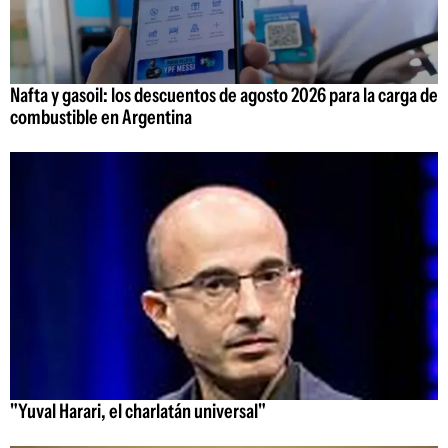
Nafta y gasoil: los descuentos de agosto 2026 para la carga de
combustible en Argentina
"Yuval Harari, el charlatán universal"