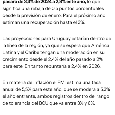
pasará de 3,3% de 2024 a 2,8% este año,
lo que
significa una rebaja de 0,5 puntos porcentuales
desde la previsión de enero. Para el próximo año
estiman una recuperación hasta el 3%.
Las proyecciones para Uruguay estarían dentro de
la línea de la región, ya que se espera que América
Latina y el Caribe tengan una moderación en su
crecimiento desde el 2,4% del año pasado a 2%
para este. En tanto repuntaría a 2,4% en 2026.
En materia de inflación el FMI estima una tasa
anual de 5,5% para este año, que se modera a 5,3%
el año entrante, ambos registros dentro del rango
de tolerancia del BCU que va entre 3% y 6%.