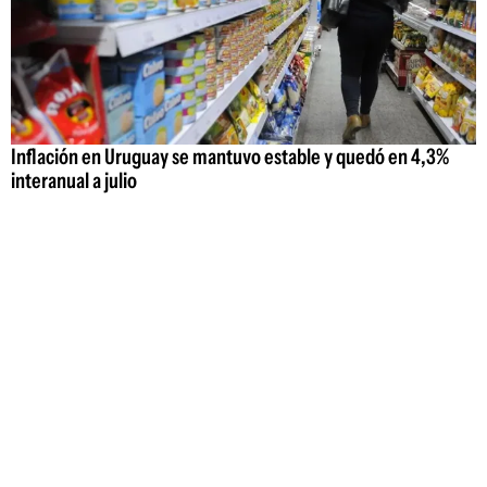
Inflación en Uruguay se mantuvo estable y quedó en 4,3%
interanual a julio