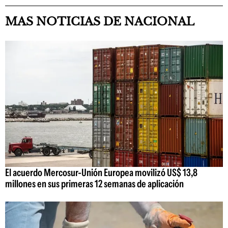
MAS NOTICIAS DE NACIONAL
El acuerdo Mercosur-Unión Europea movilizó US$ 13,8
millones en sus primeras 12 semanas de aplicación