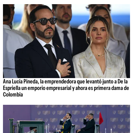
Ana Lucía Pineda, la emprendedora que levantó junto a De la
Espriella un emporio empresarial y ahora es primera dama de
Colombia