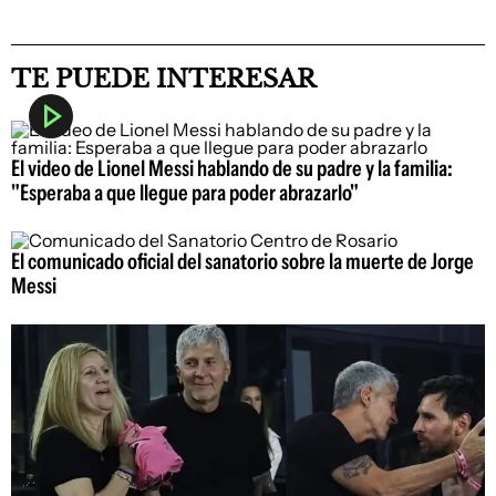
TE PUEDE INTERESAR
El video de Lionel Messi hablando de su padre y la familia:
"Esperaba a que llegue para poder abrazarlo"
El comunicado oficial del sanatorio sobre la muerte de Jorge
Messi