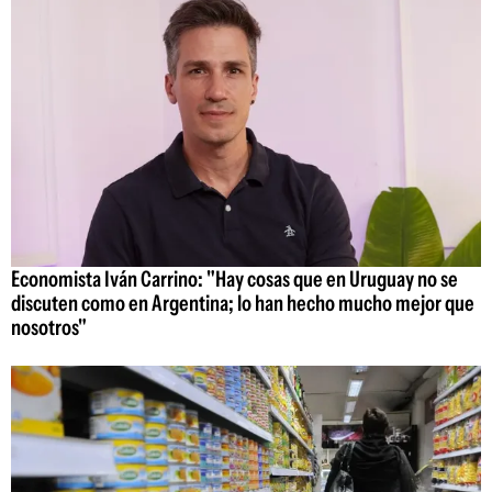
Economista Iván Carrino: "Hay cosas que en Uruguay no se
discuten como en Argentina; lo han hecho mucho mejor que
nosotros"