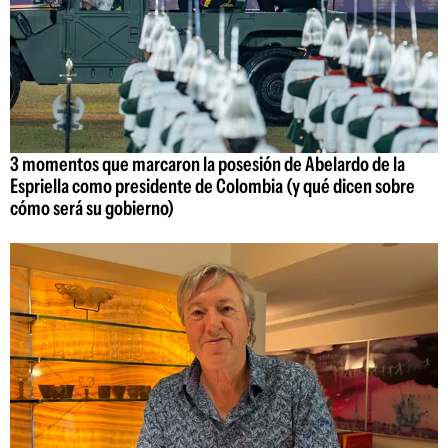
3 momentos que marcaron la posesión de Abelardo de la
Espriella como presidente de Colombia (y qué dicen sobre
cómo será su gobierno)