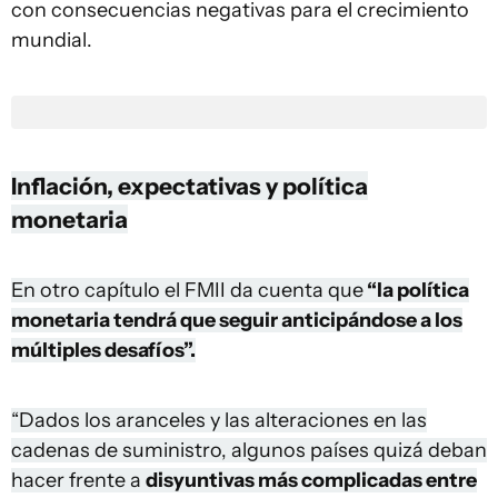
con consecuencias negativas para el crecimiento
mundial.
Inflación, expectativas y política
monetaria
En otro capítulo el FMII da cuenta que
“la política
monetaria tendrá que seguir anticipándose a los
múltiples desafíos”.
“Dados los aranceles y las alteraciones en las
cadenas de suministro, algunos países quizá deban
hacer frente a
disyuntivas más complicadas entre