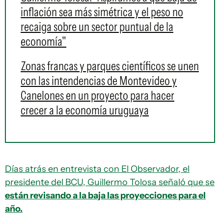
inflación sea más simétrica y el peso no
recaiga sobre un sector puntual de la
economía"
Zonas francas y parques científicos se unen
con las intendencias de Montevideo y
Canelones en un proyecto para hacer
crecer a la economía uruguaya
Días atrás en entrevista con El Observador, el
presidente del BCU, Guillermo Tolosa señaló que se
están revisando a la baja las proyecciones para el
año.