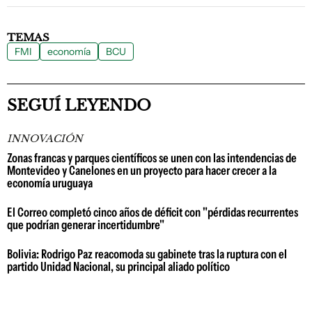
TEMAS
FMI
economía
BCU
SEGUÍ LEYENDO
INNOVACIÓN
Zonas francas y parques científicos se unen con las intendencias de
Montevideo y Canelones en un proyecto para hacer crecer a la
economía uruguaya
El Correo completó cinco años de déficit con "pérdidas recurrentes
que podrían generar incertidumbre"
Bolivia: Rodrigo Paz reacomoda su gabinete tras la ruptura con el
partido Unidad Nacional, su principal aliado político