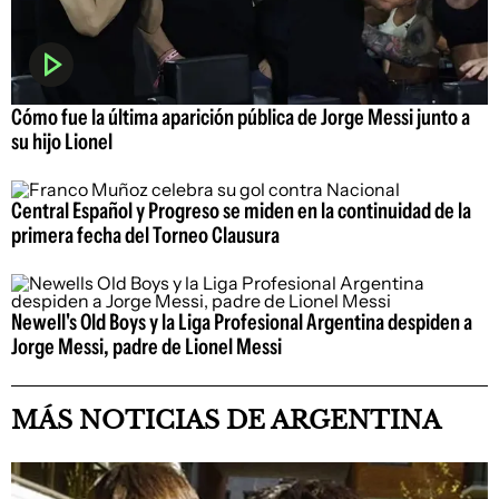
Cómo fue la última aparición pública de Jorge Messi junto a
su hijo Lionel
Central Español y Progreso se miden en la continuidad de la
primera fecha del Torneo Clausura
Newell's Old Boys y la Liga Profesional Argentina despiden a
Jorge Messi, padre de Lionel Messi
MÁS NOTICIAS DE ARGENTINA