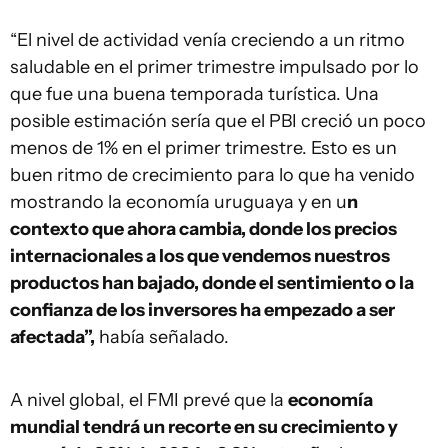
“El nivel de actividad venía creciendo a un ritmo
saludable en el primer trimestre impulsado por lo
que fue una buena temporada turística. Una
posible estimación sería que el PBI creció un poco
menos de 1% en el primer trimestre. Esto es un
buen ritmo de crecimiento para lo que ha venido
mostrando la economía uruguaya y en u
n
contexto que ahora cambia, donde los precios
internacionales a los que vendemos nuestros
productos han bajado, donde el sentimiento o la
confianza de los inversores ha empezado a ser
afectada”,
había señalado.
A nivel global, el FMI prevé que la
economía
mundial tendrá un recorte en su crecimiento y