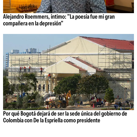
Alejandro Roemmers, íntimo: "La poesía fue mi gran
compañera en la depresión"
Por qué Bogotá dejará de ser la sede única del gobierno de
Colombia con De la Espriella como presidente