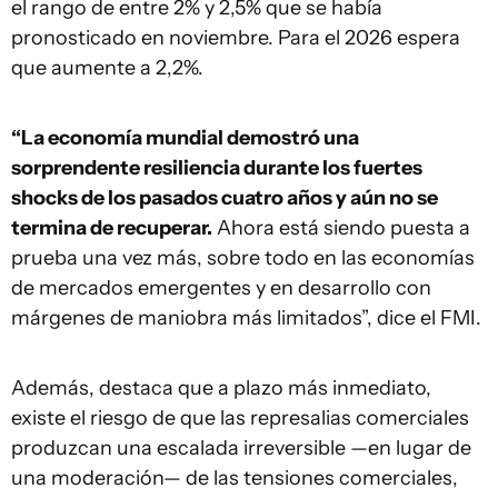
el rango de entre 2% y 2,5% que se había
pronosticado en noviembre. Para el 2026 espera
que aumente a 2,2%.
“La economía mundial demostró una
sorprendente resiliencia durante los fuertes
shocks de los pasados cuatro años y aún no se
termina de recuperar.
Ahora está siendo puesta a
prueba una vez más, sobre todo en las economías
de mercados emergentes y en desarrollo con
márgenes de maniobra más limitados”, dice el FMI.
Además, destaca que a plazo más inmediato,
existe el riesgo de que las represalias comerciales
produzcan una escalada irreversible —en lugar de
una moderación— de las tensiones comerciales,