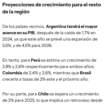
Proyecciones de crecimiento para el resto
de la región
De los países vecinos,
Argentina tendrá el mayor
avance en su PIB
, después de la caída de 1,7% en
2024, ya que este año se prevé una expansión de
5,5%, y de 4,5% para 2026.
En tanto, para
Perú
se estima un crecimiento de
2,8% y 2,6% respectivamente para ambos años;
Colombia
de 2,4% y 2,6%, mientras que
Brasil
crecería a tasas de 2% este y el próximo año.
Por su parte, para
Chile
se espera un crecimiento
de 2% para 2025, lo que implica un retroceso desde