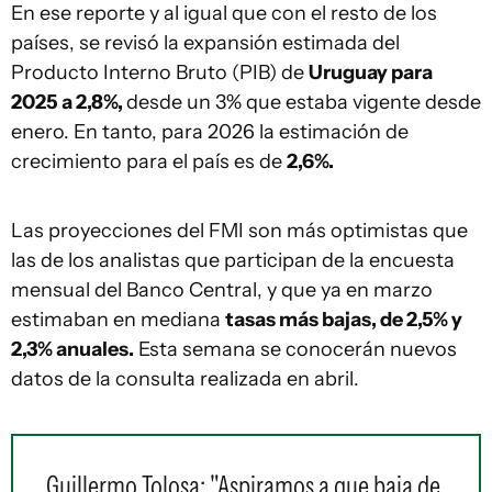
En ese reporte y al igual que con el resto de los
países, se revisó la expansión estimada del
Producto Interno Bruto (PIB) de
Uruguay para
2025 a 2,8%,
desde un 3% que estaba vigente desde
enero. En tanto, para 2026 la estimación de
crecimiento para el país es de
2,6%.
Las proyecciones del FMI son más optimistas que
las de los analistas que participan de la encuesta
mensual del Banco Central, y que ya en marzo
estimaban en mediana
tasas más bajas, de 2,5% y
2,3% anuales.
Esta semana se conocerán nuevos
datos de la consulta realizada en abril.
Guillermo Tolosa: "Aspiramos a que baja de