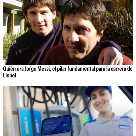
Quién era Jorge Messi, el pilar fundamental para la carrera de
Lionel