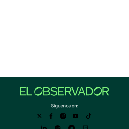
Siguenos en: