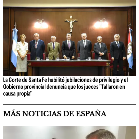
La Corte de Santa Fe habilitó jubilaciones de privilegio y el
Gobierno provincial denuncia que los jueces "fallaron en
causa propia"
MÁS NOTICIAS DE ESPAÑA