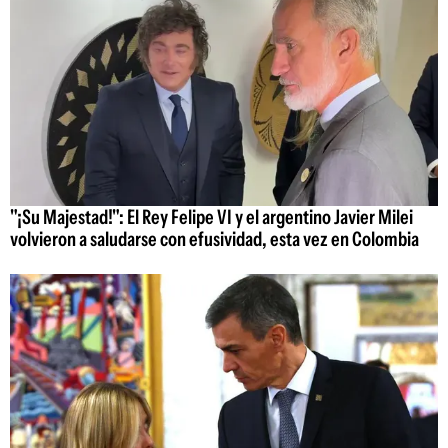
"¡Su Majestad!": El Rey Felipe VI y el argentino Javier Milei
volvieron a saludarse con efusividad, esta vez en Colombia