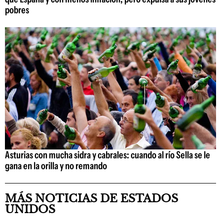
pobres
Asturias con mucha sidra y cabrales: cuando al río Sella se le
gana en la orilla y no remando
MÁS NOTICIAS DE ESTADOS
UNIDOS