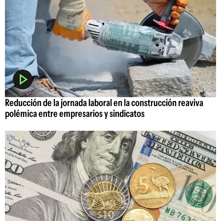
Reducción de la jornada laboral en la construcción reaviva
polémica entre empresarios y sindicatos