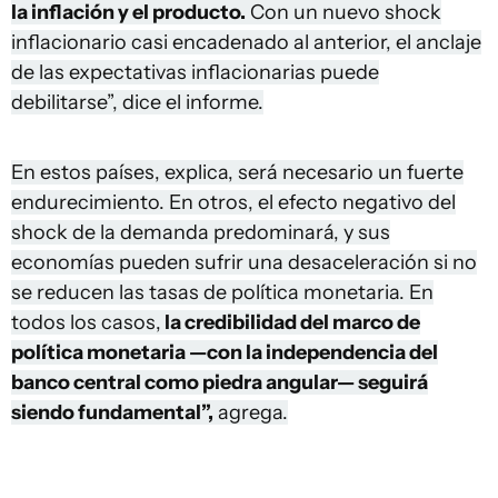
la inflación y el producto.
Con un nuevo shock
inflacionario casi encadenado al anterior, el anclaje
de las expectativas inflacionarias puede
debilitarse”, dice el informe.
En estos países, explica, será necesario un fuerte
endurecimiento. En otros, el efecto negativo del
shock de la demanda predominará, y sus
economías pueden sufrir una desaceleración si no
se reducen las tasas de política monetaria. En
todos los casos,
la credibilidad del marco de
política monetaria —con la independencia del
banco central como piedra angular— seguirá
siendo fundamental”,
agrega.