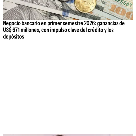
Negocio bancario en primer semestre 2026: ganancias de
US$ 671 millones, con impulso clave del crédito y los
depósitos