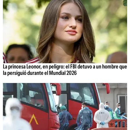
La princesa Leonor, en peligro: el FBI detuvo a un hombre que
la persiguió durante el Mundial 2026