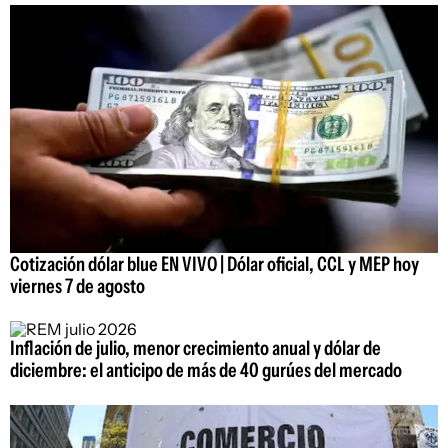
Cotización dólar blue EN VIVO | Dólar oficial, CCL y MEP hoy
viernes 7 de agosto
Inflación de julio, menor crecimiento anual y dólar de
diciembre: el anticipo de más de 40 gurúes del mercado