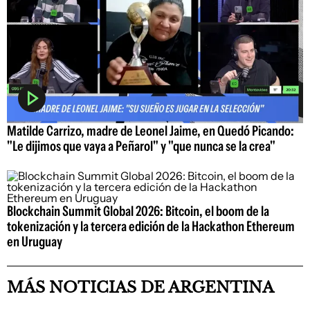
Matilde Carrizo, madre de Leonel Jaime, en Quedó Picando:
"Le dijimos que vaya a Peñarol" y "que nunca se la crea"
Blockchain Summit Global 2026: Bitcoin, el boom de la
tokenización y la tercera edición de la Hackathon Ethereum
en Uruguay
MÁS NOTICIAS DE ARGENTINA