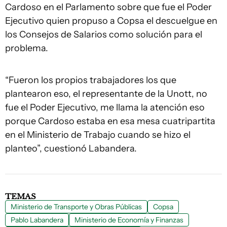
Cardoso en el Parlamento sobre que fue el Poder
Ejecutivo quien propuso a Copsa el descuelgue en
los Consejos de Salarios como solución para el
problema.
“Fueron los propios trabajadores los que
plantearon eso, el representante de la Unott, no
fue el Poder Ejecutivo, me llama la atención eso
porque Cardoso estaba en esa mesa cuatripartita
en el Ministerio de Trabajo cuando se hizo el
planteo”, cuestionó Labandera.
TEMAS
Ministerio de Transporte y Obras Públicas
Copsa
Pablo Labandera
Ministerio de Economía y Finanzas