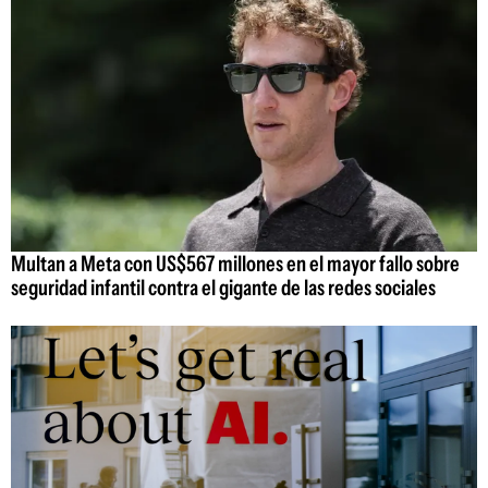
Multan a Meta con US$567 millones en el mayor fallo sobre
seguridad infantil contra el gigante de las redes sociales