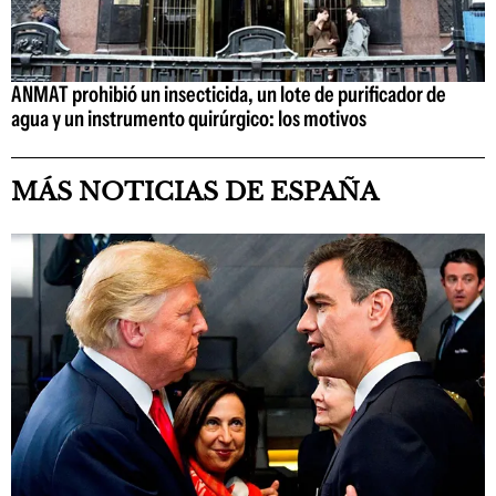
ANMAT prohibió un insecticida, un lote de purificador de
agua y un instrumento quirúrgico: los motivos
MÁS NOTICIAS DE ESPAÑA