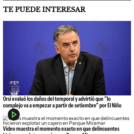
TE PUEDE INTERESAR
Orsi evaluó los daños del temporal y advirtió que "lo
complejo va a empezar a partir de setiembre" por El Niño
Video muestra el momento exacto en que delincuentes