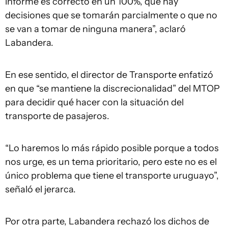
informe es correcto en un 100%, que hay
decisiones que se tomarán parcialmente o que no
se van a tomar de ninguna manera”, aclaró
Labandera.
En ese sentido, el director de Transporte enfatizó
en que “se mantiene la discrecionalidad” del MTOP
para decidir qué hacer con la situación del
transporte de pasajeros.
“Lo haremos lo más rápido posible porque a todos
nos urge, es un tema prioritario, pero este no es el
único problema que tiene el transporte uruguayo”,
señaló el jerarca.
Por otra parte, Labandera rechazó los dichos de