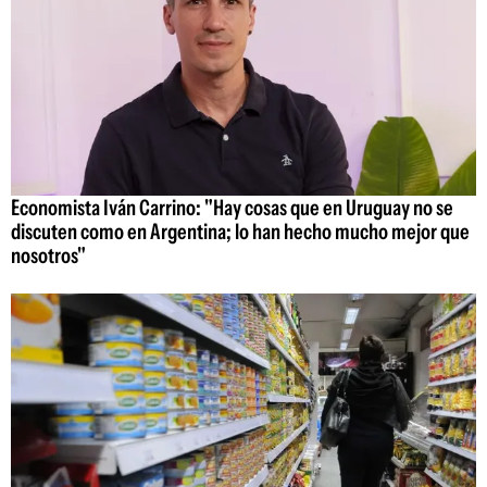
Economista Iván Carrino: "Hay cosas que en Uruguay no se
discuten como en Argentina; lo han hecho mucho mejor que
nosotros"