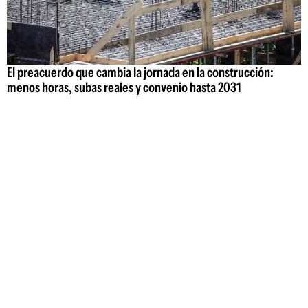
El preacuerdo que cambia la jornada en la construcción:
menos horas, subas reales y convenio hasta 2031