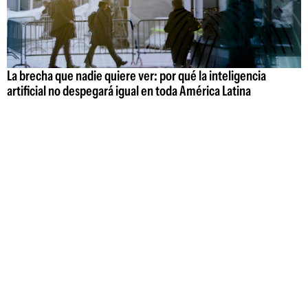
La brecha que nadie quiere ver: por qué la inteligencia
artificial no despegará igual en toda América Latina