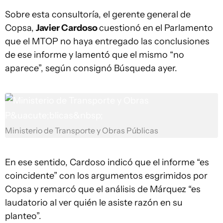
Sobre esta consultoría, el gerente general de
Copsa,
Javier Cardoso
cuestionó en el Parlamento
que el MTOP no haya entregado las conclusiones
de ese informe y lamentó que el mismo “no
aparece”, según consignó Búsqueda ayer.
Ministerio de Transporte y Obras Públicas
En ese sentido, Cardoso indicó que el informe “es
coincidente” con los argumentos esgrimidos por
Copsa y remarcó que el análisis de Márquez “es
laudatorio al ver quién le asiste razón en su
planteo”.