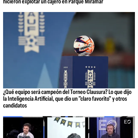
hicieron explotar un cajero en Parque Miramar
¿Qué equipo será campeón del Torneo Clausura? Lo que dijo
la Inteligencia Artificial, que dio un "claro favorito" y otros
candidatos