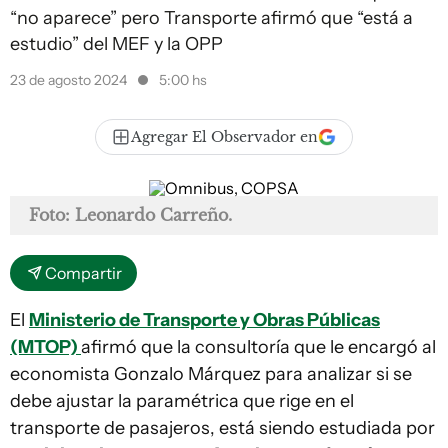
“no aparece” pero Transporte afirmó que “está a
estudio” del MEF y la OPP
23 de agosto 2024
5:00 hs
Agregar El Observador en
Foto: Leonardo Carreño.
Compartir
El
Ministerio de Transporte y Obras Públicas
(MTOP)
afirmó que la consultoría que le encargó al
economista Gonzalo Márquez para analizar si se
debe ajustar la paramétrica que rige en el
transporte de pasajeros, está siendo estudiada por