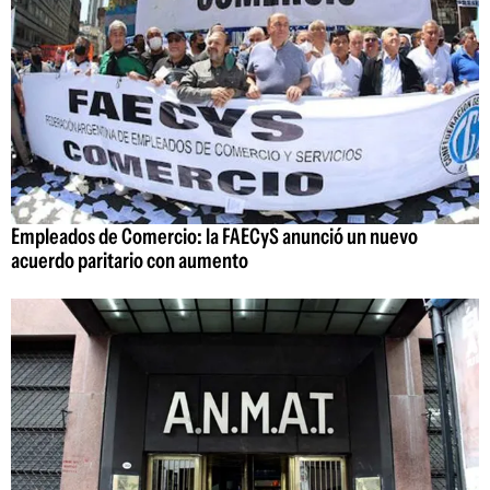
Empleados de Comercio: la FAECyS anunció un nuevo
acuerdo paritario con aumento