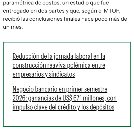
paramétrica de costos, un estudio que fue
entregado en dos partes y que, según el MTOP,
recibió las conclusiones finales hace poco más de
un mes.
Reducción de la jornada laboral en la
construcción reaviva polémica entre
empresarios y sindicatos
Negocio bancario en primer semestre
2026: ganancias de US$ 671 millones, con
impulso clave del crédito y los depósitos