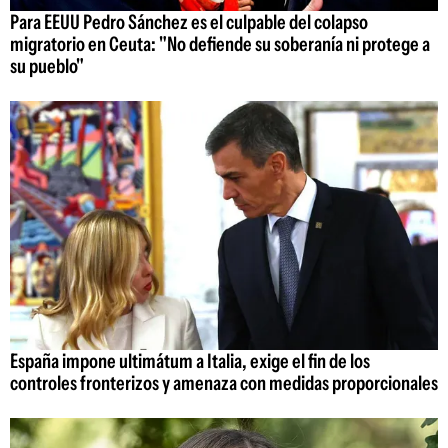
Para EEUU Pedro Sánchez es el culpable del colapso
migratorio en Ceuta: "No defiende su soberanía ni protege a
su pueblo"
España impone ultimátum a Italia, exige el fin de los
controles fronterizos y amenaza con medidas proporcionales