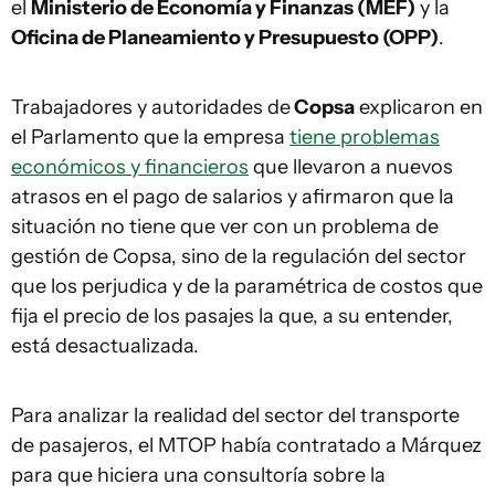
el
Ministerio de Economía y Finanzas (MEF)
y la
Oficina de Planeamiento y Presupuesto (OPP)
.
Trabajadores y autoridades de
Copsa
explicaron en
el Parlamento que la empresa
tiene problemas
económicos y financieros
que llevaron a nuevos
atrasos en el pago de salarios y afirmaron que la
situación no tiene que ver con un problema de
gestión de Copsa, sino de la regulación del sector
que los perjudica y de la paramétrica de costos que
fija el precio de los pasajes la que, a su entender,
está desactualizada.
Para analizar la realidad del sector del transporte
de pasajeros, el MTOP había contratado a Márquez
para que hiciera una consultoría sobre la