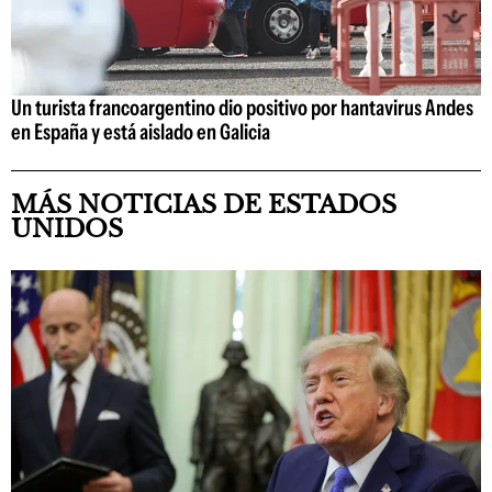
Un turista francoargentino dio positivo por hantavirus Andes
en España y está aislado en Galicia
MÁS NOTICIAS DE ESTADOS
UNIDOS