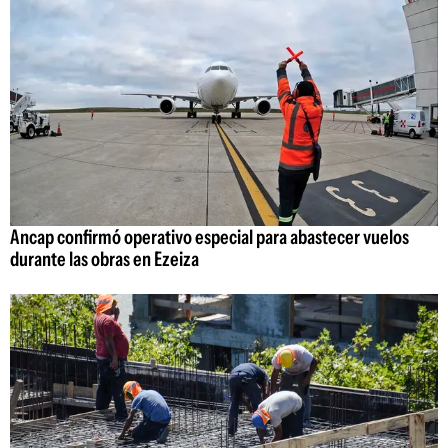
Ancap confirmó operativo especial para abastecer vuelos
durante las obras en Ezeiza