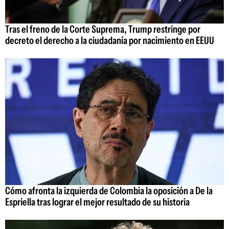
Tras el freno de la Corte Suprema, Trump restringe por
decreto el derecho a la ciudadanía por nacimiento en EEUU
Cómo afronta la izquierda de Colombia la oposición a De la
Espriella tras lograr el mejor resultado de su historia