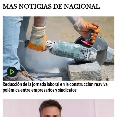
MAS NOTICIAS DE NACIONAL
Reducción de la jornada laboral en la construcción reaviva
polémica entre empresarios y sindicatos