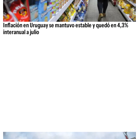
Inflación en Uruguay se mantuvo estable y quedó en 4,3%
interanual a julio