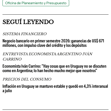
Oficina de Planeamiento y Presupuesto
SEGUÍ LEYENDO
SISTEMA FINANCIERO
Negocio bancario en primer semestre 2026: ganancias de US$ 671
millones, con impulso clave del crédito y los depósitos
ENTREVISTA ECONOMISTA ARGENTINO IVÁN
CARRINO
Economista Iván Carrino: "Hay cosas que en Uruguay no se discuten
como en Argentina; lo han hecho mucho mejor que nosotros"
PRECIOS DEL CONSUMO
Inflación en Uruguay se mantuvo estable y quedó en 4,3% interanual
a julio