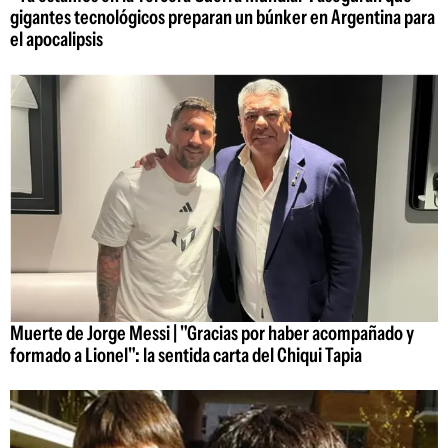
gigantes tecnológicos preparan un búnker en Argentina para
el apocalipsis
Muerte de Jorge Messi | "Gracias por haber acompañado y
formado a Lionel": la sentida carta del Chiqui Tapia