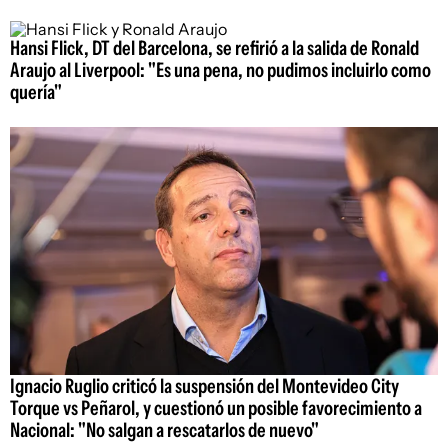
Hansi Flick, DT del Barcelona, se refirió a la salida de Ronald
Araujo al Liverpool: "Es una pena, no pudimos incluirlo como
quería"
Ignacio Ruglio criticó la suspensión del Montevideo City
Torque vs Peñarol, y cuestionó un posible favorecimiento a
Nacional: "No salgan a rescatarlos de nuevo"