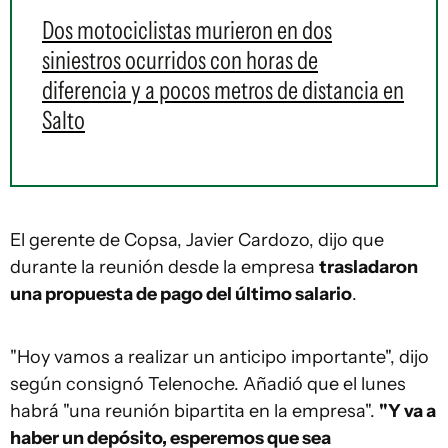
Dos motociclistas murieron en dos
siniestros ocurridos con horas de
diferencia y a pocos metros de distancia en
Salto
El gerente de Copsa, Javier Cardozo, dijo que
durante la reunión desde la empresa
trasladaron
una propuesta de pago del último salario
.
"Hoy vamos a realizar un anticipo importante", dijo
según consignó Telenoche. Añadió que el lunes
habrá "una reunión bipartita en la empresa".
"Y va a
haber un depósito, esperemos que sea