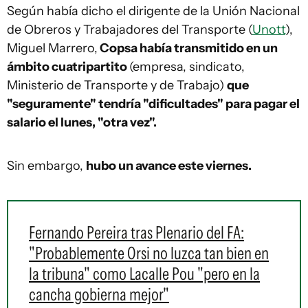
Según había dicho el dirigente de la Unión Nacional
de Obreros y Trabajadores del Transporte (
Unott
),
Miguel Marrero,
Copsa había transmitido en un
ámbito cuatripartito
(empresa, sindicato,
Ministerio de Transporte y de Trabajo)
que
"seguramente" tendría "dificultades" para pagar el
salario el lunes, "otra vez".
Sin embargo,
hubo un avance este viernes.
Fernando Pereira tras Plenario del FA:
"Probablemente Orsi no luzca tan bien en
la tribuna" como Lacalle Pou "pero en la
cancha gobierna mejor"