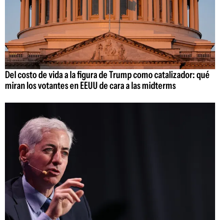
Del costo de vida a la figura de Trump como catalizador: qué
miran los votantes en EEUU de cara a las midterms