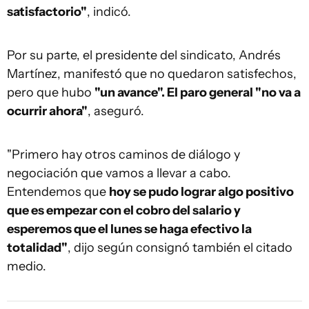
satisfactorio"
, indicó.
Por su parte, el presidente del sindicato, Andrés
Martínez, manifestó que no quedaron satisfechos,
pero que hubo
"un avance". El paro general "no va a
ocurrir ahora"
, aseguró.
"Primero hay otros caminos de diálogo y
negociación que vamos a llevar a cabo.
Entendemos que
hoy se pudo lograr algo positivo
que es empezar con el cobro del salario y
esperemos que el lunes se haga efectivo la
totalidad"
, dijo según consignó también el citado
medio.