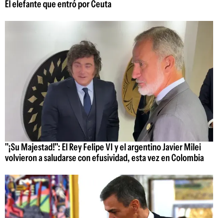
El elefante que entró por Ceuta
"¡Su Majestad!": El Rey Felipe VI y el argentino Javier Milei
volvieron a saludarse con efusividad, esta vez en Colombia