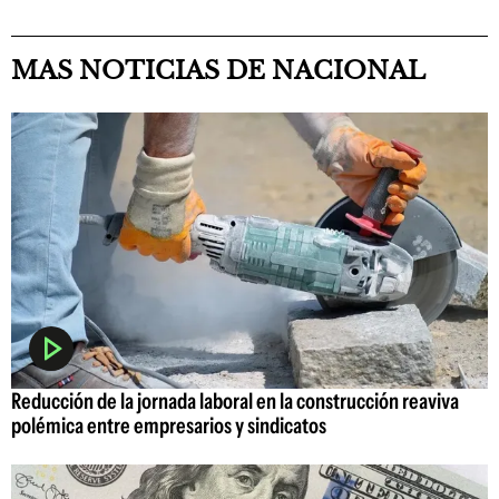
MAS NOTICIAS DE NACIONAL
Reducción de la jornada laboral en la construcción reaviva
polémica entre empresarios y sindicatos