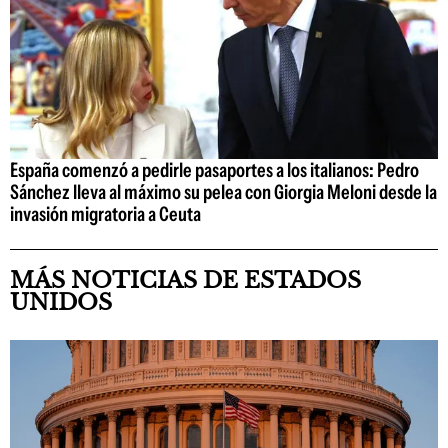
España comenzó a pedirle pasaportes a los italianos: Pedro
Sánchez lleva al máximo su pelea con Giorgia Meloni desde la
invasión migratoria a Ceuta
MÁS NOTICIAS DE ESTADOS
UNIDOS