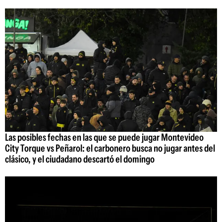
Las posibles fechas en las que se puede jugar Montevideo
City Torque vs Peñarol: el carbonero busca no jugar antes del
clásico, y el ciudadano descartó el domingo