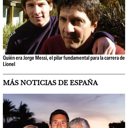
Quién era Jorge Messi, el pilar fundamental para la carrera de
Lionel
MÁS NOTICIAS DE ESPAÑA