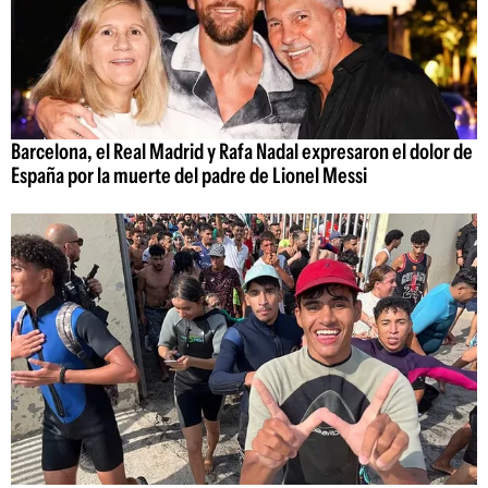
Barcelona, el Real Madrid y Rafa Nadal expresaron el dolor de
España por la muerte del padre de Lionel Messi