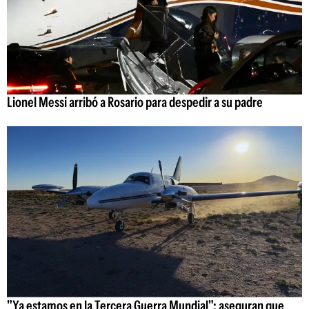
Lionel Messi arribó a Rosario para despedir a su padre
"Ya estamos en la Tercera Guerra Mundial": aseguran que