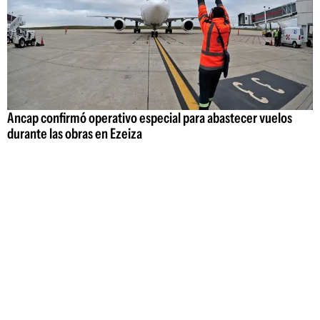
Ancap confirmó operativo especial para abastecer vuelos
durante las obras en Ezeiza