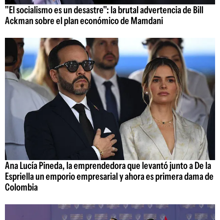
"El socialismo es un desastre": la brutal advertencia de Bill
Ackman sobre el plan económico de Mamdani
Ana Lucía Pineda, la emprendedora que levantó junto a De la
Espriella un emporio empresarial y ahora es primera dama de
Colombia