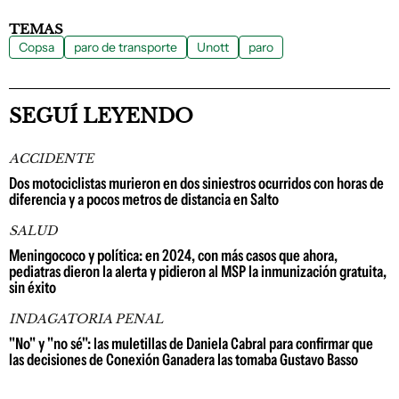
TEMAS
Copsa
paro de transporte
Unott
paro
SEGUÍ LEYENDO
ACCIDENTE
Dos motociclistas murieron en dos siniestros ocurridos con horas de
diferencia y a pocos metros de distancia en Salto
SALUD
Meningococo y política: en 2024, con más casos que ahora,
pediatras dieron la alerta y pidieron al MSP la inmunización gratuita,
sin éxito
INDAGATORIA PENAL
"No" y "no sé": las muletillas de Daniela Cabral para confirmar que
las decisiones de Conexión Ganadera las tomaba Gustavo Basso