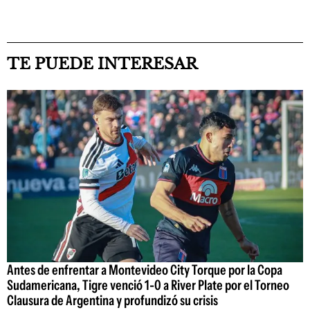
TE PUEDE INTERESAR
Antes de enfrentar a Montevideo City Torque por la Copa
Sudamericana, Tigre venció 1-0 a River Plate por el Torneo
Clausura de Argentina y profundizó su crisis