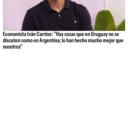
Economista Iván Carrino: "Hay cosas que en Uruguay no se
discuten como en Argentina; lo han hecho mucho mejor que
nosotros"