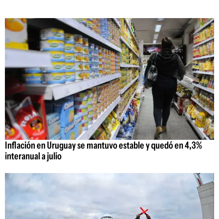
Inflación en Uruguay se mantuvo estable y quedó en 4,3%
interanual a julio