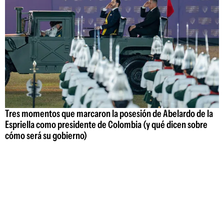
Tres momentos que marcaron la posesión de Abelardo de la
Espriella como presidente de Colombia (y qué dicen sobre
cómo será su gobierno)