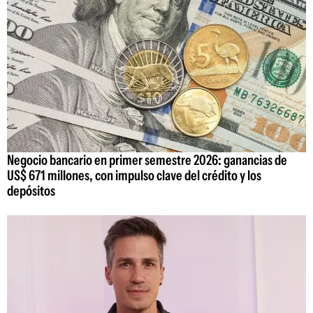
Negocio bancario en primer semestre 2026: ganancias de
US$ 671 millones, con impulso clave del crédito y los
depósitos