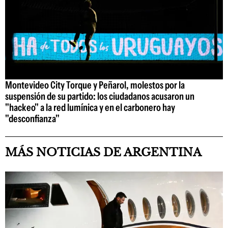
Montevideo City Torque y Peñarol, molestos por la
suspensión de su partido: los ciudadanos acusaron un
"hackeo" a la red lumínica y en el carbonero hay
"desconfianza"
MÁS NOTICIAS DE ARGENTINA