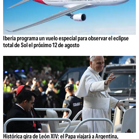
Iberia programa un vuelo especial para observar el eclipse
total de Sol el próximo 12 de agosto
Histórica gira de León XIV: el Papa viajará a Argentina,