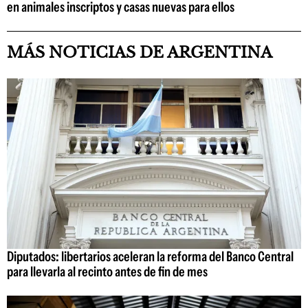
en animales inscriptos y casas nuevas para ellos
MÁS NOTICIAS DE ARGENTINA
Diputados: libertarios aceleran la reforma del Banco Central
para llevarla al recinto antes de fin de mes