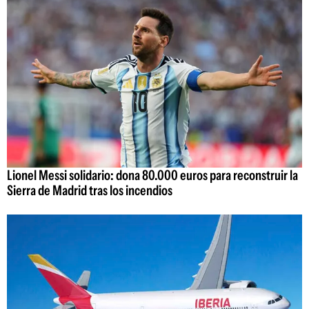
Lionel Messi solidario: dona 80.000 euros para reconstruir la
Sierra de Madrid tras los incendios