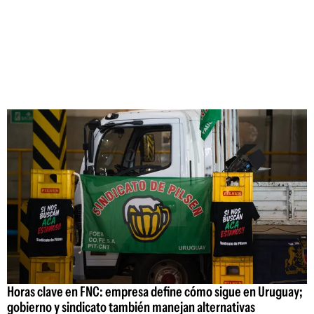
Horas clave en FNC: empresa define cómo sigue en Uruguay;
gobierno y sindicato también manejan alternativas