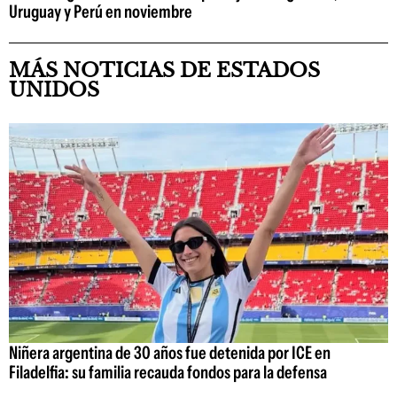
Uruguay y Perú en noviembre
MÁS NOTICIAS DE ESTADOS
UNIDOS
Niñera argentina de 30 años fue detenida por ICE en
Filadelfia: su familia recauda fondos para la defensa