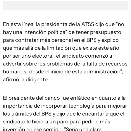
En esta línea, la presidenta de la ATSS dijo que "no
hay una intención política" de tener presupuesto
para contratar más personal en el BPS y explicó
que más allá de la limitación que existe este año
por ser uno electoral, el sindicato comenzó a
advertir sobre los problemas de la falta de recursos
humanos "desde el inicio de esta administración",
afirmó la dirigente.
El presidente del banco fue enfático en cuanto a la
importancia de incorporar tecnología para mejorar
los trámites del BPS y dijo que le encantaría que el
sindicato le hiciera un paro para pedirle más
inversión en ese sentido. "Sería una clara