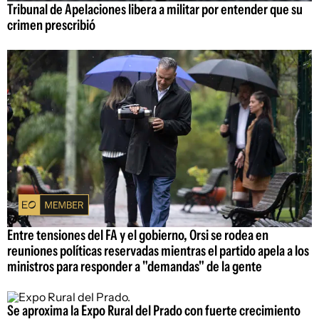
Tribunal de Apelaciones libera a militar por entender que su
crimen prescribió
Entre tensiones del FA y el gobierno, Orsi se rodea en
reuniones políticas reservadas mientras el partido apela a los
ministros para responder a "demandas" de la gente
Se aproxima la Expo Rural del Prado con fuerte crecimiento