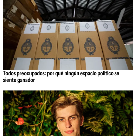
Todos preocupados: por qué ningún espacio político se
siente ganador