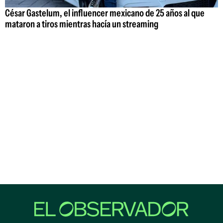
César Gastelum, el influencer mexicano de 25 años al que
mataron a tiros mientras hacía un streaming