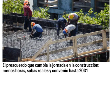
El preacuerdo que cambia la jornada en la construcción:
menos horas, subas reales y convenio hasta 2031