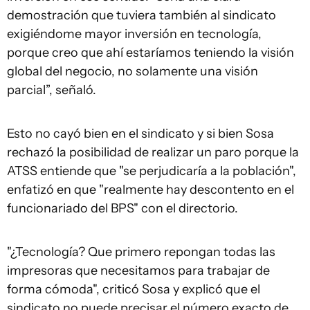
demostración que tuviera también al sindicato
exigiéndome mayor inversión en tecnología,
porque creo que ahí estaríamos teniendo la visión
global del negocio, no solamente una visión
parcial”, señaló.
Esto no cayó bien en el sindicato y si bien Sosa
rechazó la posibilidad de realizar un paro porque la
ATSS entiende que "se perjudicaría a la población",
enfatizó en que "realmente hay descontento en el
funcionariado del BPS" con el directorio.
"¿Tecnología? Que primero repongan todas las
impresoras que necesitamos para trabajar de
forma cómoda", criticó Sosa y explicó que el
sindicato no puede precisar el número exacto de