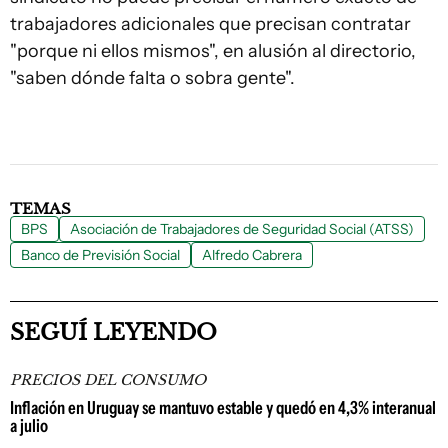
trabajadores adicionales que precisan contratar
"porque ni ellos mismos", en alusión al directorio,
"saben dónde falta o sobra gente".
TEMAS
BPS
Asociación de Trabajadores de Seguridad Social (ATSS)
Banco de Previsión Social
Alfredo Cabrera
SEGUÍ LEYENDO
PRECIOS DEL CONSUMO
Inflación en Uruguay se mantuvo estable y quedó en 4,3% interanual
a julio