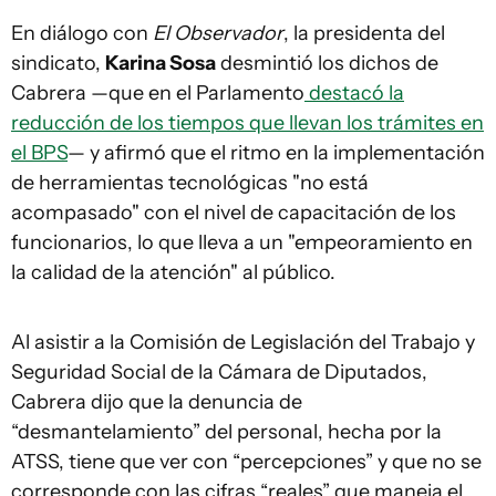
En diálogo con
El Observador
, la presidenta del
sindicato,
Karina Sosa
desmintió los dichos de
Cabrera —que en el Parlamento
destacó la
reducción de los tiempos que llevan los trámites en
el BPS
— y afirmó que el ritmo en la implementación
de herramientas tecnológicas "no está
acompasado" con el nivel de capacitación de los
funcionarios, lo que lleva a un "empeoramiento en
la calidad de la atención" al público.
Al asistir a la Comisión de Legislación del Trabajo y
Seguridad Social de la Cámara de Diputados,
Cabrera dijo que la denuncia de
“desmantelamiento” del personal, hecha por la
ATSS, tiene que ver con “percepciones” y que no se
corresponde con las cifras “reales” que maneja el