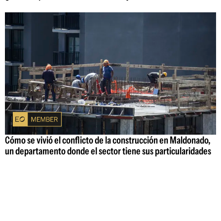
Cómo se vivió el conflicto de la construcción en Maldonado,
un departamento donde el sector tiene sus particularidades