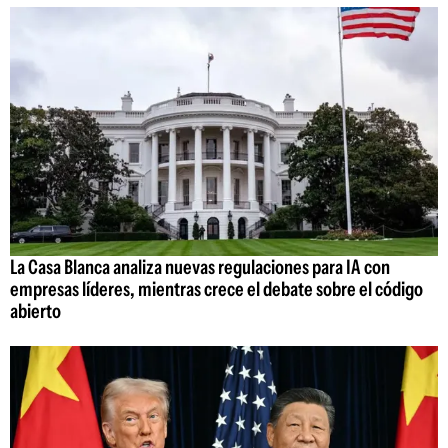
La Casa Blanca analiza nuevas regulaciones para IA con
empresas líderes, mientras crece el debate sobre el código
abierto