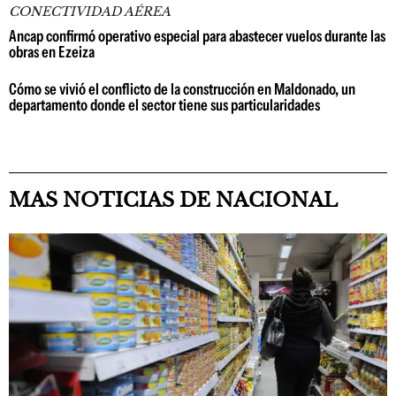
CONECTIVIDAD AÉREA
Ancap confirmó operativo especial para abastecer vuelos durante las
obras en Ezeiza
Cómo se vivió el conflicto de la construcción en Maldonado, un
departamento donde el sector tiene sus particularidades
MAS NOTICIAS DE NACIONAL