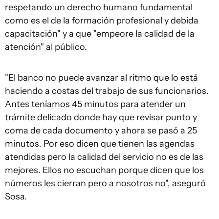
respetando un derecho humano fundamental
como es el de la formación profesional y debida
capacitación" y a que "empeore la calidad de la
atención" al público.
"El banco no puede avanzar al ritmo que lo está
haciendo a costas del trabajo de sus funcionarios.
Antes teníamos 45 minutos para atender un
trámite delicado donde hay que revisar punto y
coma de cada documento y ahora se pasó a 25
minutos. Por eso dicen que tienen las agendas
atendidas pero la calidad del servicio no es de las
mejores. Ellos no escuchan porque dicen que los
números les cierran pero a nosotros no", aseguró
Sosa.