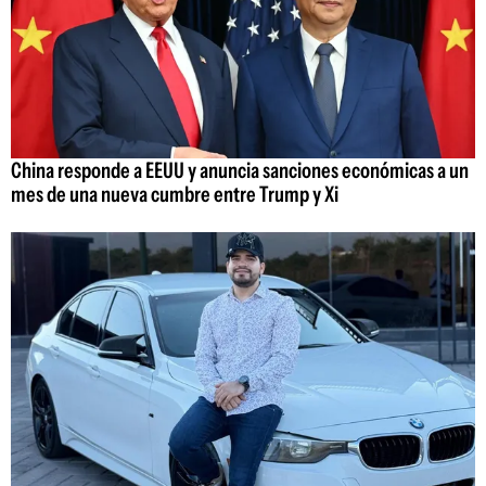
China responde a EEUU y anuncia sanciones económicas a un
mes de una nueva cumbre entre Trump y Xi