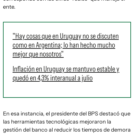
ente.
"Hay cosas que en Uruguay no se discuten
como en Argentina; lo han hecho mucho
mejor que nosotros"
Inflación en Uruguay se mantuvo estable y
quedó en 4,3% interanual a julio
En esa instancia, el presidente del BPS destacó que
las herramientas tecnológicas mejoraron la
gestión del banco al reducir los tiempos de demora