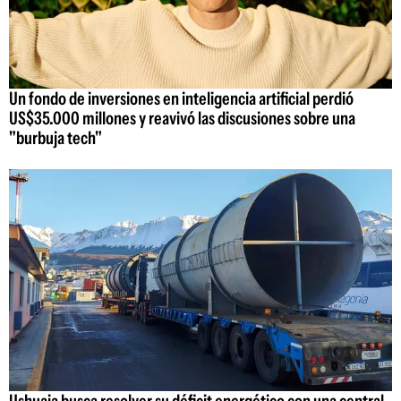
Un fondo de inversiones en inteligencia artificial perdió
US$35.000 millones y reavivó las discusiones sobre una
"burbuja tech"