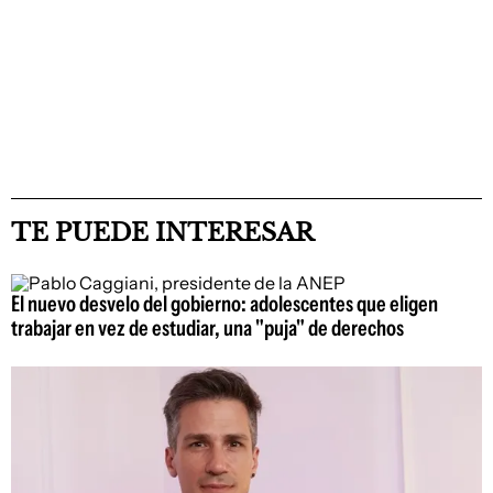
TE PUEDE INTERESAR
El nuevo desvelo del gobierno: adolescentes que eligen
trabajar en vez de estudiar, una "puja" de derechos