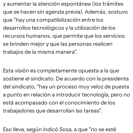
y aumentar la atención espontánea (los trámites
que se hacen sin agenda previa). Además, sostuvo
que "hay una compatibilización entre los
desarrollos tecnológicos y la utilización de los
recursos humanos, que permite que los servicios
se brinden mejor y que las personas realicen
trabajos de la misma manera”.
Esta visión es completamente opuesta a la que
sostiene el sindicato. De acuerdo con la presidenta
del sindicato, "hay un proceso muy veloz de puesta
a punto en relación a introducir tecnología, pero no
está acompasado con el conocimiento de los
trabajadores que desarrollan las tareas".
Eso lleva, según indicó Sosa, a que "no se esté