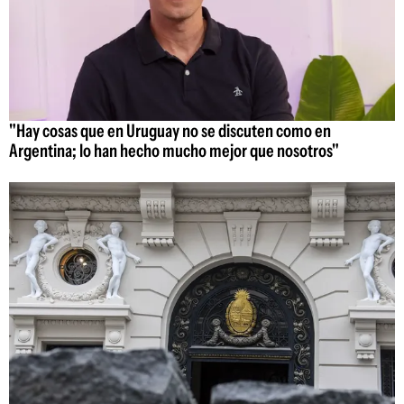
"Hay cosas que en Uruguay no se discuten como en
Argentina; lo han hecho mucho mejor que nosotros"