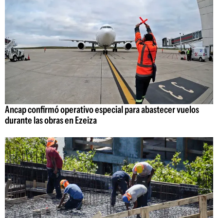
Ancap confirmó operativo especial para abastecer vuelos
durante las obras en Ezeiza