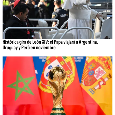
Histórica gira de León XIV: el Papa viajará a Argentina,
Uruguay y Perú en noviembre