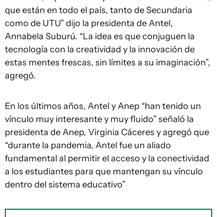
que están en todo el país, tanto de Secundaria
como de UTU” dijo la presidenta de Antel,
Annabela Suburú. “La idea es que conjuguen la
tecnología con la creatividad y la innovación de
estas mentes frescas, sin límites a su imaginación”,
agregó.
En los últimos años, Antel y Anep “han tenido un
vínculo muy interesante y muy fluido” señaló la
presidenta de Anep, Virginia Cáceres y agregó que
“durante la pandemia, Antel fue un aliado
fundamental al permitir el acceso y la conectividad
a los estudiantes para que mantengan su vínculo
dentro del sistema educativo”