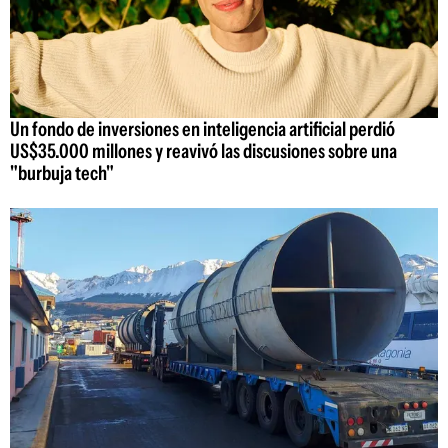
Un fondo de inversiones en inteligencia artificial perdió
US$35.000 millones y reavivó las discusiones sobre una
"burbuja tech"