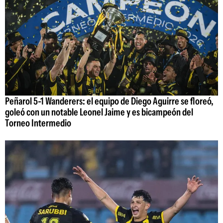
Peñarol 5-1 Wanderers: el equipo de Diego Aguirre se floreó,
goleó con un notable Leonel Jaime y es bicampeón del
Torneo Intermedio