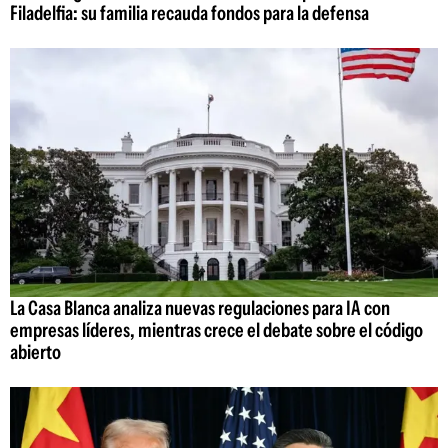
Filadelfia: su familia recauda fondos para la defensa
La Casa Blanca analiza nuevas regulaciones para IA con
empresas líderes, mientras crece el debate sobre el código
abierto