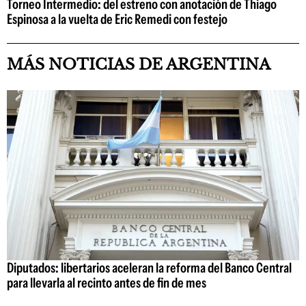
Torneo Intermedio: del estreno con anotación de Thiago
Espinosa a la vuelta de Eric Remedi con festejo
MÁS NOTICIAS DE ARGENTINA
Diputados: libertarios aceleran la reforma del Banco Central
para llevarla al recinto antes de fin de mes