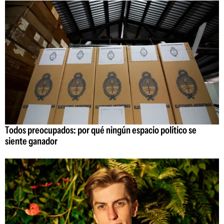
Todos preocupados: por qué ningún espacio político se
siente ganador