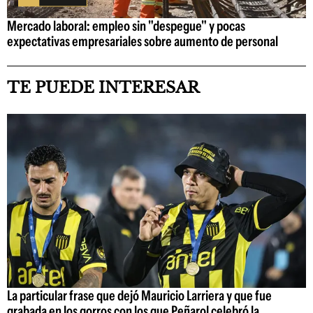
Mercado laboral: empleo sin "despegue" y pocas
expectativas empresariales sobre aumento de personal
TE PUEDE INTERESAR
La particular frase que dejó Mauricio Larriera y que fue
grabada en los gorros con los que Peñarol celebró la