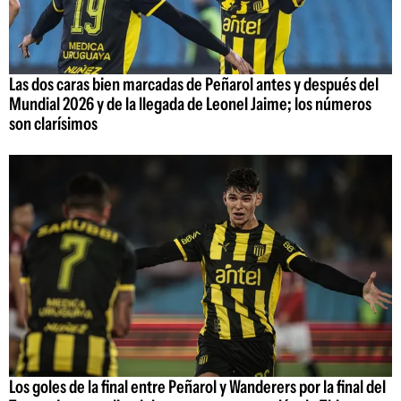
Las dos caras bien marcadas de Peñarol antes y después del
Mundial 2026 y de la llegada de Leonel Jaime; los números
son clarísimos
Los goles de la final entre Peñarol y Wanderers por la final del