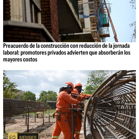
Preacuerdo de la construcción con reducción de la jornada
laboral: promotores privados advierten que absorberán los
mayores costos