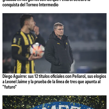
conquista del Torneo Intermedio
Diego Aguirre: sus 12 títulos oficiales con Peñarol, sus elogios
a Leonel Jaime y la prueba de la línea de tres que apunta al
"futuro"