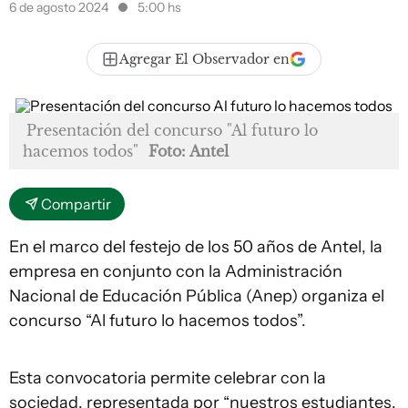
6 de agosto 2024
5:00 hs
Agregar El Observador en
Presentación del concurso "Al futuro lo
hacemos todos"
Foto: Antel
Compartir
En el marco del festejo de los 50 años de Antel, la
empresa en conjunto con la Administración
Nacional de Educación Pública (Anep) organiza el
concurso “Al futuro lo hacemos todos”.
Esta convocatoria permite celebrar con la
sociedad, representada por “nuestros estudiantes,