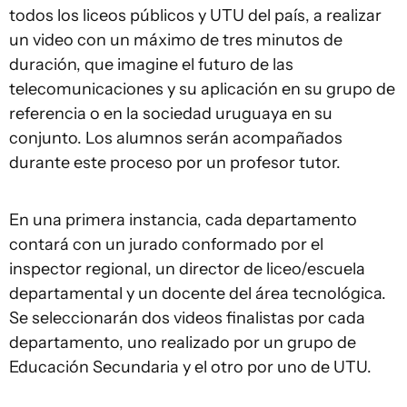
todos los liceos públicos y UTU del país, a realizar
un video con un máximo de tres minutos de
duración, que imagine el futuro de las
telecomunicaciones y su aplicación en su grupo de
referencia o en la sociedad uruguaya en su
conjunto. Los alumnos serán acompañados
durante este proceso por un profesor tutor.
En una primera instancia, cada departamento
contará con un jurado conformado por el
inspector regional, un director de liceo/escuela
departamental y un docente del área tecnológica.
Se seleccionarán dos videos finalistas por cada
departamento, uno realizado por un grupo de
Educación Secundaria y el otro por uno de UTU.