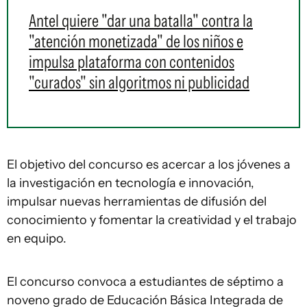
Antel quiere "dar una batalla" contra la
"atención monetizada" de los niños e
impulsa plataforma con contenidos
"curados" sin algoritmos ni publicidad
El objetivo del concurso es acercar a los jóvenes a
la investigación en tecnología e innovación,
impulsar nuevas herramientas de difusión del
conocimiento y fomentar la creatividad y el trabajo
en equipo.
El concurso convoca a estudiantes de séptimo a
noveno grado de Educación Básica Integrada de