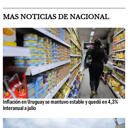
MAS NOTICIAS DE NACIONAL
Inflación en Uruguay se mantuvo estable y quedó en 4,3%
interanual a julio