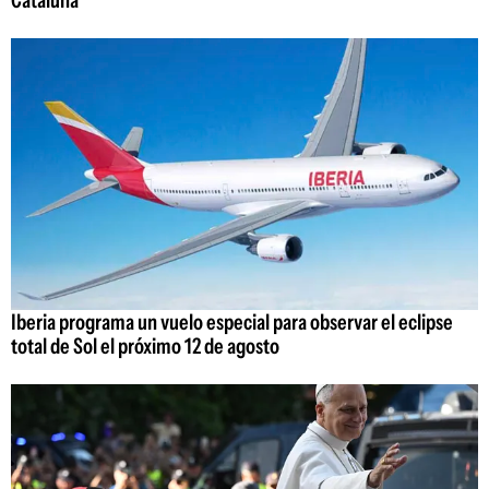
Cataluña
Iberia programa un vuelo especial para observar el eclipse
total de Sol el próximo 12 de agosto