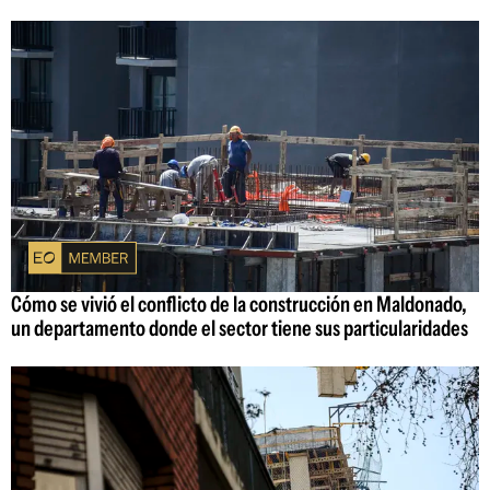
Cómo se vivió el conflicto de la construcción en Maldonado,
un departamento donde el sector tiene sus particularidades