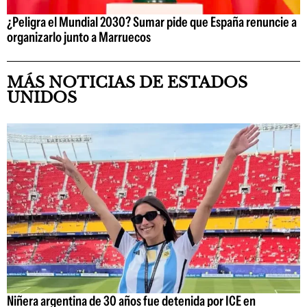
¿Peligra el Mundial 2030? Sumar pide que España renuncie a
organizarlo junto a Marruecos
MÁS NOTICIAS DE ESTADOS
UNIDOS
Niñera argentina de 30 años fue detenida por ICE en