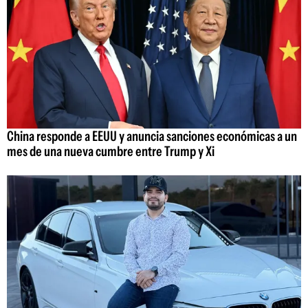
China responde a EEUU y anuncia sanciones económicas a un
mes de una nueva cumbre entre Trump y Xi