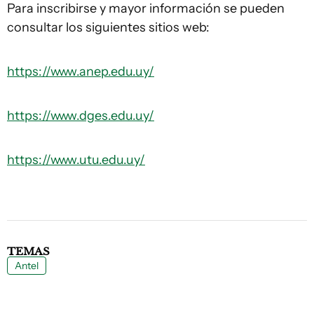
Para inscribirse y mayor información se pueden
consultar los siguientes sitios web:
https://www.anep.edu.uy/
https://www.dges.edu.uy/
https://www.utu.edu.uy/
TEMAS
Antel