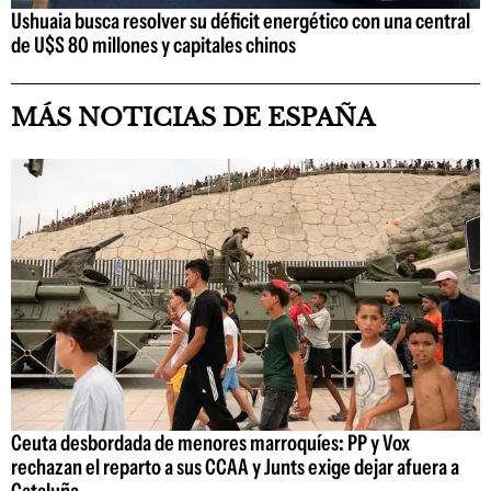
Ushuaia busca resolver su déficit energético con una central
de U$S 80 millones y capitales chinos
MÁS NOTICIAS DE ESPAÑA
Ceuta desbordada de menores marroquíes: PP y Vox
rechazan el reparto a sus CCAA y Junts exige dejar afuera a