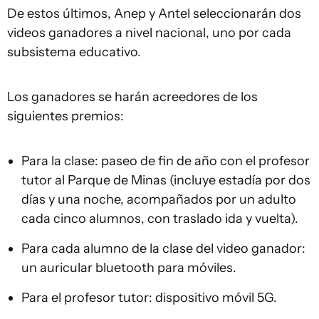
De estos últimos, Anep y Antel seleccionarán dos
videos ganadores a nivel nacional, uno por cada
subsistema educativo.
Los ganadores se harán acreedores de los
siguientes premios:
Para la clase: paseo de fin de año con el profesor
tutor al Parque de Minas (incluye estadía por dos
días y una noche, acompañados por un adulto
cada cinco alumnos, con traslado ida y vuelta).
Para cada alumno de la clase del video ganador:
un auricular bluetooth para móviles.
Para el profesor tutor: dispositivo móvil 5G.