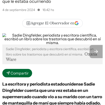
que le estaba ocurriendo
4 de septiembre 2024
16:42 hs
Agregar El Observador en
Sadie Dingfelder, periodista y escritora científica, escribió un
Oxana
libro sobre los trastornos que descubrió en sí misma.
Ware
Compartir
La escritora y periodista estadounidense Sadie
Dingfelder cuenta que una vez estaba en un
supermercado cuando vio a su marido con un tarro
de mantequilla de maní que siempre había odiado.