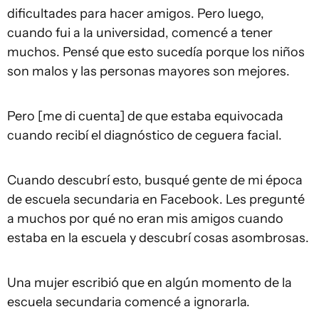
dificultades para hacer amigos. Pero luego,
cuando fui a la universidad, comencé a tener
muchos. Pensé que esto sucedía porque los niños
son malos y las personas mayores son mejores.
Pero [me di cuenta] de que estaba equivocada
cuando recibí el diagnóstico de ceguera facial.
Cuando descubrí esto, busqué gente de mi época
de escuela secundaria en Facebook. Les pregunté
a muchos por qué no eran mis amigos cuando
estaba en la escuela y descubrí cosas asombrosas.
Una mujer escribió que en algún momento de la
escuela secundaria comencé a ignorarla.