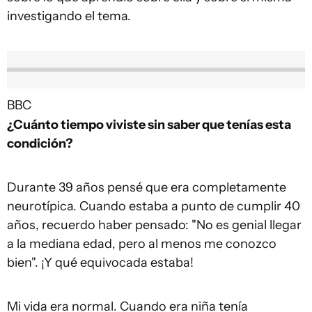
investigando el tema.
BBC
¿Cuánto tiempo viviste sin saber que tenías esta
condición?
Durante 39 años pensé que era completamente
neurotípica. Cuando estaba a punto de cumplir 40
años, recuerdo haber pensado: "No es genial llegar
a la mediana edad, pero al menos me conozco
bien". ¡Y qué equivocada estaba!
Mi vida era normal. Cuando era niña tenía