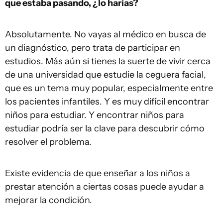
que estaba pasando, ¿lo harías?
Absolutamente. No vayas al médico en busca de
un diagnóstico, pero trata de participar en
estudios. Más aún si tienes la suerte de vivir cerca
de una universidad que estudie la ceguera facial,
que es un tema muy popular, especialmente entre
los pacientes infantiles. Y es muy difícil encontrar
niños para estudiar. Y encontrar niños para
estudiar podría ser la clave para descubrir cómo
resolver el problema.
Existe evidencia de que enseñar a los niños a
prestar atención a ciertas cosas puede ayudar a
mejorar la condición.