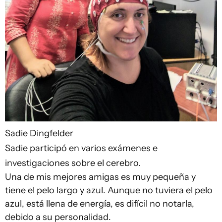
Sadie Dingfelder
Sadie participó en varios exámenes e
investigaciones sobre el cerebro.
Una de mis mejores amigas es muy pequeña y
tiene el pelo largo y azul. Aunque no tuviera el pelo
azul, está llena de energía, es difícil no notarla,
debido a su personalidad.