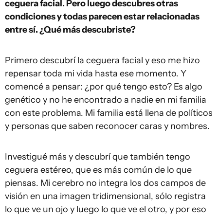
ceguera facial. Pero luego descubres otras
condiciones y todas parecen estar relacionadas
entre sí. ¿Qué más descubriste?
Primero descubrí la ceguera facial y eso me hizo
repensar toda mi vida hasta ese momento. Y
comencé a pensar: ¿por qué tengo esto? Es algo
genético y no he encontrado a nadie en mi familia
con este problema. Mi familia está llena de políticos
y personas que saben reconocer caras y nombres.
Investigué más y descubrí que también tengo
ceguera estéreo, que es más común de lo que
piensas. Mi cerebro no integra los dos campos de
visión en una imagen tridimensional, sólo registra
lo que ve un ojo y luego lo que ve el otro, y por eso