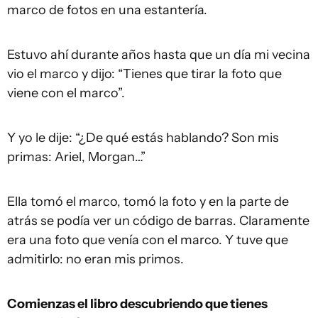
marco de fotos en una estantería.
Estuvo ahí durante años hasta que un día mi vecina
vio el marco y dijo: “Tienes que tirar la foto que
viene con el marco”.
Y yo le dije: “¿De qué estás hablando? Son mis
primas: Ariel, Morgan…”
Ella tomó el marco, tomó la foto y en la parte de
atrás se podía ver un código de barras. Claramente
era una foto que venía con el marco. Y tuve que
admitirlo: no eran mis primos.
Comienzas el libro descubriendo que tienes