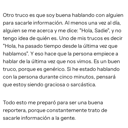
Otro truco es que soy buena hablando con alguien
para sacarle información. Al menos una vez al día,
alguien se me acerca y me dice: "Hola, Sadie", y no
tengo idea de quién es. Uno de mis trucos es decir
"Hola, ha pasado tiempo desde la última vez que
hablamos". Y eso hace que la persona empiece a
hablar de la última vez que nos vimos. Es un buen
truco, porque es genérico. Si he estado hablando
con la persona durante cinco minutos, pensará
que estoy siendo graciosa o sarcástica.
Todo esto me preparó para ser una buena
reportera, porque constantemente trato de
sacarle información a la gente.