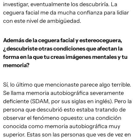
investigar, eventualmente los descubriría. La
ceguera facial me da mucha confianza para lidiar
con este nivel de ambigüedad.
Además de la ceguera facial y estereoceguera,
¿descubriste otras condiciones que afectan la
forma en la que tu creas imágenes mentales y tu
memoria?
Sí, lo último que mencionaste parece algo terrible.
Se llama memoria autobiográfica severamente
deficiente (SDAM, por sus siglas en inglés). Pero la
persona que descubrió esto estaba tratando de
observar el fenómeno opuesto: una condición
conocida como memoria autobiográfica muy
superior. Estas son las personas que ves de vez en