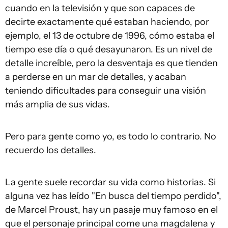
cuando en la televisión y que son capaces de
decirte exactamente qué estaban haciendo, por
ejemplo, el 13 de octubre de 1996, cómo estaba el
tiempo ese día o qué desayunaron. Es un nivel de
detalle increíble, pero la desventaja es que tienden
a perderse en un mar de detalles, y acaban
teniendo dificultades para conseguir una visión
más amplia de sus vidas.
Pero para gente como yo, es todo lo contrario. No
recuerdo los detalles.
La gente suele recordar su vida como historias. Si
alguna vez has leído "En busca del tiempo perdido",
de Marcel Proust, hay un pasaje muy famoso en el
que el personaje principal come una magdalena y