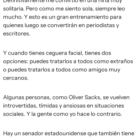
Definitivamente me convirtió en una niña muy
solitaria. Pero como me siento sola, siempre leo
mucho. Y esto es un gran entrenamiento para
quienes luego se convertirán en periodistas y
escritores.
Y cuando tienes ceguera facial, tienes dos
opciones: puedes tratarlos a todos como extraños
o puedes tratarlos a todos como amigos muy
cercanos.
Algunas personas, como Oliver Sacks, se vuelven
introvertidas, tímidas y ansiosas en situaciones
sociales. Y la gente como yo hace lo contrario.
Hay un senador estadounidense que también tiene