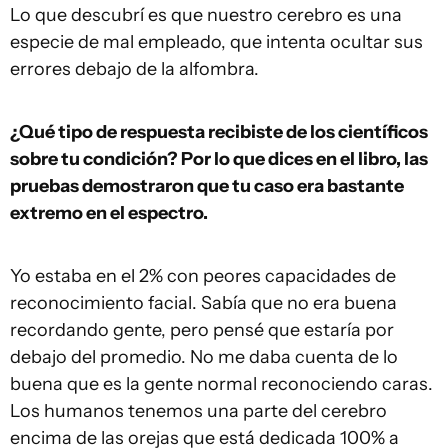
Lo que descubrí es que nuestro cerebro es una
especie de mal empleado, que intenta ocultar sus
errores debajo de la alfombra.
¿Qué tipo de respuesta recibiste de los científicos
sobre tu condición? Por lo que dices en el libro, las
pruebas demostraron que tu caso era bastante
extremo en el espectro.
Yo estaba en el 2% con peores capacidades de
reconocimiento facial. Sabía que no era buena
recordando gente, pero pensé que estaría por
debajo del promedio. No me daba cuenta de lo
buena que es la gente normal reconociendo caras.
Los humanos tenemos una parte del cerebro
encima de las orejas que está dedicada 100% a