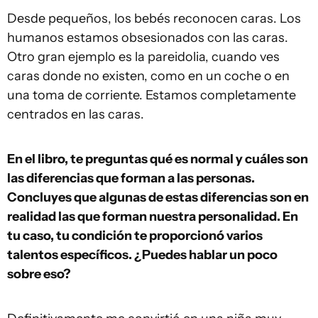
Desde pequeños, los bebés reconocen caras. Los
humanos estamos obsesionados con las caras.
Otro gran ejemplo es la pareidolia, cuando ves
caras donde no existen, como en un coche o en
una toma de corriente. Estamos completamente
centrados en las caras.
En el libro, te preguntas qué es normal y cuáles son
las diferencias que forman a las personas.
Concluyes que algunas de estas diferencias son en
realidad las que forman nuestra personalidad. En
tu caso, tu condición te proporcionó varios
talentos específicos. ¿Puedes hablar un poco
sobre eso?