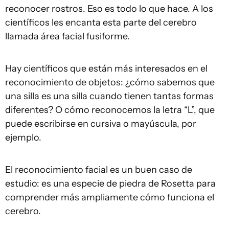
reconocer rostros. Eso es todo lo que hace. A los
científicos les encanta esta parte del cerebro
llamada área facial fusiforme.
Hay científicos que están más interesados en el
reconocimiento de objetos: ¿cómo sabemos que
una silla es una silla cuando tienen tantas formas
diferentes? O cómo reconocemos la letra “L”, que
puede escribirse en cursiva o mayúscula, por
ejemplo.
El reconocimiento facial es un buen caso de
estudio: es una especie de piedra de Rosetta para
comprender más ampliamente cómo funciona el
cerebro.