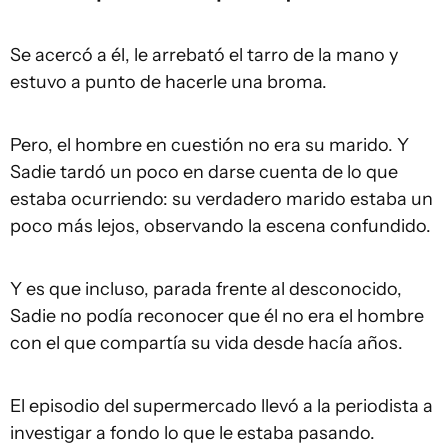
Se acercó a él, le arrebató el tarro de la mano y
estuvo a punto de hacerle una broma.
Pero, el hombre en cuestión no era su marido. Y
Sadie tardó un poco en darse cuenta de lo que
estaba ocurriendo: su verdadero marido estaba un
poco más lejos, observando la escena confundido.
Y es que incluso, parada frente al desconocido,
Sadie no podía reconocer que él no era el hombre
con el que compartía su vida desde hacía años.
El episodio del supermercado llevó a la periodista a
investigar a fondo lo que le estaba pasando.