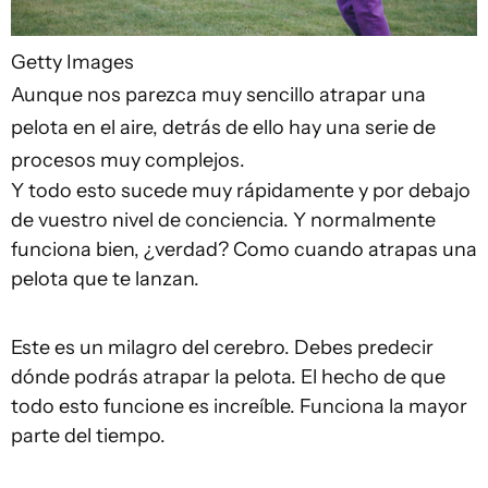
Getty Images
Aunque nos parezca muy sencillo atrapar una
pelota en el aire, detrás de ello hay una serie de
procesos muy complejos.
Y todo esto sucede muy rápidamente y por debajo
de vuestro nivel de conciencia. Y normalmente
funciona bien, ¿verdad? Como cuando atrapas una
pelota que te lanzan.
Este es un milagro del cerebro. Debes predecir
dónde podrás atrapar la pelota. El hecho de que
todo esto funcione es increíble. Funciona la mayor
parte del tiempo.