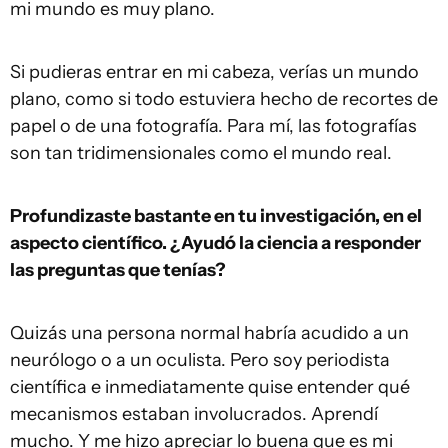
mi mundo es muy plano.
Si pudieras entrar en mi cabeza, verías un mundo
plano, como si todo estuviera hecho de recortes de
papel o de una fotografía. Para mí, las fotografías
son tan tridimensionales como el mundo real.
Profundizaste bastante en tu investigación, en el
aspecto científico. ¿Ayudó la ciencia a responder
las preguntas que tenías?
Quizás una persona normal habría acudido a un
neurólogo o a un oculista. Pero soy periodista
científica e inmediatamente quise entender qué
mecanismos estaban involucrados. Aprendí
mucho. Y me hizo apreciar lo buena que es mi