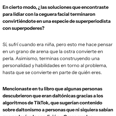
En cierto modo, ¿las soluciones que encontraste
para lidiar con la ceguera facial terminaron
convirtiéndote en una especie de superperiodista
con superpoderes?
Sí, sufrí cuando era niña, pero esto me hace pensar
en un grano de arena que la ostra convierte en
perla. Asimismo, terminas construyendo una
personalidad y habilidades en torno al problema,
hasta que se convierte en parte de quién eres.
Mencionaste en tu libro que algunas personas
descubrieron que eran daltónicas gracias a los
algoritmos de TikTok, que sugerían contenido
sobre daltonismo a personas que ni siquiera sabían