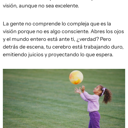
visión, aunque no sea excelente.
La gente no comprende lo compleja que es la
visión porque no es algo consciente. Abres los ojos
y el mundo entero está ante ti, ¿verdad? Pero
detrás de escena, tu cerebro está trabajando duro,
emitiendo juicios y proyectando lo que espera.