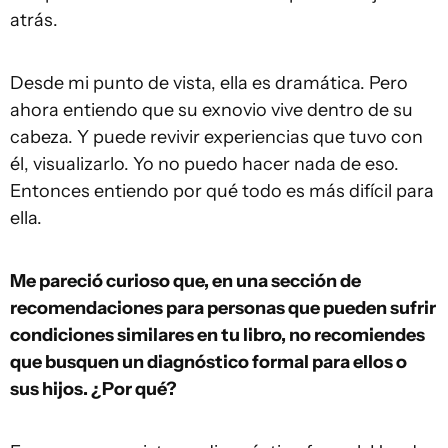
atrás.
Desde mi punto de vista, ella es dramática. Pero
ahora entiendo que su exnovio vive dentro de su
cabeza. Y puede revivir experiencias que tuvo con
él, visualizarlo. Yo no puedo hacer nada de eso.
Entonces entiendo por qué todo es más difícil para
ella.
Me pareció curioso que, en una sección de
recomendaciones para personas que pueden sufrir
condiciones similares en tu libro, no recomiendes
que busquen un diagnóstico formal para ellos o
sus hijos. ¿Por qué?