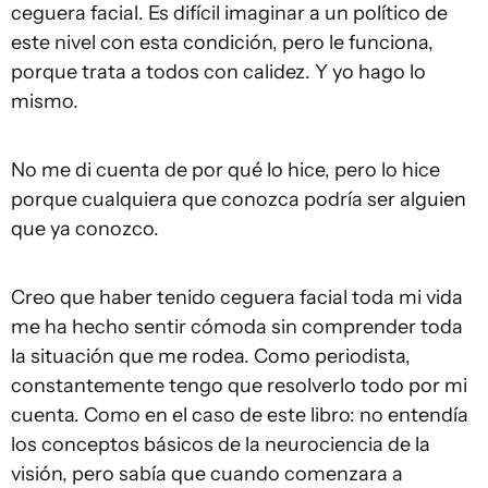
ceguera facial. Es difícil imaginar a un político de
este nivel con esta condición, pero le funciona,
porque trata a todos con calidez. Y yo hago lo
mismo.
No me di cuenta de por qué lo hice, pero lo hice
porque cualquiera que conozca podría ser alguien
que ya conozco.
Creo que haber tenido ceguera facial toda mi vida
me ha hecho sentir cómoda sin comprender toda
la situación que me rodea. Como periodista,
constantemente tengo que resolverlo todo por mi
cuenta. Como en el caso de este libro: no entendía
los conceptos básicos de la neurociencia de la
visión, pero sabía que cuando comenzara a