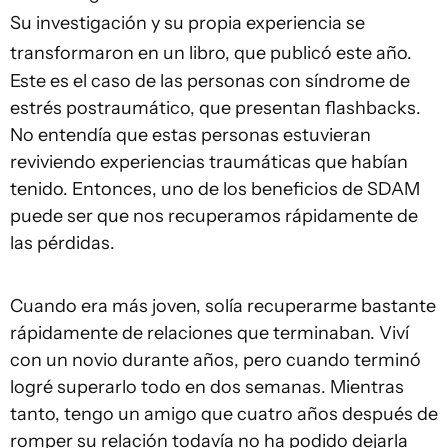
Su investigación y su propia experiencia se
transformaron en un libro, que publicó este año.
Este es el caso de las personas con síndrome de
estrés postraumático, que presentan flashbacks.
No entendía que estas personas estuvieran
reviviendo experiencias traumáticas que habían
tenido. Entonces, uno de los beneficios de SDAM
puede ser que nos recuperamos rápidamente de
las pérdidas.
Cuando era más joven, solía recuperarme bastante
rápidamente de relaciones que terminaban. Viví
con un novio durante años, pero cuando terminó
logré superarlo todo en dos semanas. Mientras
tanto, tengo un amigo que cuatro años después de
romper su relación todavía no ha podido dejarla