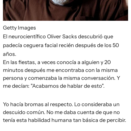
Getty Images
El neurocientífico Oliver Sacks descubrió que
padecía ceguera facial recién después de los 50
años.
En las fiestas, a veces conocía a alguien y 20
minutos después me encontraba con la misma
persona y comenzaba la misma conversación. Y
me decían: "Acabamos de hablar de esto".
Yo hacía bromas al respecto. Lo consideraba un
descuido común. No me daba cuenta de que no
tenía esta habilidad humana tan básica de percibir.