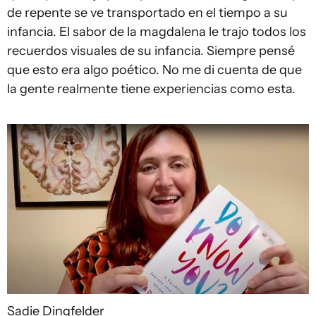
de repente se ve transportado en el tiempo a su
infancia. El sabor de la magdalena le trajo todos los
recuerdos visuales de su infancia. Siempre pensé
que esto era algo poético. No me di cuenta de que
la gente realmente tiene experiencias como esta.
Sadie Dingfelder