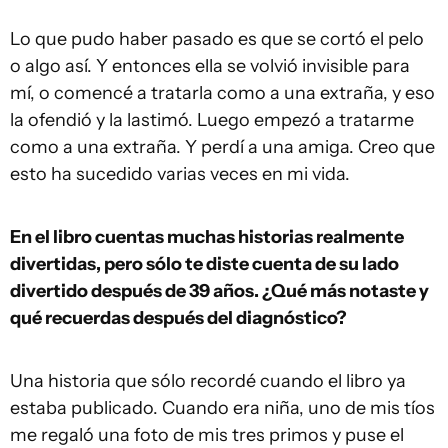
Lo que pudo haber pasado es que se cortó el pelo
o algo así. Y entonces ella se volvió invisible para
mí, o comencé a tratarla como a una extraña, y eso
la ofendió y la lastimó. Luego empezó a tratarme
como a una extraña. Y perdí a una amiga. Creo que
esto ha sucedido varias veces en mi vida.
En el libro cuentas muchas historias realmente
divertidas, pero sólo te diste cuenta de su lado
divertido después de 39 años. ¿Qué más notaste y
qué recuerdas después del diagnóstico?
Una historia que sólo recordé cuando el libro ya
estaba publicado. Cuando era niña, uno de mis tíos
me regaló una foto de mis tres primos y puse el