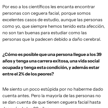
Por eso a los científicos les encanta encontrar
personas con ceguera facial, porque somos
excelentes casos de estudio, aunque las personas
como yo, que siempre hemos tenido esta afección,
no son tan buenas para estudiar como las
personas que la padecen debido a daño cerebral.
¿Cómo es posible que una persona llegue a los 39
años y tenga una carrera exitosa, una vida social
ocupada y tenga esta condición, y además estar
entre el 2% de los peores?
Me siento un poco estúpida por no haberme dado
cuenta antes. Pero la mayoría de las personas no
se dan cuenta de que tienen ceguera facial hasta