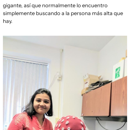
gigante, así que normalmente lo encuentro
simplemente buscando a la persona más alta que
hay.