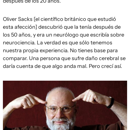
después de los 20 años.
Oliver Sacks [el científico británico que estudió
esta afección] descubrió que la tenía después de
los 50 años, y era un neurólogo que escribía sobre
neurociencia. La verdad es que sólo tenemos
nuestra propia experiencia. No tienes base para
comparar. Una persona que sufre daño cerebral se
daría cuenta de que algo anda mal. Pero crecí así.