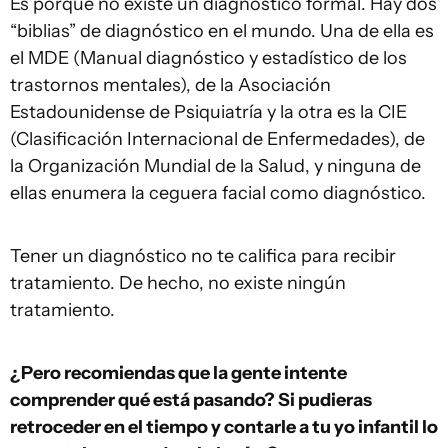
Es porque no existe un diagnóstico formal. Hay dos
“biblias” de diagnóstico en el mundo. Una de ella es
el MDE (Manual diagnóstico y estadístico de los
trastornos mentales), de la Asociación
Estadounidense de Psiquiatría y la otra es la CIE
(Clasificación Internacional de Enfermedades), de
la Organización Mundial de la Salud, y ninguna de
ellas enumera la ceguera facial como diagnóstico.
Tener un diagnóstico no te califica para recibir
tratamiento. De hecho, no existe ningún
tratamiento.
¿Pero recomiendas que la gente intente
comprender qué está pasando? Si pudieras
retroceder en el tiempo y contarle a tu yo infantil lo