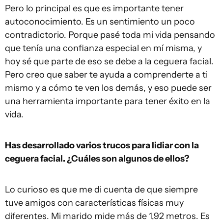
Pero lo principal es que es importante tener
autoconocimiento. Es un sentimiento un poco
contradictorio. Porque pasé toda mi vida pensando
que tenía una confianza especial en mí misma, y
hoy sé que parte de eso se debe a la ceguera facial.
Pero creo que saber te ayuda a comprenderte a ti
mismo y a cómo te ven los demás, y eso puede ser
una herramienta importante para tener éxito en la
vida.
Has desarrollado varios trucos para lidiar con la
ceguera facial. ¿Cuáles son algunos de ellos?
Lo curioso es que me di cuenta de que siempre
tuve amigos con características físicas muy
diferentes. Mi marido mide más de 1,92 metros. Es