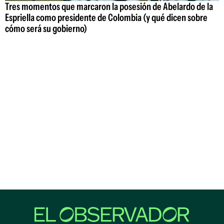
Tres momentos que marcaron la posesión de Abelardo de la
Espriella como presidente de Colombia (y qué dicen sobre
cómo será su gobierno)