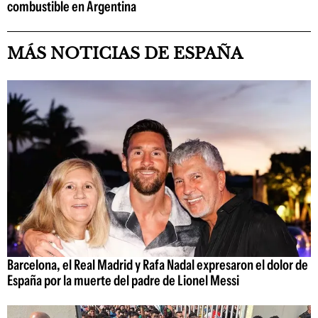
combustible en Argentina
MÁS NOTICIAS DE ESPAÑA
Barcelona, el Real Madrid y Rafa Nadal expresaron el dolor de
España por la muerte del padre de Lionel Messi