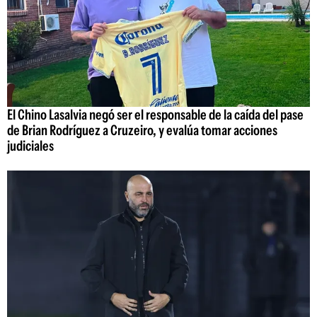
El Chino Lasalvia negó ser el responsable de la caída del pase
de Brian Rodríguez a Cruzeiro, y evalúa tomar acciones
judiciales