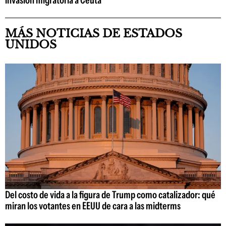
invasión migratoria a Ceuta
MÁS NOTICIAS DE ESTADOS
UNIDOS
Del costo de vida a la figura de Trump como catalizador: qué
miran los votantes en EEUU de cara a las midterms