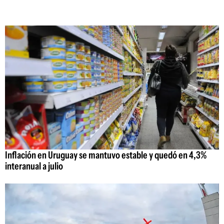
Inflación en Uruguay se mantuvo estable y quedó en 4,3%
interanual a julio