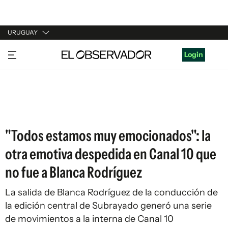
URUGUAY
URUGUAY
Login
ARGENTINA
ESPAÑA
ESTADOS UNIDOS
"Todos estamos muy emocionados": la
otra emotiva despedida en Canal 10 que
no fue a Blanca Rodríguez
La salida de Blanca Rodríguez de la conducción de
la edición central de Subrayado generó una serie
de movimientos a la interna de Canal 10