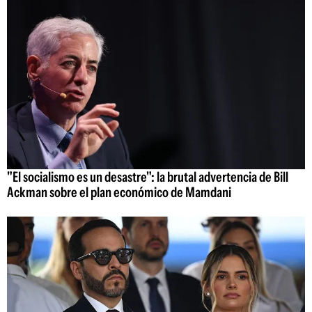
"El socialismo es un desastre": la brutal advertencia de Bill
Ackman sobre el plan económico de Mamdani