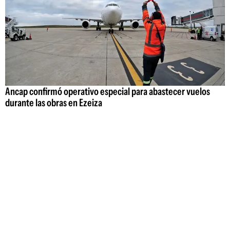
Ancap confirmó operativo especial para abastecer vuelos
durante las obras en Ezeiza