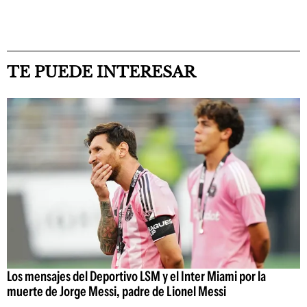
TE PUEDE INTERESAR
Los mensajes del Deportivo LSM y el Inter Miami por la
muerte de Jorge Messi, padre de Lionel Messi