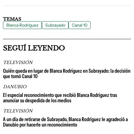
TEMAS
Blanca Rodríguez
Subrayado
Canal 10
SEGUÍ LEYENDO
TELEVISIÓN
Quién queda en lugar de Blanca Rodríguez en Subrayado: la decisión
que tomó Canal 10
DANUBIO
El especial reconocimiento que recibió Blanca Rodríguez tras
anunciar su despedida de los medios
TELEVISIÓN
A un día de retirarse de Subrayado, Blanca Rodríguez le agradeció a
Danubio por hacerle un reconocimiento