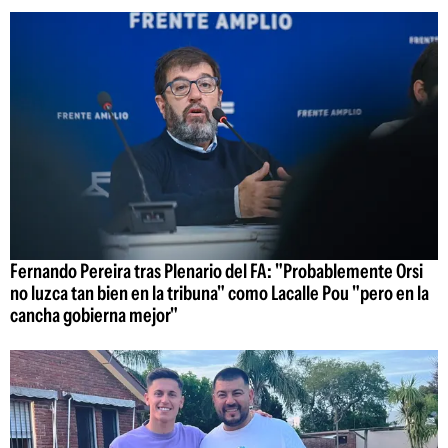
Fernando Pereira tras Plenario del FA: "Probablemente Orsi
no luzca tan bien en la tribuna" como Lacalle Pou "pero en la
cancha gobierna mejor"