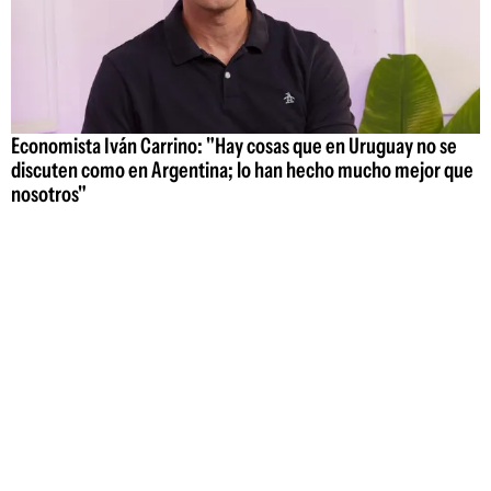
Economista Iván Carrino: "Hay cosas que en Uruguay no se
discuten como en Argentina; lo han hecho mucho mejor que
nosotros"