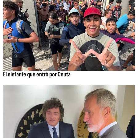
El elefante que entró por Ceuta