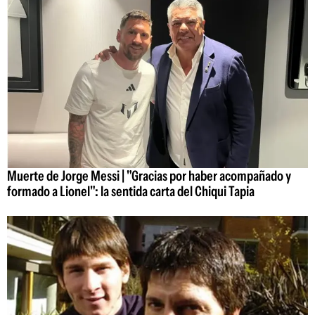
Muerte de Jorge Messi | "Gracias por haber acompañado y
formado a Lionel": la sentida carta del Chiqui Tapia