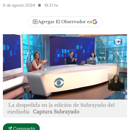
9 de agosto 2024
19:21 hs
Agregar El Observador en
La despedida en la edición de Subrayado del
mediodía
Captura Subrayado
Compartir