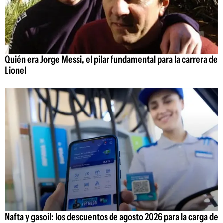
Quién era Jorge Messi, el pilar fundamental para la carrera de
Lionel
Nafta y gasoil: los descuentos de agosto 2026 para la carga de