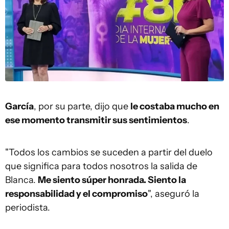
García
, por su parte, dijo que
le costaba mucho en
ese momento transmitir sus sentimientos
.
"Todos los cambios se suceden a partir del duelo
que significa para todos nosotros la salida de
Blanca.
Me siento súper honrada. Siento la
responsabilidad y el compromiso
", aseguró la
periodista.