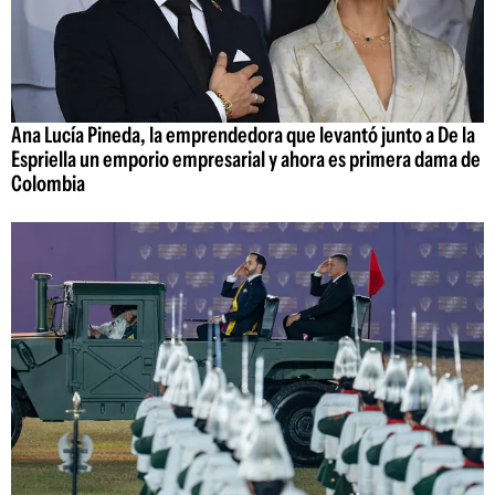
Ana Lucía Pineda, la emprendedora que levantó junto a De la
Espriella un emporio empresarial y ahora es primera dama de
Colombia