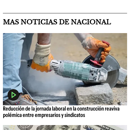
MAS NOTICIAS DE NACIONAL
Reducción de la jornada laboral en la construcción reaviva
polémica entre empresarios y sindicatos