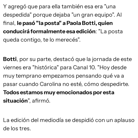
Y agregó que para ella también esa era "una
despedida" porque dejaba "un gran equipo". Al
final,
le pasó "la posta" a Paola Botti, quien
conducirá formalmente esa edición
: "La posta
queda contigo, te lo merecés".
Botti
, por su parte, destacó que la jornada de este
viernes era "histórica" para Canal 10. "Hoy desde
muy temprano empezamos pensando qué va a
pasar cuando Carolina no esté, cómo despedirte.
Todos estamos muy emocionados por esta
situación
", afirmó.
La edición del mediodía se despidió con un aplauso
de los tres.