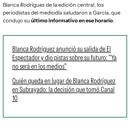
Blanca Rodríguez de la edición central, los
periodistas del mediodía saludaron a García, que
condujo su
último informativo en ese horario
.
Blanca Rodríguez anunció su salida de El
Espectador y dio pistas sobre su futuro: "Ya
no será en los medios"
Quién queda en lugar de Blanca Rodríguez
en Subrayado: la decisión que tomó Canal
10