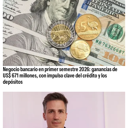
Negocio bancario en primer semestre 2026: ganancias de
US$ 671 millones, con impulso clave del crédito y los
depósitos