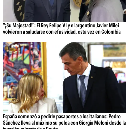
"¡Su Majestad!": El Rey Felipe VI y el argentino Javier Milei
volvieron a saludarse con efusividad, esta vez en Colombia
España comenzó a pedirle pasaportes a los italianos: Pedro
Sánchez lleva al máximo su pelea con Giorgia Meloni desde la