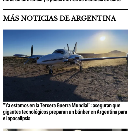
MÁS NOTICIAS DE ARGENTINA
"Ya estamos en la Tercera Guerra Mundial": aseguran que
gigantes tecnológicos preparan un búnker en Argentina para
el apocalipsis