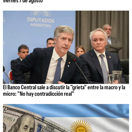
viernes 7 de agosto
El Banco Central sale a discutir la "grieta" entre la macro y la
micro: "No hay contradicción real"