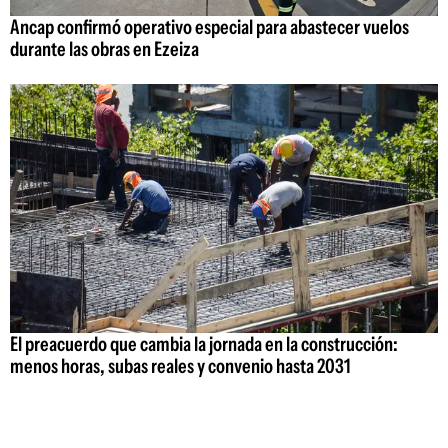
Ancap confirmó operativo especial para abastecer vuelos
durante las obras en Ezeiza
El preacuerdo que cambia la jornada en la construcción:
menos horas, subas reales y convenio hasta 2031