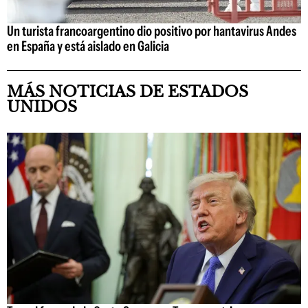
Un turista francoargentino dio positivo por hantavirus Andes
en España y está aislado en Galicia
MÁS NOTICIAS DE ESTADOS
UNIDOS