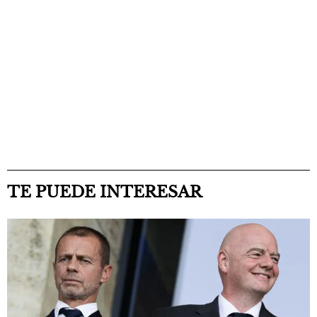
TE PUEDE INTERESAR