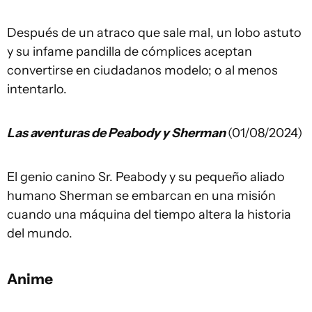
Después de un atraco que sale mal, un lobo astuto
y su infame pandilla de cómplices aceptan
convertirse en ciudadanos modelo; o al menos
intentarlo.
Las aventuras de Peabody y Sherman
(01/08/2024)
El genio canino Sr. Peabody y su pequeño aliado
humano Sherman se embarcan en una misión
cuando una máquina del tiempo altera la historia
del mundo.
Anime