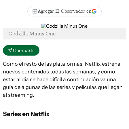
Agregar El Observador en
Godzilla Minus One
Compartir
Como el resto de las plataformas, Netflix estrena
nuevos contenidos todas las semanas, y como
estar al día se hace difícil a continuación va una
guía de algunas de las series y películas que llegan
al streaming.
Series en Netflix