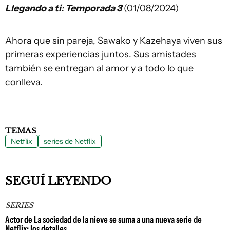
Llegando a ti: Temporada 3
(01/08/2024)
Ahora que sin pareja, Sawako y Kazehaya viven sus
primeras experiencias juntos. Sus amistades
también se entregan al amor y a todo lo que
conlleva.
TEMAS
Netflix
series de Netflix
SEGUÍ LEYENDO
SERIES
Actor de La sociedad de la nieve se suma a una nueva serie de
Netflix: los detalles