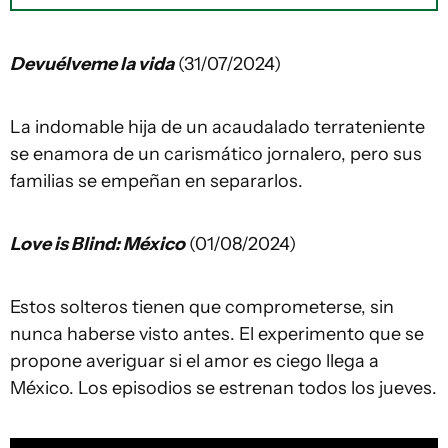
Devuélveme la vida
(31/07/2024)
La indomable hija de un acaudalado terrateniente
se enamora de un carismático jornalero, pero sus
familias se empeñan en separarlos.
Love is Blind: México
(01/08/2024)
Estos solteros tienen que comprometerse, sin
nunca haberse visto antes. El experimento que se
propone averiguar si el amor es ciego llega a
México. Los episodios se estrenan todos los jueves.