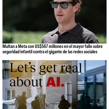
Multan a Meta con US$567 millones en el mayor fallo sobre
seguridad infantil contra el gigante de las redes sociales