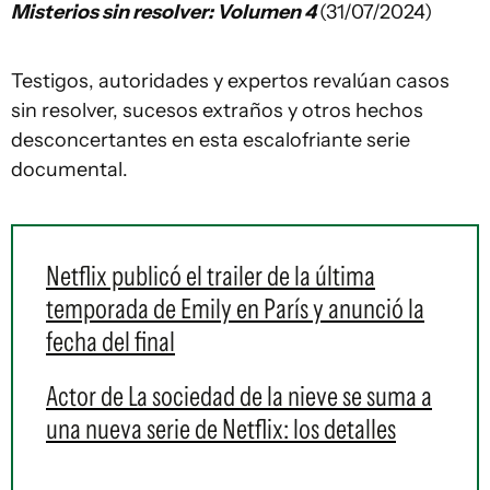
Misterios sin resolver: Volumen 4
(31/07/2024)
Testigos, autoridades y expertos revalúan casos
sin resolver, sucesos extraños y otros hechos
desconcertantes en esta escalofriante serie
documental.
Netflix publicó el trailer de la última
temporada de Emily en París y anunció la
fecha del final
Actor de La sociedad de la nieve se suma a
una nueva serie de Netflix: los detalles