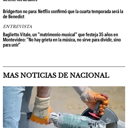
Bridgerton no para: Netflix confirmó que la cuarta temporada será la
de Benedict
ENTREVISTA
Baglietto Vitale, un "matrimonio musical" que festeja 35 años en
Montevideo: "No hay grieta en la música, no sirve para dividir, sino
para unir"
MAS NOTICIAS DE NACIONAL