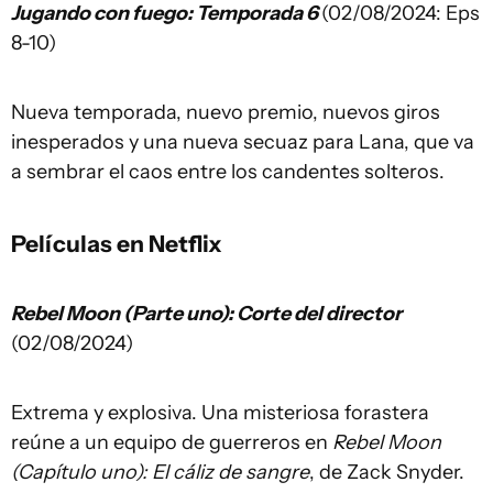
Jugando con fuego: Temporada 6
(02/08/2024: Eps
8-10)
Nueva temporada, nuevo premio, nuevos giros
inesperados y una nueva secuaz para Lana, que va
a sembrar el caos entre los candentes solteros.
Películas en Netflix
Rebel Moon (Parte uno): Corte del director
(02/08/2024)
Extrema y explosiva. Una misteriosa forastera
reúne a un equipo de guerreros en
Rebel Moon
(Capítulo uno): El cáliz de sangre
, de Zack Snyder.