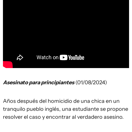
Asesinato para principiantes
(01/08/2024)
Años después del homicidio de una chica en un
tranquilo pueblo inglés, una estudiante se propone
resolver el caso y encontrar al verdadero asesino.