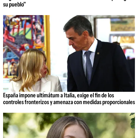
su pueblo"
España impone ultimátum a Italia, exige el fin de los
controles fronterizos y amenaza con medidas proporcionales