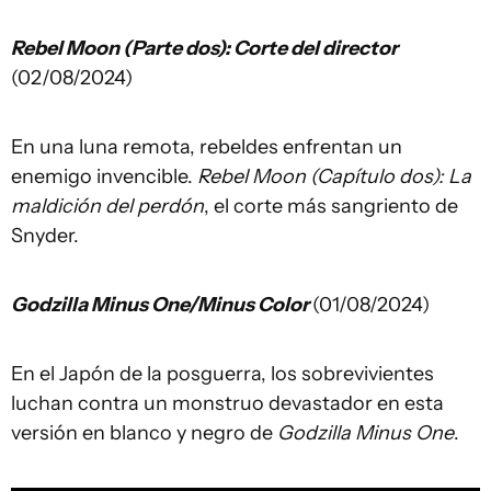
Rebel Moon (Parte dos): Corte del director
(02/08/2024)
En una luna remota, rebeldes enfrentan un
enemigo invencible.
Rebel Moon (Capítulo dos): La
maldición del perdón
, el corte más sangriento de
Snyder.
Godzilla Minus One/Minus Color
(01/08/2024)
En el Japón de la posguerra, los sobrevivientes
luchan contra un monstruo devastador en esta
versión en blanco y negro de
Godzilla Minus One
.