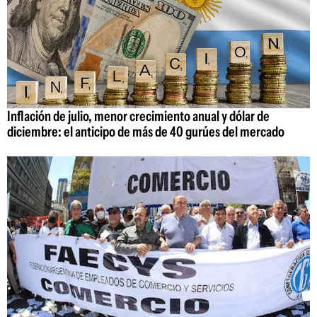
Inflación de julio, menor crecimiento anual y dólar de
diciembre: el anticipo de más de 40 gurúes del mercado