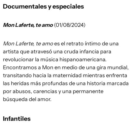
Documentales y especiales
Mon Laferte, te amo
(01/08/2024)
Mon Laferte, te amo
es el retrato íntimo de una
artista que atravesó una cruda infancia para
revolucionar la música hispanoamericana.
Encontramos a Mon en medio de una gira mundial,
transitando hacia la maternidad mientras enfrenta
las heridas más profundas de una historia marcada
por abusos, carencias y una permanente
búsqueda del amor.
Infantiles