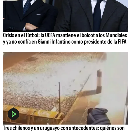
Crisis en el fútbol: la UEFA mantiene el boicot a los Mundiales
y ya no confía en Gianni Infantino como presidente de la FIFA
Tres chilenos y un uruguayo con antecedentes: quiénes son