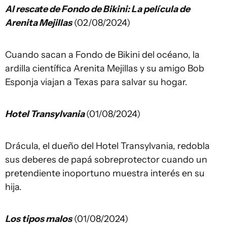
Al rescate de Fondo de Bikini: La película de
Arenita Mejillas
(02/08/2024)
Cuando sacan a Fondo de Bikini del océano, la
ardilla científica Arenita Mejillas y su amigo Bob
Esponja viajan a Texas para salvar su hogar.
Hotel Transylvania
(01/08/2024)
Drácula, el dueño del Hotel Transylvania, redobla
sus deberes de papá sobreprotector cuando un
pretendiente inoportuno muestra interés en su
hija.
Los tipos malos
(01/08/2024)