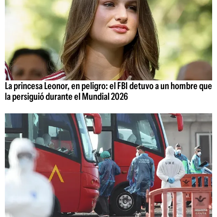
La princesa Leonor, en peligro: el FBI detuvo a un hombre que
la persiguió durante el Mundial 2026