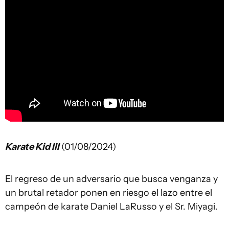
Karate Kid III
(01/08/2024)
El regreso de un adversario que busca venganza y
un brutal retador ponen en riesgo el lazo entre el
campeón de karate Daniel LaRusso y el Sr. Miyagi.