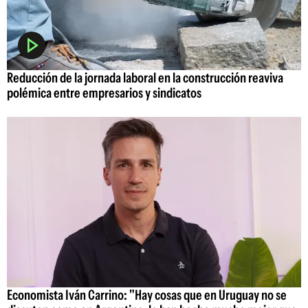
Reducción de la jornada laboral en la construcción reaviva
polémica entre empresarios y sindicatos
Economista Iván Carrino: "Hay cosas que en Uruguay no se