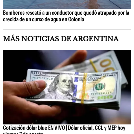
Bomberos rescató a un conductor que quedó atrapado por la
crecida de un curso de agua en Colonia
MÁS NOTICIAS DE ARGENTINA
Cotización dólar blue EN VIVO | Dólar oficial, CCL y MEP hoy