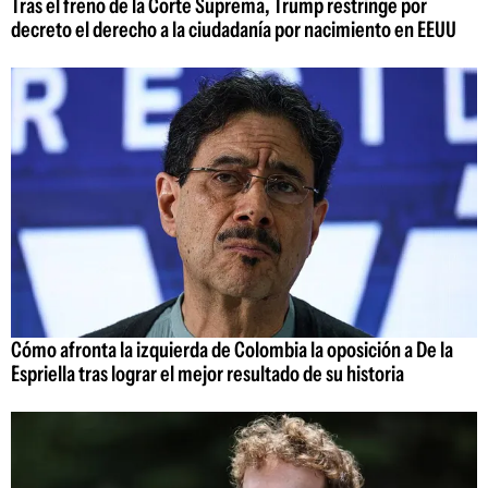
Tras el freno de la Corte Suprema, Trump restringe por
decreto el derecho a la ciudadanía por nacimiento en EEUU
Cómo afronta la izquierda de Colombia la oposición a De la
Espriella tras lograr el mejor resultado de su historia