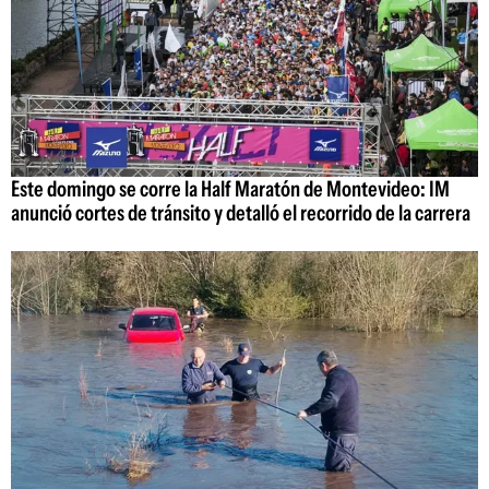
Este domingo se corre la Half Maratón de Montevideo: IM
anunció cortes de tránsito y detalló el recorrido de la carrera