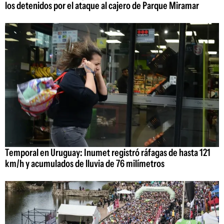
los detenidos por el ataque al cajero de Parque Miramar
Temporal en Uruguay: Inumet registró ráfagas de hasta 121
km/h y acumulados de lluvia de 76 milímetros