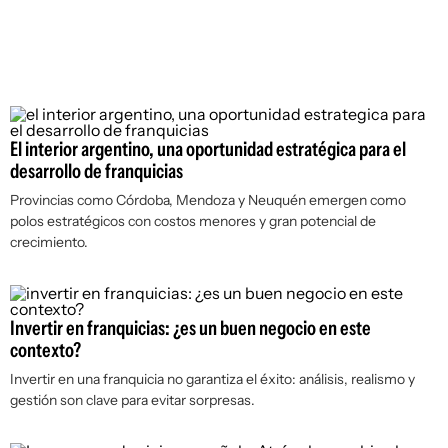
El interior argentino, una oportunidad estratégica para el
desarrollo de franquicias
Provincias como Córdoba, Mendoza y Neuquén emergen como
polos estratégicos con costos menores y gran potencial de
crecimiento.
Invertir en franquicias: ¿es un buen negocio en este
contexto?
Invertir en una franquicia no garantiza el éxito: análisis, realismo y
gestión son clave para evitar sorpresas.