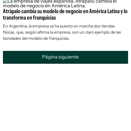
Atrápalo cambia su modelo de negocio en América Latina y lo
transforma en franquicias
En Argentina, la empresa ya ha puesto en marcha dos tiendas
físicas, que, según afirma la empresa, son un claro ejemplo de las
bondades del modelo de franquicias.
Página siguiente