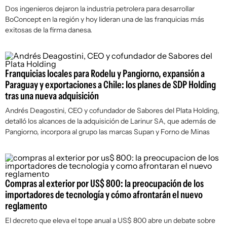
Dos ingenieros dejaron la industria petrolera para desarrollar
BoConcept en la región y hoy lideran una de las franquicias más
exitosas de la firma danesa.
Franquicias locales para Rodelu y Pangiorno, expansión a
Paraguay y exportaciones a Chile: los planes de SDP Holding
tras una nueva adquisición
Andrés Deagostini, CEO y cofundador de Sabores del Plata Holding,
detalló los alcances de la adquisición de Larinur SA, que además de
Pangiorno, incorpora al grupo las marcas Supan y Forno de Minas
Compras al exterior por US$ 800: la preocupación de los
importadores de tecnología y cómo afrontarán el nuevo
reglamento
El decreto que eleva el tope anual a US$ 800 abre un debate sobre