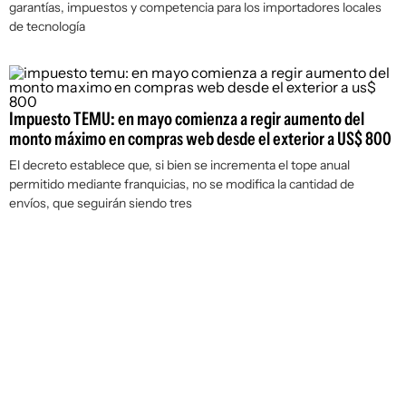
garantías, impuestos y competencia para los importadores locales
de tecnología
Impuesto TEMU: en mayo comienza a regir aumento del
monto máximo en compras web desde el exterior a US$ 800
El decreto establece que, si bien se incrementa el tope anual
permitido mediante franquicias, no se modifica la cantidad de
envíos, que seguirán siendo tres