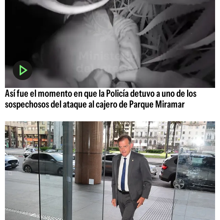
Así fue el momento en que la Policía detuvo a uno de los
sospechosos del ataque al cajero de Parque Miramar