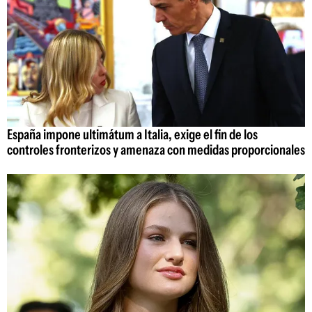
España impone ultimátum a Italia, exige el fin de los
controles fronterizos y amenaza con medidas proporcionales