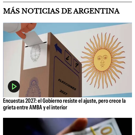
MÁS NOTICIAS DE ARGENTINA
Encuestas 2027: el Gobierno resiste el ajuste, pero crece la
grieta entre AMBA y el interior