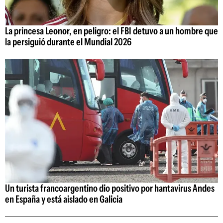
La princesa Leonor, en peligro: el FBI detuvo a un hombre que
la persiguió durante el Mundial 2026
Un turista francoargentino dio positivo por hantavirus Andes
en España y está aislado en Galicia