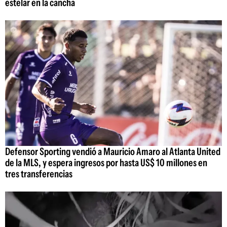
estelar en la cancha
Defensor Sporting vendió a Mauricio Amaro al Atlanta United
de la MLS, y espera ingresos por hasta US$ 10 millones en
tres transferencias