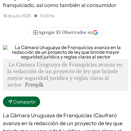
franquiciado, así como también al consumidor
18 de julio 2025
5:00 hs
Agregar El Observador en
La Cámara Uruguaya de Franquicias avanza en
la redacción de un proyecto de ley que brinde
mayor seguridad jurídica y reglas claras al
sector
Freepik
Compartir
La Cámara Uruguaya de Franquicias (Caufran)
avanza en la redacción de un proyecto de ley que