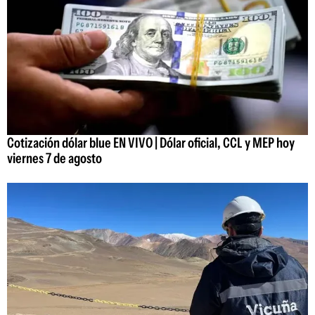
Cotización dólar blue EN VIVO | Dólar oficial, CCL y MEP hoy
viernes 7 de agosto