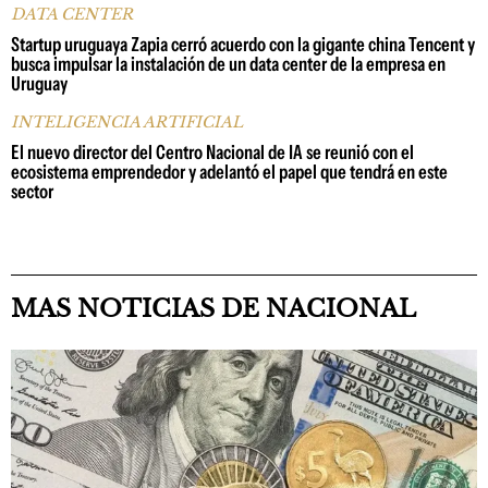
DATA CENTER
Startup uruguaya Zapia cerró acuerdo con la gigante china Tencent y
busca impulsar la instalación de un data center de la empresa en
Uruguay
INTELIGENCIA ARTIFICIAL
El nuevo director del Centro Nacional de IA se reunió con el
ecosistema emprendedor y adelantó el papel que tendrá en este
sector
MAS NOTICIAS DE NACIONAL