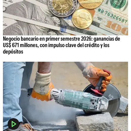
Negocio bancario en primer semestre 2026: ganancias de
US$ 671 millones, con impulso clave del crédito y los
depósitos