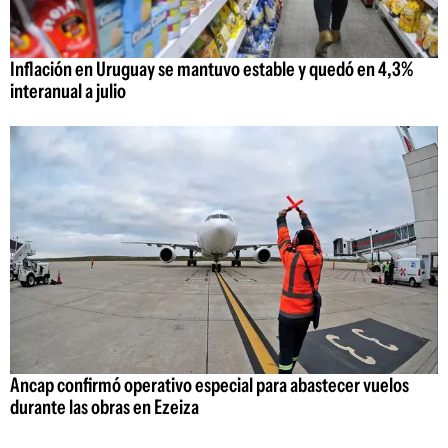
Inflación en Uruguay se mantuvo estable y quedó en 4,3%
interanual a julio
Ancap confirmó operativo especial para abastecer vuelos
durante las obras en Ezeiza