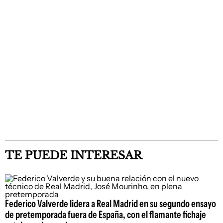
TE PUEDE INTERESAR
Federico Valverde lidera a Real Madrid en su segundo ensayo
de pretemporada fuera de España, con el flamante fichaje