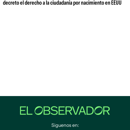
decreto el derecho a la ciudadanía por nacimiento en EEUU
Siguenos en: