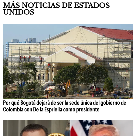
MÁS NOTICIAS DE ESTADOS
UNIDOS
Por qué Bogotá dejará de ser la sede única del gobierno de
Colombia con De la Espriella como presidente