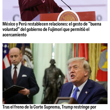
México y Perú restablecen relaciones: el gesto de "buena
voluntad" del gobierno de Fujimori que permitió el
acercamiento
Tras el freno de la Corte Suprema, Trump restringe por