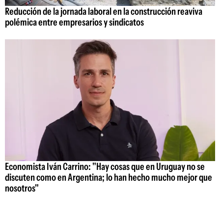
Reducción de la jornada laboral en la construcción reaviva
polémica entre empresarios y sindicatos
Economista Iván Carrino: "Hay cosas que en Uruguay no se
discuten como en Argentina; lo han hecho mucho mejor que
nosotros"