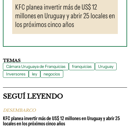
KFC planea invertir más de US$ 12
millones en Uruguay y abrir 25 locales en
los próximos cinco años
TEMAS
Cámara Uruguaya de Franquicias
franquicias
Uruguay
Inversores
ley
negocios
SEGUÍ LEYENDO
DESEMBARCO
KFC planea invertir más de US$ 12 millones en Uruguay y abrir 25
locales en los próximos cinco años