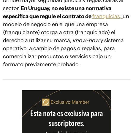
brinde mayor seguridad jurídica y reglas claras al
sector.
En Uruguay, no existe una normativa
específica que regule el contrato de
franquicias,
un
modelo de negocio en el que una empresa
(franquiciante) otorga a otra (franquiciado) el
derecho a utilizar su marca,
know-how
y sistema
operativo, a cambio de pagos o regalías, para
comercializar productos o servicios bajo un
formato previamente probado.
Esta nota es exclusiva para
suscriptores.