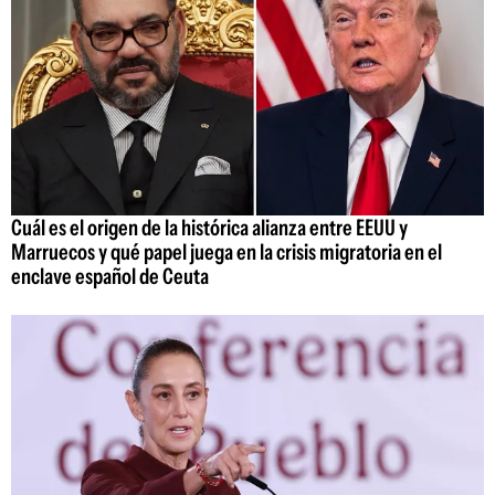
Cuál es el origen de la histórica alianza entre EEUU y
Marruecos y qué papel juega en la crisis migratoria en el
enclave español de Ceuta