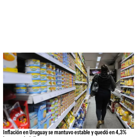
Inflación en Uruguay se mantuvo estable y quedó en 4,3%