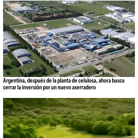
Argentina, después de la planta de celulosa, ahora busca
cerrar la inversión por un nuevo aserradero