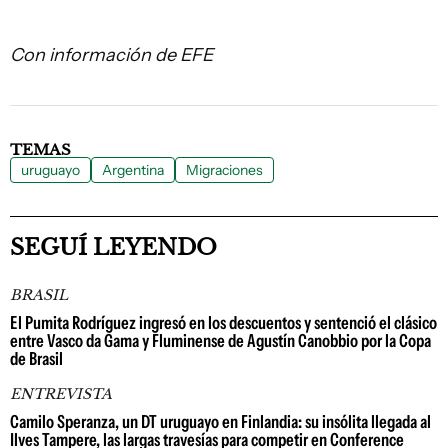
Con información de EFE
TEMAS
uruguayo
Argentina
Migraciones
SEGUÍ LEYENDO
BRASIL
El Pumita Rodríguez ingresó en los descuentos y sentenció el clásico
entre Vasco da Gama y Fluminense de Agustín Canobbio por la Copa
de Brasil
ENTREVISTA
Camilo Speranza, un DT uruguayo en Finlandia: su insólita llegada al
Ilves Tampere, las largas travesías para competir en Conference