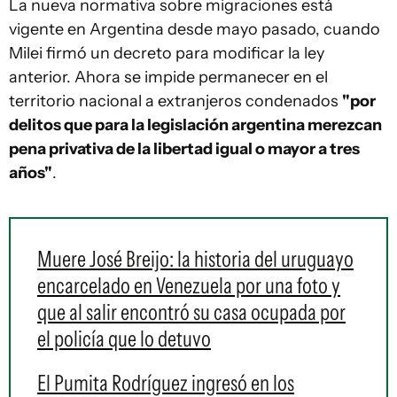
La nueva normativa sobre migraciones está
vigente en Argentina desde mayo pasado, cuando
Milei firmó un decreto para modificar la ley
anterior. Ahora se impide permanecer en el
territorio nacional a extranjeros condenados
"por
delitos que para la legislación argentina merezcan
pena privativa de la libertad igual o mayor a tres
años"
.
Muere José Breijo: la historia del uruguayo
encarcelado en Venezuela por una foto y
que al salir encontró su casa ocupada por
el policía que lo detuvo
El Pumita Rodríguez ingresó en los