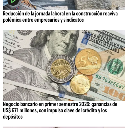
Reducción de la jornada laboral en la construcción reaviva
polémica entre empresarios y sindicatos
Negocio bancario en primer semestre 2026: ganancias de
US$ 671 millones, con impulso clave del crédito y los
depósitos