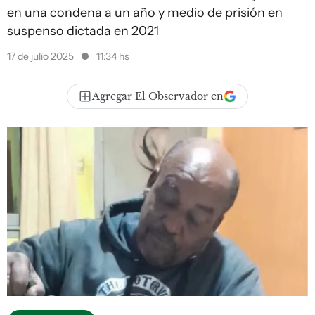
en una condena a un año y medio de prisión en
suspenso dictada en 2021
17 de julio 2025
11:34 hs
Agregar El Observador en