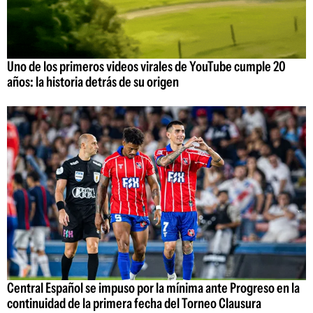
Uno de los primeros videos virales de YouTube cumple 20
años: la historia detrás de su origen
Central Español se impuso por la mínima ante Progreso en la
continuidad de la primera fecha del Torneo Clausura