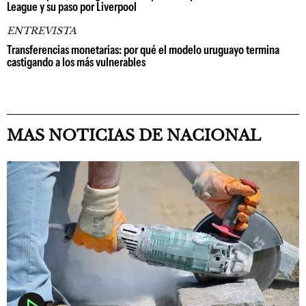
League y su paso por Liverpool
ENTREVISTA
Transferencias monetarias: por qué el modelo uruguayo termina
castigando a los más vulnerables
MAS NOTICIAS DE NACIONAL