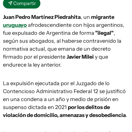
Compartir
Juan Pedro Martínez Piedrahita
, un
migrante
uruguayo
afrodescendiente con hijos argentinos,
fue expulsado de Argentina de forma
"ilegal"
,
según sus abogados, al haberse contravenido la
normativa actual, que emana de un decreto
firmado por el presidente
Javier Milei
y que
endurece la ley anterior.
La expulsión ejecutada por el Juzgado de lo
Contencioso Administrativo Federal 12 se justificó
en una condena a un año y medio de prisión en
suspenso dictada en 2021
por los delitos de
violación de domicilio, amenazas y desobediencia
.