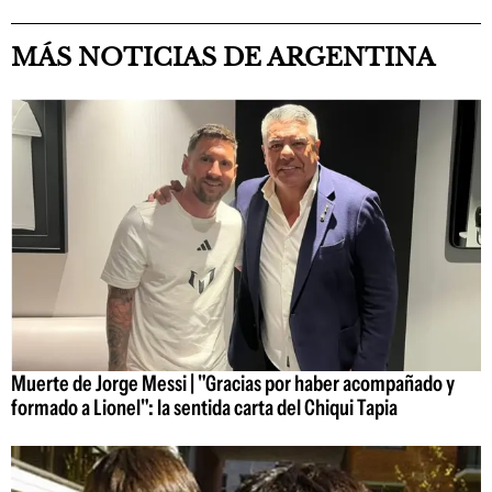
MÁS NOTICIAS DE ARGENTINA
Muerte de Jorge Messi | "Gracias por haber acompañado y
formado a Lionel": la sentida carta del Chiqui Tapia