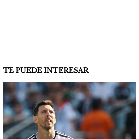
TE PUEDE INTERESAR