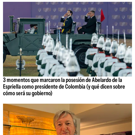
3 momentos que marcaron la posesión de Abelardo de la
Espriella como presidente de Colombia (y qué dicen sobre
cómo será su gobierno)