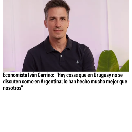
Economista Iván Carrino: "Hay cosas que en Uruguay no se
discuten como en Argentina; lo han hecho mucho mejor que
nosotros"