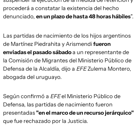
procederá a constatar la existencia del hecho
denunciado,
en un plazo de hasta 48 horas hábiles
".
Las partidas de nacimiento de los hijos argentinos
de Martínez Piedrahita y Arismendi
fueron
enviadas el pasado sábado
a un representante de
la Comisión de Migrantes del Ministerio Público de
Defensa de la Alcaldía, dijo a
EFE
Zulema Montero,
abogada del uruguayo.
Según confirmó a
EFE
el Ministerio Público de
Defensa, las partidas de nacimiento fueron
presentadas
"en el marco de un recurso jerárquico"
que fue rechazado por la Justicia.