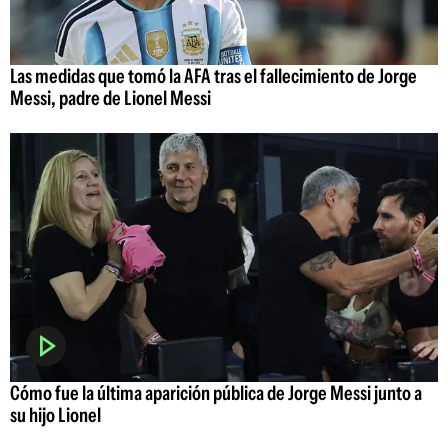
Las medidas que tomó la AFA tras el fallecimiento de Jorge
Messi, padre de Lionel Messi
Cómo fue la última aparición pública de Jorge Messi junto a
su hijo Lionel