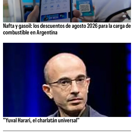
Nafta y gasoil: los descuentos de agosto 2026 para la carga de
combustible en Argentina
"Yuval Harari, el charlatán universal"