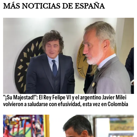
MÁS NOTICIAS DE ESPAÑA
"¡Su Majestad!": El Rey Felipe VI y el argentino Javier Milei
volvieron a saludarse con efusividad, esta vez en Colombia