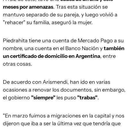
meses por amenazas
. Tras esta situación se
mantuvo separado de su pareja, y luego volvió a
"rehacer" su familia, aseguró la mujer.
Piedrahita tiene una cuenta de Mercado Pago a su
nombre, una cuenta en el Banco Nación y
también
un certificado de domicilio en Argentina
, entre
otras cosas.
De acuerdo con Arismendi, han ido en varias
ocasiones a renovar los documentos, sin embargo,
el gobierno
"siempre"
les puso
"trabas"
.
"En marzo fuimos a migraciones en la capital y nos
dijeron que iba a ser la última vez que tendría que