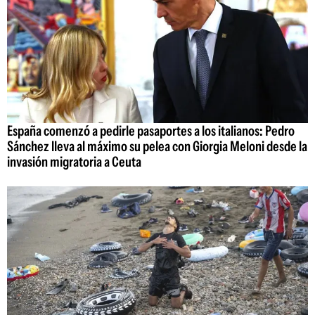
España comenzó a pedirle pasaportes a los italianos: Pedro
Sánchez lleva al máximo su pelea con Giorgia Meloni desde la
invasión migratoria a Ceuta