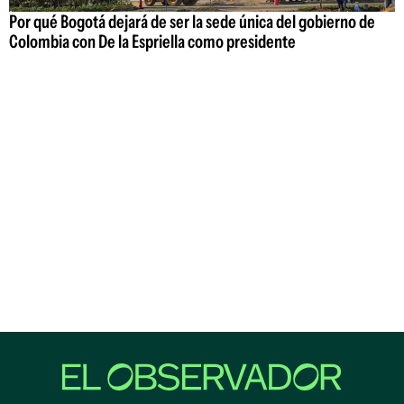
Por qué Bogotá dejará de ser la sede única del gobierno de
Colombia con De la Espriella como presidente