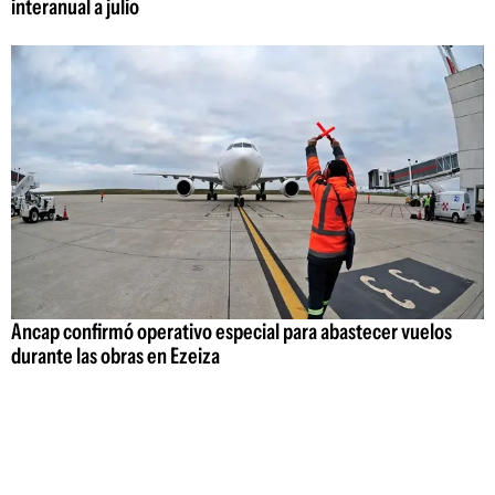
interanual a julio
Ancap confirmó operativo especial para abastecer vuelos
durante las obras en Ezeiza