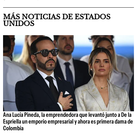
MÁS NOTICIAS DE ESTADOS
UNIDOS
Ana Lucía Pineda, la emprendedora que levantó junto a De la
Espriella un emporio empresarial y ahora es primera dama de
Colombia