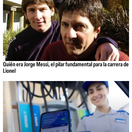
Quién era Jorge Messi, el pilar fundamental para la carrera de
Lionel