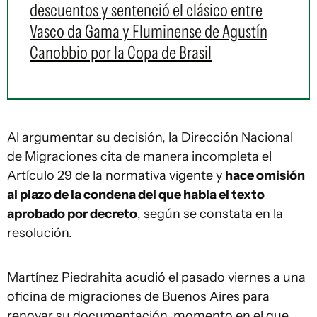
descuentos y sentenció el clásico entre
Vasco da Gama y Fluminense de Agustín
Canobbio por la Copa de Brasil
Al argumentar su decisión, la Dirección Nacional
de Migraciones cita de manera incompleta el
Artículo 29 de la normativa vigente y
hace omisión
al plazo de la condena del que habla el texto
aprobado por decreto
, según se constata en la
resolución.
Martínez Piedrahita acudió el pasado viernes a una
oficina de migraciones de Buenos Aires para
renovar su documentación, momento en el que