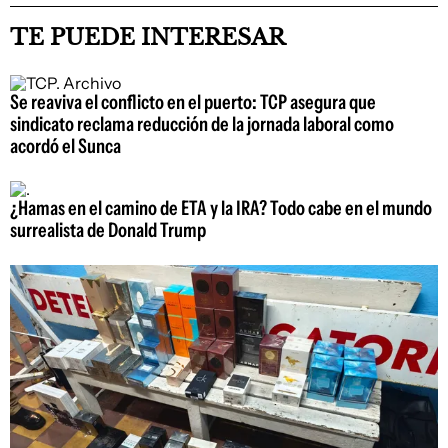
TE PUEDE INTERESAR
Se reaviva el conflicto en el puerto: TCP asegura que
sindicato reclama reducción de la jornada laboral como
acordó el Sunca
¿Hamas en el camino de ETA y la IRA? Todo cabe en el mundo
surrealista de Donald Trump