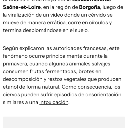
Saône-et-Loire
, en la región de
Borgoña
, luego de
la viralización de un video donde un cérvido se
mueve de manera errática, corre en círculos y
termina desplomándose en el suelo.
Según explicaron las autoridades francesas, este
fenómeno ocurre principalmente durante la
primavera, cuando algunos animales salvajes
consumen frutas fermentadas, brotes en
descomposición y restos vegetales que producen
etanol de forma natural. Como consecuencia, los
ciervos pueden sufrir episodios de desorientación
similares a una
intoxicación
.