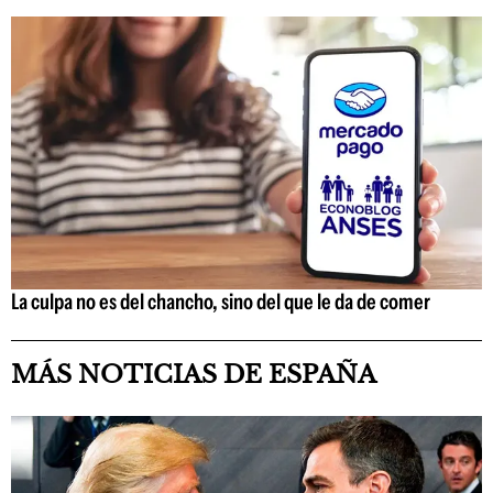
La culpa no es del chancho, sino del que le da de comer
MÁS NOTICIAS DE ESPAÑA