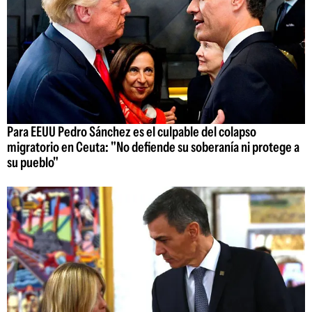
Para EEUU Pedro Sánchez es el culpable del colapso
migratorio en Ceuta: "No defiende su soberanía ni protege a
su pueblo"