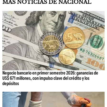
MAS NOTICIAS DE NACIONAL
Negocio bancario en primer semestre 2026: ganancias de
US$ 671 millones, con impulso clave del crédito y los
depósitos