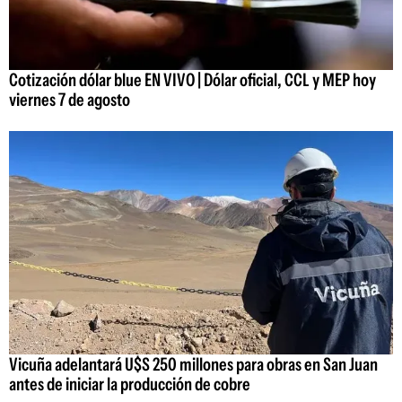
Cotización dólar blue EN VIVO | Dólar oficial, CCL y MEP hoy
viernes 7 de agosto
Vicuña adelantará U$S 250 millones para obras en San Juan
antes de iniciar la producción de cobre