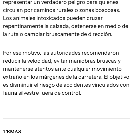
representar un verdadero peligro para quienes
circulan por caminos rurales o zonas boscosas.
Los animales intoxicados pueden cruzar
repentinamente la calzada, detenerse en medio de
la ruta o cambiar bruscamente de dirección.
Por ese motivo, las autoridades recomendaron
reducir la velocidad, evitar maniobras bruscas y
mantenerse atentos ante cualquier movimiento
extraño en los márgenes de la carretera. El objetivo
es disminuir el riesgo de accidentes vinculados con
fauna silvestre fuera de control.
TEMAS