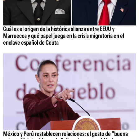
Cuál es el origen de la histórica alianza entre EEUU y
Marruecos y qué papel juega en la crisis migratoria en el
enclave español de Ceuta
México y Perú restablecen relaciones: el gesto de "buena