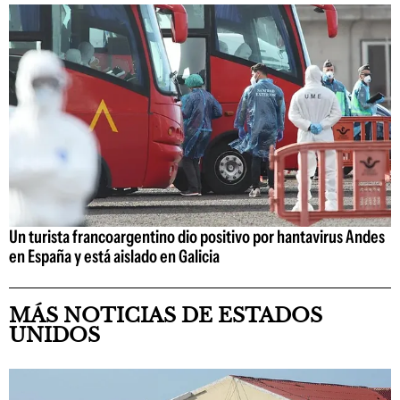
Un turista francoargentino dio positivo por hantavirus Andes
en España y está aislado en Galicia
MÁS NOTICIAS DE ESTADOS
UNIDOS