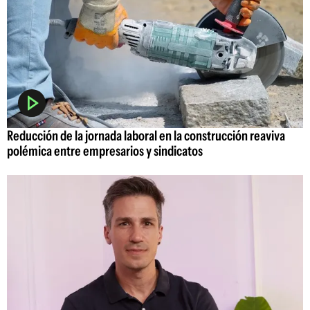
Reducción de la jornada laboral en la construcción reaviva
polémica entre empresarios y sindicatos