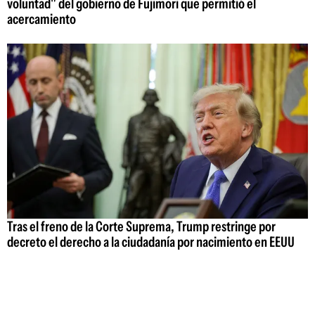
voluntad" del gobierno de Fujimori que permitió el
acercamiento
Tras el freno de la Corte Suprema, Trump restringe por
decreto el derecho a la ciudadanía por nacimiento en EEUU