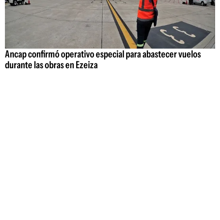
Ancap confirmó operativo especial para abastecer vuelos
durante las obras en Ezeiza