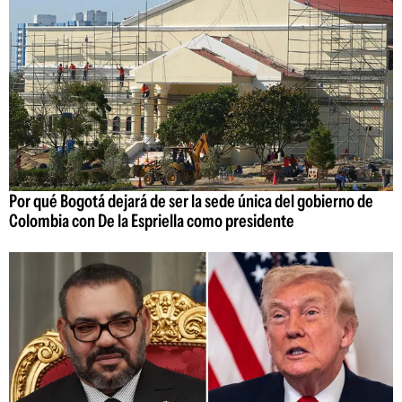
Por qué Bogotá dejará de ser la sede única del gobierno de
Colombia con De la Espriella como presidente