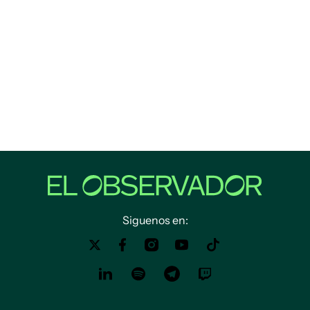
Siguenos en: