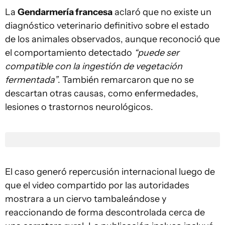
La
Gendarmería francesa
aclaró que no existe un
diagnóstico veterinario definitivo sobre el estado
de los animales observados, aunque reconoció que
el comportamiento detectado
“puede ser
compatible con la ingestión de vegetación
fermentada”
. También remarcaron que no se
descartan otras causas, como enfermedades,
lesiones o trastornos neurológicos.
El caso generó repercusión internacional luego de
que el video compartido por las autoridades
mostrara a un ciervo tambaleándose y
reaccionando de forma descontrolada cerca de