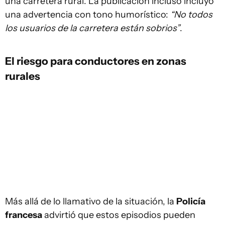
una carretera rural. La publicación incluso incluyó
una advertencia con tono humorístico:
“No todos
los usuarios de la carretera están sobrios”
.
El riesgo para conductores en zonas
rurales
Más allá de lo llamativo de la situación, la
Policía
francesa
advirtió que estos episodios pueden