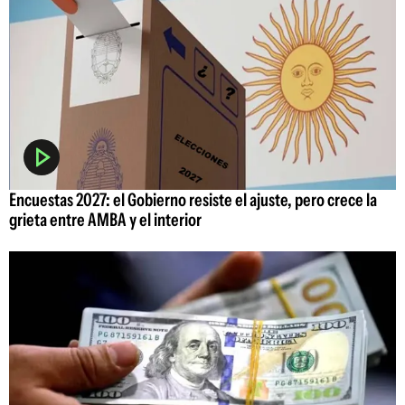
Encuestas 2027: el Gobierno resiste el ajuste, pero crece la
grieta entre AMBA y el interior