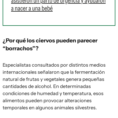
asistieron un parto de urgencia y ayudaron
a nacer a una bebé
¿Por qué los ciervos pueden parecer
“borrachos”?
Especialistas consultados por distintos medios
internacionales señalaron que la fermentación
natural de frutas y vegetales genera pequeñas
cantidades de alcohol. En determinadas
condiciones de humedad y temperatura, esos
alimentos pueden provocar alteraciones
temporales en algunos animales silvestres.