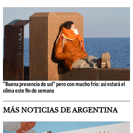
"Buena presencia de sol" pero con mucho frío: así estará el
clima este fin de semana
MÁS NOTICIAS DE ARGENTINA