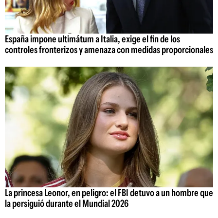
España impone ultimátum a Italia, exige el fin de los
controles fronterizos y amenaza con medidas proporcionales
La princesa Leonor, en peligro: el FBI detuvo a un hombre que
la persiguió durante el Mundial 2026