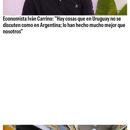
Economista Iván Carrino: "Hay cosas que en Uruguay no se
discuten como en Argentina; lo han hecho mucho mejor que
nosotros"