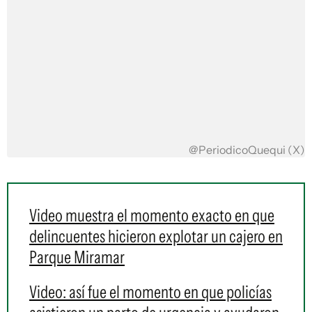
@PeriodicoQuequi (X)
Video muestra el momento exacto en que
delincuentes hicieron explotar un cajero en
Parque Miramar
Video: así fue el momento en que policías