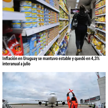
Inflación en Uruguay se mantuvo estable y quedó en 4,3%
interanual a julio