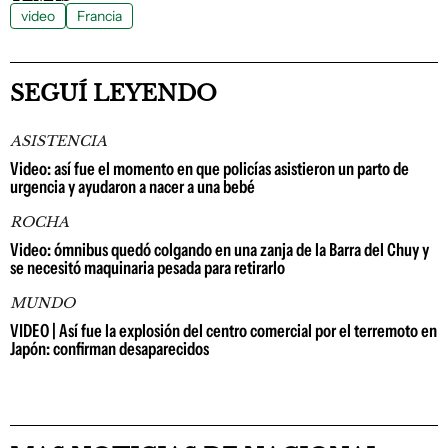
video
Francia
SEGUÍ LEYENDO
ASISTENCIA
Video: así fue el momento en que policías asistieron un parto de
urgencia y ayudaron a nacer a una bebé
ROCHA
Video: ómnibus quedó colgando en una zanja de la Barra del Chuy y
se necesitó maquinaria pesada para retirarlo
MUNDO
VIDEO | Así fue la explosión del centro comercial por el terremoto en
Japón: confirman desaparecidos