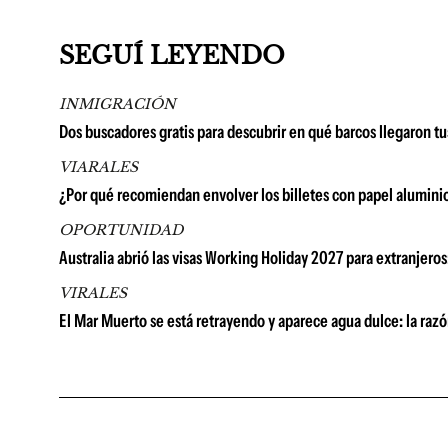
SEGUÍ LEYENDO
INMIGRACIÓN
Dos buscadores gratis para descubrir en qué barcos llegaron t
VIARALES
¿Por qué recomiendan envolver los billetes con papel alumini
OPORTUNIDAD
Australia abrió las visas Working Holiday 2027 para extranjer
VIRALES
El Mar Muerto se está retrayendo y aparece agua dulce: la razón