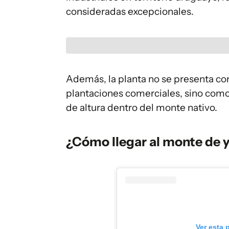
consideradas excepcionales.
Además, la planta no se presenta co
plantaciones comerciales, sino como
de altura dentro del monte nativo.
¿Cómo llegar al monte de 
Ver esta 