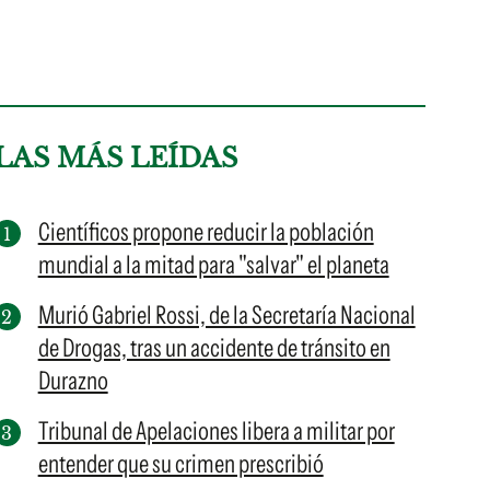
LAS MÁS LEÍDAS
Científicos propone reducir la población
mundial a la mitad para "salvar" el planeta
Murió Gabriel Rossi, de la Secretaría Nacional
de Drogas, tras un accidente de tránsito en
Durazno
Tribunal de Apelaciones libera a militar por
entender que su crimen prescribió