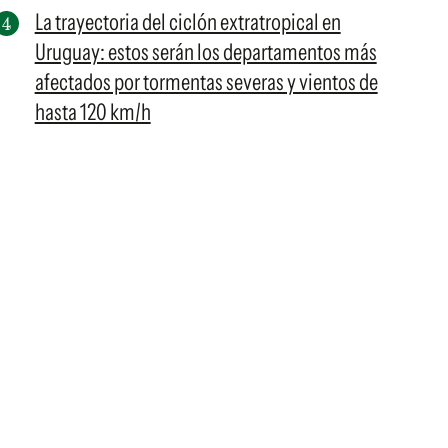
La trayectoria del ciclón extratropical en
Uruguay: estos serán los departamentos más
afectados por tormentas severas y vientos de
hasta 120 km/h