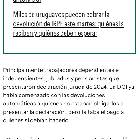
Miles de uruguayos pueden cobrar la
devolución de IRPF este martes: quiénes la
reciben y quiénes deben esperar
Principalmente trabajadores dependientes e
independientes, jubilados y pensionistas que
presentaron declaración jurada de 2024. La DGI ya
había comenzado con las devoluciones
automáticas a quienes no estaban obligados a
presentar la declaración, pero faltaba el pago a
quienes sí debían hacerlo.