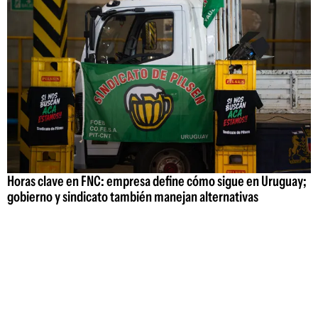
Horas clave en FNC: empresa define cómo sigue en Uruguay;
gobierno y sindicato también manejan alternativas