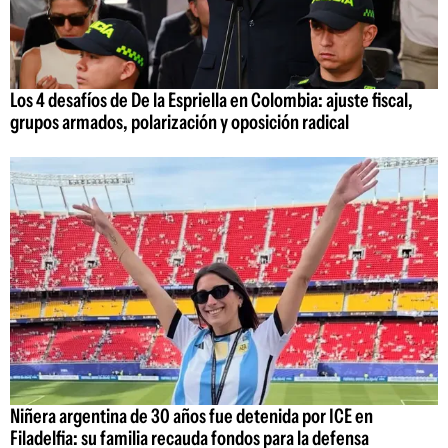
Los 4 desafíos de De la Espriella en Colombia: ajuste fiscal,
grupos armados, polarización y oposición radical
Niñera argentina de 30 años fue detenida por ICE en
Filadelfia: su familia recauda fondos para la defensa