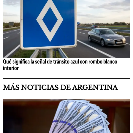
Qué significa la señal de tránsito azul con rombo blanco
interior
MÁS NOTICIAS DE ARGENTINA