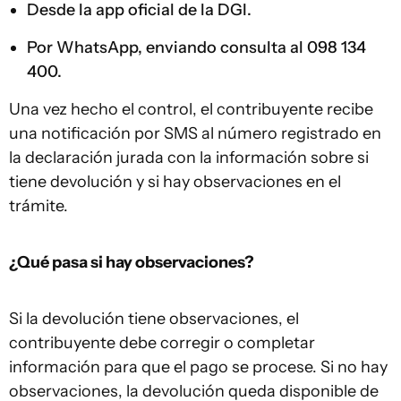
Desde la app oficial de la DGI.
Por WhatsApp, enviando consulta al 098 134
400.
Una vez hecho el control, el contribuyente recibe
una notificación por SMS al número registrado en
la declaración jurada con la información sobre si
tiene devolución y si hay observaciones en el
trámite.
¿Qué pasa si hay observaciones?
Si la devolución tiene observaciones, el
contribuyente debe corregir o completar
información para que el pago se procese. Si no hay
observaciones, la devolución queda disponible de