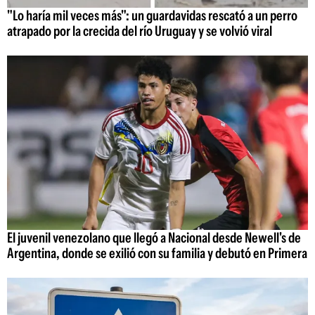
"Lo haría mil veces más": un guardavidas rescató a un perro
atrapado por la crecida del río Uruguay y se volvió viral
El juvenil venezolano que llegó a Nacional desde Newell's de
Argentina, donde se exilió con su familia y debutó en Primera