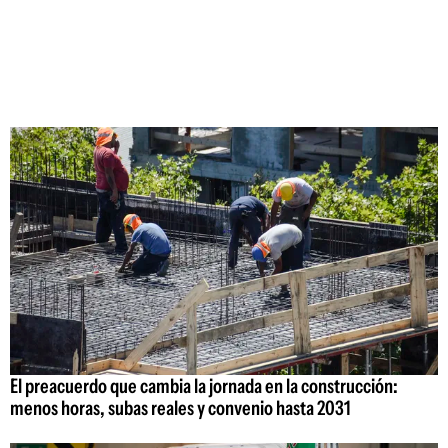
El preacuerdo que cambia la jornada en la construcción:
menos horas, subas reales y convenio hasta 2031