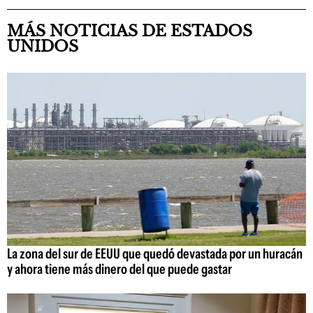
MÁS NOTICIAS DE ESTADOS
UNIDOS
La zona del sur de EEUU que quedó devastada por un huracán
y ahora tiene más dinero del que puede gastar