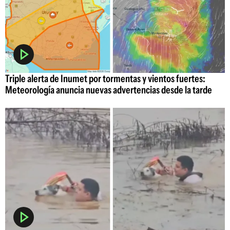
Triple alerta de Inumet por tormentas y vientos fuertes:
Meteorología anuncia nuevas advertencias desde la tarde