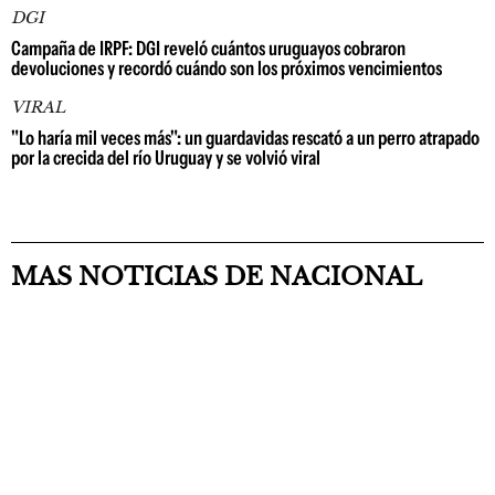
DGI
Campaña de IRPF: DGI reveló cuántos uruguayos cobraron
devoluciones y recordó cuándo son los próximos vencimientos
VIRAL
"Lo haría mil veces más": un guardavidas rescató a un perro atrapado
por la crecida del río Uruguay y se volvió viral
MAS NOTICIAS DE NACIONAL