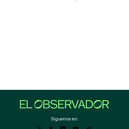
Siguenos en: