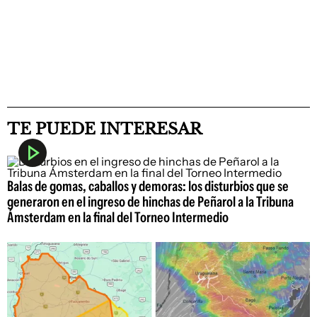
TE PUEDE INTERESAR
Balas de gomas, caballos y demoras: los disturbios que se
generaron en el ingreso de hinchas de Peñarol a la Tribuna
Ámsterdam en la final del Torneo Intermedio