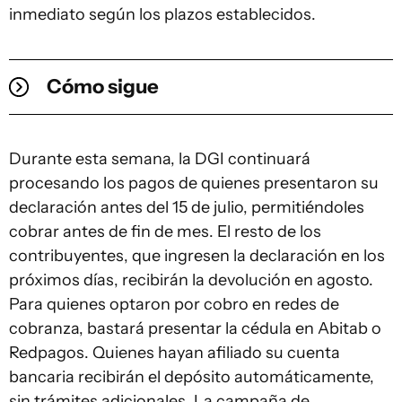
inmediato según los plazos establecidos.
Cómo sigue
Durante esta semana, la DGI continuará
procesando los pagos de quienes presentaron su
declaración antes del 15 de julio, permitiéndoles
cobrar antes de fin de mes. El resto de los
contribuyentes, que ingresen la declaración en los
próximos días, recibirán la devolución en agosto.
Para quienes optaron por cobro en redes de
cobranza, bastará presentar la cédula en Abitab o
Redpagos. Quienes hayan afiliado su cuenta
bancaria recibirán el depósito automáticamente,
sin trámites adicionales. La campaña de