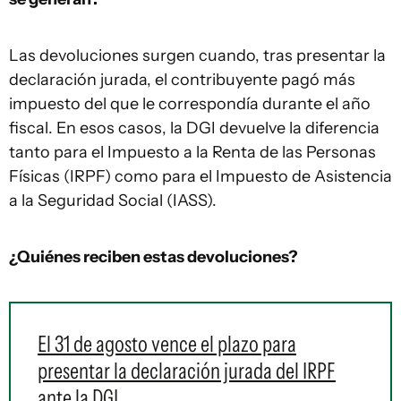
Las devoluciones surgen cuando, tras presentar la
declaración jurada, el contribuyente pagó más
impuesto del que le correspondía durante el año
fiscal. En esos casos, la DGI devuelve la diferencia
tanto para el Impuesto a la Renta de las Personas
Físicas (IRPF) como para el Impuesto de Asistencia
a la Seguridad Social (IASS).
¿Quiénes reciben estas devoluciones?
El 31 de agosto vence el plazo para
presentar la declaración jurada del IRPF
ante la DGI