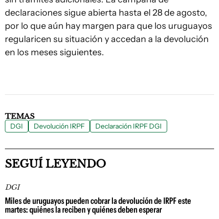
declaraciones sigue abierta hasta el 28 de agosto,
por lo que aún hay margen para que los uruguayos
regularicen su situación y accedan a la devolución
en los meses siguientes.
TEMAS
DGI
Devolución IRPF
Declaración IRPF DGI
SEGUÍ LEYENDO
DGI
Miles de uruguayos pueden cobrar la devolución de IRPF este
martes: quiénes la reciben y quiénes deben esperar