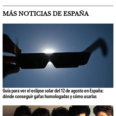
MÁS NOTICIAS DE ESPAÑA
Guía para ver el eclipse solar del 12 de agosto en España:
dónde conseguir gafas homologadas y cómo usarlas