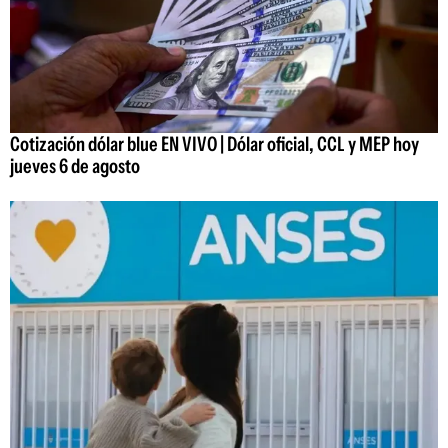
Cotización dólar blue EN VIVO | Dólar oficial, CCL y MEP hoy
jueves 6 de agosto