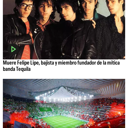
Muere Felipe Lipe, bajista y miembro fundador de la mítica
banda Tequila