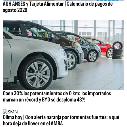
AUH ANSES y Tarjeta Alimentar | Calendario de pagos de
agosto 2026
Caen 30% los patentamientos de 0 km: los importados
marcan un récord y BYD se desploma 43%
Clima hoy | Con alerta naranja por tormentas fuertes: a qué
hora deja de llover en el AMBA