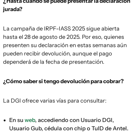
¿Hasta cuándo se puede presentar la declaración
jurada?
La campaña de IRPF-IASS 2025 sigue abierta
hasta el 28 de agosto de 2025. Por eso, quienes
presenten su declaración en estas semanas aún
pueden recibir devolución, aunque el pago
dependerá de la fecha de presentación.
¿Cómo saber si tengo devolución para cobrar?
La DGI ofrece varias vías para consultar:
En su
web
, accediendo con Usuario DGI,
Usuario Gub, cédula con chip o TuID de Antel.