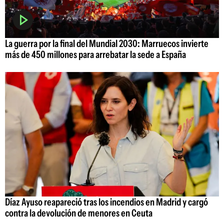
La guerra por la final del Mundial 2030: Marruecos invierte
más de 450 millones para arrebatar la sede a España
Díaz Ayuso reapareció tras los incendios en Madrid y cargó
contra la devolución de menores en Ceuta