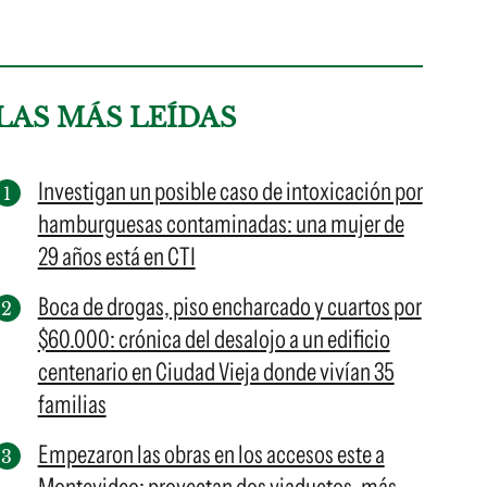
LAS MÁS LEÍDAS
Investigan un posible caso de intoxicación por
hamburguesas contaminadas: una mujer de
29 años está en CTI
Boca de drogas, piso encharcado y cuartos por
$60.000: crónica del desalojo a un edificio
centenario en Ciudad Vieja donde vivían 35
familias
Empezaron las obras en los accesos este a