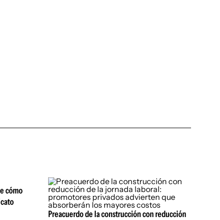
ne cómo
icato
Preacuerdo de la construcción con reducción