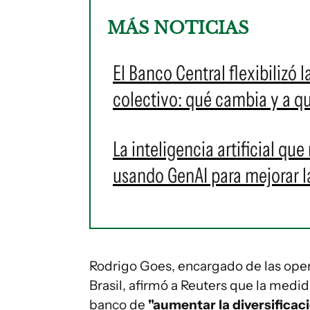
MÁS NOTICIAS
El Banco Central flexibilizó 
colectivo: qué cambia y a qu
La inteligencia artificial qu
usando GenAI para mejorar la
Rodrigo Goes, encargado de las ope
Brasil, afirmó a Reuters que la medid
banco de
"aumentar la diversificac