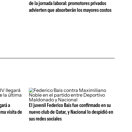
de la jornada laboral: promotores privados
advierten que absorberán los mayores costos
gará a
El juvenil Federico Bais fue confirmado en su
ma visita de
nuevo club de Qatar, y Nacional lo despidió en
sus redes sociales