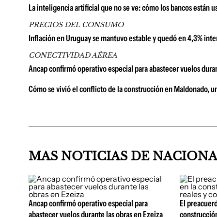
La inteligencia artificial que no se ve: cómo los bancos están 
PRECIOS DEL CONSUMO
Inflación en Uruguay se mantuvo estable y quedó en 4,3% inter
CONECTIVIDAD AÉREA
Ancap confirmó operativo especial para abastecer vuelos duran
Cómo se vivió el conflicto de la construcción en Maldonado, u
MAS NOTICIAS DE NACION
Ancap confirmó operativo especial para
El preacuerd
abastecer vuelos durante las obras en Ezeiza
construcción