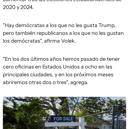
2020 y 2024.
"Hay demócratas a los que no les gusta Trump,
pero también republicanos a los que no les gustan
los demócratas", afirma Volek.
"En los dos últimos años hemos pasado de tener
cero oficinas en Estados Unidos a ocho en las
principales ciudades, y en los próximos meses
abriremos otras dos o tres", agrega.