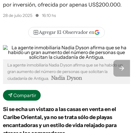
por inversión, ofrecida por apenas US$200.000.
28 de julio 2025
16:10 hs
Agregar El Observador en
La agente inmobiliaria Nadia Dyson afirma que se ha habido un
gran aumento del número de personas que solicitan la
Nadia Dyson
ciudadanía de Antigua.
Compartir
Si se echa un vistazo a las casas en venta en el
Caribe Oriental, ya no se trata sólo de playas
encantadoras y un estilo de vida relajado para