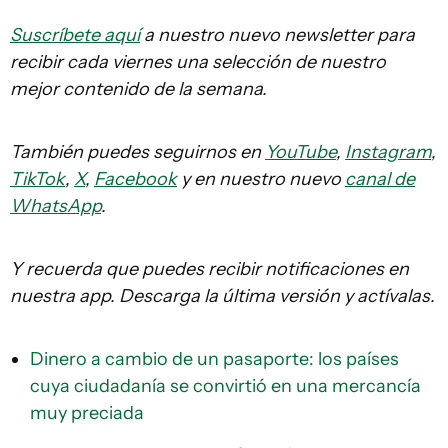
Suscríbete aquí
a nuestro nuevo newsletter para
recibir cada viernes una selección de nuestro
mejor contenido de la semana.
También puedes seguirnos en
YouTube
,
Instagram
,
TikTok
,
X
,
Facebook
y en nuestro nuevo
canal de
WhatsApp
.
Y recuerda que puedes recibir notificaciones en
nuestra app. Descarga la última versión y actívalas.
Dinero a cambio de un pasaporte: los países
cuya ciudadanía se convirtió en una mercancía
muy preciada