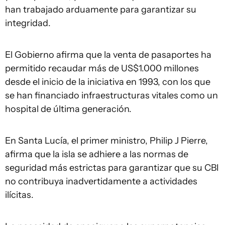
han trabajado arduamente para garantizar su
integridad.
El Gobierno afirma que la venta de pasaportes ha
permitido recaudar más de US$1.000 millones
desde el inicio de la iniciativa en 1993, con los que
se han financiado infraestructuras vitales como un
hospital de última generación.
En Santa Lucía, el primer ministro, Philip J Pierre,
afirma que la isla se adhiere a las normas de
seguridad más estrictas para garantizar que su CBI
no contribuya inadvertidamente a actividades
ilícitas.