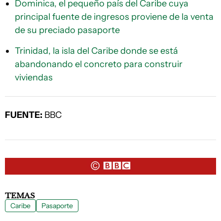
Dominica, el pequeño país del Caribe cuya
principal fuente de ingresos proviene de la venta
de su preciado pasaporte
Trinidad, la isla del Caribe donde se está
abandonando el concreto para construir
viviendas
FUENTE:
BBC
TEMAS
Caribe
Pasaporte