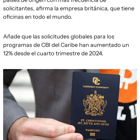
países de origen con más frecuencia de
solicitantes, afirma la empresa británica, que tiene
oficinas en todo el mundo.
Añade que las solicitudes globales para los
programas de CBI del Caribe han aumentado un
12% desde el cuarto trimestre de 2024.