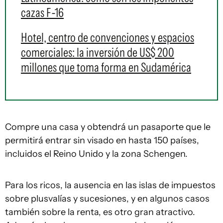
cazas F-16
Hotel, centro de convenciones y espacios
comerciales: la inversión de US$ 200
millones que toma forma en Sudamérica
Compre una casa y obtendrá un pasaporte que le
permitirá entrar sin visado en hasta 150 países,
incluidos el Reino Unido y la zona Schengen.
Para los ricos, la ausencia en las islas de impuestos
sobre plusvalías y sucesiones, y en algunos casos
también sobre la renta, es otro gran atractivo.