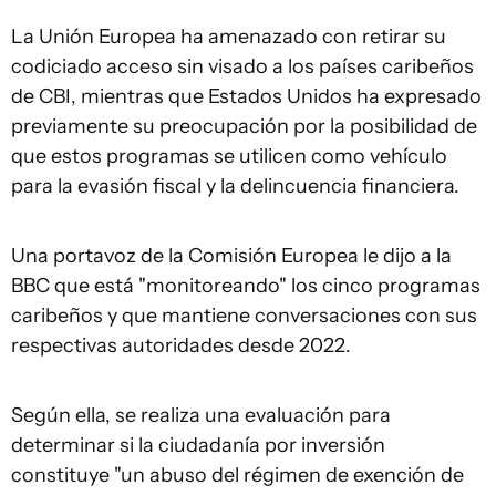
La Unión Europea ha amenazado con retirar su
codiciado acceso sin visado a los países caribeños
de CBI, mientras que Estados Unidos ha expresado
previamente su preocupación por la posibilidad de
que estos programas se utilicen como vehículo
para la evasión fiscal y la delincuencia financiera.
Una portavoz de la Comisión Europea le dijo a la
BBC que está "monitoreando" los cinco programas
caribeños y que mantiene conversaciones con sus
respectivas autoridades desde 2022.
Según ella, se realiza una evaluación para
determinar si la ciudadanía por inversión
constituye "un abuso del régimen de exención de