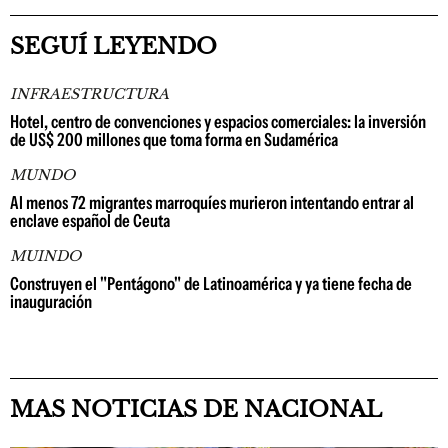
SEGUÍ LEYENDO
INFRAESTRUCTURA
Hotel, centro de convenciones y espacios comerciales: la inversión
de US$ 200 millones que toma forma en Sudamérica
MUNDO
Al menos 72 migrantes marroquíes murieron intentando entrar al
enclave español de Ceuta
MUINDO
Construyen el "Pentágono" de Latinoamérica y ya tiene fecha de
inauguración
MAS NOTICIAS DE NACIONAL