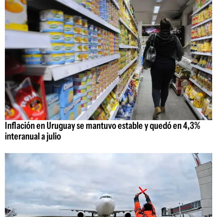
Inflación en Uruguay se mantuvo estable y quedó en 4,3%
interanual a julio