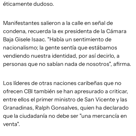
éticamente dudoso.
Manifestantes salieron a la calle en señal de
condena, recuerda la ex presidenta de la Cámara
Baja Gisele Isaac. "Había un sentimiento de
nacionalismo; la gente sentía que estábamos
vendiendo nuestra identidad, por así decirlo, a
personas que no sabían nada de nosotros", afirma.
Los líderes de otras naciones caribeñas que no
ofrecen CBI también se han apresurado a criticar,
entre ellos el primer ministro de San Vicente y las
Granadinas, Ralph Gonsalves, quien ha declarado
que la ciudadanía no debe ser "una mercancía en
venta".