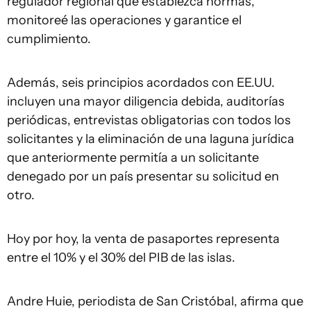
regulador regional que establezca normas,
monitoreé las operaciones y garantice el
cumplimiento.
Además, seis principios acordados con EE.UU.
incluyen una mayor diligencia debida, auditorías
periódicas, entrevistas obligatorias con todos los
solicitantes y la eliminación de una laguna jurídica
que anteriormente permitía a un solicitante
denegado por un país presentar su solicitud en
otro.
Hoy por hoy, la venta de pasaportes representa
entre el 10% y el 30% del PIB de las islas.
Andre Huie, periodista de San Cristóbal, afirma que