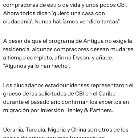
compradores de estilo de vida y unos pocos CBI.
Ahora todos dicen 'quiero una casa con
ciudadanía'. Nunca habíamos vendido tantas".
A pesar de que el programa de Antigua no exige la
residencia, algunos compradores desean mudarse
a tiempo completo, afirma Dyson, y añade:
"Algunos ya lo han hecho".
Los ciudadanos estadounidenses representaron el
grueso de las solicitudes de CBI en el Caribe
durante el pasado año,confirman los expertos en
migración por inversión Henley & Partners.
Ucrania, Turquía, Nigeria y China son otros de los