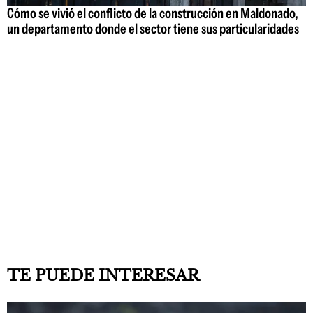
Cómo se vivió el conflicto de la construcción en Maldonado,
un departamento donde el sector tiene sus particularidades
TE PUEDE INTERESAR