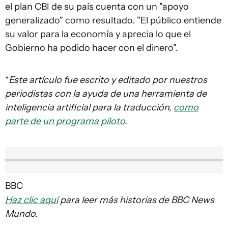
el plan CBI de su país cuenta con un "apoyo
generalizado" como resultado. "El público entiende
su valor para la economía y aprecia lo que el
Gobierno ha podido hacer con el dinero".
*
Este artículo fue escrito y editado por nuestros
periodistas con la ayuda de una herramienta de
inteligencia artificial para la traducción,
como
parte de un programa piloto
.
BBC
Haz clic aquí
para leer más historias de BBC News
Mundo.