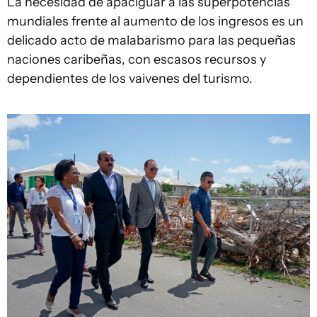
La necesidad de apaciguar a las superpotencias
mundiales frente al aumento de los ingresos es un
delicado acto de malabarismo para las pequeñas
naciones caribeñas, con escasos recursos y
dependientes de los vaivenes del turismo.