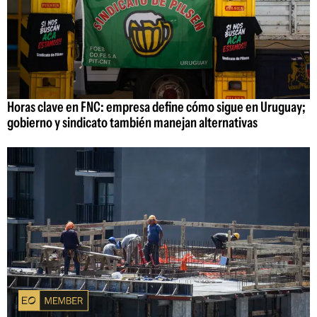
Horas clave en FNC: empresa define cómo sigue en Uruguay;
gobierno y sindicato también manejan alternativas