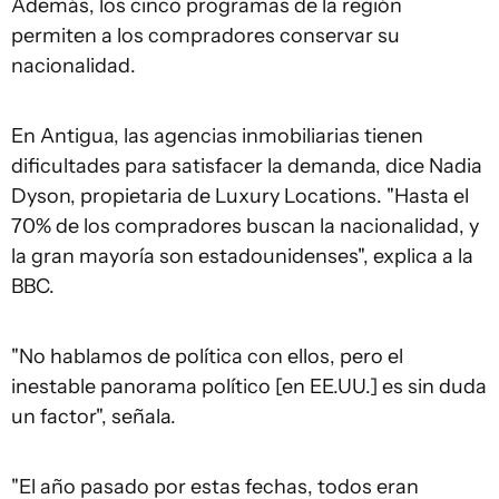
Además, los cinco programas de la región
permiten a los compradores conservar su
nacionalidad.
En Antigua, las agencias inmobiliarias tienen
dificultades para satisfacer la demanda, dice Nadia
Dyson, propietaria de Luxury Locations. "Hasta el
70% de los compradores buscan la nacionalidad, y
la gran mayoría son estadounidenses", explica a la
BBC.
"No hablamos de política con ellos, pero el
inestable panorama político [en EE.UU.] es sin duda
un factor", señala.
"El año pasado por estas fechas, todos eran