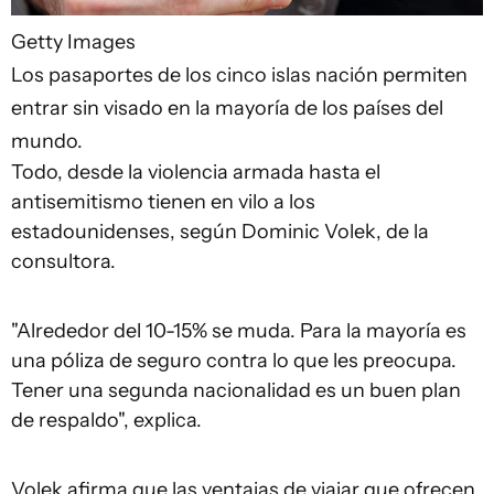
Getty Images
Los pasaportes de los cinco islas nación permiten
entrar sin visado en la mayoría de los países del
mundo.
Todo, desde la violencia armada hasta el
antisemitismo tienen en vilo a los
estadounidenses, según Dominic Volek, de la
consultora.
"Alrededor del 10-15% se muda. Para la mayoría es
una póliza de seguro contra lo que les preocupa.
Tener una segunda nacionalidad es un buen plan
de respaldo", explica.
Volek afirma que las ventajas de viajar que ofrecen