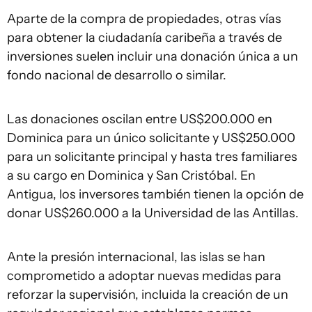
Aparte de la compra de propiedades, otras vías
para obtener la ciudadanía caribeña a través de
inversiones suelen incluir una donación única a un
fondo nacional de desarrollo o similar.
Las donaciones oscilan entre US$200.000 en
Dominica para un único solicitante y US$250.000
para un solicitante principal y hasta tres familiares
a su cargo en Dominica y San Cristóbal. En
Antigua, los inversores también tienen la opción de
donar US$260.000 a la Universidad de las Antillas.
Ante la presión internacional, las islas se han
comprometido a adoptar nuevas medidas para
reforzar la supervisión, incluida la creación de un