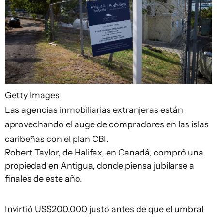
Getty Images
Las agencias inmobiliarias extranjeras están
aprovechando el auge de compradores en las islas
caribeñas con el plan CBI.
Robert Taylor, de Halifax, en Canadá, compró una
propiedad en Antigua, donde piensa jubilarse a
finales de este año.
Invirtió US$200.000 justo antes de que el umbral