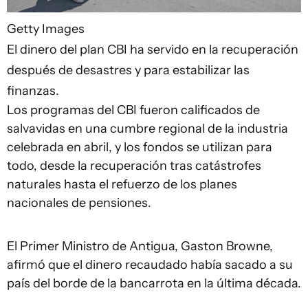
Getty Images
El dinero del plan CBI ha servido en la recuperación
después de desastres y para estabilizar las
finanzas.
Los programas del CBI fueron calificados de
salvavidas en una cumbre regional de la industria
celebrada en abril, y los fondos se utilizan para
todo, desde la recuperación tras catástrofes
naturales hasta el refuerzo de los planes
nacionales de pensiones.
El Primer Ministro de Antigua, Gaston Browne,
afirmó que el dinero recaudado había sacado a su
país del borde de la bancarrota en la última década.