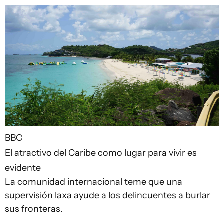
BBC
El atractivo del Caribe como lugar para vivir es
evidente
La comunidad internacional teme que una
supervisión laxa ayude a los delincuentes a burlar
sus fronteras.