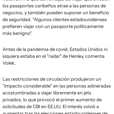
los pasaportes caribeños atrae a las personas de
negocios, y también pueden suponer un beneficio
de seguridad. "Algunos clientes estadounidenses
prefieren viajar con un pasaporte políticamente
más benigno".
Antes de la pandemia de covid, Estados Unidos ni
siquiera estaba en el "radar" de Henley, comenta
Volek.
Las restricciones de circulación produjeron un
"impacto considerable" en las personas adineradas
acostumbradas a viajar libremente en jets
privados, lo que provocó el primer aumento de
solicitudes de CBI en EE.UU. El interés volvió a
aumentar tras las elecciones estadounidenses de