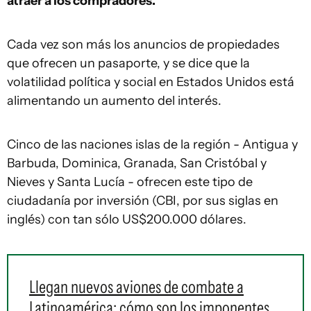
atraer a los compradores.
Cada vez son más los anuncios de propiedades
que ofrecen un pasaporte, y se dice que la
volatilidad política y social en Estados Unidos está
alimentando un aumento del interés.
Cinco de las naciones islas de la región - Antigua y
Barbuda, Dominica, Granada, San Cristóbal y
Nieves y Santa Lucía - ofrecen este tipo de
ciudadanía por inversión (CBI, por sus siglas en
inglés) con tan sólo US$200.000 dólares.
Llegan nuevos aviones de combate a
Latinoamérica: cómo son los imponentes