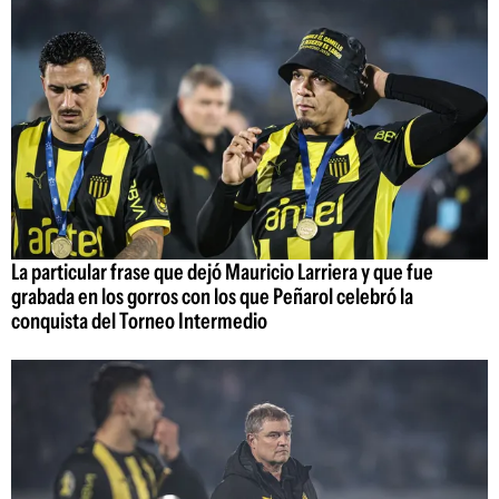
La particular frase que dejó Mauricio Larriera y que fue
grabada en los gorros con los que Peñarol celebró la
conquista del Torneo Intermedio