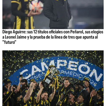
Diego Aguirre: sus 12 títulos oficiales con Peñarol, sus elogios
a Leonel Jaime y la prueba de la línea de tres que apunta al
"futuro"