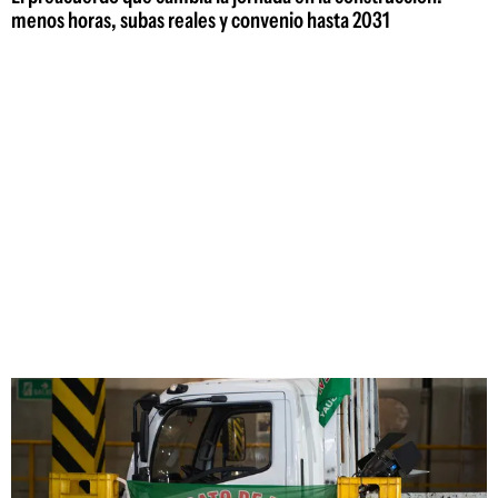
menos horas, subas reales y convenio hasta 2031