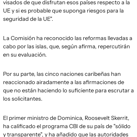
visados de que disfrutan esos países respecto a la
UE y si es probable que suponga riesgos para la
seguridad de la UE".
La Comisión ha reconocido las reformas llevadas a
cabo por las islas, que, según afirma, repercutirán
en su evaluación.
Por su parte, las cinco naciones caribeñas han
reaccionado airadamente a las afirmaciones de
que no están haciendo lo suficiente para escrutar a
los solicitantes.
El primer ministro de Dominica, Roosevelt Skerrit,
ha calificado el programa CBI de su país de "sólido
y transparente", y ha añadido que las autoridades