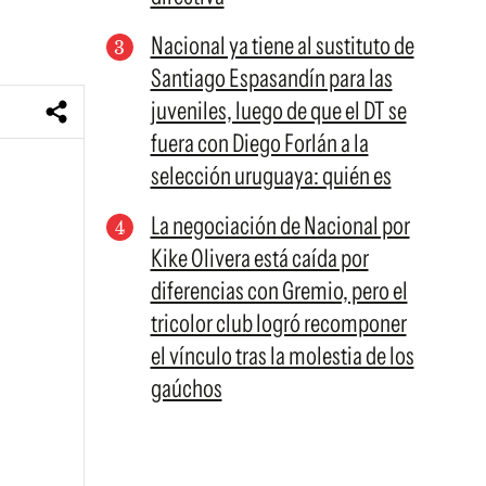
Nacional ya tiene al sustituto de
Santiago Espasandín para las
juveniles, luego de que el DT se
fuera con Diego Forlán a la
selección uruguaya: quién es
La negociación de Nacional por
Kike Olivera está caída por
diferencias con Gremio, pero el
tricolor club logró recomponer
el vínculo tras la molestia de los
gaúchos