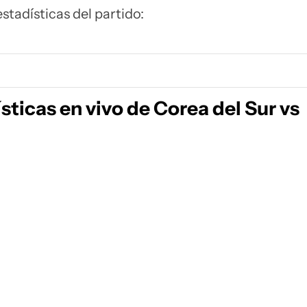
estadísticas del partido:
sticas en vivo de Corea del Sur vs