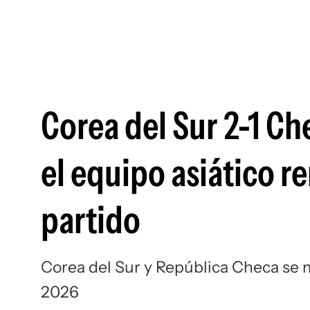
Corea del Sur 2-1 Ch
el equipo asiático r
partido
Corea del Sur y República Checa se 
2026