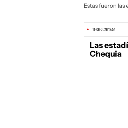
Estas fueron las 
11-06-2026 19:54
Las estadí
Chequia