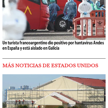
Un turista francoargentino dio positivo por hantavirus Andes
en España y está aislado en Galicia
MÁS NOTICIAS DE ESTADOS UNIDOS