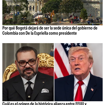
Por qué Bogotá dejará de ser la sede única del gobierno de
Colombia con De la Espriella como presidente
Cuál es el origen de la histórica alianza entre EEUU y