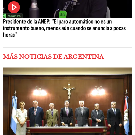
Presidente de la ANEP: "El paro automático no es un
instrumento bueno, menos aún cuando se anuncia a pocas
horas"
MÁS NOTICIAS DE ARGENTINA