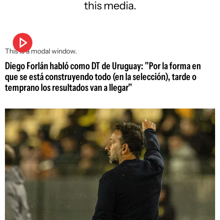
this media.
This is a modal window.
Diego Forlán habló como DT de Uruguay: "Por la forma en
que se está construyendo todo (en la selección), tarde o
temprano los resultados van a llegar"