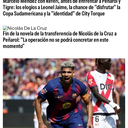
Marcelo Méndez con Referí, antes de enfrentar a Peñarol y
Tigre: los elogios a Leonel Jaime, la chance de "disfrutar" la
Copa Sudamericana y la "identidad" de City Torque
Fin de la novela de la transferencia de Nicolás de la Cruz a
Peñarol: "La operación no se podrá concretar en este
momento"