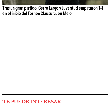
Tras un gran partido, Cerro Largo y Juventud empataron 1-1
en el inicio del Torneo Clausura, en Melo
TE PUEDE INTERESAR