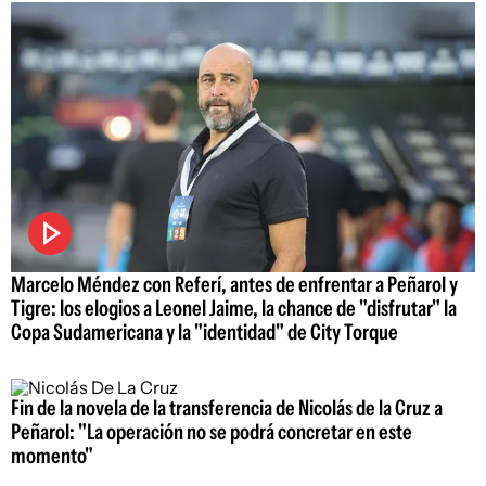
Marcelo Méndez con Referí, antes de enfrentar a Peñarol y
Tigre: los elogios a Leonel Jaime, la chance de "disfrutar" la
Copa Sudamericana y la "identidad" de City Torque
Fin de la novela de la transferencia de Nicolás de la Cruz a
Peñarol: "La operación no se podrá concretar en este
momento"