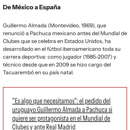
De México a España
Guillermo Almada (Montevideo, 1969), que
renunció a Pachuca mexicano antes del Mundial de
Clubes que se celebra en Estados Unidos, ha
desarrollado en el fútbol iberoamericano toda su
carrera deportiva: como jugador (1985-2007) y
técnico desde que en 2009 se hizo cargo del
Tacuarembó en su país natal.
"Es algo que necesitamos": el pedido del
uruguayo Guillermo Almada a Pachuca si
quiere ser protagonista en el Mundial de
Clubes y ante Real Madrid