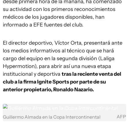
desde primera hora de la mañana, ha comenzado
su actividad con los primeros reconocimientos
médicos de los jugadores disponibles, han
informado a EFE fuentes del club.
El director deportivo, Víctor Orta, presentará ante
los medios informativos al técnico que se hará
cargo del equipo en la segunda división (Laliga
Hypermotion), para abrir así una nueva etapa
institucional y deportiva
tras la reciente venta del
club a la firma Ignite Sports por parte de su
anterior propietario, Ronaldo Nazario.
AFP
Guillermo Almada en la Copa Intercontinental