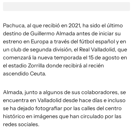
Pachuca, al que recibió en 2021, ha sido el último
destino de Guillermo Almada antes de iniciar su
estreno en Europa a través del fútbol español y en
un club de segunda división, el Real Valladolid, que
comenzará la nueva temporada el 15 de agosto en
el estadio Zorrilla donde recibirá al recién
ascendido Ceuta.
Almada, junto a algunos de sus colaboradores, se
encuentra en Valladolid desde hace días e incluso
se ha dejado fotografiar por las calles del centro
histórico en imágenes que han circulado por las
redes sociales.