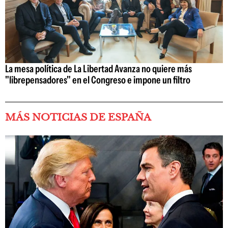
La mesa política de La Libertad Avanza no quiere más
"librepensadores" en el Congreso e impone un filtro
MÁS NOTICIAS DE ESPAÑA