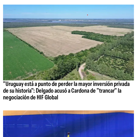
"Uruguay está a punto de perder la mayor inversión privada
de su historia": Delgado acusó a Cardona de "trancar" la
negociación de HIF Global