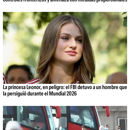
La princesa Leonor, en peligro: el FBI detuvo a un hombre que
la persiguió durante el Mundial 2026