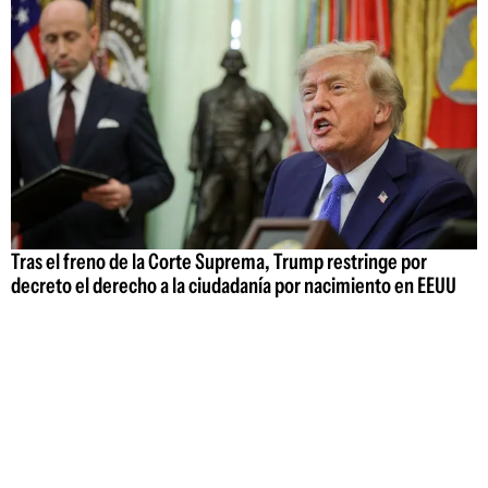
Tras el freno de la Corte Suprema, Trump restringe por
decreto el derecho a la ciudadanía por nacimiento en EEUU