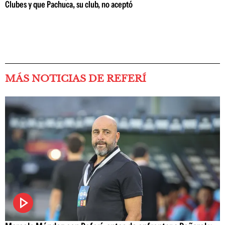
Clubes y que Pachuca, su club, no aceptó
MÁS NOTICIAS DE REFERÍ