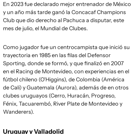
En 2023 fue declarado mejor entrenador de México
y un año más tarde ganó la Concacaf Champions
Club que dio derecho al Pachuca a disputar, este
mes de julio, el Mundial de Clubes.
Como jugador fue un centrocampista que inició su
trayectoria en 1985 en las filas del Defensor
Sporting, donde se formó, y que finalizó en 2007
en el Racing de Montevideo, con experiencias en el
fútbol chileno (O'Higgins), de Colombia (América
de Cali) y Guatemala (Aurora), además de en otros
clubes uruguayos (Cerro, Huracán, Progreso,
Fénix, Tacuarembó, River Plate de Montevideo y
Wanderers).
Uruguay y Valladolid