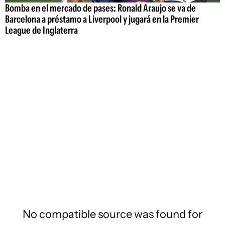
Bomba en el mercado de pases: Ronald Araujo se va de
Barcelona a préstamo a Liverpool y jugará en la Premier
League de Inglaterra
No compatible source was found for