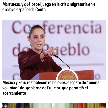
Marruecos y qué papel juega en la crisis migratoria en el
enclave español de Ceuta
México y Perú restablecen relaciones: el gesto de "buena
voluntad" del gobierno de Fujimori que permitió el
acercamiento