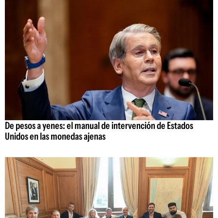
De pesos a yenes: el manual de intervención de Estados
Unidos en las monedas ajenas