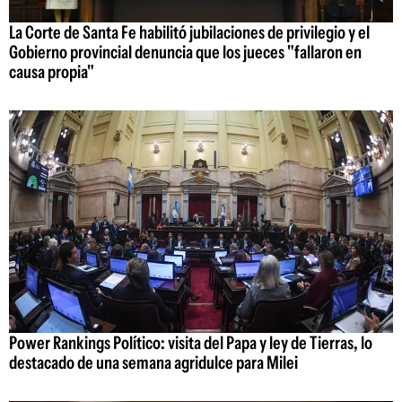
La Corte de Santa Fe habilitó jubilaciones de privilegio y el
Gobierno provincial denuncia que los jueces "fallaron en
causa propia"
Power Rankings Político: visita del Papa y ley de Tierras, lo
destacado de una semana agridulce para Milei