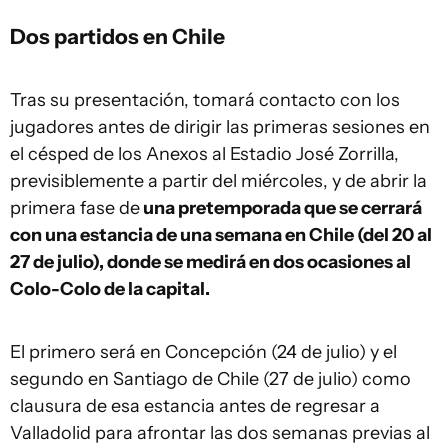
Dos partidos en Chile
Tras su presentación, tomará contacto con los
jugadores antes de dirigir las primeras sesiones en
el césped de los Anexos al Estadio José Zorrilla,
previsiblemente a partir del miércoles, y de abrir la
primera fase de
una pretemporada que se cerrará
con una estancia de una semana en Chile (del 20 al
27 de julio), donde se medirá en dos ocasiones al
Colo-Colo de la capital.
El primero será en Concepción (24 de julio) y el
segundo en Santiago de Chile (27 de julio) como
clausura de esa estancia antes de regresar a
Valladolid para afrontar las dos semanas previas al