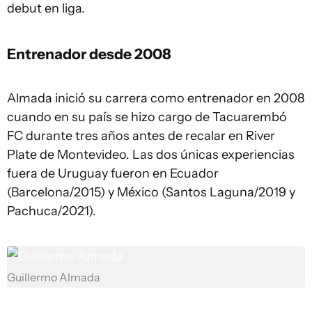
debut en liga.
Entrenador desde 2008
Almada inició su carrera como entrenador en 2008
cuando en su país se hizo cargo de Tacuarembó
FC durante tres años antes de recalar en River
Plate de Montevideo. Las dos únicas experiencias
fuera de Uruguay fueron en Ecuador
(Barcelona/2015) y México (Santos Laguna/2019 y
Pachuca/2021).
Guillermo Almada