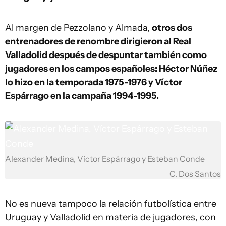
Al margen de Pezzolano y Almada,
otros dos
entrenadores de renombre dirigieron al Real
Valladolid después de despuntar también como
jugadores en los campos españoles: Héctor Núñez
lo hizo en la temporada 1975-1976 y Víctor
Espárrago en la campaña 1994-1995.
Alexander Medina, Víctor Espárrago y Esteban Conde
C. Dos Santos
No es nueva tampoco la relación futbolística entre
Uruguay y Valladolid en materia de jugadores, con