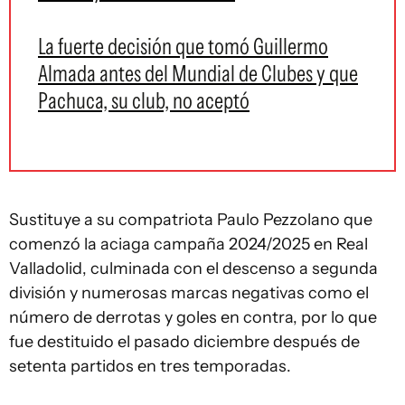
La fuerte decisión que tomó Guillermo
Almada antes del Mundial de Clubes y que
Pachuca, su club, no aceptó
Sustituye a su compatriota Paulo Pezzolano que
comenzó la aciaga campaña 2024/2025 en Real
Valladolid, culminada con el descenso a segunda
división y numerosas marcas negativas como el
número de derrotas y goles en contra, por lo que
fue destituido el pasado diciembre después de
setenta partidos en tres temporadas.