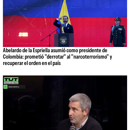
Abelardo de la Espriella asumió como presidente de
Colombia: prometió "derrotar" al "narcoterrorismo" y
recuperar el orden en el país