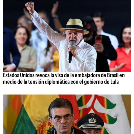
Estados Unidos revoca la visa de la embajadora de Brasil en
medio de la tensión diplomática con el gobierno de Lula