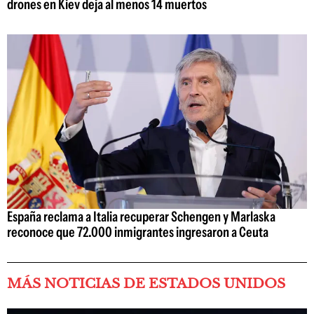
drones en Kiev deja al menos 14 muertos
España reclama a Italia recuperar Schengen y Marlaska
reconoce que 72.000 inmigrantes ingresaron a Ceuta
MÁS NOTICIAS DE ESTADOS UNIDOS