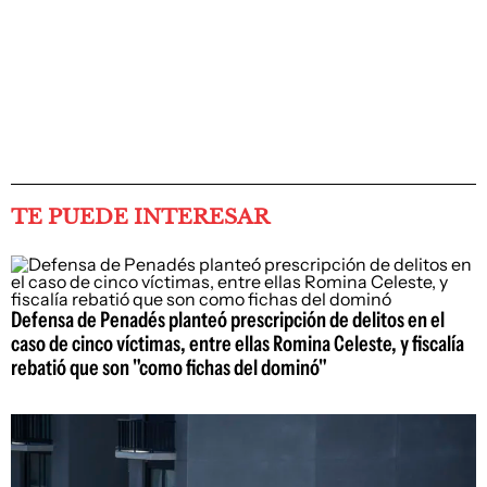
TE PUEDE INTERESAR
Defensa de Penadés planteó prescripción de delitos en el
caso de cinco víctimas, entre ellas Romina Celeste, y fiscalía
rebatió que son "como fichas del dominó"