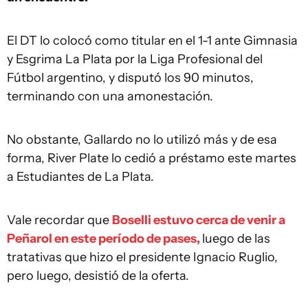
El DT lo colocó como titular en el 1-1 ante Gimnasia
y Esgrima La Plata por la Liga Profesional del
Fútbol argentino, y disputó los 90 minutos,
terminando con una amonestación.
No obstante, Gallardo no lo utilizó más y de esa
forma, River Plate lo cedió a préstamo este martes
a Estudiantes de La Plata.
Vale recordar que
Boselli estuvo cerca de venir a
Peñarol en este período de pases,
luego de las
tratativas que hizo el presidente Ignacio Ruglio,
pero luego, desistió de la oferta.