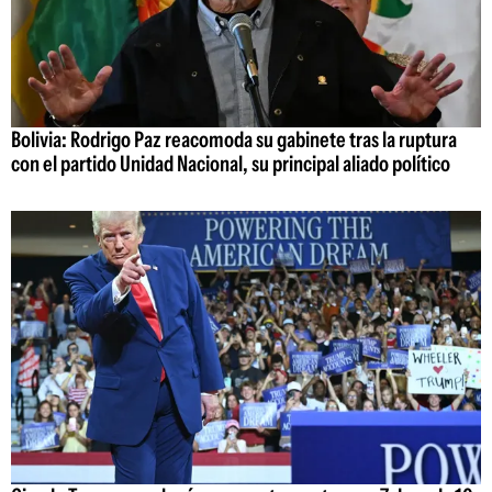
Bolivia: Rodrigo Paz reacomoda su gabinete tras la ruptura
con el partido Unidad Nacional, su principal aliado político