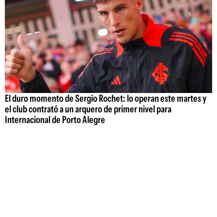
El duro momento de Sergio Rochet: lo operan este martes y
el club contrató a un arquero de primer nivel para
Internacional de Porto Alegre