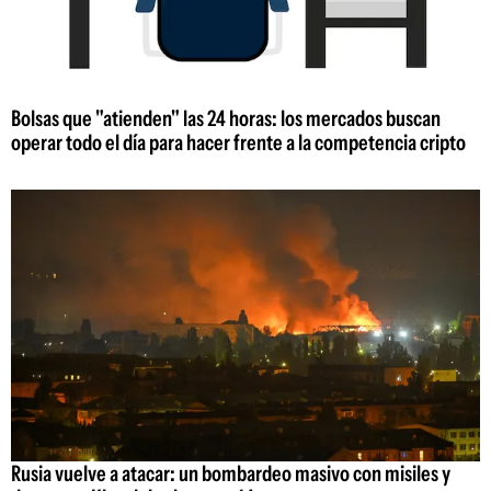
Bolsas que "atienden" las 24 horas: los mercados buscan
operar todo el día para hacer frente a la competencia cripto
Rusia vuelve a atacar: un bombardeo masivo con misiles y