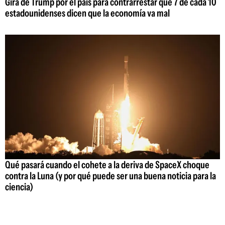
Gira de Trump por el país para contrarrestar que 7 de cada 10
estadounidenses dicen que la economía va mal
Qué pasará cuando el cohete a la deriva de SpaceX choque
contra la Luna (y por qué puede ser una buena noticia para la
ciencia)