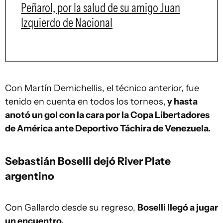
Peñarol, por la salud de su amigo Juan
Izquierdo de Nacional
Con Martín Demichellis, el técnico anterior, fue
tenido en cuenta en todos los torneos,
y hasta
anotó un gol con la cara por la Copa Libertadores
de América ante Deportivo Táchira de Venezuela.
Sebastián Boselli dejó River Plate
argentino
Con Gallardo desde su regreso,
Boselli llegó a jugar
un encuentro.