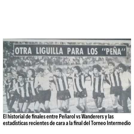
El historial de finales entre Peñarol vs Wanderers y las
estadísticas recientes de cara a la final del Torneo Intermedio