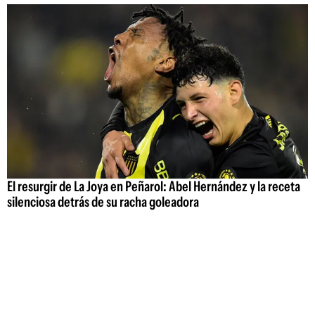
El resurgir de La Joya en Peñarol: Abel Hernández y la receta
silenciosa detrás de su racha goleadora