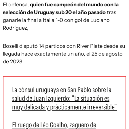
El defensa,
quien fue campeón del mundo con la
selección de Uruguay sub 20 el año pasado
tras
ganarle la final a Italia 1-0 con gol de Luciano
Rodríguez,
Boselli disputó 14 partidos con River Plate desde su
llegada hace exactamente un año, el 25 de agosto
de 2023.
La cónsul uruguaya en San Pablo sobre la
salud de Juan Izquierdo: "La situación es
muy delicada y prácticamente irreversible"
El ruego de Léo Coelho, zaguero de