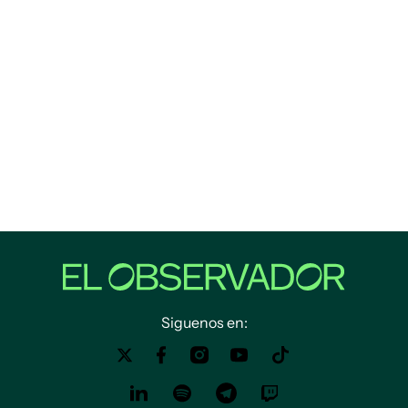
Siguenos en: