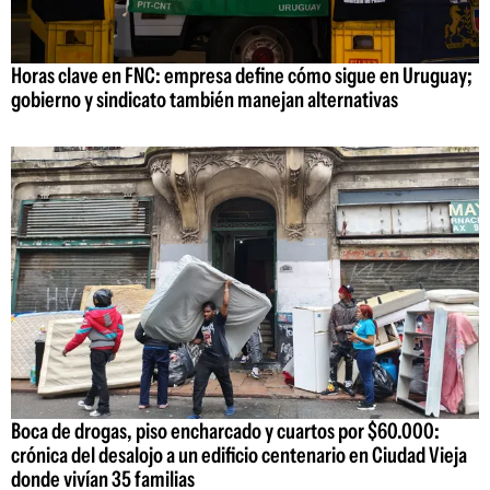
Horas clave en FNC: empresa define cómo sigue en Uruguay;
gobierno y sindicato también manejan alternativas
Boca de drogas, piso encharcado y cuartos por $60.000:
crónica del desalojo a un edificio centenario en Ciudad Vieja
donde vivían 35 familias