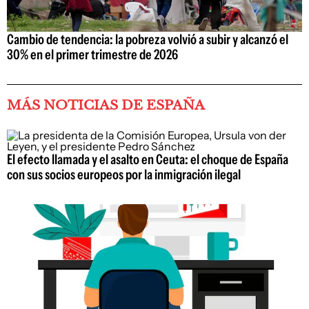
Cambio de tendencia: la pobreza volvió a subir y alcanzó el
30% en el primer trimestre de 2026
MÁS NOTICIAS DE ESPAÑA
El efecto llamada y el asalto en Ceuta: el choque de España
con sus socios europeos por la inmigración ilegal