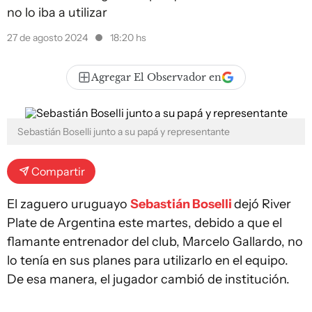
no lo iba a utilizar
27 de agosto 2024
18:20 hs
Agregar El Observador en
Sebastián Boselli junto a su papá y representante
Compartir
El zaguero uruguayo
Sebastián Boselli
dejó River
Plate de Argentina este martes, debido a que el
flamante entrenador del club, Marcelo Gallardo, no
lo tenía en sus planes para utilizarlo en el equipo.
De esa manera, el jugador cambió de institución.