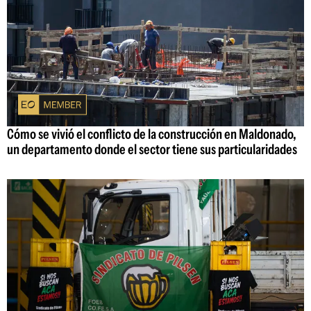
Cómo se vivió el conflicto de la construcción en Maldonado,
un departamento donde el sector tiene sus particularidades