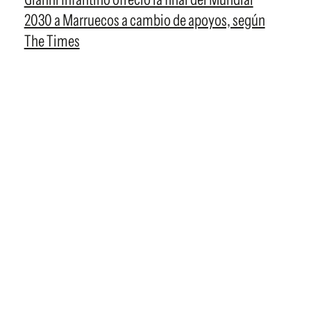
2030 a Marruecos a cambio de apoyos, según
The Times