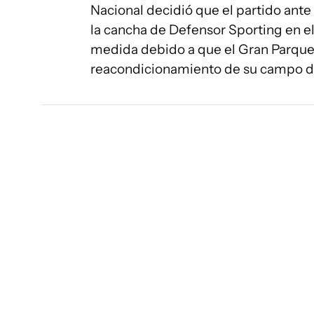
Nacional decidió que el partido ante R
la cancha de Defensor Sporting en el
medida debido a que el Gran Parque
reacondicionamiento de su campo d