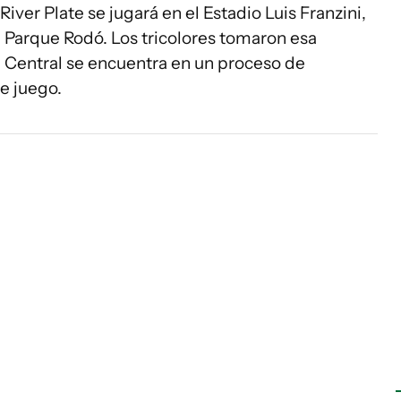
iver Plate se jugará en el Estadio Luis Franzini,
 Parque Rodó. Los tricolores tomaron esa
 Central se encuentra en un proceso de
e juego.