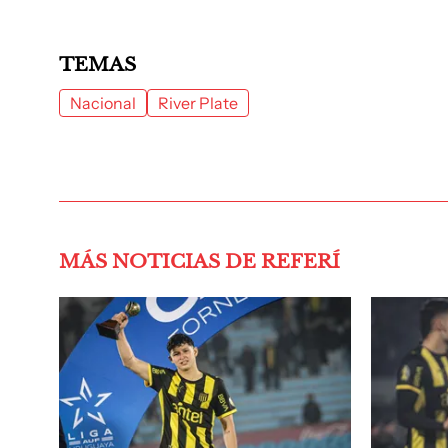
TEMAS
Nacional
River Plate
MÁS NOTICIAS DE REFERÍ