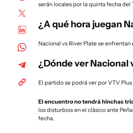
serán locales por la quinta fecha del
¿A qué hora juegan Na
Nacional vs River Plate se enfrentan 
¿Dónde ver Nacional v
El partido se podrá ver por VTV Plus
El encuentro no tendrá hinchas tri
los disturbios en el clásico ante Peñ
fecha.