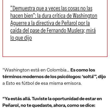
"Demuestra que a veces las cosas no las
hacen bien": la dura crítica de Washington
Aguerre a la directiva de Peñarol por la
caída del pase de Fernando Muslera; mirá
lo que dijo
“Washington está en Colombia…
Es como los
términos modernos de los psicólogos: ‘soltá’”, dijo
a Esto es fútbol de esa misma emisora.
“Ya estás allá. Tuviste la oportunidad de estar en
Peñarol, no te quedaste, ahora, como se dice: