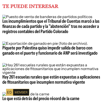
TE PUEDE INTERESAR
Los incumplimientos que el Tribunal de Cuentas marcó a las
finanzas de cada partido y la "abstención" tras no acceder a
registros contables del Partido Colorado
Piquete por Palestina quiso impedir salida de barco con
ganado en el puerto y funcionario de ANP será investigado
Hay 261 escuelas rurales que están expuestas a aplicaciones
de fitosanitarios que incumplen normativa vigente
Lo que está detrás del precio récord de la carne