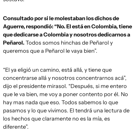
Consultado por si le molestaban los dichos de
Aguerre, respondió: “No. El está en Colombia, tiene
que dedicarse a Colombia y nosotros dedicarnos a
Peñarol.
Todos somos hinchas de Peñarol y
queremos que a Peñarol le vaya bien”.
“El ya eligió un camino, está allá, y tiene que
concentrarse allá y nosotros concentrarnos acá”,
dijo el presidente mirasol. “Después, si me entero
que le va bien, me voy a poner contento por él. No
hay mas nada que eso. Todos sabemos lo que
pasamos y lo que vivimos. El tendrá una lectura de
los hechos que claramente no es la mía, es
diferente”.