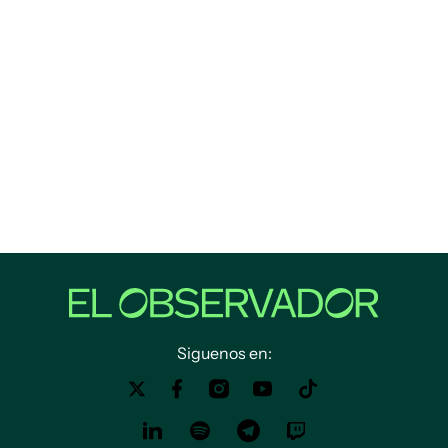
Siguenos en: