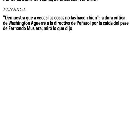
PEÑAROL
"Demuestra que a veces las cosas no las hacen bien": la dura crítica
de Washington Aguerre a la directiva de Peñarol por la caída del pase
de Fernando Muslera; mirá lo que dijo