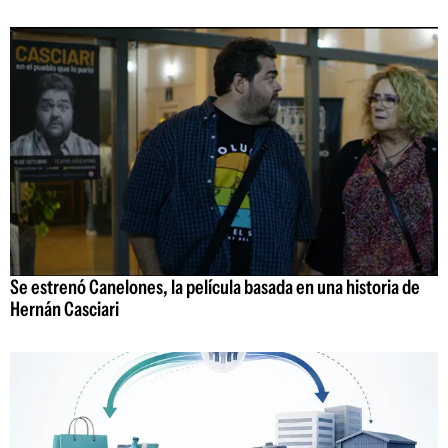
Se estrenó Canelones, la película basada en una historia de
Hernán Casciari