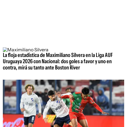
La floja estadística de Maximiliano Silvera en la Liga AUF
Uruguaya 2026 con Nacional: dos goles a favor y uno en
contra, mirá su tanto ante Boston River