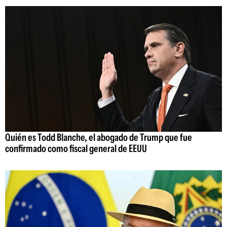
Quién es Todd Blanche, el abogado de Trump que fue
confirmado como fiscal general de EEUU