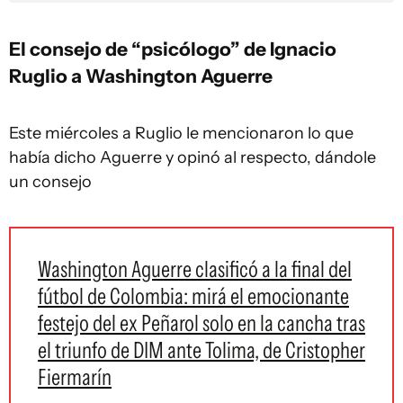
El consejo de “psicólogo” de Ignacio
Ruglio a Washington Aguerre
Este miércoles a Ruglio le mencionaron lo que
había dicho Aguerre y opinó al respecto, dándole
un consejo
Washington Aguerre clasificó a la final del
fútbol de Colombia: mirá el emocionante
festejo del ex Peñarol solo en la cancha tras
el triunfo de DIM ante Tolima, de Cristopher
Fiermarín