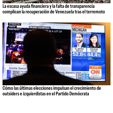
La escasa ayuda financiera y la falta de transparencia
complican la recuperación de Venezuela tras el terremoto
Cómo las últimas elecciones impulsan el crecimiento de
outsiders e izquierdistas en el Partido Demócrata