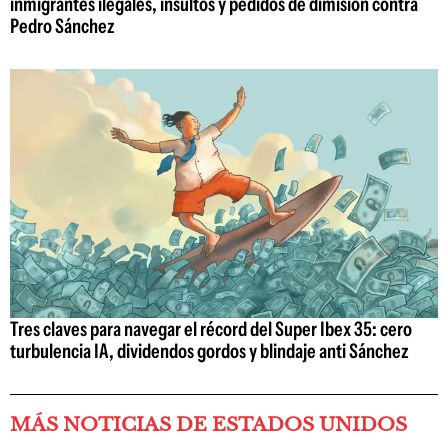
inmigrantes ilegales, insultos y pedidos de dimisión contra
Pedro Sánchez
Tres claves para navegar el récord del Super Ibex 35: cero
turbulencia IA, dividendos gordos y blindaje anti Sánchez
MÁS NOTICIAS DE ESTADOS UNIDOS