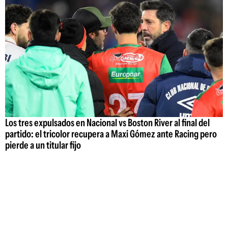
Los tres expulsados en Nacional vs Boston River al final del
partido: el tricolor recupera a Maxi Gómez ante Racing pero
pierde a un titular fijo