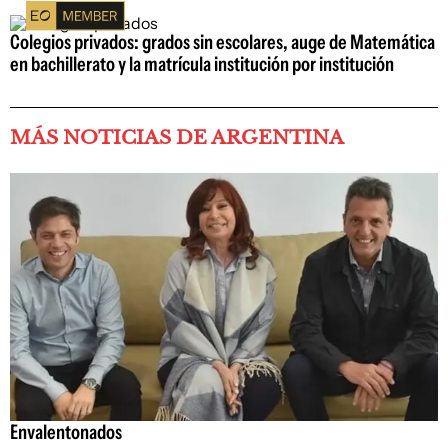
Colegios privados: grados sin escolares, auge de Matemática
en bachillerato y la matrícula institución por institución
MÁS NOTICIAS DE ARGENTINA
Envalentonados