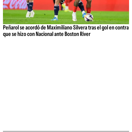
Peñarol se acordó de Maximiliano Silvera tras el gol en contra
que se hizo con Nacional ante Boston River