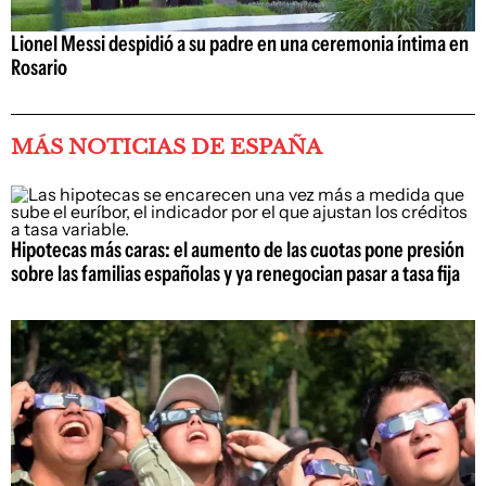
Lionel Messi despidió a su padre en una ceremonia íntima en
Rosario
MÁS NOTICIAS DE ESPAÑA
Hipotecas más caras: el aumento de las cuotas pone presión
sobre las familias españolas y ya renegocian pasar a tasa fija