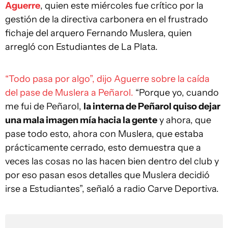
Aguerre
, quien este miércoles fue crítico por la
gestión de la directiva carbonera en el frustrado
fichaje del arquero Fernando Muslera, quien
arregló con Estudiantes de La Plata.
“Todo pasa por algo”, dijo Aguerre sobre la caída
del pase de Muslera a Peñarol.
“Porque yo, cuando
me fui de Peñarol,
la interna de Peñarol quiso dejar
una mala imagen mía hacia la gente
y ahora, que
pase todo esto, ahora con Muslera, que estaba
prácticamente cerrado, esto demuestra que a
veces las cosas no las hacen bien dentro del club y
por eso pasan esos detalles que Muslera decidió
irse a Estudiantes”, señaló a radio Carve Deportiva.