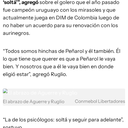
‘soltá’”, agregó
sobre el golero que el año pasado
fue campeón uruguayo con los mirasoles y que
actualmente juega en DIM de Colombia luego de
no haber un acuerdo para su renovación con los
aurinegros.
“Todos somos hinchas de Peñarol y él también. Él
lo que tiene que querer es que a Peñarol le vaya
bien. Y nosotros que a él le vaya bien en donde
eligió estar”, agregó Ruglio.
Conmebol Libertadores
El abrazo de Aguerre y Ruglio
“La de los psicólogos: soltá y seguir para adelante”,
sostuvo.