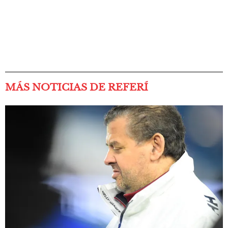
MÁS NOTICIAS DE REFERÍ