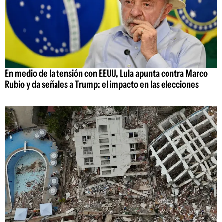
En medio de la tensión con EEUU, Lula apunta contra Marco
Rubio y da señales a Trump: el impacto en las elecciones