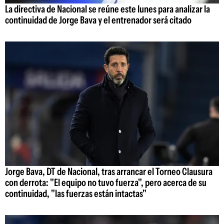
La directiva de Nacional se reúne este lunes para analizar la
continuidad de Jorge Bava y el entrenador será citado
Jorge Bava, DT de Nacional, tras arrancar el Torneo Clausura
con derrota: "El equipo no tuvo fuerza", pero acerca de su
continuidad, "las fuerzas están intactas"