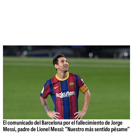
El comunicado del Barcelona por el fallecimiento de Jorge
Messi, padre de Lionel Messi: "Nuestro más sentido pésame"