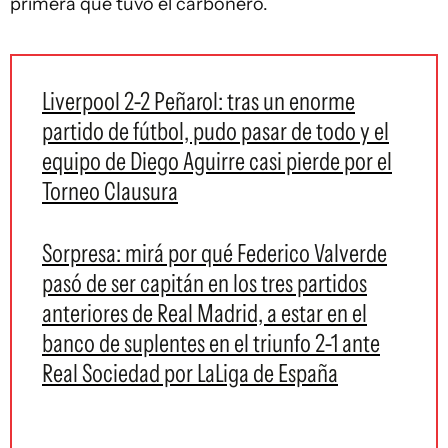
primera que tuvo el carbonero.
Liverpool 2-2 Peñarol: tras un enorme
partido de fútbol, pudo pasar de todo y el
equipo de Diego Aguirre casi pierde por el
Torneo Clausura
Sorpresa: mirá por qué Federico Valverde
pasó de ser capitán en los tres partidos
anteriores de Real Madrid, a estar en el
banco de suplentes en el triunfo 2-1 ante
Real Sociedad por LaLiga de España