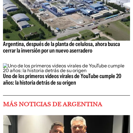
Argentina, después de la planta de celulosa, ahora busca
cerrar la inversión por un nuevo aserradero
Uno de los primeros videos virales de YouTube cumple 20
años: la historia detrás de su origen
MÁS NOTICIAS DE ARGENTINA