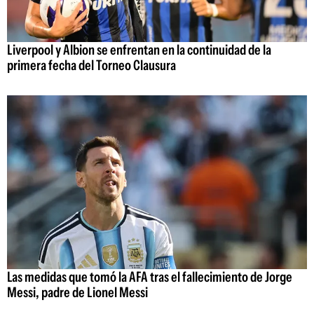
Liverpool y Albion se enfrentan en la continuidad de la
primera fecha del Torneo Clausura
Las medidas que tomó la AFA tras el fallecimiento de Jorge
Messi, padre de Lionel Messi