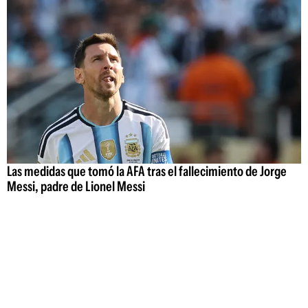
Las medidas que tomó la AFA tras el fallecimiento de Jorge
Messi, padre de Lionel Messi