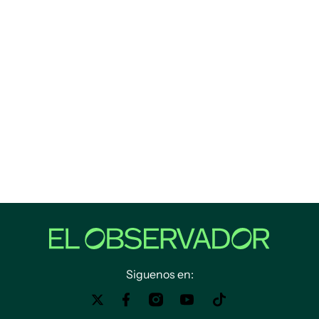
Siguenos en: