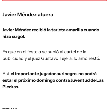
Javier Méndez afuera
Javier Méndez recibió la tarjeta amarilla cuando
hizo su gol.
Es que en el festejo se subió al cartel de la
publicidad y el juez Gustavo Tejera, lo amonestó.
Así,
el importante jugador aurinegro, no podrá
estar el próximo domingo contra Juventud de Las
Piedras.