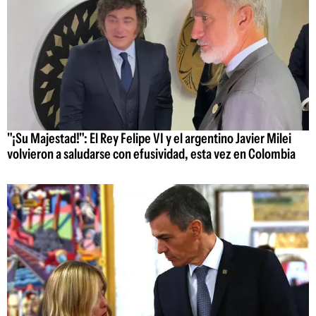
"¡Su Majestad!": El Rey Felipe VI y el argentino Javier Milei
volvieron a saludarse con efusividad, esta vez en Colombia