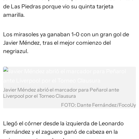
de Las Piedras porque vio su quinta tarjeta
amarilla.
Los mirasoles ya ganaban 1-0 con un gran gol de
Javier Méndez, tras el mejor comienzo del
negriazul.
Javier Méndez abrió el marcador para Peñarol ante
Liverpool por el Torneo Clausura
FOTO: Dante Fernández/FocoUy
Llegó el córner desde la izquierda de Leonardo
Fernández y el zaguero ganó de cabeza en la