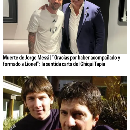
Muerte de Jorge Messi | "Gracias por haber acompañado y
formado a Lionel": la sentida carta del Chiqui Tapia