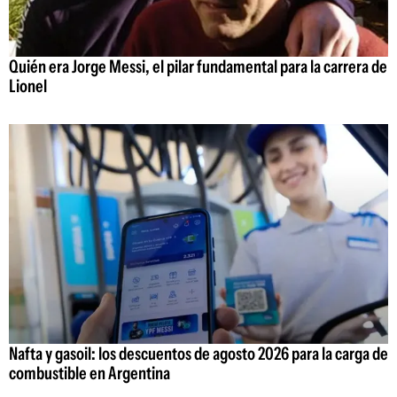
Quién era Jorge Messi, el pilar fundamental para la carrera de
Lionel
Nafta y gasoil: los descuentos de agosto 2026 para la carga de
combustible en Argentina