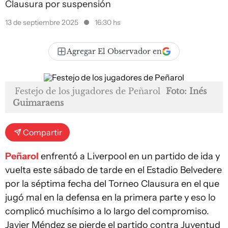
Clausura por suspensión
13 de septiembre 2025
16:30 hs
Agregar El Observador en
Festejo de los jugadores de Peñarol
Foto: Inés
Guimaraens
Compartir
Peñarol
enfrentó a Liverpool en un partido de ida y
vuelta este sábado de tarde en el Estadio Belvedere
por la séptima fecha del Torneo Clausura en el que
jugó mal en la defensa en la primera parte y eso lo
complicó muchísimo a lo largo del compromiso.
Javier Méndez se pierde el partido contra Juventud