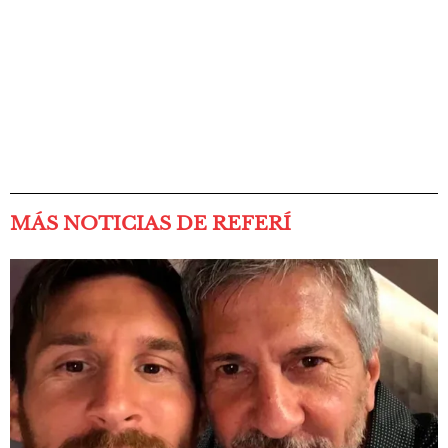
MÁS NOTICIAS DE REFERÍ