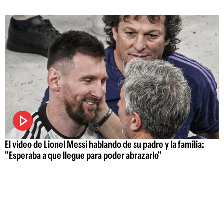
El video de Lionel Messi hablando de su padre y la familia:
"Esperaba a que llegue para poder abrazarlo"