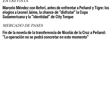
ENTREVISTA
Marcelo Méndez con Referí, antes de enfrentar a Peñarol y Tigre: los
elogios a Leonel Jaime, la chance de "disfrutar" la Copa
Sudamericana y la "identidad" de City Torque
MERCADO DE PASES
Fin de la novela de la transferencia de Nicolás de la Cruz a Peñarol:
"La operación no se podrá concretar en este momento"