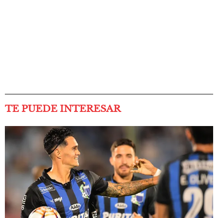
TE PUEDE INTERESAR