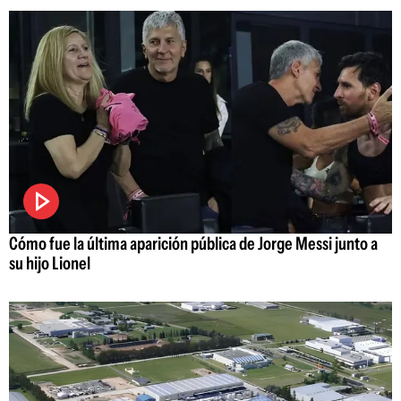
Cómo fue la última aparición pública de Jorge Messi junto a
su hijo Lionel