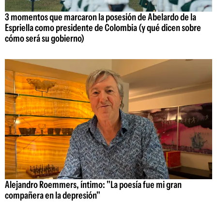
3 momentos que marcaron la posesión de Abelardo de la
Espriella como presidente de Colombia (y qué dicen sobre
cómo será su gobierno)
Alejandro Roemmers, íntimo: "La poesía fue mi gran
compañera en la depresión"