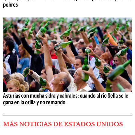
pobres
Asturias con mucha sidra y cabrales: cuando al río Sella se le
gana en la orilla y no remando
MÁS NOTICIAS DE ESTADOS UNIDOS