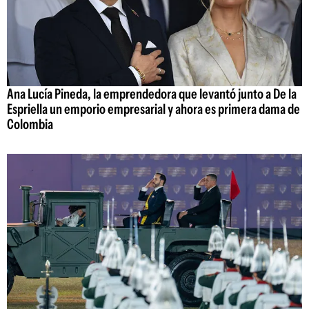
Ana Lucía Pineda, la emprendedora que levantó junto a De la
Espriella un emporio empresarial y ahora es primera dama de
Colombia