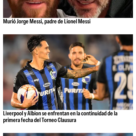
Murió Jorge Messi, padre de Lionel Messi
Liverpool y Albion se enfrentan en la continuidad de la
primera fecha del Torneo Clausura