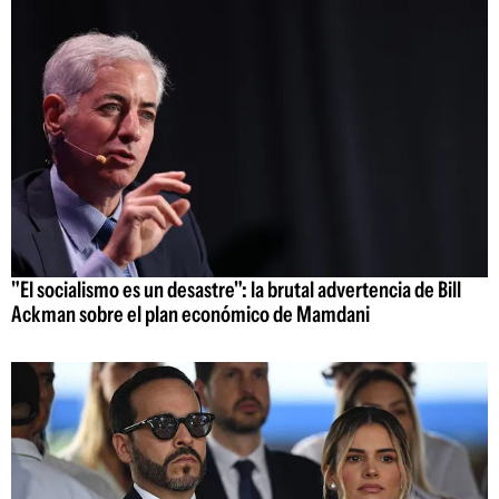
"El socialismo es un desastre": la brutal advertencia de Bill
Ackman sobre el plan económico de Mamdani