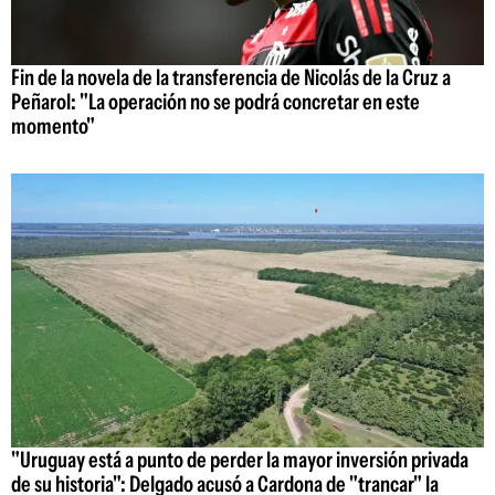
Fin de la novela de la transferencia de Nicolás de la Cruz a
Peñarol: "La operación no se podrá concretar en este
momento"
"Uruguay está a punto de perder la mayor inversión privada
de su historia": Delgado acusó a Cardona de "trancar" la