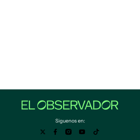
Siguenos en: