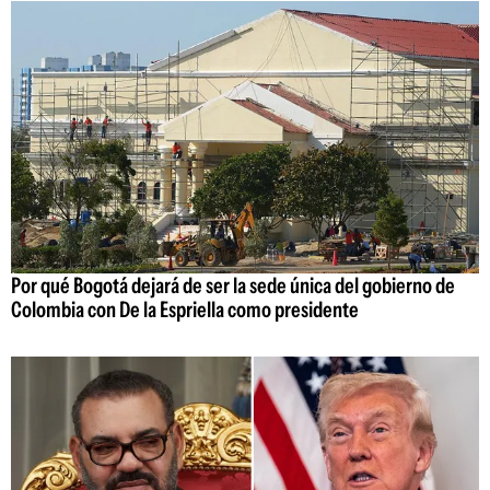
Por qué Bogotá dejará de ser la sede única del gobierno de
Colombia con De la Espriella como presidente