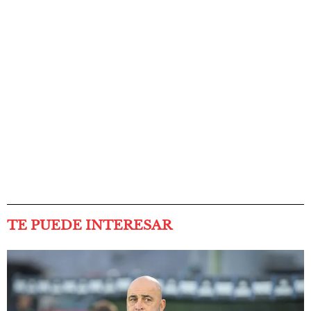
TE PUEDE INTERESAR