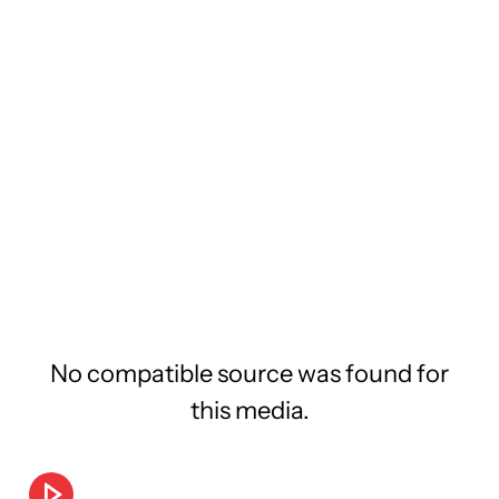
No compatible source was found for
this media.