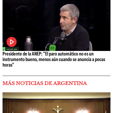
Presidente de la ANEP: "El paro automático no es un
instrumento bueno, menos aún cuando se anuncia a pocas
horas"
MÁS NOTICIAS DE ARGENTINA