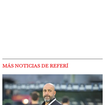
MÁS NOTICIAS DE REFERÍ