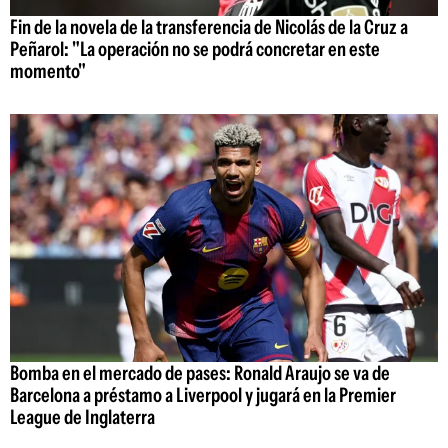
Fin de la novela de la transferencia de Nicolás de la Cruz a
Peñarol: "La operación no se podrá concretar en este
momento"
Bomba en el mercado de pases: Ronald Araujo se va de
Barcelona a préstamo a Liverpool y jugará en la Premier
League de Inglaterra