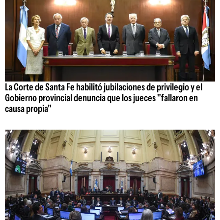
La Corte de Santa Fe habilitó jubilaciones de privilegio y el
Gobierno provincial denuncia que los jueces "fallaron en
causa propia"