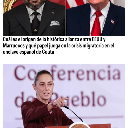
Cuál es el origen de la histórica alianza entre EEUU y
Marruecos y qué papel juega en la crisis migratoria en el
enclave español de Ceuta