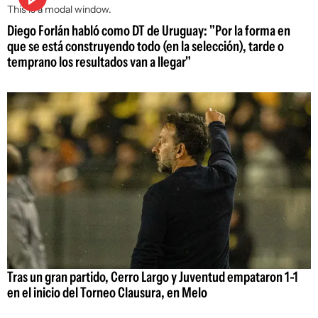
This is a modal window.
Diego Forlán habló como DT de Uruguay: "Por la forma en
que se está construyendo todo (en la selección), tarde o
temprano los resultados van a llegar"
Tras un gran partido, Cerro Largo y Juventud empataron 1-1
en el inicio del Torneo Clausura, en Melo