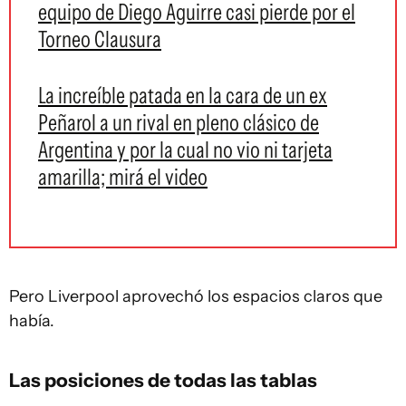
equipo de Diego Aguirre casi pierde por el
Torneo Clausura
La increíble patada en la cara de un ex
Peñarol a un rival en pleno clásico de
Argentina y por la cual no vio ni tarjeta
amarilla; mirá el video
Pero Liverpool aprovechó los espacios claros que
había.
Las posiciones de todas las tablas