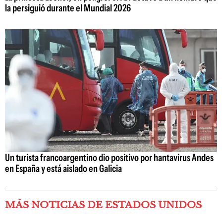
la persiguió durante el Mundial 2026
Un turista francoargentino dio positivo por hantavirus Andes
en España y está aislado en Galicia
MÁS NOTICIAS DE ESTADOS UNIDOS