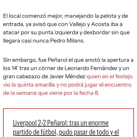
El local comenzó mejor, manejando la pelota y de
entrada, ya avisó que con Vallejo y Acosta iba a
atacar por su punta izquierda y desbordar sin que
llegara casi nunca Pedro Milans.
Sin embargo, fue Peñarol el que anotó la apertura a
los 14' tras un córner de Leonardo Fernández y un
gran cabezazo de Javier Méndez
quien en el festejo
vio la quinta amarilla y no podrá jugar el encuentro
de la semana que viene por la fecha 8.
Liverpool 2-2 Peñarol: tras un enorme
partido de fútbol, pudo pasar de todo y el