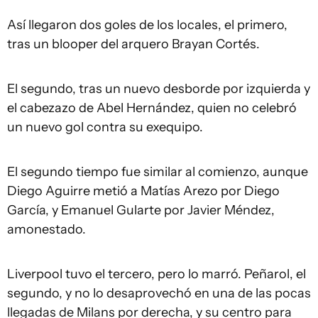
Así llegaron dos goles de los locales, el primero,
tras un blooper del arquero Brayan Cortés.
El segundo, tras un nuevo desborde por izquierda y
el cabezazo de Abel Hernández, quien no celebró
un nuevo gol contra su exequipo.
El segundo tiempo fue similar al comienzo, aunque
Diego Aguirre metió a Matías Arezo por Diego
García, y Emanuel Gularte por Javier Méndez,
amonestado.
Liverpool tuvo el tercero, pero lo marró. Peñarol, el
segundo, y no lo desaprovechó en una de las pocas
llegadas de Milans por derecha, y su centro para