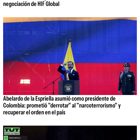
negociación de HIF Global
Abelardo de la Espriella asumió como presidente de
Colombia: prometió "derrotar" al "narcoterrorismo" y
recuperar el orden en el país