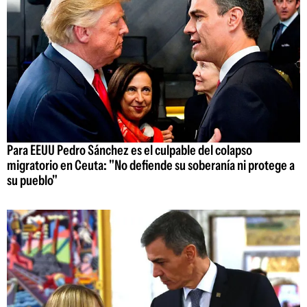
Para EEUU Pedro Sánchez es el culpable del colapso
migratorio en Ceuta: "No defiende su soberanía ni protege a
su pueblo"