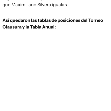
que Maximiliano Silvera igualara.
Así quedaron las tablas de posiciones del Torneo
Clausura y la Tabla Anual: