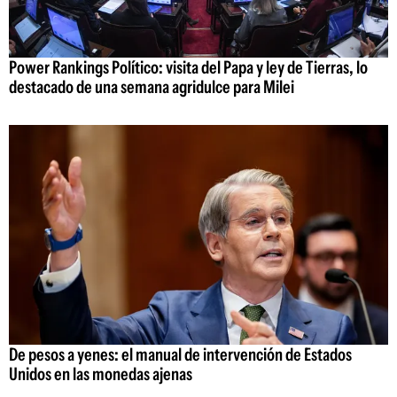
Power Rankings Político: visita del Papa y ley de Tierras, lo
destacado de una semana agridulce para Milei
De pesos a yenes: el manual de intervención de Estados
Unidos en las monedas ajenas