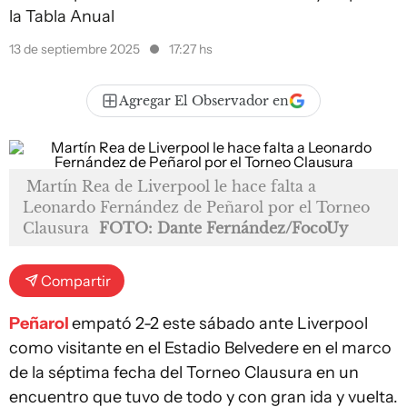
la Tabla Anual
13 de septiembre 2025
17:27 hs
Agregar El Observador en
Martín Rea de Liverpool le hace falta a
Leonardo Fernández de Peñarol por el Torneo
Clausura
FOTO: Dante Fernández/FocoUy
Compartir
Peñarol
empató 2-2 este sábado ante Liverpool
como visitante en el Estadio Belvedere en el marco
de la séptima fecha del Torneo Clausura en un
encuentro que tuvo de todo y con gran ida y vuelta.