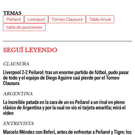
TEMAS
Peñarol
Liverpool
Torneo Clausura
Tabla Anual
tabla de posiciones
SEGUÍ LEYENDO
CLAUSURA
Liverpool 2-2 Peñarol: tras un enorme partido de fútbol, pudo pasar
de todo y el equipo de Diego Aguirre casi pierde por el Torneo
Clausura
ARGENTINA
La increíble patada en la cara de un ex Peñarol a un rival en pleno
clásico de Argentina y por la cual no vio ni tarjeta amarilla; mirá el
video
ENTREVISTA
Marcelo Méndez con Referí, antes de enfrentar a Peñarol y Tigre: los