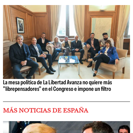
La mesa política de La Libertad Avanza no quiere más
"librepensadores" en el Congreso e impone un filtro
MÁS NOTICIAS DE ESPAÑA