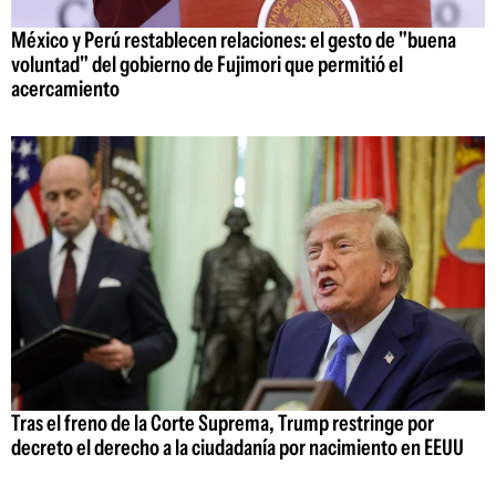
México y Perú restablecen relaciones: el gesto de "buena
voluntad" del gobierno de Fujimori que permitió el
acercamiento
Tras el freno de la Corte Suprema, Trump restringe por
decreto el derecho a la ciudadanía por nacimiento en EEUU