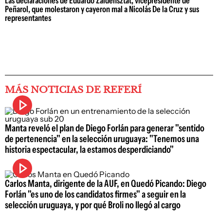
Las declaraciones de Eduardo Zaidensztat, vicepresidente de
Peñarol, que molestaron y cayeron mal a Nicolás De la Cruz y sus
representantes
MÁS NOTICIAS DE REFERÍ
Manta reveló el plan de Diego Forlán para generar "sentido
de pertenencia" en la selección uruguaya: "Tenemos una
historia espectacular, la estamos desperdiciando"
Carlos Manta, dirigente de la AUF, en Quedó Picando: Diego
Forlán "es uno de los candidatos firmes" a seguir en la
selección uruguaya, y por qué Broli no llegó al cargo