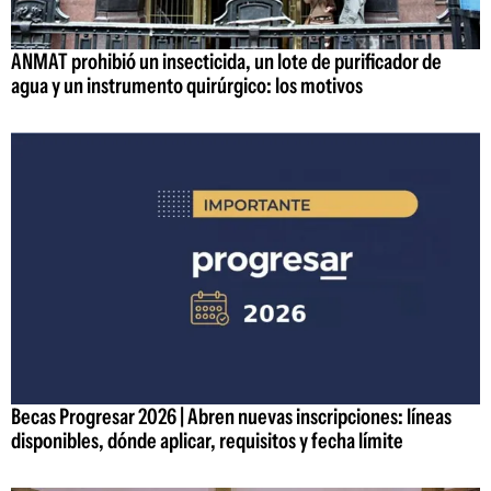
ANMAT prohibió un insecticida, un lote de purificador de
agua y un instrumento quirúrgico: los motivos
Becas Progresar 2026 | Abren nuevas inscripciones: líneas
disponibles, dónde aplicar, requisitos y fecha límite