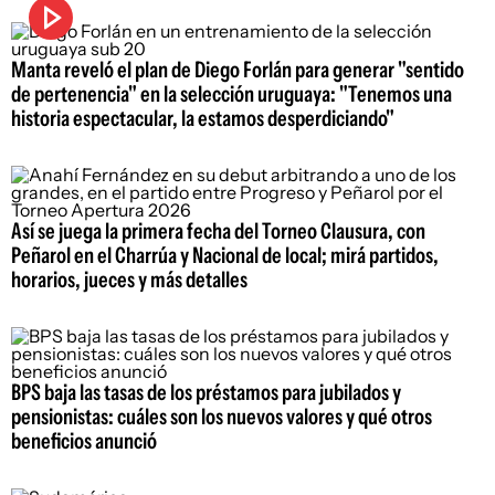
Manta reveló el plan de Diego Forlán para generar "sentido
de pertenencia" en la selección uruguaya: "Tenemos una
historia espectacular, la estamos desperdiciando"
Así se juega la primera fecha del Torneo Clausura, con
Peñarol en el Charrúa y Nacional de local; mirá partidos,
horarios, jueces y más detalles
BPS baja las tasas de los préstamos para jubilados y
pensionistas: cuáles son los nuevos valores y qué otros
beneficios anunció