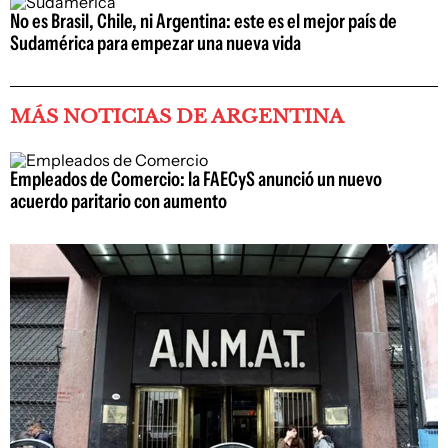
No es Brasil, Chile, ni Argentina: este es el mejor país de
Sudamérica para empezar una nueva vida
MÁS NOTICIAS DE ARGENTINA
Empleados de Comercio: la FAECyS anunció un nuevo
acuerdo paritario con aumento