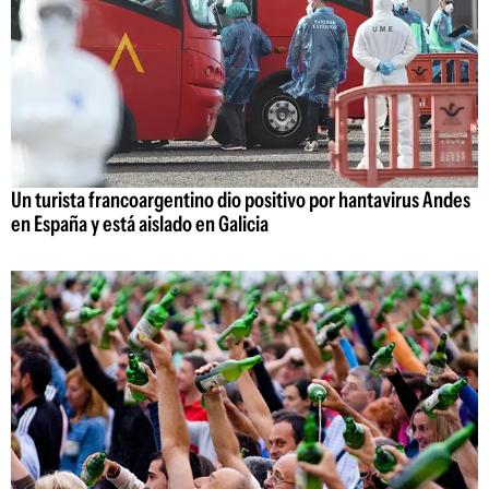
Un turista francoargentino dio positivo por hantavirus Andes
en España y está aislado en Galicia