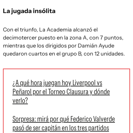
La jugada insólita
Con el triunfo, La Academia alcanzó el
decimotercer puesto en la zona A, con 7 puntos,
mientras que los dirigidos por Damián Ayude
quedaron cuartos en el grupo B, con 12 unidades.
¿A qué hora juegan hoy Liverpool vs
Peñarol por el Torneo Clausura y dónde
verlo?
Sorpresa: mirá por qué Federico Valverde
pasó de ser capitán en los tres partidos