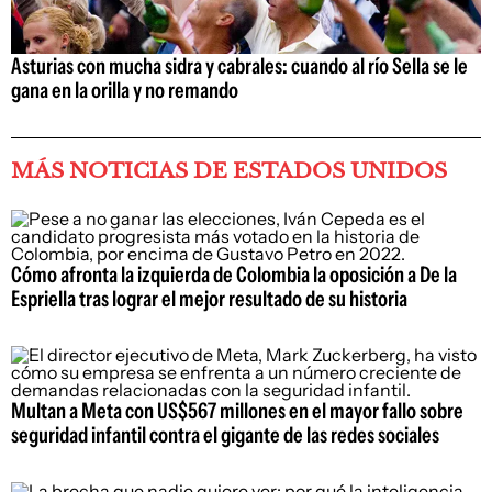
Asturias con mucha sidra y cabrales: cuando al río Sella se le
gana en la orilla y no remando
MÁS NOTICIAS DE ESTADOS UNIDOS
Cómo afronta la izquierda de Colombia la oposición a De la
Espriella tras lograr el mejor resultado de su historia
Multan a Meta con US$567 millones en el mayor fallo sobre
seguridad infantil contra el gigante de las redes sociales