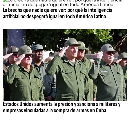
La brecha que nadie quiere ver: por qué la inteligencia
artificial no despegará igual en toda América Latina
Estados Unidos aumenta la presión y sanciona a militares y
empresas vinculadas a la compra de armas en Cuba