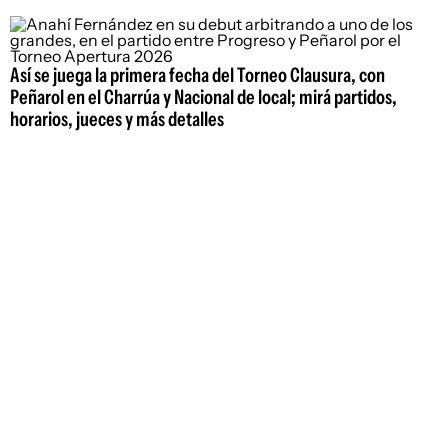
Así se juega la primera fecha del Torneo Clausura, con
Peñarol en el Charrúa y Nacional de local; mirá partidos,
horarios, jueces y más detalles