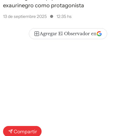
exaurinegro como protagonista
13 de septiembre 2025
12:35 hs
Agregar El Observador en
Compartir