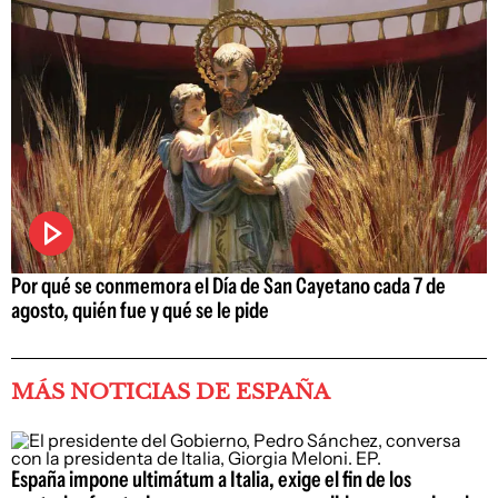
Por qué se conmemora el Día de San Cayetano cada 7 de
agosto, quién fue y qué se le pide
MÁS NOTICIAS DE ESPAÑA
España impone ultimátum a Italia, exige el fin de los