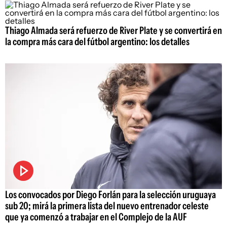
Thiago Almada será refuerzo de River Plate y se convertirá en
la compra más cara del fútbol argentino: los detalles
Los convocados por Diego Forlán para la selección uruguaya
sub 20; mirá la primera lista del nuevo entrenador celeste
que ya comenzó a trabajar en el Complejo de la AUF