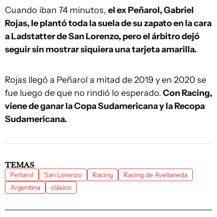
Cuando iban 74 minutos,
el ex Peñarol, Gabriel
Rojas, le plantó toda la suela de su zapato en la cara
a Ladstatter de San Lorenzo, pero el árbitro dejó
seguir sin mostrar siquiera una tarjeta amarilla.
Rojas llegó a Peñarol a mitad de 2019 y en 2020 se
fue luego de que no rindió lo esperado.
Con Racing,
viene de ganar la Copa Sudamericana y la Recopa
Sudamericana.
TEMAS
Peñarol
San Lorenzo
Racing
Racing de Avellaneda
Argentina
clásico