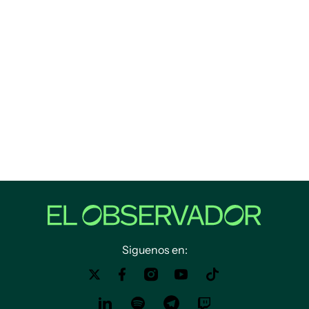
Siguenos en: