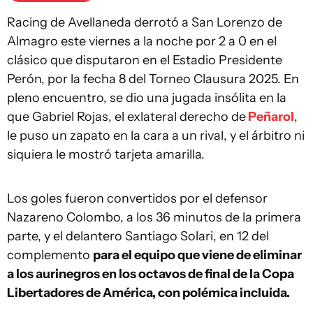
Racing de Avellaneda derrotó a San Lorenzo de
Almagro este viernes a la noche por 2 a 0 en el
clásico que disputaron en el Estadio Presidente
Perón, por la fecha 8 del Torneo Clausura 2025. En
pleno encuentro, se dio una jugada insólita en la
que Gabriel Rojas, el exlateral derecho de
Peñarol
,
le puso un zapato en la cara a un rival, y el árbitro ni
siquiera le mostró tarjeta amarilla.
Los goles fueron convertidos por el defensor
Nazareno Colombo, a los 36 minutos de la primera
parte, y el delantero Santiago Solari, en 12 del
complemento
para el equipo que viene de eliminar
a los aurinegros en los octavos de final de la Copa
Libertadores de América, con polémica incluida.