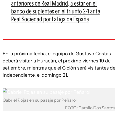
anteriores de Real Madrid, a estar en el
banco de suplentes en el triunfo 2-1 ante
Real Sociedad por LaLiga de España
En la próxima fecha, el equipo de Gustavo Costas
deberá visitar a Huracán, el próximo viernes 19 de
setiembre, mientras que el Ciclón será visitantes de
Independiente, el domingo 21.
Gabriel Rojas en su pasaje por Peñarol
FOTO: Camilo Dos Santos