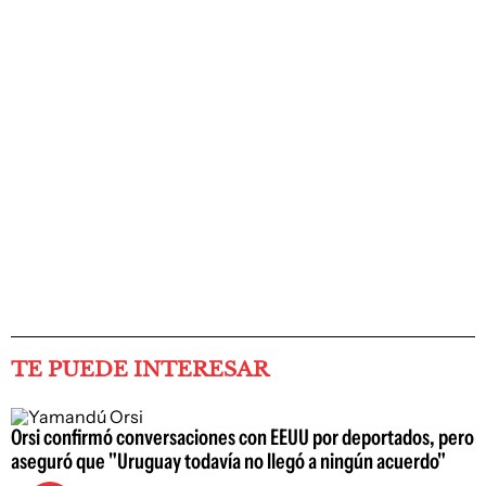
TE PUEDE INTERESAR
Orsi confirmó conversaciones con EEUU por deportados, pero
aseguró que "Uruguay todavía no llegó a ningún acuerdo"