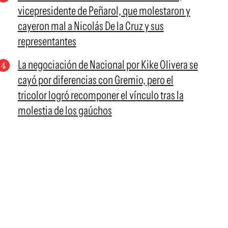
vicepresidente de Peñarol, que molestaron y
cayeron mal a Nicolás De la Cruz y sus
representantes
La negociación de Nacional por Kike Olivera se
cayó por diferencias con Gremio, pero el
tricolor logró recomponer el vínculo tras la
molestia de los gaúchos