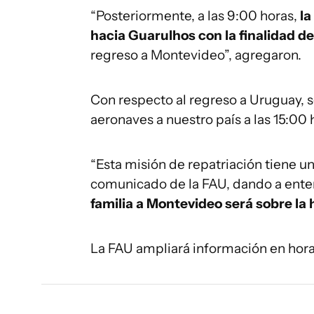
“Posteriormente, a las 9:00 horas,
la
hacia Guarulhos con la finalidad de 
regreso a Montevideo”, agregaron.
Con respecto al regreso a Uruguay, se
aeronaves a nuestro país a las 15:00 
“Esta misión de repatriación tiene u
comunicado de la FAU, dando a ent
familia a Montevideo será sobre la
La FAU ampliará información en horas