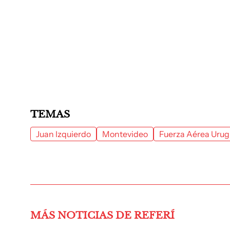
TEMAS
Juan Izquierdo
Montevideo
Fuerza Aérea Uru
MÁS NOTICIAS DE REFERÍ