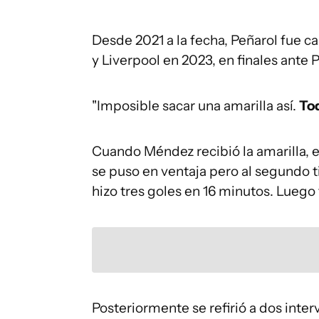
Desde 2021 a la fecha, Peñarol fue 
y Liverpool en 2023, en finales ante 
"Imposible sacar una amarilla así.
Tod
Cuando Méndez recibió la amarilla, 
se puso en ventaja pero al segundo 
hizo tres goles en 16 minutos. Luego
Posteriormente se refirió a dos inte