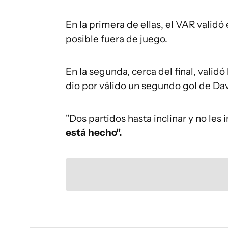
En la primera de ellas, el VAR validó
posible fuera de juego.
En la segunda, cerca del final, validó
dio por válido un segundo gol de Dav
"Dos partidos hasta inclinar y no le
está hecho".