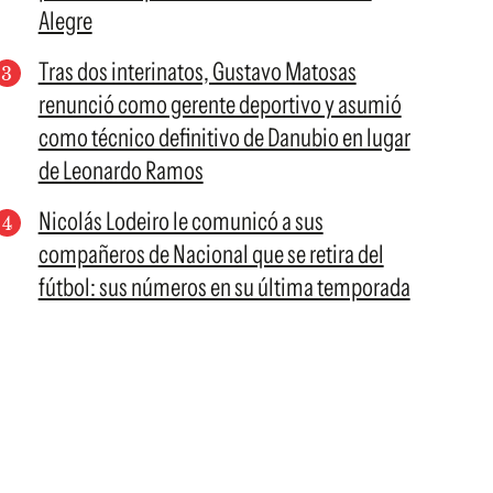
Alegre
Tras dos interinatos, Gustavo Matosas
renunció como gerente deportivo y asumió
como técnico definitivo de Danubio en lugar
de Leonardo Ramos
Nicolás Lodeiro le comunicó a sus
compañeros de Nacional que se retira del
fútbol: sus números en su última temporada