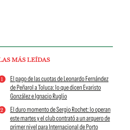
LAS MÁS LEÍDAS
El pago de las cuotas de Leonardo Fernández
de Peñarol a Toluca: lo que dicen Evaristo
González e Ignacio Ruglio
El duro momento de Sergio Rochet: lo operan
este martes y el club contrató a un arquero de
primer nivel para Internacional de Porto