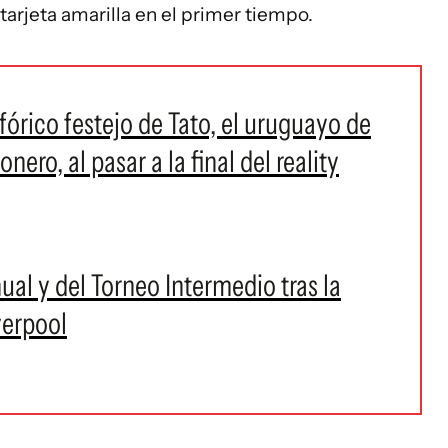
tarjeta amarilla en el primer tiempo.
fórico festejo de Tato, el uruguayo de
ro, al pasar a la final del reality
ual y del Torneo Intermedio tras la
verpool