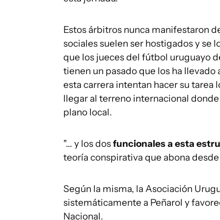
Estos árbitros nunca manifestaron d
sociales suelen ser hostigados y se 
que los jueces del fútbol uruguayo 
tienen un pasado que los ha llevado 
esta carrera intentan hacer su tarea l
llegar al terreno internacional dond
plano local.
"... y los dos
funcionales a esta estr
teoría conspirativa que abona desde
Según la misma, la Asociación Urugua
sistemáticamente a Peñarol y favore
Nacional.