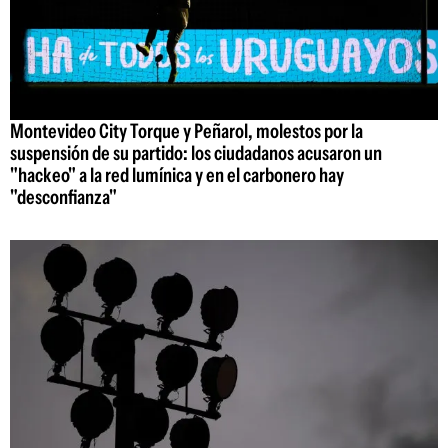
Montevideo City Torque y Peñarol, molestos por la
suspensión de su partido: los ciudadanos acusaron un
"hackeo" a la red lumínica y en el carbonero hay
"desconfianza"