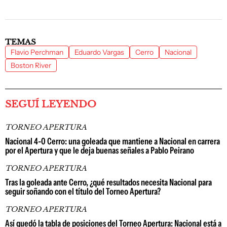
TEMAS
Flavio Perchman
Eduardo Vargas
Cerro
Nacional
Boston River
SEGUÍ LEYENDO
TORNEO APERTURA
Nacional 4-0 Cerro: una goleada que mantiene a Nacional en carrera
por el Apertura y que le deja buenas señales a Pablo Peirano
TORNEO APERTURA
Tras la goleada ante Cerro, ¿qué resultados necesita Nacional para
seguir soñando con el título del Torneo Apertura?
TORNEO APERTURA
Así quedó la tabla de posiciones del Torneo Apertura: Nacional está a