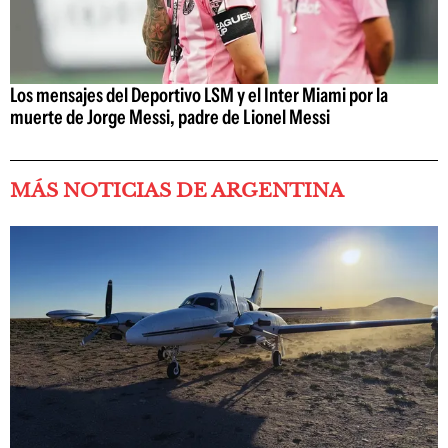
Los mensajes del Deportivo LSM y el Inter Miami por la
muerte de Jorge Messi, padre de Lionel Messi
MÁS NOTICIAS DE ARGENTINA