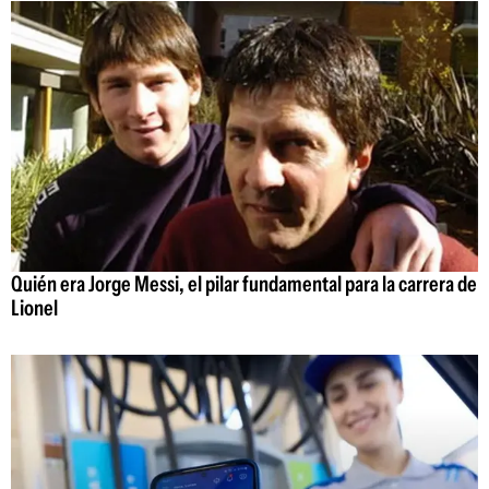
Quién era Jorge Messi, el pilar fundamental para la carrera de
Lionel