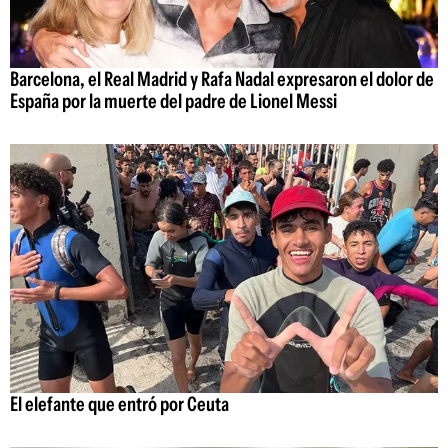
Barcelona, el Real Madrid y Rafa Nadal expresaron el dolor de
España por la muerte del padre de Lionel Messi
El elefante que entró por Ceuta