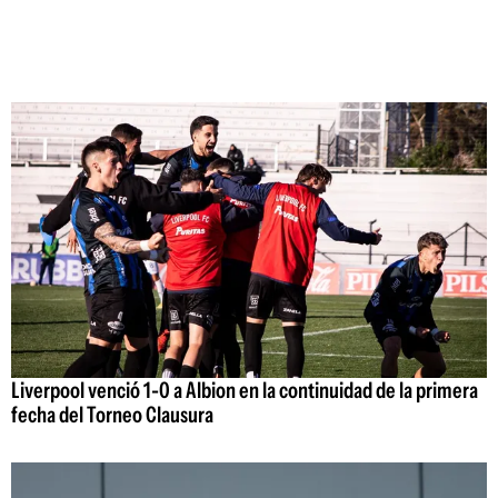
Liverpool venció 1-0 a Albion en la continuidad de la primera
fecha del Torneo Clausura