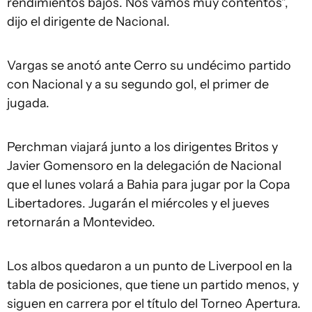
rendimientos bajos. Nos vamos muy contentos”,
dijo el dirigente de Nacional.
Vargas se anotó ante Cerro su undécimo partido
con Nacional y a su segundo gol, el primer de
jugada.
Perchman viajará junto a los dirigentes Britos y
Javier Gomensoro en la delegación de Nacional
que el lunes volará a Bahia para jugar por la Copa
Libertadores. Jugarán el miércoles y el jueves
retornarán a Montevideo.
Los albos quedaron a un punto de Liverpool en la
tabla de posiciones, que tiene un partido menos, y
siguen en carrera por el título del Torneo Apertura.