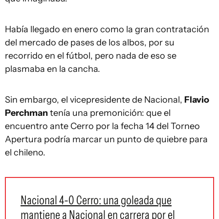
Había llegado en enero como la gran contratación
del mercado de pases de los albos, por su
recorrido en el fútbol, pero nada de eso se
plasmaba en la cancha.
Sin embargo, el vicepresidente de Nacional,
Flavio
Perchman
tenía una premonición: que el
encuentro ante Cerro por la fecha 14 del Torneo
Apertura podría marcar un punto de quiebre para
el chileno.
Nacional 4-0 Cerro: una goleada que
mantiene a Nacional en carrera por el