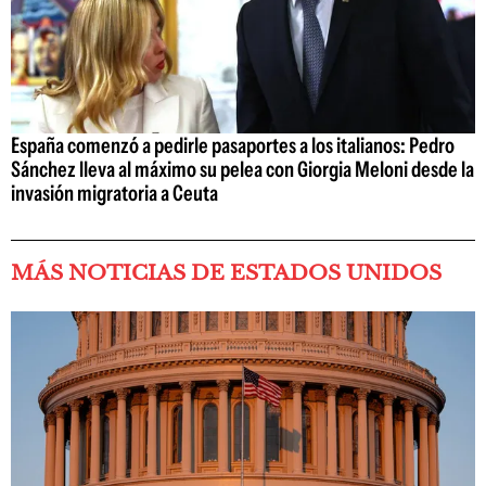
España comenzó a pedirle pasaportes a los italianos: Pedro
Sánchez lleva al máximo su pelea con Giorgia Meloni desde la
invasión migratoria a Ceuta
MÁS NOTICIAS DE ESTADOS UNIDOS