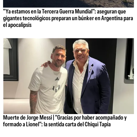
"Ya estamos en la Tercera Guerra Mundial": aseguran que
gigantes tecnológicos preparan un búnker en Argentina para
el apocalipsis
Muerte de Jorge Messi | "Gracias por haber acompañado y
formado a Lionel": la sentida carta del Chiqui Tapia