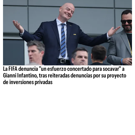
La FIFA denuncia "un esfuerzo concertado para socavar" a
Gianni Infantino, tras reiteradas denuncias por su proyecto
de inversiones privadas