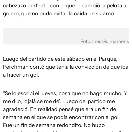
cabezazo perfecto con el que le cambió la pelota al
golero, que no pudo evitar la caída de su arco.
Foto: Inés Guimaraens
Luego del partido de este sábado en el Parque,
Perchman contó que tenía la convicción de que iba
a hacer un gol.
“Se lo escribí el jueves, cosa que no hago mucho. Y
me dijo, ‘ojalá se me dé’. Luego del partido me
agradeció. En realidad pensé que era un fin de
semana en el que se podía encontrar con el gol.
Fue un fin de semana redondito. No hubo