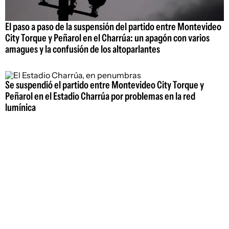
El paso a paso de la suspensión del partido entre Montevideo
City Torque y Peñarol en el Charrúa: un apagón con varios
amagues y la confusión de los altoparlantes
Se suspendió el partido entre Montevideo City Torque y
Peñarol en el Estadio Charrúa por problemas en la red
lumínica