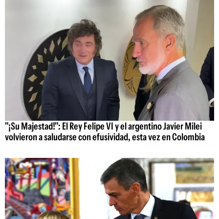
"¡Su Majestad!": El Rey Felipe VI y el argentino Javier Milei
volvieron a saludarse con efusividad, esta vez en Colombia