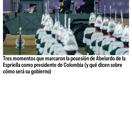
Tres momentos que marcaron la posesión de Abelardo de la
Espriella como presidente de Colombia (y qué dicen sobre
cómo será su gobierno)