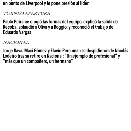
un punto de Liverpool y le pone presión al líder
TORNEO APERTURA
Pablo Peirano: elogió las formas del equipo, explicó la salida de
Recoba, aplaudió a Oliva y a Boggio, y reconoció el trabajo de
Eduardo Vargas
NACIONAL
Jorge Bava, Maxi Gómez y Flavio Perchman se despidieron de Nicolás
Lodeiro tras su retiro en Nacional: "Un ejemplo de profesional" y
"más que un compañero, un hermano"