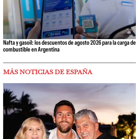
Nafta y gasoil: los descuentos de agosto 2026 para la carga de
combustible en Argentina
MÁS NOTICIAS DE ESPAÑA