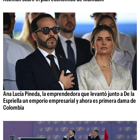
Ana Lucía Pineda, la emprendedora que levantó junto a De la
Espriella un emporio empresarial y ahora es primera dama de
Colombia