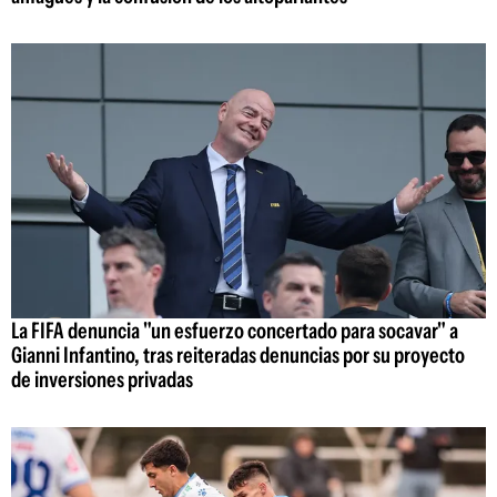
La FIFA denuncia "un esfuerzo concertado para socavar" a
Gianni Infantino, tras reiteradas denuncias por su proyecto
de inversiones privadas