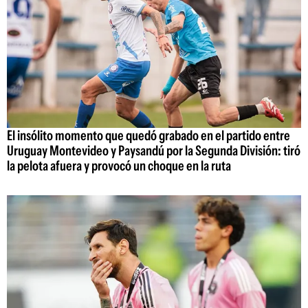
El insólito momento que quedó grabado en el partido entre
Uruguay Montevideo y Paysandú por la Segunda División: tiró
la pelota afuera y provocó un choque en la ruta