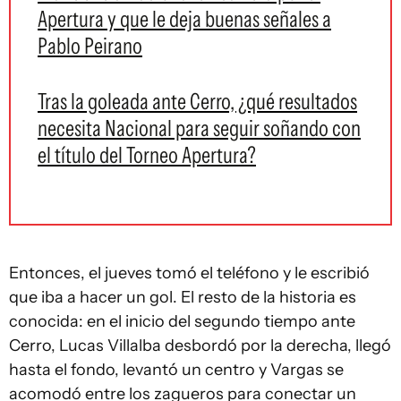
Apertura y que le deja buenas señales a
Pablo Peirano
Tras la goleada ante Cerro, ¿qué resultados
necesita Nacional para seguir soñando con
el título del Torneo Apertura?
Entonces, el jueves tomó el teléfono y le escribió
que iba a hacer un gol. El resto de la historia es
conocida: en el inicio del segundo tiempo ante
Cerro, Lucas Villalba desbordó por la derecha, llegó
hasta el fondo, levantó un centro y Vargas se
acomodó entre los zagueros para conectar un