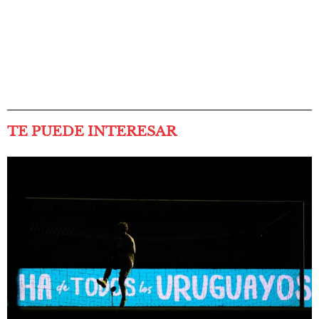
TE PUEDE INTERESAR