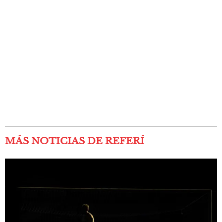
MÁS NOTICIAS DE REFERÍ