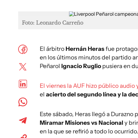
Foto: Leonardo Carreño
El árbitro
Hernán Heras
fue protago
en los últimos minutos del partido a
Peñarol
Ignacio Ruglio
pusiera en du
El viernes la AUF hizo público audio
el
acierto del segundo línea y la dec
Este sábado, Heras llegó a Durazno 
Miramar Misiones vs Nacional
y br
en la que se refirió a todo lo ocurrido