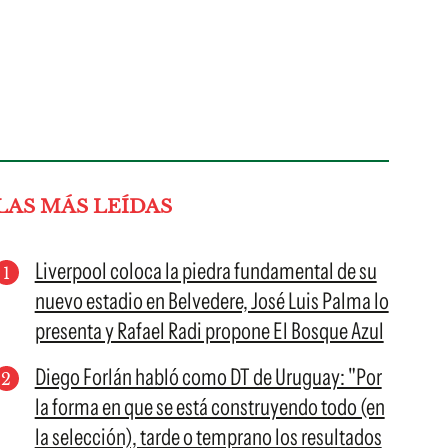
LAS MÁS LEÍDAS
Liverpool coloca la piedra fundamental de su
nuevo estadio en Belvedere, José Luis Palma lo
presenta y Rafael Radi propone El Bosque Azul
Diego Forlán habló como DT de Uruguay: "Por
la forma en que se está construyendo todo (en
la selección), tarde o temprano los resultados