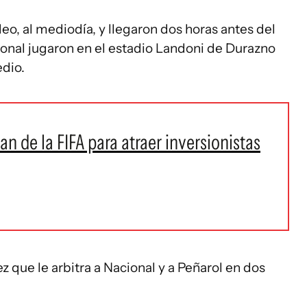
eo, al mediodía, y llegaron dos horas antes del
onal jugaron en el estadio Landoni de Durazno
edio.
n de la FIFA para atraer inversionistas
z que le arbitra a Nacional y a Peñarol en dos