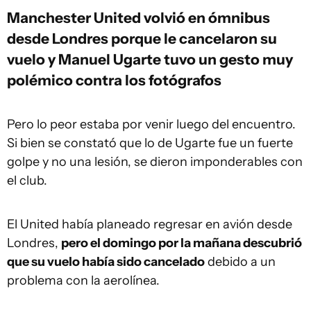
Manchester United volvió en ómnibus
desde Londres porque le cancelaron su
vuelo y Manuel Ugarte tuvo un gesto muy
polémico contra los fotógrafos
Pero lo peor estaba por venir luego del encuentro.
Si bien se constató que lo de Ugarte fue un fuerte
golpe y no una lesión, se dieron imponderables con
el club.
El United había planeado regresar en avión desde
Londres,
pero el domingo por la mañana descubrió
que su vuelo había sido cancelado
debido a un
problema con la aerolínea.