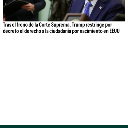
Tras el freno de la Corte Suprema, Trump restringe por
decreto el derecho a la ciudadanía por nacimiento en EEUU