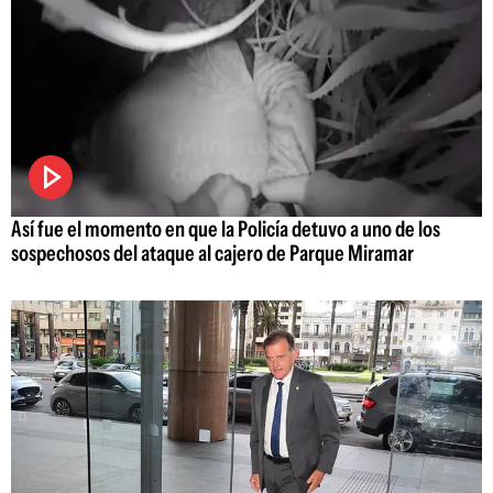
Así fue el momento en que la Policía detuvo a uno de los
sospechosos del ataque al cajero de Parque Miramar