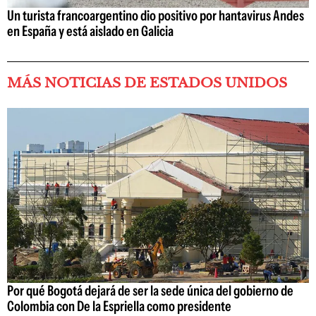
Un turista francoargentino dio positivo por hantavirus Andes
en España y está aislado en Galicia
MÁS NOTICIAS DE ESTADOS UNIDOS
Por qué Bogotá dejará de ser la sede única del gobierno de
Colombia con De la Espriella como presidente