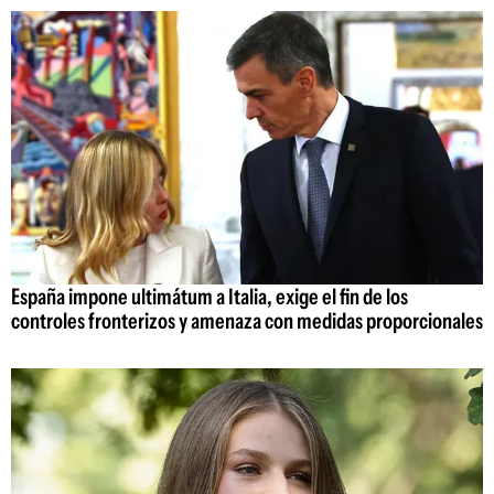
España impone ultimátum a Italia, exige el fin de los
controles fronterizos y amenaza con medidas proporcionales