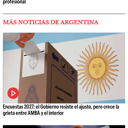
profesional
MÁS NOTICIAS DE ARGENTINA
Encuestas 2027: el Gobierno resiste el ajuste, pero crece la
grieta entre AMBA y el interior