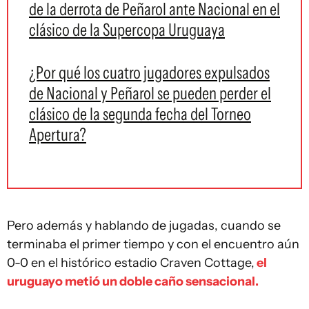
de la derrota de Peñarol ante Nacional en el
clásico de la Supercopa Uruguaya
¿Por qué los cuatro jugadores expulsados
de Nacional y Peñarol se pueden perder el
clásico de la segunda fecha del Torneo
Apertura?
Pero además y hablando de jugadas, cuando se
terminaba el primer tiempo y con el encuentro aún
0-0 en el histórico estadio Craven Cottage,
el
uruguayo metió un doble caño sensacional.