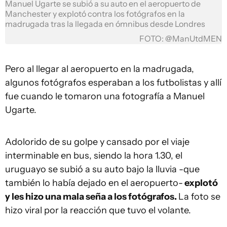
Manuel Ugarte se subió a su auto en el aeropuerto de
Manchester y explotó contra los fotógrafos en la
madrugada tras la llegada en ómnibus desde Londres
FOTO: @ManUtdMEN
Pero al llegar al aeropuerto en la madrugada,
algunos fotógrafos esperaban a los futbolistas y allí
fue cuando le tomaron una fotografía a Manuel
Ugarte.
Adolorido de su golpe y cansado por el viaje
interminable en bus, siendo la hora 1.30, el
uruguayo se subió a su auto bajo la lluvia -que
también lo había dejado en el aeropuerto-
explotó
y les hizo una mala seña a los fotógrafos.
La foto se
hizo viral por la reacción que tuvo el volante.