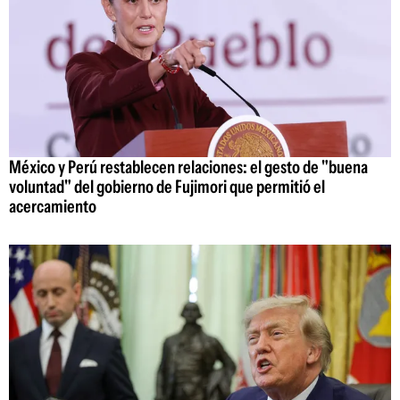
México y Perú restablecen relaciones: el gesto de "buena
voluntad" del gobierno de Fujimori que permitió el
acercamiento