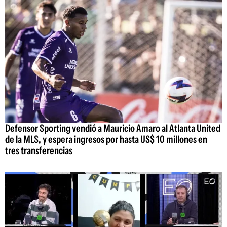
Defensor Sporting vendió a Mauricio Amaro al Atlanta United
de la MLS, y espera ingresos por hasta US$ 10 millones en
tres transferencias