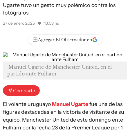
Ugarte tuvo un gesto muy polémico contra los
fotógrafos
27 de enero 2025
13:58 hs
Agregar El Observador en
Manuel Ugarte de Manchester United, en el
partido ante Fulham
Compartir
El volante uruguayo
Manuel Ugarte
fue una de las
figuras destacadas en la victoria de visitante de su
equipo, Manchester United de este domingo ente
Fulham por la fecha 23 de la Premier League por 1-