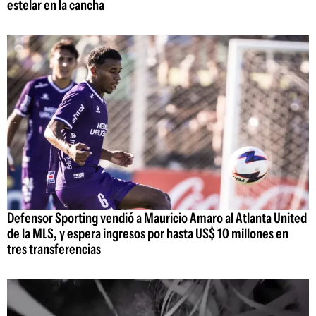
estelar en la cancha
Defensor Sporting vendió a Mauricio Amaro al Atlanta United
de la MLS, y espera ingresos por hasta US$ 10 millones en
tres transferencias