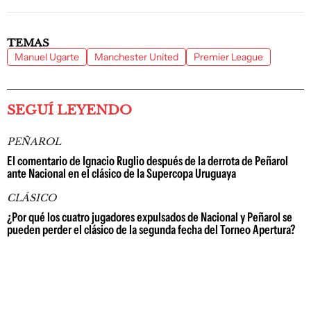
TEMAS
Manuel Ugarte
Manchester United
Premier League
SEGUÍ LEYENDO
PEÑAROL
El comentario de Ignacio Ruglio después de la derrota de Peñarol
ante Nacional en el clásico de la Supercopa Uruguaya
CLÁSICO
¿Por qué los cuatro jugadores expulsados de Nacional y Peñarol se
pueden perder el clásico de la segunda fecha del Torneo Apertura?