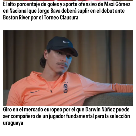
El alto porcentaje de goles y aporte ofensivo de Maxi Gómez
en Nacional que Jorge Bava deberá suplir en el debut ante
Boston River por el Torneo Clausura
Giro en el mercado europeo por el que Darwin Núñez puede
ser compañero de un jugador fundamental para la selección
uruguaya