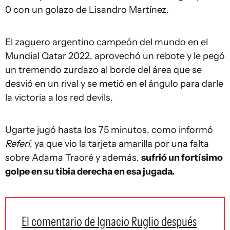
0 con un golazo de Lisandro Martínez.
El zaguero argentino campeón del mundo en el
Mundial Qatar 2022, aprovechó un rebote y le pegó
un tremendo zurdazo al borde del área que se
desvió en un rival y se metió en el ángulo para darle
la victoria a los red devils.
Ugarte jugó hasta los 75 minutos, como informó
Referí
, ya que vio la tarjeta amarilla por una falta
sobre Adama Traoré y además,
sufrió un fortísimo
golpe en su tibia derecha en esa jugada.
El comentario de Ignacio Ruglio después