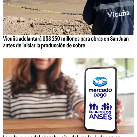
Vicuña adelantará U$S 250 millones para obras en San Juan
antes de iniciar la producción de cobre