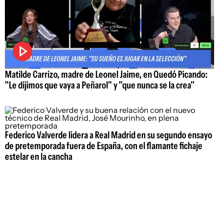
Matilde Carrizo, madre de Leonel Jaime, en Quedó Picando:
"Le dijimos que vaya a Peñarol" y "que nunca se la crea"
Federico Valverde lidera a Real Madrid en su segundo ensayo
de pretemporada fuera de España, con el flamante fichaje
estelar en la cancha