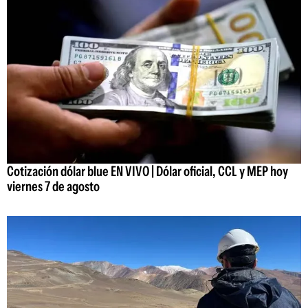
Cotización dólar blue EN VIVO | Dólar oficial, CCL y MEP hoy
viernes 7 de agosto