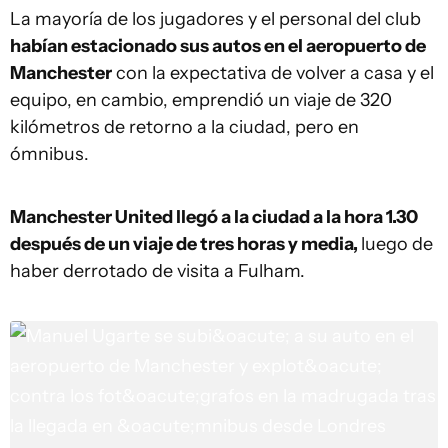
La mayoría de los jugadores y el personal del club
habían estacionado sus autos en el aeropuerto de
Manchester
con la expectativa de volver a casa y el
equipo, en cambio, emprendió un viaje de 320
kilómetros de retorno a la ciudad, pero en
ómnibus.
Manchester United llegó a la ciudad a la hora 1.30
después de un viaje de tres horas y media,
luego de
haber derrotado de visita a Fulham.