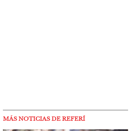
MÁS NOTICIAS DE REFERÍ