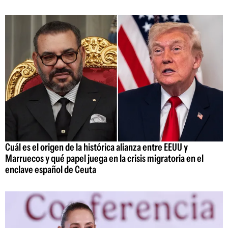
Cuál es el origen de la histórica alianza entre EEUU y
Marruecos y qué papel juega en la crisis migratoria en el
enclave español de Ceuta