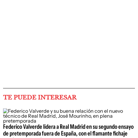
TE PUEDE INTERESAR
Federico Valverde lidera a Real Madrid en su segundo ensayo
de pretemporada fuera de España, con el flamante fichaje