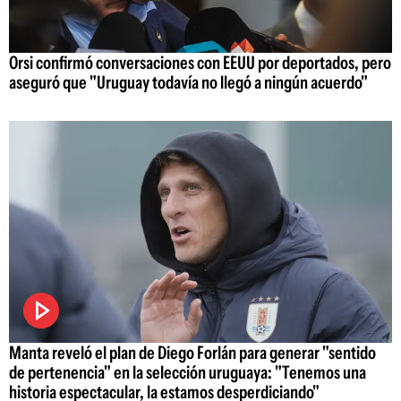
Orsi confirmó conversaciones con EEUU por deportados, pero
aseguró que "Uruguay todavía no llegó a ningún acuerdo"
Manta reveló el plan de Diego Forlán para generar "sentido
de pertenencia" en la selección uruguaya: "Tenemos una
historia espectacular, la estamos desperdiciando"