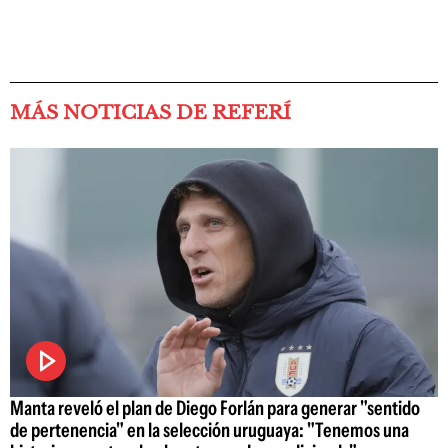
MÁS NOTICIAS DE REFERÍ
Manta reveló el plan de Diego Forlán para generar "sentido
de pertenencia" en la selección uruguaya: "Tenemos una