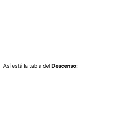
Así está la tabla del
Descenso
: