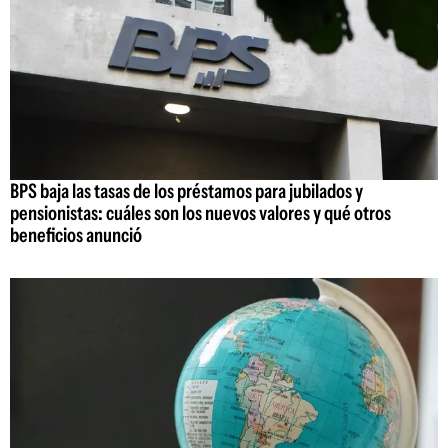
BPS baja las tasas de los préstamos para jubilados y
pensionistas: cuáles son los nuevos valores y qué otros
beneficios anunció