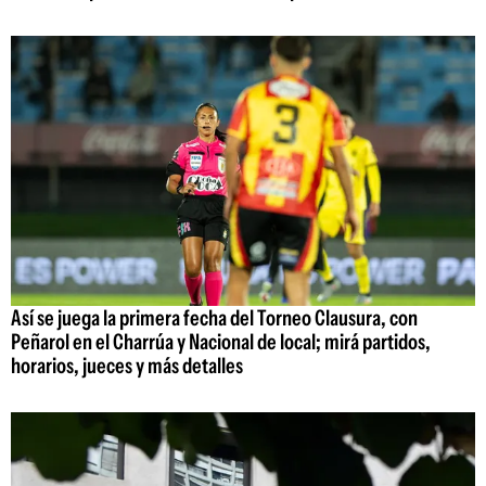
Así se juega la primera fecha del Torneo Clausura, con
Peñarol en el Charrúa y Nacional de local; mirá partidos,
horarios, jueces y más detalles