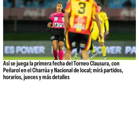
Así se juega la primera fecha del Torneo Clausura, con
Peñarol en el Charrúa y Nacional de local; mirá partidos,
horarios, jueces y más detalles