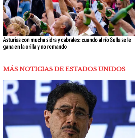
Asturias con mucha sidra y cabrales: cuando al río Sella se le
gana en la orilla y no remando
MÁS NOTICIAS DE ESTADOS UNIDOS