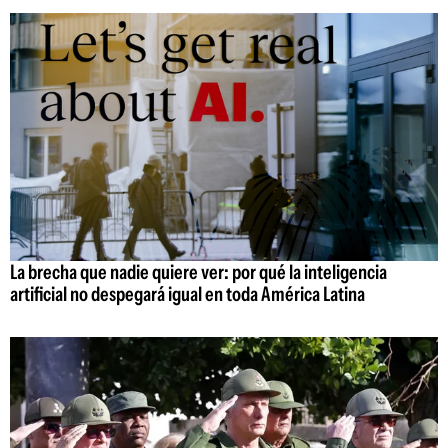
La brecha que nadie quiere ver: por qué la inteligencia
artificial no despegará igual en toda América Latina