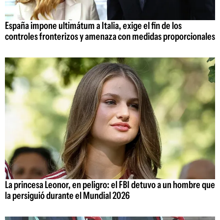
España impone ultimátum a Italia, exige el fin de los
controles fronterizos y amenaza con medidas proporcionales
La princesa Leonor, en peligro: el FBI detuvo a un hombre que
la persiguió durante el Mundial 2026