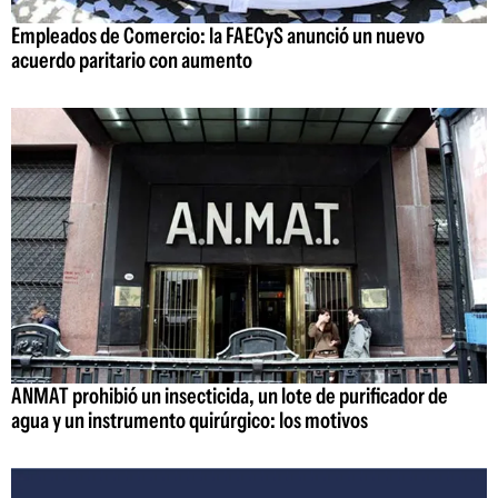
Empleados de Comercio: la FAECyS anunció un nuevo
acuerdo paritario con aumento
ANMAT prohibió un insecticida, un lote de purificador de
agua y un instrumento quirúrgico: los motivos