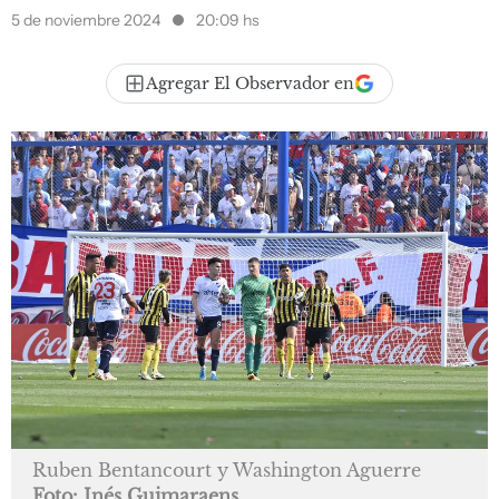
5 de noviembre 2024
20:09 hs
Agregar El Observador en
Ruben Bentancourt y Washington Aguerre
Foto: Inés Guimaraens