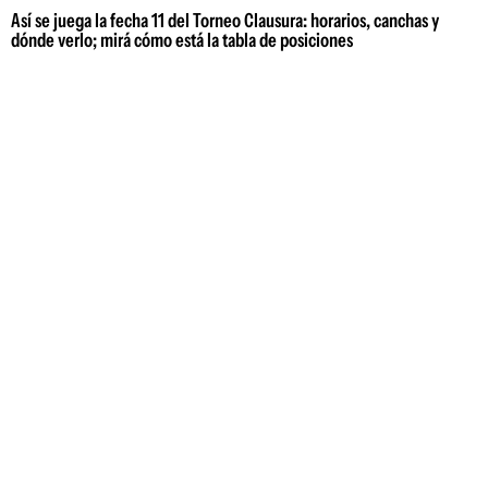
Así se juega la fecha 11 del Torneo Clausura: horarios, canchas y
dónde verlo; mirá cómo está la tabla de posiciones