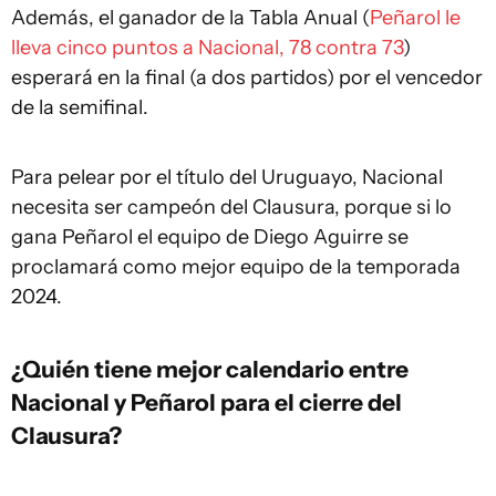
Además, el ganador de la Tabla Anual (
Peñarol le
lleva cinco puntos a Nacional, 78 contra 73
)
esperará en la final (a dos partidos) por el vencedor
de la semifinal.
Para pelear por el título del Uruguayo, Nacional
necesita ser campeón del Clausura, porque si lo
gana Peñarol el equipo de Diego Aguirre se
proclamará como mejor equipo de la temporada
2024.
¿Quién tiene mejor calendario entre
Nacional y Peñarol para el cierre del
Clausura?