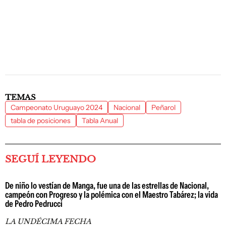
TEMAS
Campeonato Uruguayo 2024
Nacional
Peñarol
tabla de posiciones
Tabla Anual
SEGUÍ LEYENDO
De niño lo vestían de Manga, fue una de las estrellas de Nacional,
campeón con Progreso y la polémica con el Maestro Tabárez; la vida
de Pedro Pedrucci
LA UNDÉCIMA FECHA