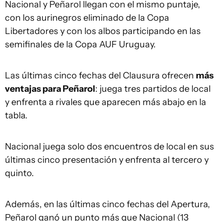
Nacional y Peñarol llegan con el mismo puntaje,
con los aurinegros eliminado de la Copa
Libertadores y con los albos participando en las
semifinales de la Copa AUF Uruguay.
Las últimas cinco fechas del Clausura ofrecen
más
ventajas para Peñarol
: juega tres partidos de local
y enfrenta a rivales que aparecen más abajo en la
tabla.
Nacional juega solo dos encuentros de local en sus
últimas cinco presentación y enfrenta al tercero y
quinto.
Además, en las últimas cinco fechas del Apertura,
Peñarol ganó un punto más que Nacional (13