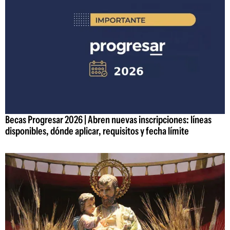
Becas Progresar 2026 | Abren nuevas inscripciones: líneas
disponibles, dónde aplicar, requisitos y fecha límite