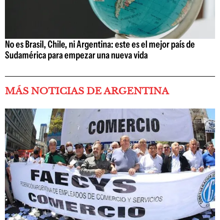
No es Brasil, Chile, ni Argentina: este es el mejor país de
Sudamérica para empezar una nueva vida
MÁS NOTICIAS DE ARGENTINA