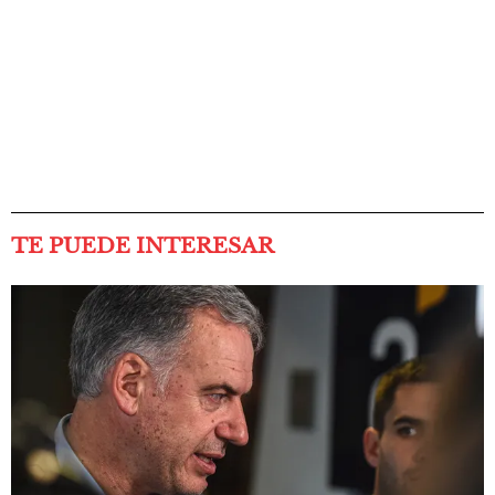
TE PUEDE INTERESAR