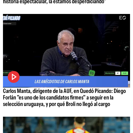
historia espectacular, la estamos desperdiciando"
Carlos Manta, dirigente de la AUF, en Quedó Picando: Diego
Forlán "es uno de los candidatos firmes" a seguir en la
selección uruguaya, y por qué Broli no llegó al cargo