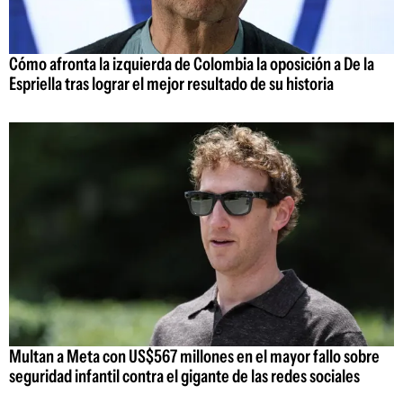
Cómo afronta la izquierda de Colombia la oposición a De la
Espriella tras lograr el mejor resultado de su historia
Multan a Meta con US$567 millones en el mayor fallo sobre
seguridad infantil contra el gigante de las redes sociales