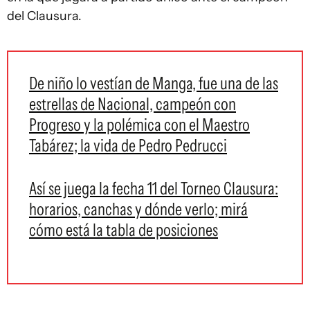
del Clausura.
De niño lo vestían de Manga, fue una de las
estrellas de Nacional, campeón con
Progreso y la polémica con el Maestro
Tabárez; la vida de Pedro Pedrucci
Así se juega la fecha 11 del Torneo Clausura:
horarios, canchas y dónde verlo; mirá
cómo está la tabla de posiciones