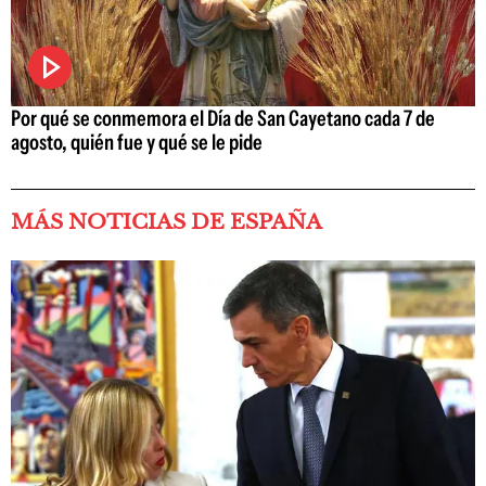
Por qué se conmemora el Día de San Cayetano cada 7 de
agosto, quién fue y qué se le pide
MÁS NOTICIAS DE ESPAÑA