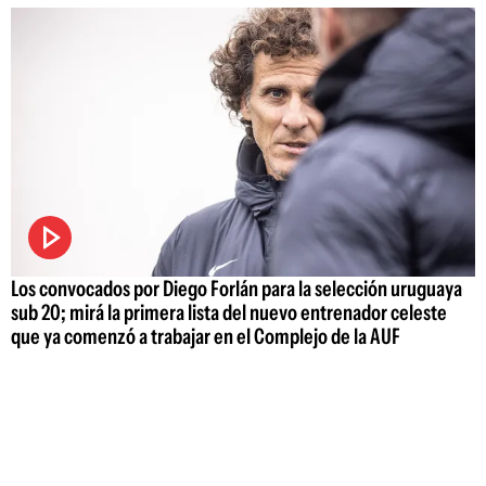
Los convocados por Diego Forlán para la selección uruguaya
sub 20; mirá la primera lista del nuevo entrenador celeste
que ya comenzó a trabajar en el Complejo de la AUF