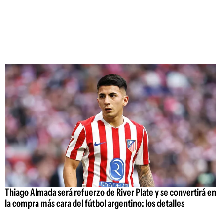
Thiago Almada será refuerzo de River Plate y se convertirá en
la compra más cara del fútbol argentino: los detalles