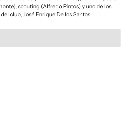
monte), scouting (Alfredo Pintos) y uno de los
 del club, José Enrique De los Santos.