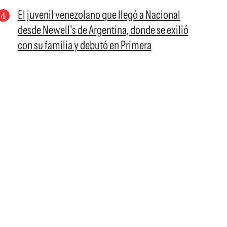
El juvenil venezolano que llegó a Nacional
desde Newell's de Argentina, donde se exilió
con su familia y debutó en Primera