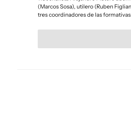
(Marcos Sosa), utilero (Ruben Figlia
tres coordinadores de las formativas