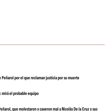
Peñarol por el que reclaman justicia por su muerte
: mirá el probable equipo
eñarol, que molestaron y cayeron mal a Nicolás De la Cruz y sus