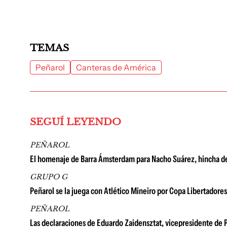
TEMAS
Peñarol
Canteras de América
SEGUÍ LEYENDO
PEÑAROL
El homenaje de Barra Ámsterdam para Nacho Suárez, hincha de 
GRUPO G
Peñarol se la juega con Atlético Mineiro por Copa Libertadores
PEÑAROL
Las declaraciones de Eduardo Zaidensztat, vicepresidente de P