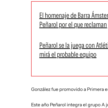
El homenaje de Barra Ámste
Peñarol por el que reclaman 
Peñarol se la juega con Atlé
mirá el probable equipo
González fue promovido a Primera es
Este año Peñarol integra el grupo A 