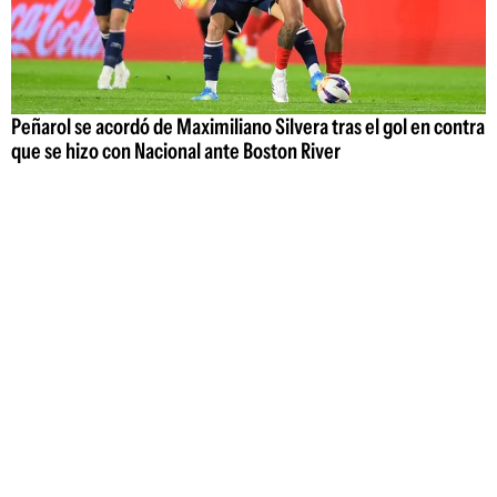
Peñarol se acordó de Maximiliano Silvera tras el gol en contra
que se hizo con Nacional ante Boston River