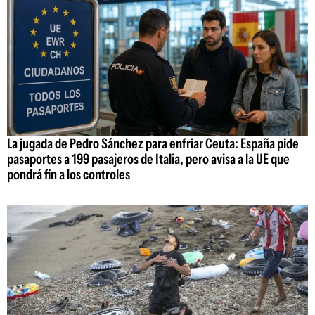
La jugada de Pedro Sánchez para enfriar Ceuta: España pide
pasaportes a 199 pasajeros de Italia, pero avisa a la UE que
pondrá fin a los controles