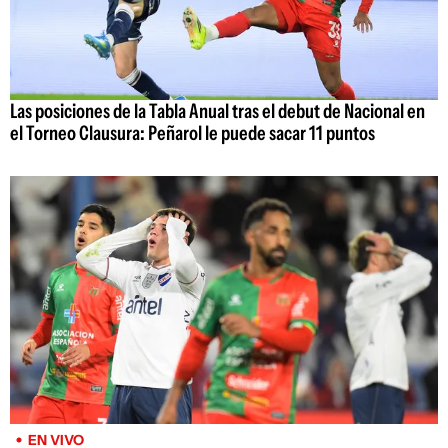
Las posiciones de la Tabla Anual tras el debut de Nacional en
el Torneo Clausura: Peñarol le puede sacar 11 puntos
EN VIVO