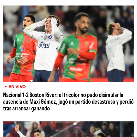
EN VIVO
Nacional 1-2 Boston River: el tricolor no pudo disimular la
ausencia de Maxi Gómez, jugó un partido desastroso y perdió
tras arrancar ganando