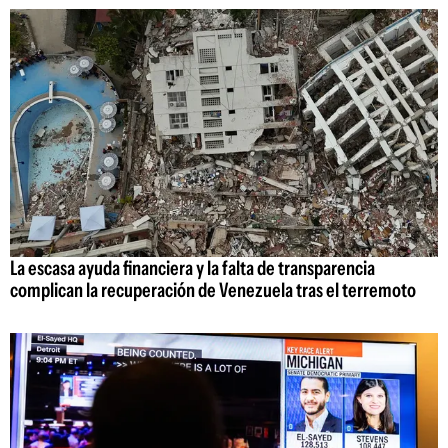
La escasa ayuda financiera y la falta de transparencia
complican la recuperación de Venezuela tras el terremoto