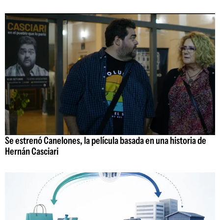
Se estrenó Canelones, la película basada en una historia de
Hernán Casciari