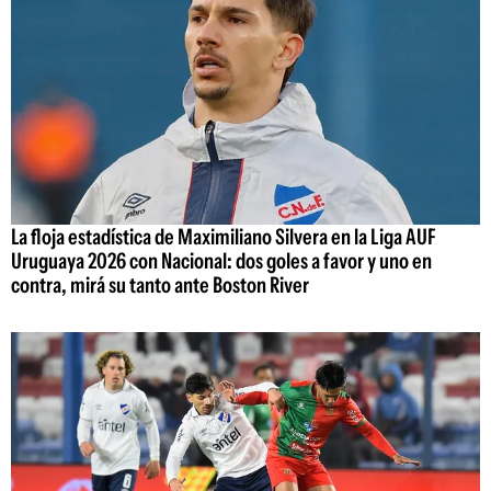
La floja estadística de Maximiliano Silvera en la Liga AUF
Uruguaya 2026 con Nacional: dos goles a favor y uno en
contra, mirá su tanto ante Boston River