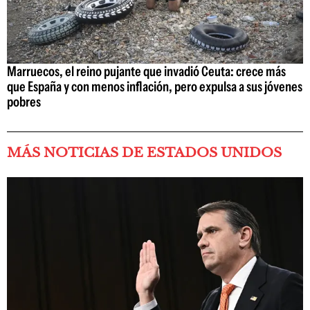
Marruecos, el reino pujante que invadió Ceuta: crece más
que España y con menos inflación, pero expulsa a sus jóvenes
pobres
MÁS NOTICIAS DE ESTADOS UNIDOS