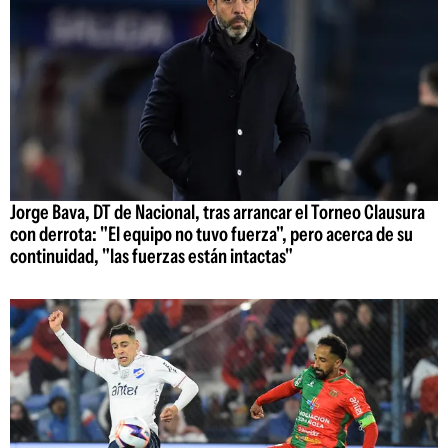
Jorge Bava, DT de Nacional, tras arrancar el Torneo Clausura
con derrota: "El equipo no tuvo fuerza", pero acerca de su
continuidad, "las fuerzas están intactas"