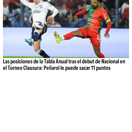
Las posiciones de la Tabla Anual tras el debut de Nacional en
el Torneo Clausura: Peñarol le puede sacar 11 puntos