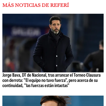
MÁS NOTICIAS DE REFERÍ
Jorge Bava, DT de Nacional, tras arrancar el Torneo Clausura
con derrota: "El equipo no tuvo fuerza", pero acerca de su
continuidad, "las fuerzas están intactas"