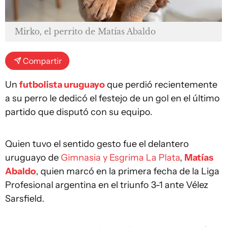
Mirko, el perrito de Matías Abaldo
Compartir
Un
futbolista
uruguayo
que perdió recientemente
a su perro le dedicó el festejo de un gol en el último
partido que disputó con su equipo.
Quien tuvo el sentido gesto fue el delantero
uruguayo de
Gimnasia y Esgrima La Plata
,
Matías
Abaldo
, quien marcó en la primera fecha de la Liga
Profesional argentina en el triunfo 3-1 ante Vélez
Sarsfield.