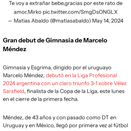
Te voy a extrañar bebe,gracias por este rato de
amor,Mirko
pic.twitter.com/SmgDsONGLX
— Matias Abaldo (@matiasabaldo)
May 14, 2024
Gran debut de Gimnasia de
Marcelo
Méndez
Gimnasia y Esgrima, dirigido por el uruguayo
Marcelo Méndez,
debutó en la Liga Profesional
2024 argentina con un claro triunfo 3-1 sobre Vélez
Sarsfield
, finalista de la Copa de la Liga, este lunes
en el cierre de la primera fecha.
Méndez, de 43 años y con pasado como DT en
Uruguay y en México, llegó por primera vez al fútbol