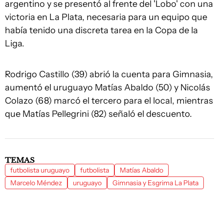
argentino y se presentó al frente del 'Lobo' con una
victoria en La Plata, necesaria para un equipo que
había tenido una discreta tarea en la Copa de la
Liga.
Rodrigo Castillo (39) abrió la cuenta para Gimnasia,
aumentó el uruguayo Matías Abaldo (50) y Nicolás
Colazo (68) marcó el tercero para el local, mientras
que Matías Pellegrini (82) señaló el descuento.
TEMAS
futbolista uruguayo
futbolista
Matías Abaldo
Marcelo Méndez
uruguayo
Gimnasia y Esgrima La Plata