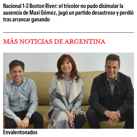
Nacional 1-2 Boston River: el tricolor no pudo disimular la
ausencia de Maxi Gómez, jugó un partido desastroso y perdió
tras arrancar ganando
MÁS NOTICIAS DE ARGENTINA
Envalentonados