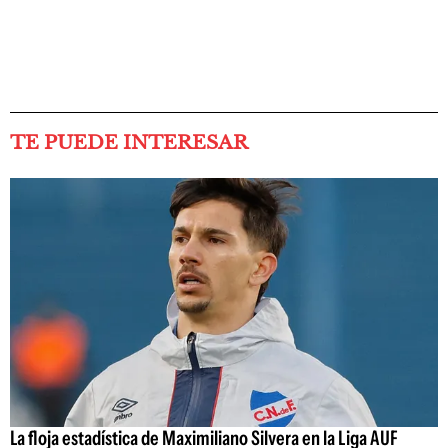
TE PUEDE INTERESAR
La floja estadística de Maximiliano Silvera en la Liga AUF