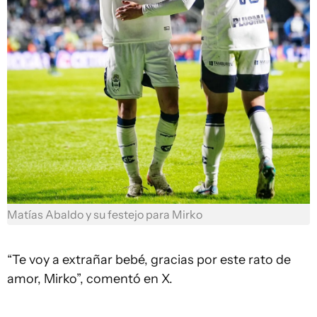
Matías Abaldo y su festejo para Mirko
“Te voy a extrañar bebé, gracias por este rato de
amor, Mirko”, comentó en X.