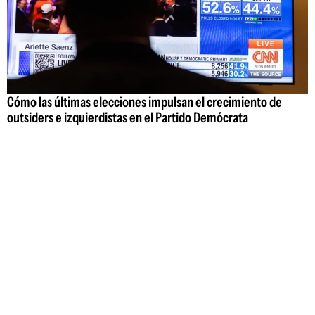
Cómo las últimas elecciones impulsan el crecimiento de
outsiders e izquierdistas en el Partido Demócrata