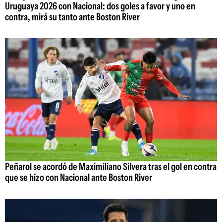
Uruguaya 2026 con Nacional: dos goles a favor y uno en
contra, mirá su tanto ante Boston River
Peñarol se acordó de Maximiliano Silvera tras el gol en contra
que se hizo con Nacional ante Boston River