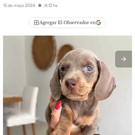
15 de mayo 2024
9:12 hs
Agregar El Observador en