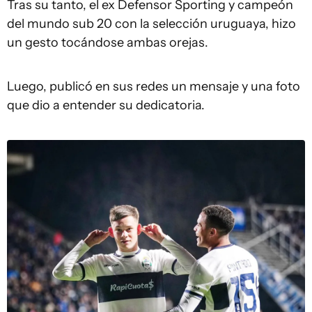
Tras su tanto, el ex Defensor Sporting y campeón
del mundo sub 20 con la selección uruguaya, hizo
un gesto tocándose ambas orejas.
Luego, publicó en sus redes un mensaje y una foto
que dio a entender su dedicatoria.