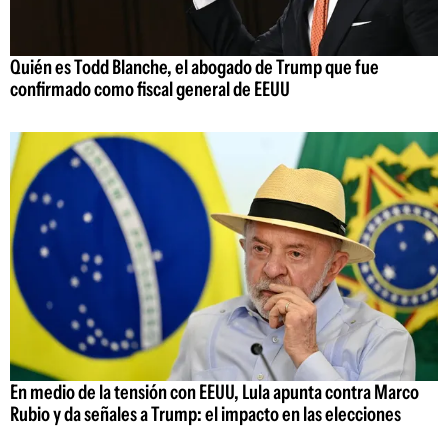
Quién es Todd Blanche, el abogado de Trump que fue
confirmado como fiscal general de EEUU
En medio de la tensión con EEUU, Lula apunta contra Marco
Rubio y da señales a Trump: el impacto en las elecciones