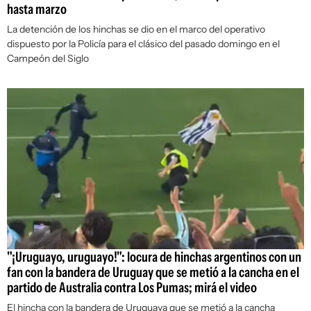
hasta marzo
La detención de los hinchas se dio en el marco del operativo
dispuesto por la Policía para el clásico del pasado domingo en el
Campeón del Siglo
"¡Uruguayo, uruguayo!": locura de hinchas argentinos con un
fan con la bandera de Uruguay que se metió a la cancha en el
partido de Australia contra Los Pumas; mirá el video
El hincha con la bandera de Uruguaya que se metió a la cancha