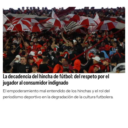
La decadencia del hincha de fútbol: del respeto por el
jugador al consumidor indignado
El empoderamiento mal entendido de los hinchas y el rol del
periodismo deportivo en la degradación de la cultura futbolera.