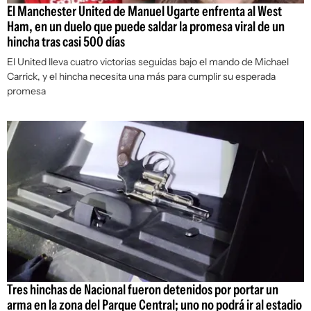
El Manchester United de Manuel Ugarte enfrenta al West
Ham, en un duelo que puede saldar la promesa viral de un
hincha tras casi 500 días
El United lleva cuatro victorias seguidas bajo el mando de Michael
Carrick, y el hincha necesita una más para cumplir su esperada
promesa
Tres hinchas de Nacional fueron detenidos por portar un
arma en la zona del Parque Central; uno no podrá ir al estadio