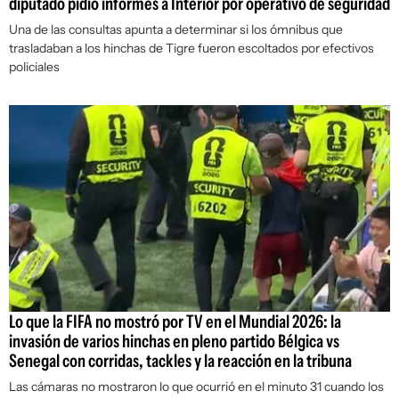
diputado pidió informes a Interior por operativo de seguridad
Una de las consultas apunta a determinar si los ómnibus que
trasladaban a los hinchas de Tigre fueron escoltados por efectivos
policiales
Lo que la FIFA no mostró por TV en el Mundial 2026: la
invasión de varios hinchas en pleno partido Bélgica vs
Senegal con corridas, tackles y la reacción en la tribuna
Las cámaras no mostraron lo que ocurrió en el minuto 31 cuando los