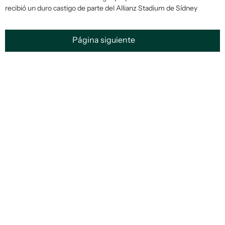
recibió un duro castigo de parte del Allianz Stadium de Sídney
Página siguiente