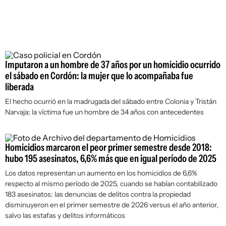
Imputaron a un hombre de 37 años por un homicidio ocurrido
el sábado en Cordón: la mujer que lo acompañaba fue
liberada
El hecho ocurrió en la madrugada del sábado entre Colonia y Tristán
Narvaja; la víctima fue un hombre de 34 años con antecedentes
Homicidios marcaron el peor primer semestre desde 2018:
hubo 195 asesinatos, 6,6% más que en igual período de 2025
Los datos representan un aumento en los homicidios de 6,6%
respecto al mismo período de 2025, cuando se habían contabilizado
183 asesinatos; las denuncias de delitos contra la propiedad
disminuyeron en el primer semestre de 2026 versus el año anterior,
salvo las estafas y delitos informáticos