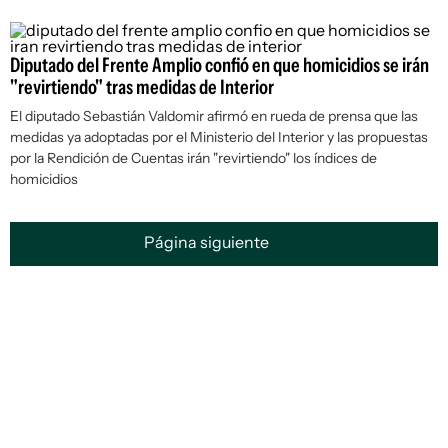
Diputado del Frente Amplio confió en que homicidios se irán
"revirtiendo" tras medidas de Interior
El diputado Sebastián Valdomir afirmó en rueda de prensa que las
medidas ya adoptadas por el Ministerio del Interior y las propuestas
por la Rendición de Cuentas irán "revirtiendo" los índices de
homicidios
Página siguiente