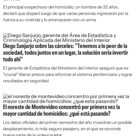
El principal sospechoso del homicidio, un hombre de 32 años,
declaró que disparó luego de que varias personas ingresaran por la
fuerza a su vivienda y lo amenazaran con un arma
Diego Sanjurjo sobre las cárceles: "Tenemos a lo peor de la
sociedad, todos juntos en un lugar, la solución sería invertir
todo ahí"
El gerente de Estadística del Ministerio del Interior aseguró que es
"crucial" liberar presos para reformar el sistema penitenciario y lograr
resultados en seguridad
El noreste de Montevideo concentró por primera vez la
mayor cantidad de homicidios: ¿qué está pasando?
Los datos oficiales del primer semestre del año muestran un posible
desplazamiento, lo más seguro pasajero, en el que se esconde
buena parte de la violencia letal