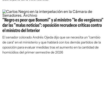
"Negro es peor que Bonomi" y al ministro "le dio vergüenza"
dar las "malas noticias": oposición recrudece críticas contra
el ministro del Interior
El senador colorado Andrés Ojeda dijo que se necesita un "cambio
de cara" en el ministerio y que hablará con los demás partidos de la
oposición para evaluar medidas tras el aumento en la cantidad de
homicidios del primer semestre de 2026