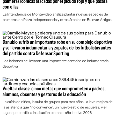
palmeras icónicas atacadas por el picudo rojo y qué pasará
con ellas
La Intendencia de Montevideo analiza plantar nuevas especies de
palmeras en Plaza Independencia y otros árboles en Bulevar Artigas
Danubio sufrió un importante robo en su complejo deportivo
y se llevaron indumentaria y zapatos de los futbolistas antes
del partido contra Defensor Sporting
Los ladrones se llevaron una importante cantidad de indumentaria
deportiva
Vuelta a clases: cinco metas que comprometen a padres,
alumnos, docentes y gestores de la educación
La caída de niños, la suba de grupos para tres años, la leve mejora de
la asistencia que “no convence”, un nuevo estilo de escuelas, y el
lugar que perdió la institución pintan el año lectivo 2026