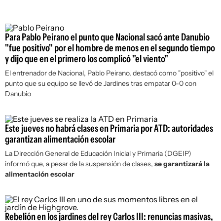
Para Pablo Peirano el punto que Nacional sacó ante Danubio
"fue positivo" por el hombre de menos en el segundo tiempo
y dijo que en el primero los complicó "el viento"
El entrenador de Nacional, Pablo Peirano, destacó como "positivo" el
punto que su equipo se llevó de Jardines tras empatar 0-0 con
Danubio
Este jueves no habrá clases en Primaria por ATD: autoridades
garantizan alimentación escolar
La Dirección General de Educación Inicial y Primaria (DGEIP)
informó que, a pesar de la suspensión de clases,
se garantizará la
alimentación escolar
Rebelión en los jardines del rey Carlos III: renuncias masivas,