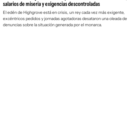
salarios de miseria y exigencias descontroladas
El edén de Highgrove está en crisis, un rey cada vez más exigente,
excéntricos pedidos y jornadas agotadoras desataron una oleada de
denuncias sobre la situación generada por el monarca.