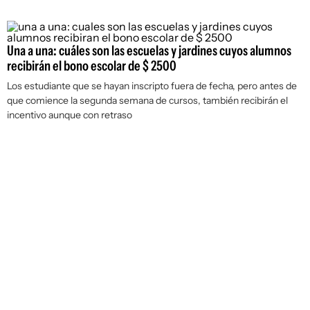
Una a una: cuáles son las escuelas y jardines cuyos alumnos
recibirán el bono escolar de $ 2500
Los estudiante que se hayan inscripto fuera de fecha, pero antes de
que comience la segunda semana de cursos, también recibirán el
incentivo aunque con retraso