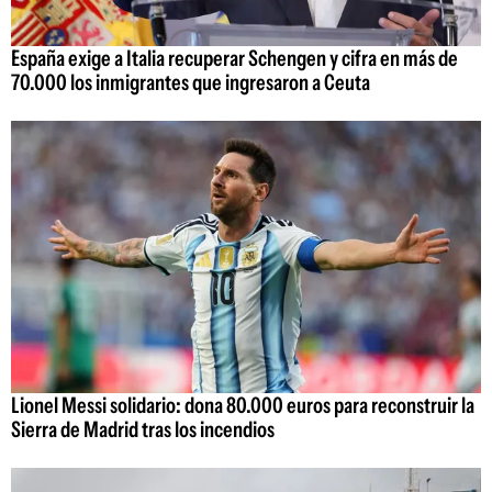
España exige a Italia recuperar Schengen y cifra en más de
70.000 los inmigrantes que ingresaron a Ceuta
Lionel Messi solidario: dona 80.000 euros para reconstruir la
Sierra de Madrid tras los incendios