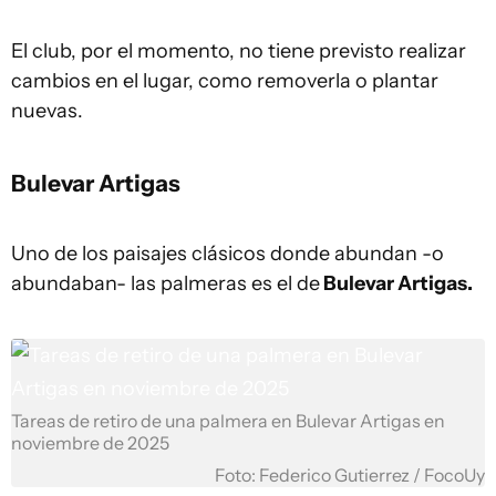
El club, por el momento, no tiene previsto realizar
cambios en el lugar, como removerla o plantar
nuevas.
Bulevar Artigas
Uno de los paisajes clásicos donde abundan -o
abundaban- las palmeras es el de
Bulevar Artigas.
Tareas de retiro de una palmera en Bulevar Artigas en
noviembre de 2025
Foto: Federico Gutierrez / FocoUy