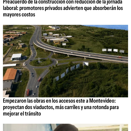
Preacuerdo de la construcción con reducción de la jornada
laboral: promotores privados advierten que absorberán los
mayores costos
Empezaron las obras en los accesos este a Montevideo:
proyectan dos viaductos, más carriles y una rotonda para
mejorar el tránsito