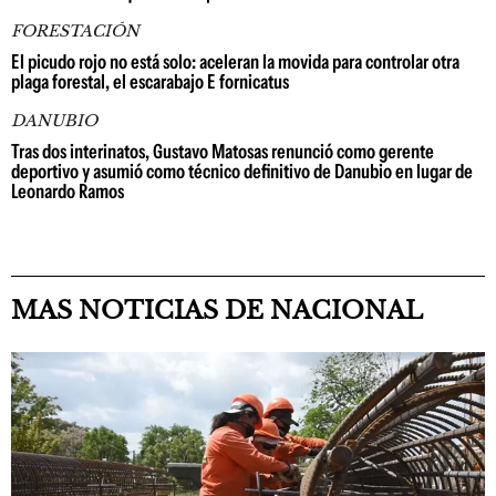
FORESTACIÓN
El picudo rojo no está solo: aceleran la movida para controlar otra
plaga forestal, el escarabajo E fornicatus
DANUBIO
Tras dos interinatos, Gustavo Matosas renunció como gerente
deportivo y asumió como técnico definitivo de Danubio en lugar de
Leonardo Ramos
MAS NOTICIAS DE NACIONAL