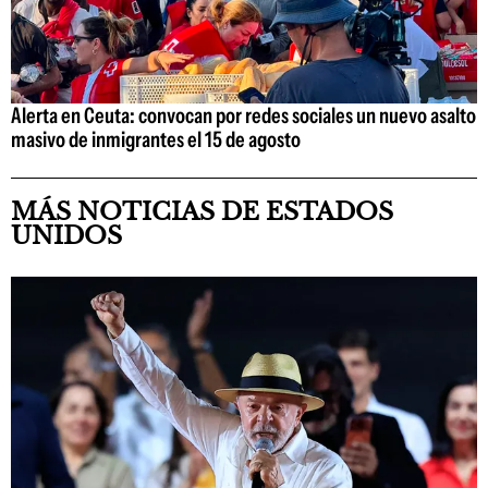
Alerta en Ceuta: convocan por redes sociales un nuevo asalto
masivo de inmigrantes el 15 de agosto
MÁS NOTICIAS DE ESTADOS
UNIDOS