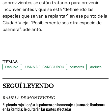
sobrevivientes se están tratando para prevenir
inconvenientes y que se está “definiendo las
especies que se van a replantar” en ese punto de la
Ciudad Vieja. “Posiblemente sea otra especie de
palmera”, adelantó.
TEMAS
Danubio
JUANA DE IBARBOUROU
palmeras
jardines
SEGUÍ LEYENDO
RAMBLA DE MONTEVIDEO
El picudo rojo llegó a la palmera en homenaje a Juana de Ibarbouru
en la Rambla: le quitarán las partes afectadas