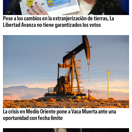
Pese a los cambios en la extranjerización de tierras, La
Libertad Avanza no tiene garantizados los votos
La crisis en Medio Oriente pone a Vaca Muerta ante una
oportunidad con fecha límite