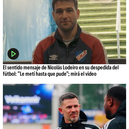
El sentido mensaje de Nicolás Lodeiro en su despedida del
fútbol: "Le metí hasta que pude"; mirá el video