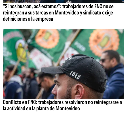
"Si nos buscan, acá estamos": trabajadores de FNC no se
reintegran a sus tareas en Montevideo y sindicato exige
definiciones a la empresa
Conflicto en FNC: trabajadores resolvieron no reintegrarse a
la actividad en la planta de Montevideo