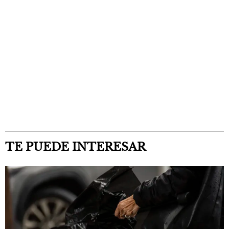
TE PUEDE INTERESAR