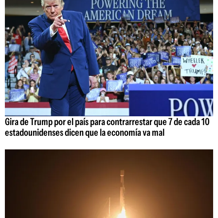
Gira de Trump por el país para contrarrestar que 7 de cada 10
estadounidenses dicen que la economía va mal