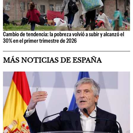
Cambio de tendencia: la pobreza volvió a subir y alcanzó el
30% en el primer trimestre de 2026
MÁS NOTICIAS DE ESPAÑA