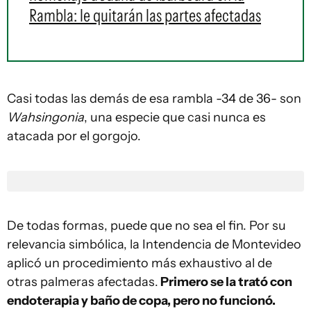
Rambla: le quitarán las partes afectadas
Casi todas las demás de esa rambla -34 de 36- son
Wahsingonia
, una especie que casi nunca es
atacada por el gorgojo.
De todas formas, puede que no sea el fin. Por su
relevancia simbólica, la Intendencia de Montevideo
aplicó un procedimiento más exhaustivo al de
otras palmeras afectadas.
Primero se la trató con
endoterapia y baño de copa, pero no funcionó.