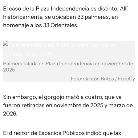
El caso de la Plaza Independencia es distinto. Allí,
históricamente, se ubicaban 33 palmeras, en
homenaje a los 33 Orientales.
Palmera talada en Plaza Independencia en noviembre de
2025
Foto: Gastón Britos / FocoUy
Sin embargo, el gorgojo mató a cuatro, que ya
fueron retiradas en noviembre de 2025 y marzo de
2026.
El director de Espacios Públicos indicó que las