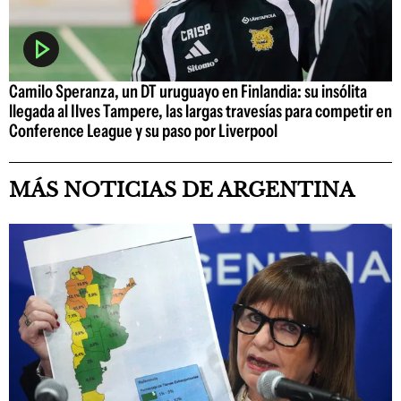
Camilo Speranza, un DT uruguayo en Finlandia: su insólita
llegada al Ilves Tampere, las largas travesías para competir en
Conference League y su paso por Liverpool
MÁS NOTICIAS DE ARGENTINA