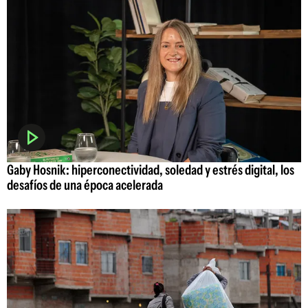
Gaby Hosnik: hiperconectividad, soledad y estrés digital, los
desafíos de una época acelerada