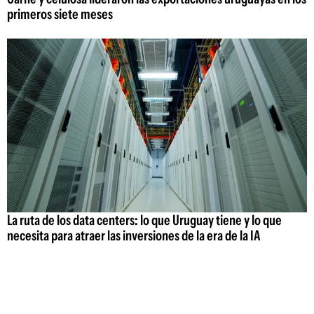
primeros siete meses
La ruta de los data centers: lo que Uruguay tiene y lo que
necesita para atraer las inversiones de la era de la IA