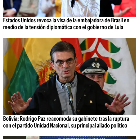
Estados Unidos revoca la visa de la embajadora de Brasil en
medio de la tensión diplomática con el gobierno de Lula
Bolivia: Rodrigo Paz reacomoda su gabinete tras la ruptura
con el partido Unidad Nacional, su principal aliado político