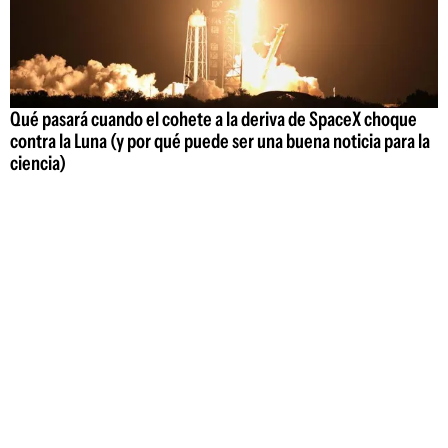
Qué pasará cuando el cohete a la deriva de SpaceX choque
contra la Luna (y por qué puede ser una buena noticia para la
ciencia)