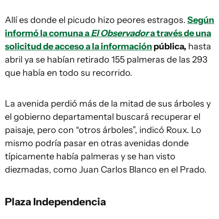
Allí es donde el picudo hizo peores estragos.
Según
informó la comuna a
El Observador
a través de una
solicitud de acceso a la información
pública,
hasta
abril ya se habían retirado 155 palmeras de las 293
que había en todo su recorrido.
La avenida perdió más de la mitad de sus árboles y
el gobierno departamental buscará recuperar el
paisaje, pero con “otros árboles”, indicó Roux. Lo
mismo podría pasar en otras avenidas donde
típicamente había palmeras y se han visto
diezmadas, como Juan Carlos Blanco en el Prado.
Plaza Independencia