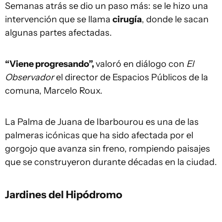
Semanas atrás se dio un paso más: se le hizo una
intervención que se llama
cirugía
, donde le sacan
algunas partes afectadas.
“Viene progresando”,
valoró en diálogo con
El
Observador
el director de Espacios Públicos de la
comuna, Marcelo Roux.
La Palma de Juana de Ibarbourou es una de las
palmeras icónicas que ha sido afectada por el
gorgojo que avanza sin freno, rompiendo paisajes
que se construyeron durante décadas en la ciudad.
Jardines del Hipódromo