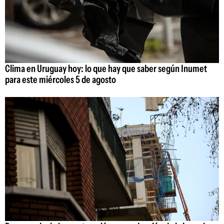
Clima en Uruguay hoy: lo que hay que saber según Inumet
para este miércoles 5 de agosto