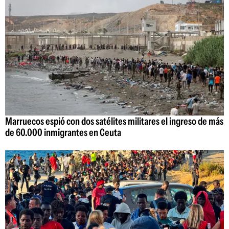
Marruecos espió con dos satélites militares el ingreso de más
de 60.000 inmigrantes en Ceuta