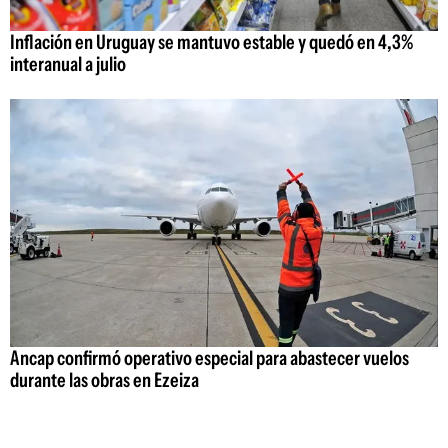
Inflación en Uruguay se mantuvo estable y quedó en 4,3%
interanual a julio
Ancap confirmó operativo especial para abastecer vuelos
durante las obras en Ezeiza