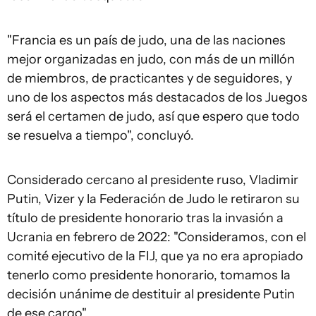
"Francia es un país de judo, una de las naciones
mejor organizadas en judo, con más de un millón
de miembros, de practicantes y de seguidores, y
uno de los aspectos más destacados de los Juegos
será el certamen de judo, así que espero que todo
se resuelva a tiempo", concluyó.
Considerado cercano al presidente ruso, Vladimir
Putin, Vizer y la Federación de Judo le retiraron su
título de presidente honorario tras la invasión a
Ucrania en febrero de 2022: "Consideramos, con el
comité ejecutivo de la FIJ, que ya no era apropiado
tenerlo como presidente honorario, tomamos la
decisión unánime de destituir al presidente Putin
de ese cargo".