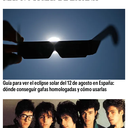
Guía para ver el eclipse solar del 12 de agosto en España:
dónde conseguir gafas homologadas y cómo usarlas