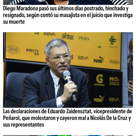
Diego Maradona pasó sus últimos días postrado, hinchado y
resignado, según contó su masajista en el juicio que investiga
su muerte
Las declaraciones de Eduardo Zaidensztat, vicepresidente de
Peñarol, que molestaron y cayeron mal a Nicolás De la Cruz y
sus representantes