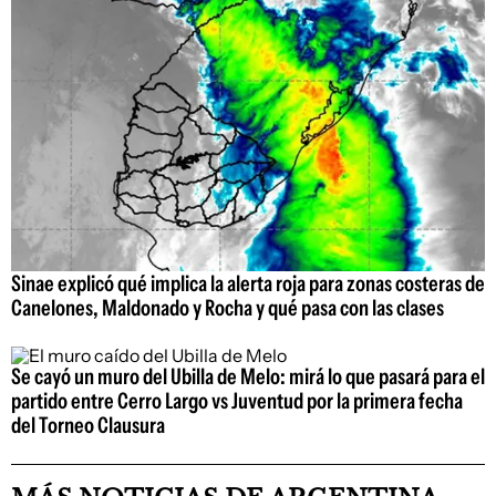
Sinae explicó qué implica la alerta roja para zonas costeras de
Canelones, Maldonado y Rocha y qué pasa con las clases
Se cayó un muro del Ubilla de Melo: mirá lo que pasará para el
partido entre Cerro Largo vs Juventud por la primera fecha
del Torneo Clausura