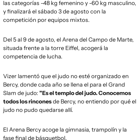
las categorías -48 kg femenino y -60 kg masculino,
y finalizará el sábado 3 de agosto con la
competición por equipos mixtos.
Del 5 al 9 de agosto, el Arena del Campo de Marte,
situada frente a la torre Eiffel, acogerá la
competencia de lucha.
Vizer lamentó que el judo no esté organizado en
Bercy, donde cada año se llena el para el Grand
Slam de judo:
"Es el templo del judo. Conocemos
todos los rincones
de Bercy, no entiendo por qué el
judo no pudo quedarse allí.
El Arena Bercy acoge la gimnasia, trampolín y la
fase final de básquetbol.