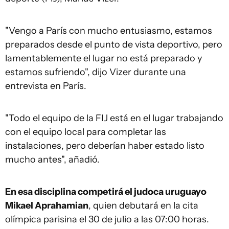
"Vengo a París con mucho entusiasmo, estamos
preparados desde el punto de vista deportivo, pero
lamentablemente el lugar no está preparado y
estamos sufriendo", dijo Vizer durante una
entrevista en París.
"Todo el equipo de la FIJ está en el lugar trabajando
con el equipo local para completar las
instalaciones, pero deberían haber estado listo
mucho antes", añadió.
En esa disciplina competirá el judoca uruguayo
Mikael Aprahamian
, quien debutará en la cita
olímpica parisina el 30 de julio a las 07:00 horas.