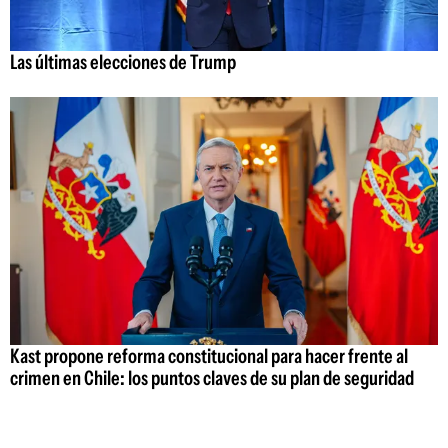
Las últimas elecciones de Trump
Kast propone reforma constitucional para hacer frente al
crimen en Chile: los puntos claves de su plan de seguridad