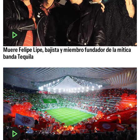
Muere Felipe Lipe, bajista y miembro fundador de la mítica
banda Tequila