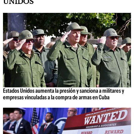
UNIDOS
Estados Unidos aumenta la presión y sanciona a militares y
empresas vinculadas a la compra de armas en Cuba