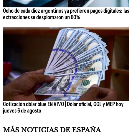
Ocho de cada diez argentinos ya prefieren pagos digitales: las
extracciones se desplomaron un 60%
Cotización dólar blue EN VIVO | Dólar oficial, CCL y MEP hoy
jueves 6 de agosto
MÁS NOTICIAS DE ESPAÑA