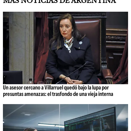
MÁS NOTICIAS DE ARGENTINA
Un asesor cercano a Villarruel quedó bajo la lupa por
presuntas amenazas: el trasfondo de una vieja interna