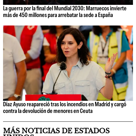
La guerra por la final del Mundial 2030: Marruecos invierte
más de 450 millones para arrebatar la sede a España
Díaz Ayuso reapareció tras los incendios en Madrid y cargó
contra la devolución de menores en Ceuta
MÁS NOTICIAS DE ESTADOS