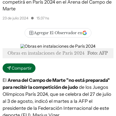
competirá en París 2024 en el Arena del Campo de
Marte
23 de julio 2024
15:37 hs
Agregar El Observador en
Obras en instalaciones de París 2024
Foto: AFP
Compartir
El
Arena del Campo de Marte "no está preparada"
para recibir la competición de judo
de los Juegos
Olímpicos París 2024, que se celebra del 27 de julio
al 3 de agosto, indicó el martes a la AFP el
presidente de la Federación Internacional de este
deporte (FIJ), Marius Vizer.