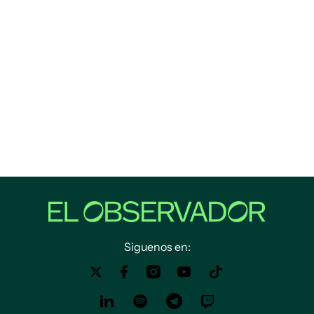
Siguenos en: