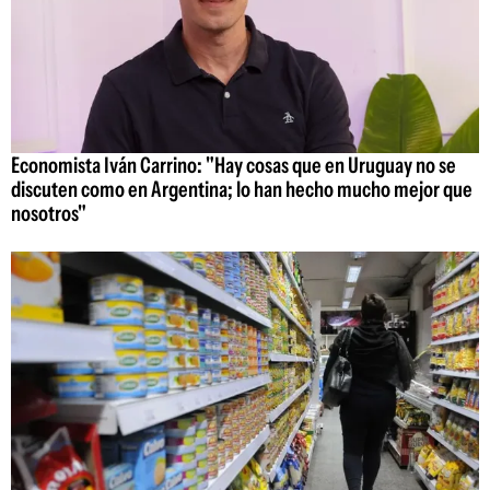
Economista Iván Carrino: "Hay cosas que en Uruguay no se
discuten como en Argentina; lo han hecho mucho mejor que
nosotros"