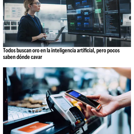
Todos buscan oro en la inteligencia artificial, pero pocos
saben dónde cavar