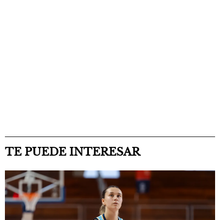
TE PUEDE INTERESAR