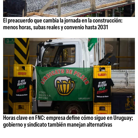
El preacuerdo que cambia la jornada en la construcción:
menos horas, subas reales y convenio hasta 2031
Horas clave en FNC: empresa define cómo sigue en Uruguay;
gobierno y sindicato también manejan alternativas