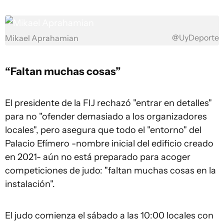
@UyDeporte
Mikael Aprahamian
“Faltan muchas cosas”
El presidente de la FIJ rechazó "entrar en detalles"
para no "ofender demasiado a los organizadores
locales", pero asegura que todo el "entorno" del
Palacio Efímero -nombre inicial del edificio creado
en 2021- aún no está preparado para acoger
competiciones de judo: "faltan muchas cosas en la
instalación".
El judo comienza el sábado a las 10:00 locales con