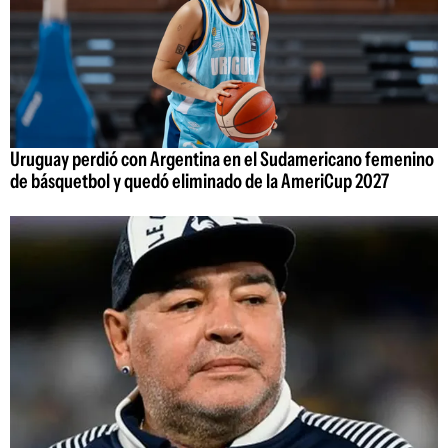
Uruguay perdió con Argentina en el Sudamericano femenino
de básquetbol y quedó eliminado de la AmeriCup 2027