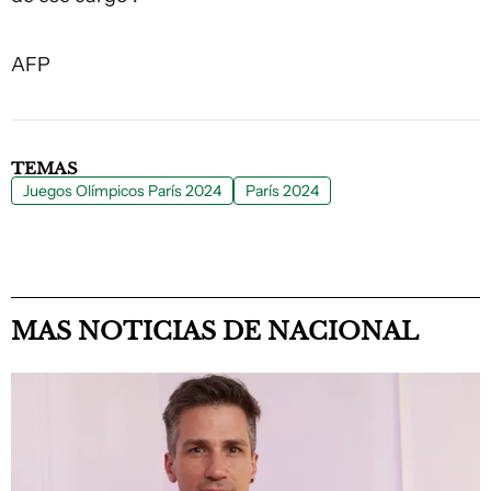
AFP
TEMAS
Juegos Olímpicos París 2024
París 2024
MAS NOTICIAS DE NACIONAL